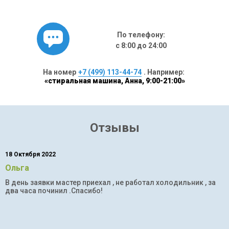
По телефону:
с 8:00 до 24:00
На номер
+7 (499) 113-44-74
. Например:
«стиральная машина, Анна, 9:00-21:00»
Отзывы
18 Октября 2022
Ольга
В день заявки мастер приехал , не работал холодильник , за
два часа починил .Спасибо!