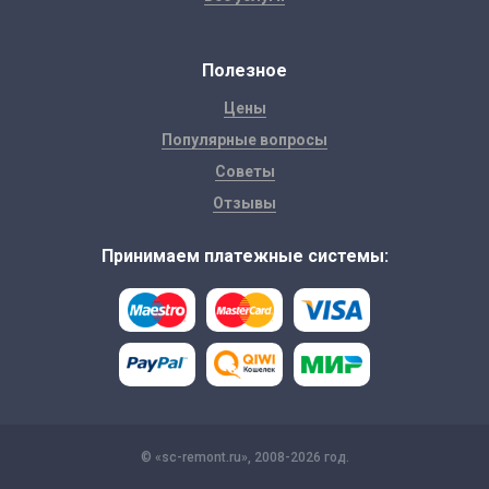
Полезное
Цены
Популярные вопросы
Советы
Отзывы
Принимаем платежные системы:
© «sc-remont.ru», 2008-2026 год.