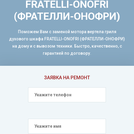
FRATELLI-ONOFRI
(ФРАТЕЛЛИ-ОНОФРИ)
Поможем Вам с заменой мотора вертела гриля
духового шкафа FRATELLI-ONOFRI (ФРАТЕЛЛИ-ОНОФРИ)
на дому и с вывозом техники. Быстро, качественно, с
гарантией по договору.
ЗАЯВКА НА РЕМОНТ