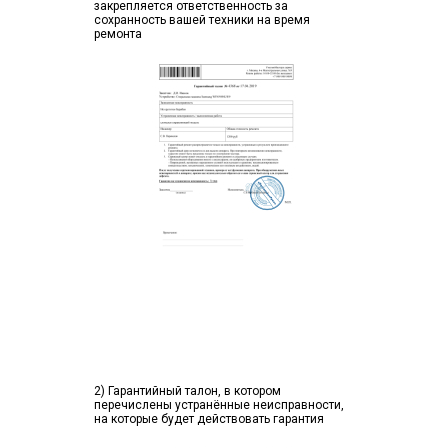
закрепляется ответственность за
сохранность вашей техники на время
ремонта
2) Гарантийный талон, в котором
перечислены устранённые неисправности,
на которые будет действовать гарантия