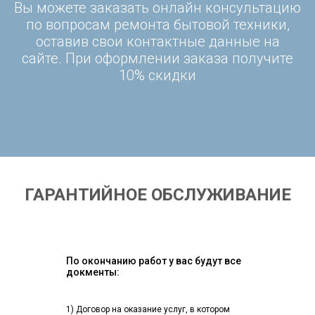
Вы можете заказать онлайн консультацию
по вопросам ремонта бытовой техники,
оставив свои контактные данные на
сайте. При оформлении заказа получите
10% скидки
ГАРАНТИЙНОЕ ОБСЛУЖИВАНИЕ
По окончанию работ у вас будут все
докменты:
1) Договор на оказание услуг, в котором