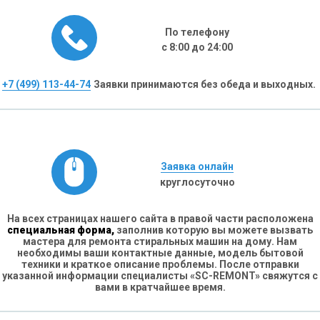
По телефону
с 8:00 до 24:00
+7 (499) 113-44-74
Заявки принимаются без обеда и выходных.
Заявка онлайн
круглосуточно
На всех страницах нашего сайта в правой части расположена
специальная форма,
заполнив которую вы можете вызвать
мастера для ремонта стиральных машин на дому. Нам
необходимы ваши контактные данные, модель бытовой
техники и краткое описание проблемы. После отправки
указанной информации специалисты «SC-REMONT» свяжутся с
вами в кратчайшее время.