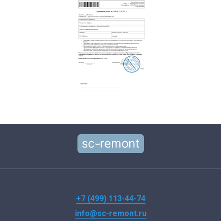
+7 (499) 113-44-74
info@sc-remont.ru