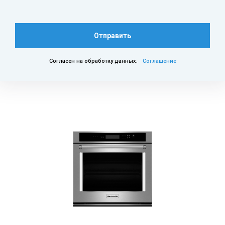
Отправить
Согласен на обработку данных.
Соглашение