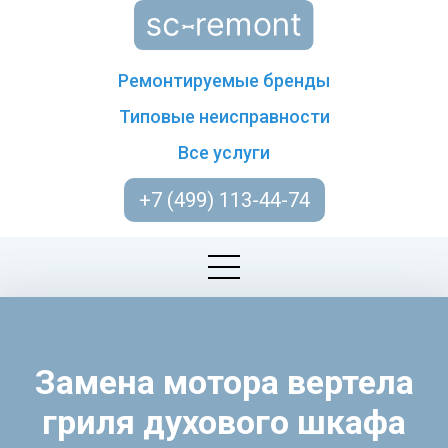
Ремонтируемые бренды
Типовые неисправности
Все услуги
+7 (499) 113-44-74
Замена мотора вертела
гриля духового шкафа