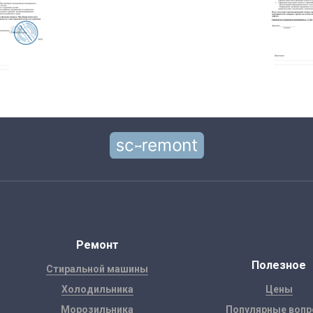
Ремонт
Полезное
Стиральной машины
Холодильника
Цены
Морозильника
Популярные воп