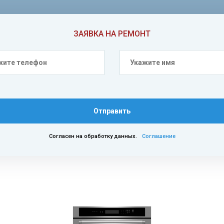
ЗАЯВКА НА РЕМОНТ
Отправить
Согласен на обработку данных.
Соглашение