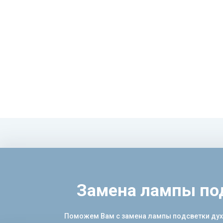
Замена лампы по
Поможем Вам с замена лампы подсветки духов