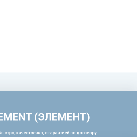
LEMENT (ЭЛЕМЕНТ)
стро, качественно, с гарантией по договору.