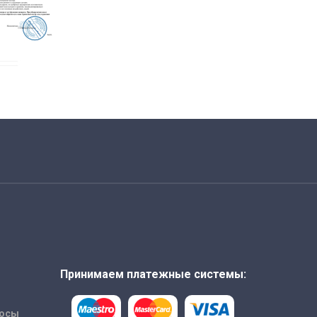
Принимаем платежные системы:
росы