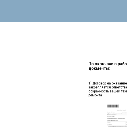
По окончанию работ
докменты:
1) Договор на оказание
закрепляется ответств
сохранность вашей тех
ремонта