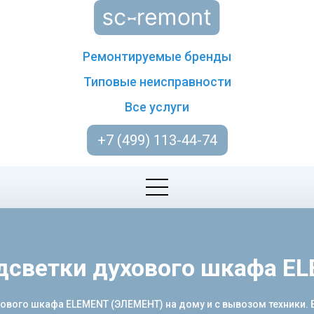
Ремонтируемые бренды
Типовые неисправности
Все услуги
+7 (499) 113-44-74
дсветки духового шкафа E
ого шкафа ELEMENT (ЭЛЕМЕНТ) на дому и с вывозом техники. Бы