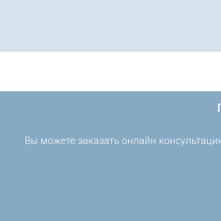
Вы можете заказать онлайн консультацию