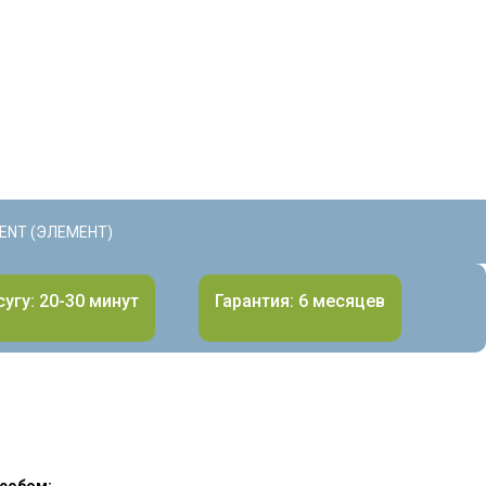
ENT (ЭЛЕМЕНТ)
угу: 20-30 минут
Гарантия: 6 месяцев