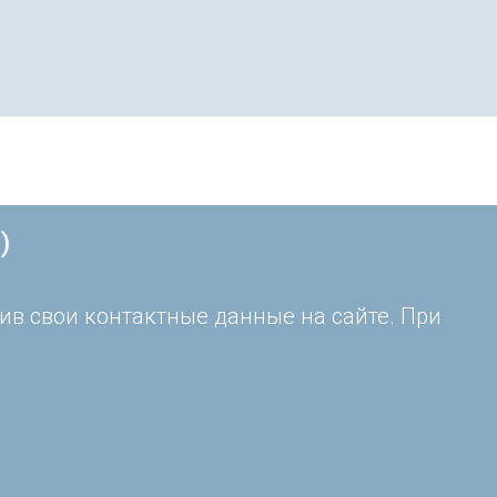
)
ив свои контактные данные на сайте. При