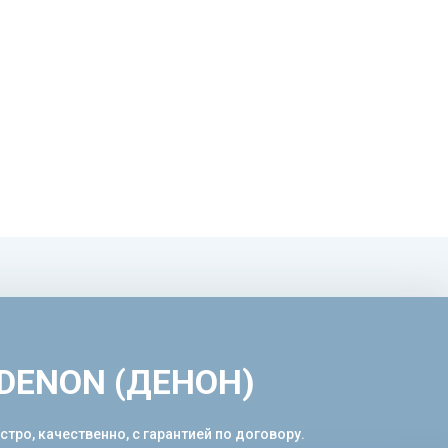
 DENON (ДЕНОН)
ро, качественно, с гарантией по договору.