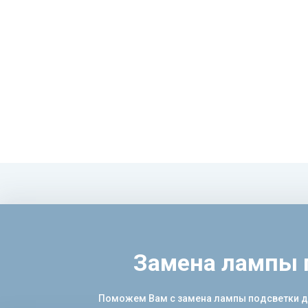
Замена лампы 
Поможем Вам с замена лампы подсветки дух