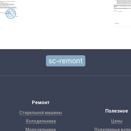
Ремонт
Полезное
Стиральной машины
Холодильника
Цены
Морозильника
Популярные воп