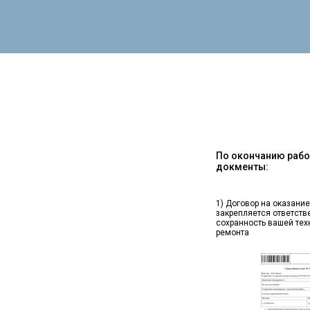
По окончанию работ
докменты:
1) Договор на оказание
закрепляется ответств
сохранность вашей тех
ремонта