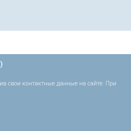
)
ив свои контактные данные на сайте. При