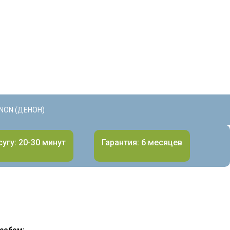
NON (ДЕНОН)
угу: 20-30 минут
Гарантия: 6 месяцев