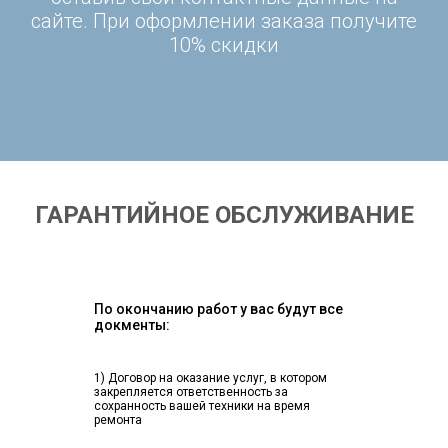
сайте. При оформлении заказа получите
10% скидки
ГАРАНТИЙНОЕ ОБСЛУЖИВАНИЕ
По окончанию работ у вас будут все
докменты:
1) Договор на оказание услуг, в котором
закрепляется ответственность за
сохранность вашей техники на время
ремонта