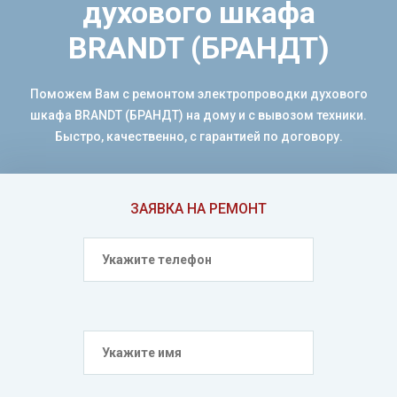
духового шкафа
BRANDT (БРАНДТ)
Поможем Вам с ремонтом электропроводки духового
шкафа BRANDT (БРАНДТ) на дому и с вывозом техники.
Быстро, качественно, с гарантией по договору.
ЗАЯВКА НА РЕМОНТ