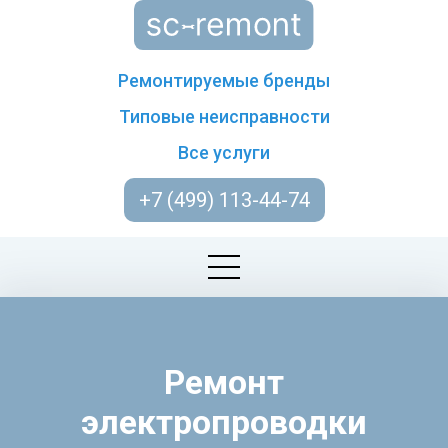
Ремонтируемые бренды
Типовые неисправности
Все услуги
+7 (499) 113-44-74
Ремонт
электропроводки