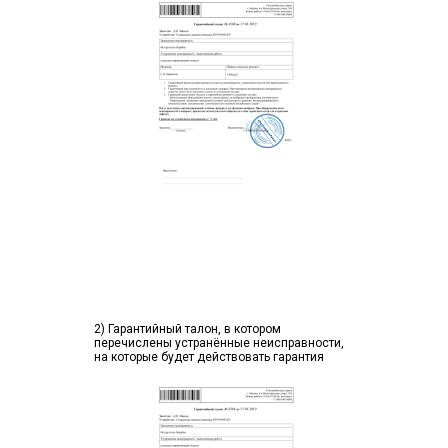
2) Гарантийный талон, в котором
перечислены устранённые неисправности,
на которые будет действовать гарантия