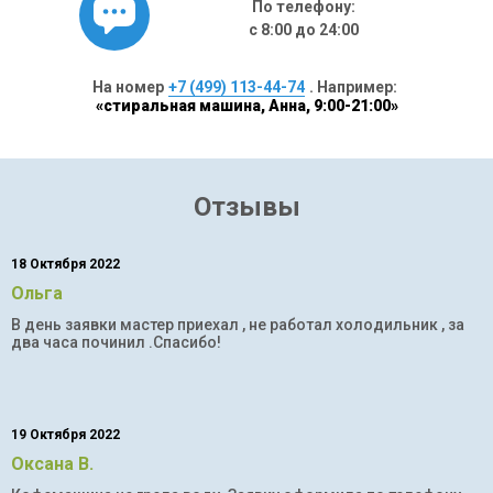
По телефону:
с 8:00 до 24:00
На номер
+7 (499) 113-44-74
. Например:
«стиральная машина, Анна, 9:00-21:00»
Отзывы
18 Октября 2022
Ольга
В день заявки мастер приехал , не работал холодильник , за
два часа починил .Спасибо!
19 Октября 2022
Оксана В.