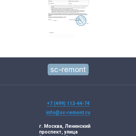
+7 (499) 113-44-74
info@sc-remont.ru
г. Москва, Ленинский
проспект, улица