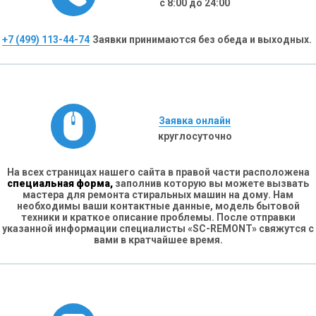
с 8:00 до 24:00
+7 (499) 113-44-74
Заявки принимаются без обеда и выходных.
Заявка онлайн
круглосуточно
На всех страницах нашего сайта в правой части расположена
специальная форма,
заполнив которую вы можете вызвать
мастера для ремонта стиральных машин на дому. Нам
необходимы ваши контактные данные, модель бытовой
техники и краткое описание проблемы. После отправки
указанной информации специалисты «SC-REMONT» свяжутся с
вами в кратчайшее время.