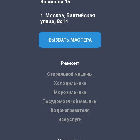
Вавилова 15
г. Москва, Балтийская
улица, 8с14
ВЫЗВАТЬ МАСТЕРА
Ремонт
Стиральной машины
Холодильника
Морозильника
Посудомоечной машины
Водонагревателя
Все услуги