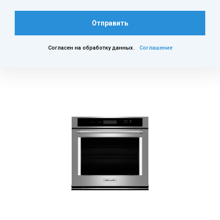
Отправить
Согласен на обработку данных.
Соглашение