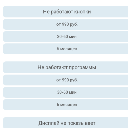
Не работают кнопки
от 990 руб.
30-60 мин
6 месяцев
Не работают программы
от 990 руб.
30-60 мин
6 месяцев
Дисплей не показывает