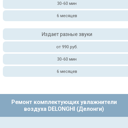
30-60 мин
6 месяцев
Издает разные звуки
от 990 руб.
30-60 мин
6 месяцев
Ремонт комплектующих увлажнители
воздуха DELONGHI (Делонги)