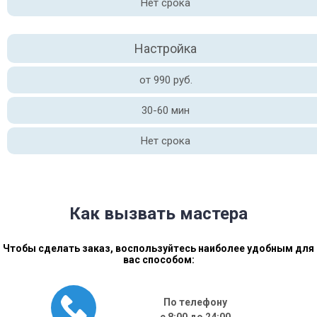
Нет срока
Настройка
от 990 руб.
30-60 мин
Нет срока
Как вызвать мастера
Чтобы сделать заказ, воспользуйтесь наиболее удобным для
вас способом:
По телефону