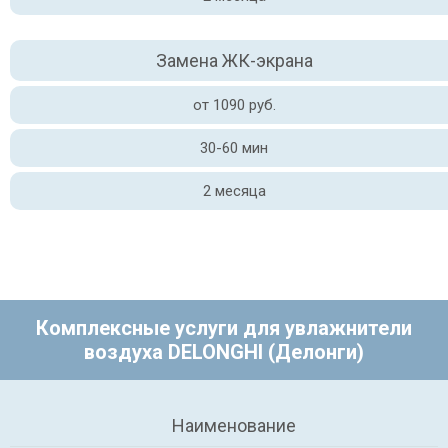
Замена ЖК-экрана
от 1090 руб.
30-60 мин
2 месяца
Комплексные услуги для увлажнители
воздуха DELONGHI (Делонги)
Наименование