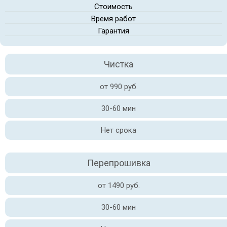
Стоимость
Время работ
Гарантия
Чистка
от 990 руб.
30-60 мин
Нет срока
Перепрошивка
от 1490 руб.
30-60 мин