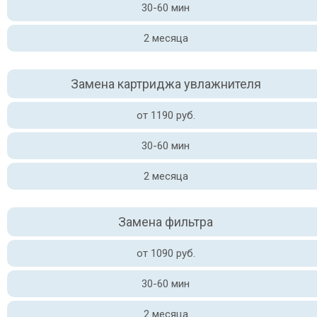
30-60 мин
2 месяца
Замена картриджа увлажнителя
от 1190 руб.
30-60 мин
2 месяца
Замена фильтра
от 1090 руб.
30-60 мин
2 месяца