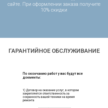
сайте. При оформлении заказа получите
10% скидки
ГАРАНТИЙНОЕ ОБСЛУЖИВАНИЕ
По окончанию работ у вас будут все
докменты:
1) Договор на оказание услуг, в котором
закрепляется ответственность за
сохранность вашей техники на время
ремонта