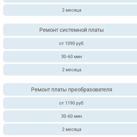
2 месяца
Ремонт системной платы
от 1090 руб.
30-60 мин
2 месяца
Ремонт платы преобразователя
от 1190 руб.
30-60 мин
2 месяца