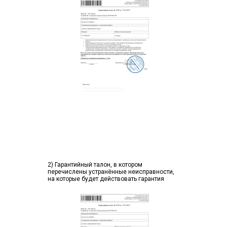
2) Гарантийный талон, в котором
перечислены устранённые неисправности,
на которые будет действовать гарантия