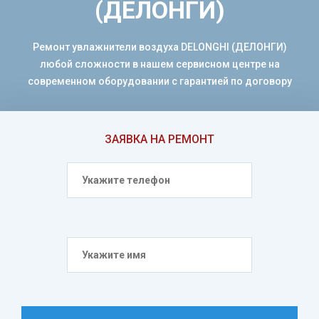
(ДЕЛОНГИ)
Ремонт увлажнители воздуха DELONGHI (ДЕЛОНГИ)
любой сложности в нашем сервисном центре на
современном оборудовании с гарантией по договору
ЗАЯВКА НА РЕМОНТ