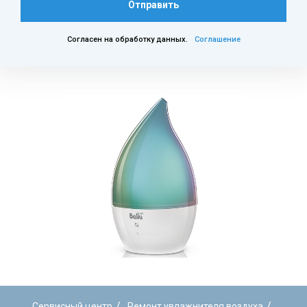
Отправить
Согласен на обработку данных.
Соглашение
/
/
Сервисный центр
Ремонт увлажнителя воздуха