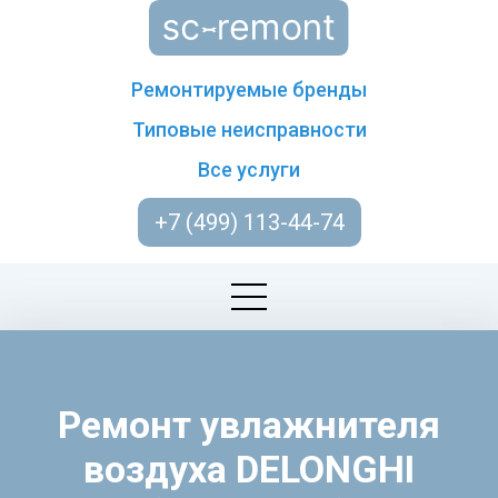
Ремонтируемые бренды
Типовые неисправности
Все услуги
+7 (499) 113-44-74
Ремонт увлажнителя
воздуха DELONGHI