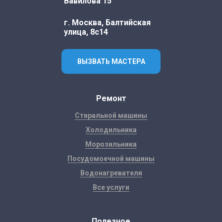
Вавилова 15
г. Москва, Балтийская
улица, 8с14
ВЫЗВАТЬ МАСТЕРА
Ремонт
Стиральной машины
Холодильника
Морозильника
Посудомоечной машины
Водонагревателя
Все услуги
Полезное