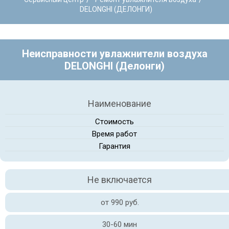
DELONGHI (ДЕЛОНГИ)
Неисправности увлажнители воздуха
DELONGHI (Делонги)
Наименование
Стоимость
Время работ
Гарантия
Не включается
от 990 руб.
30-60 мин