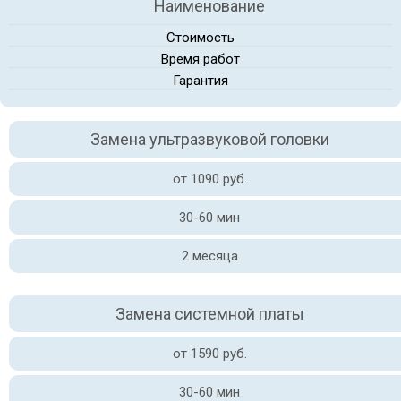
Наименование
Стоимость
Время работ
Гарантия
Замена ультразвуковой головки
от 1090 руб.
30-60 мин
2 месяца
Замена системной платы
от 1590 руб.
30-60 мин