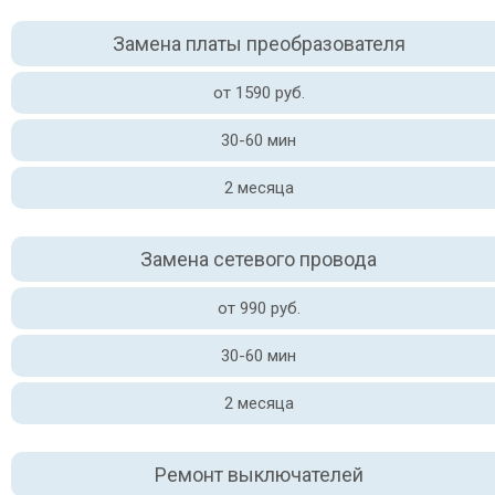
Замена платы преобразователя
от 1590 руб.
30-60 мин
2 месяца
Замена сетевого провода
от 990 руб.
30-60 мин
2 месяца
Ремонт выключателей