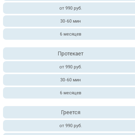
от 990 руб.
30-60 мин
6 месяцев
Протекает
от 990 руб.
30-60 мин
6 месяцев
Греется
от 990 руб.