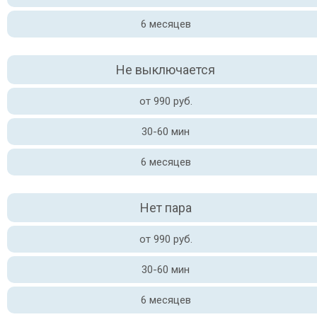
6 месяцев
Не выключается
от 990 руб.
30-60 мин
6 месяцев
Нет пара
от 990 руб.
30-60 мин
6 месяцев