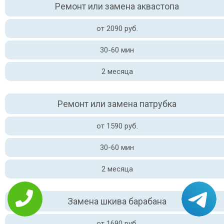
Ремонт или замена аквастопа
от 2090 руб.
30-60 мин
2 месяца
Ремонт или замена патрубка
от 1590 руб.
30-60 мин
2 месяца
Замена шкива барабана
от 1690 руб.