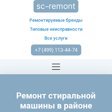
Ремонтируемые бренды
Типовые неисправности
Все услуги
+7 (499) 113-44-74
Ремонт стиральной
машины в районе