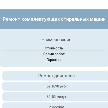
Ремонт комплектующих стиральных машин
Наименование
Стоимость
Время работ
Гарантия
Ремонт двигателя
от 1690 руб.
30-50 минут
2 месяца