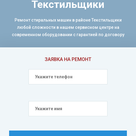
Текстильщики
Ремонт стиральных машин в районе Текстильщики
любой сложности в нашем сервисном центре на
современном оборудовании с гарантией по договору
ЗАЯВКА НА РЕМОНТ