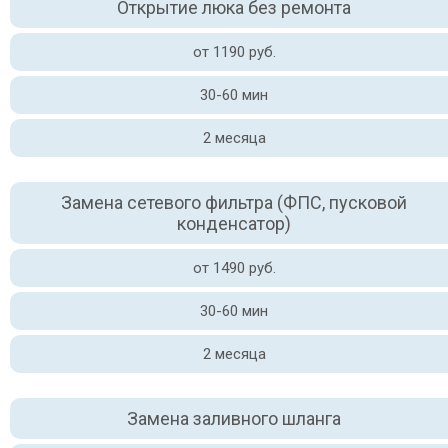
Открытие люка без ремонта
от 1190 руб.
30-60 мин
2 месяца
Замена сетевого фильтра (ФПС, пусковой
конденсатор)
от 1490 руб.
30-60 мин
2 месяца
Замена заливного шланга