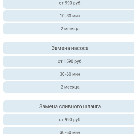
от 990 руб.
10-30 мин
2 месяца
Замена насоса
от 1590 руб.
30-60 мин
2 месяца
Замена сливного шланга
от 990 руб.
30-60 мин