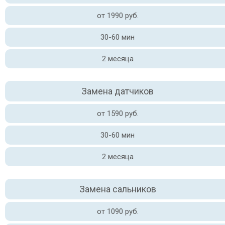
от 1990 руб.
30-60 мин
2 месяца
Замена датчиков
от 1590 руб.
30-60 мин
2 месяца
Замена сальников
от 1090 руб.