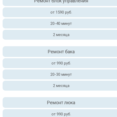
Ремонт блок управления
от 1590 руб.
20-40 минут
2 месяца
Ремонт бака
от 990 руб.
20-30 минут
2 месяца
Ремонт люка
от 990 руб.