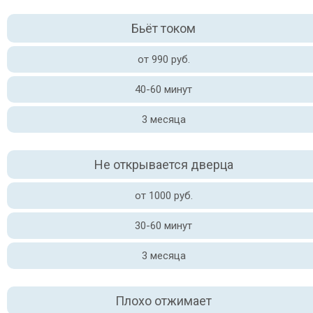
Бьёт током
от 990 руб.
40-60 минут
3 месяца
Не открывается дверца
от 1000 руб.
30-60 минут
3 месяца
Плохо отжимает