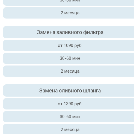
30-60 мин
2 месяца
Замена заливного фильтра
от 1090 руб.
30-60 мин
2 месяца
Замена сливного шланга
от 1390 руб.
30-60 мин
2 месяца