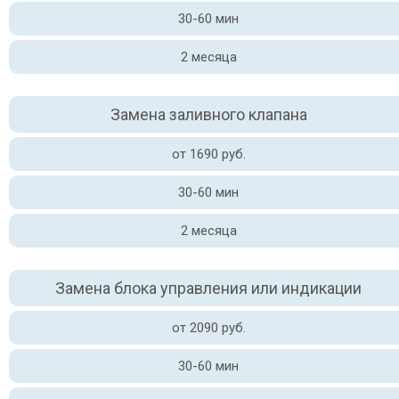
30-60 мин
2 месяца
Замена заливного клапана
от 1690 руб.
30-60 мин
2 месяца
Замена блока управления или индикации
от 2090 руб.
30-60 мин