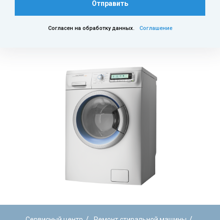
Отправить
Согласен на обработку данных.
Соглашение
/
/
Сервисный центр
Ремонт стиральной машины