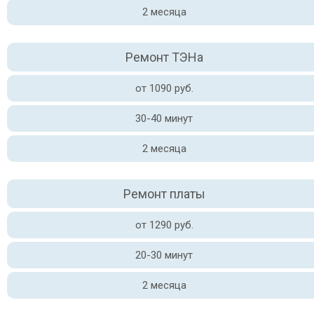
2 месяца
Ремонт ТЭНа
от 1090 руб.
30-40 минут
2 месяца
Ремонт платы
от 1290 руб.
20-30 минут
2 месяца