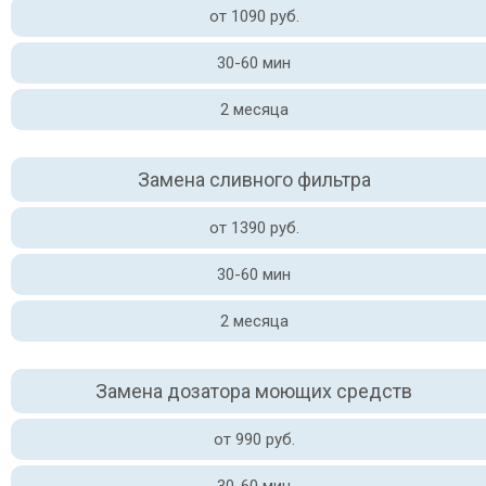
от 1090 руб.
30-60 мин
2 месяца
Замена сливного фильтра
от 1390 руб.
30-60 мин
2 месяца
Замена дозатора моющих средств
от 990 руб.