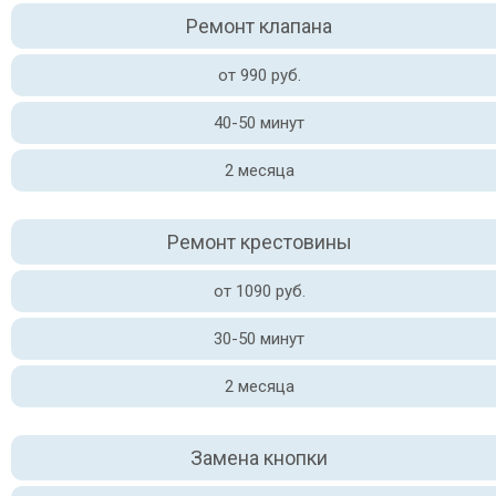
Ремонт клапана
от 990 руб.
40-50 минут
2 месяца
Ремонт крестовины
от 1090 руб.
30-50 минут
2 месяца
Замена кнопки