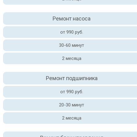
Ремонт насоса
от 990 руб.
30-60 минут
2 месяца
Ремонт подшипника
от 990 руб.
20-30 минут
2 месяца