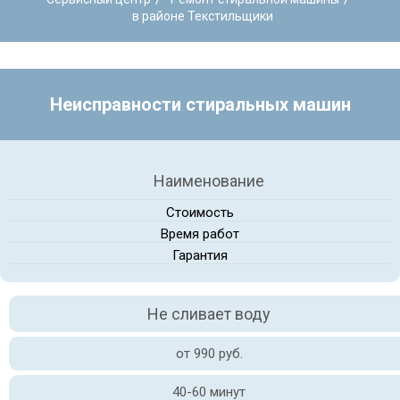
в районе Текстильщики
Неисправности стиральных машин
Наименование
Стоимость
Время работ
Гарантия
Не сливает воду
от 990 руб.
40-60 минут