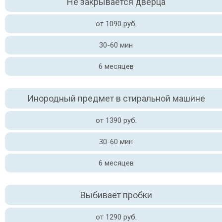
Не закрывается дверца
от 1090 руб.
30-60 мин
6 месяцев
Инородный предмет в стиральной машине
от 1390 руб.
30-60 мин
6 месяцев
Выбивает пробки
от 1290 руб.