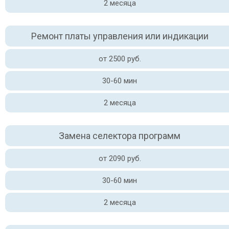
2 месяца
Ремонт платы управления или индикации
от 2500 руб.
30-60 мин
2 месяца
Замена селектора программ
от 2090 руб.
30-60 мин
2 месяца