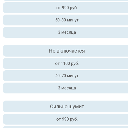
от 990 руб.
50-80 минут
3 месяца
Не включается
от 1100 руб.
40-70 минут
3 месяца
Сильно шумит
от 990 руб.