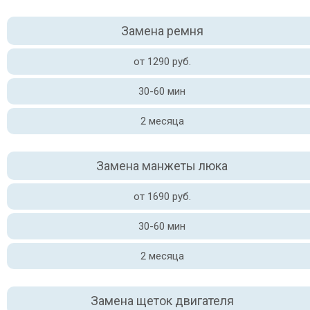
Замена ремня
от 1290 руб.
30-60 мин
2 месяца
Замена манжеты люка
от 1690 руб.
30-60 мин
2 месяца
Замена щеток двигателя