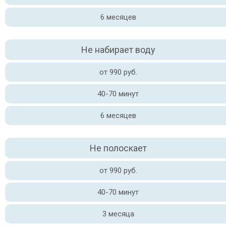
6 месяцев
Не набирает воду
от 990 руб.
40-70 минут
6 месяцев
Не полоскает
от 990 руб.
40-70 минут
3 месяца