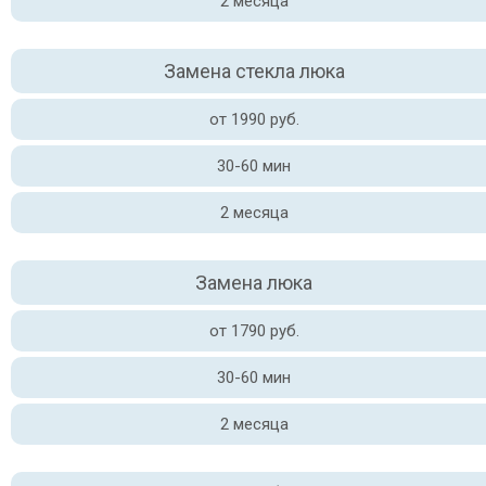
2 месяца
Замена стекла люка
от 1990 руб.
30-60 мин
2 месяца
Замена люка
от 1790 руб.
30-60 мин
2 месяца