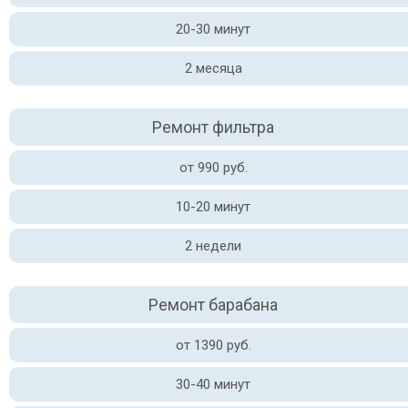
20-30 минут
2 месяца
Ремонт фильтра
от 990 руб.
10-20 минут
2 недели
Ремонт барабана
от 1390 руб.
30-40 минут