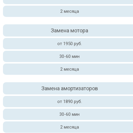
2 месяца
Замена мотора
от 1950 руб.
30-60 мин
2 месяца
Замена амортизаторов
от 1890 руб.
30-60 мин
2 месяца