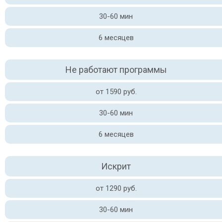
30-60 мин
6 месяцев
Не работают программы
от 1590 руб.
30-60 мин
6 месяцев
Искрит
от 1290 руб.
30-60 мин