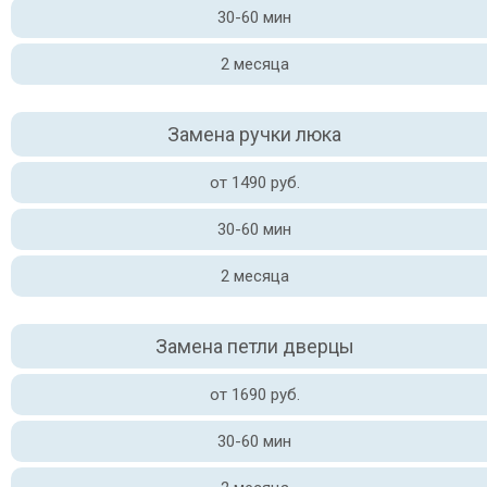
30-60 мин
2 месяца
Замена ручки люка
от 1490 руб.
30-60 мин
2 месяца
Замена петли дверцы
от 1690 руб.
30-60 мин