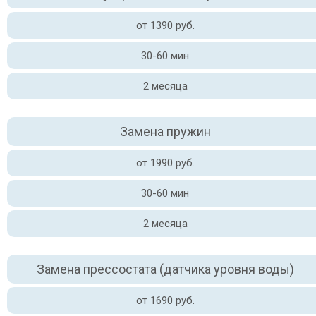
от 1390 руб.
30-60 мин
2 месяца
Замена пружин
от 1990 руб.
30-60 мин
2 месяца
Замена прессостата (датчика уровня воды)
от 1690 руб.