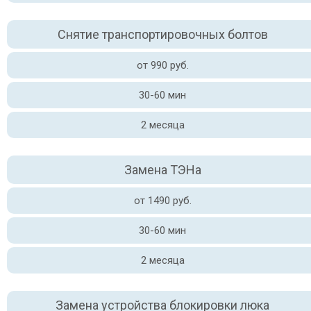
Снятие транспортировочных болтов
от 990 руб.
30-60 мин
2 месяца
Замена ТЭНа
от 1490 руб.
30-60 мин
2 месяца
Замена устройства блокировки люка