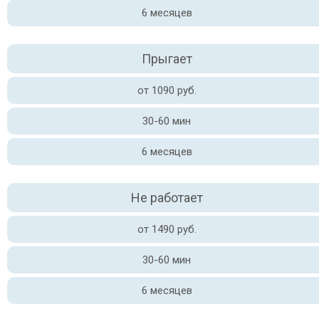
6 месяцев
Прыгает
от 1090 руб.
30-60 мин
6 месяцев
Не работает
от 1490 руб.
30-60 мин
6 месяцев