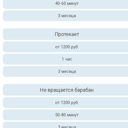
40-60 минут
3 месяца
Протекает
от 1200 руб.
1 час
3 месяца
Не вращается барабан
от 1200 руб.
50-80 минут
3 месяца