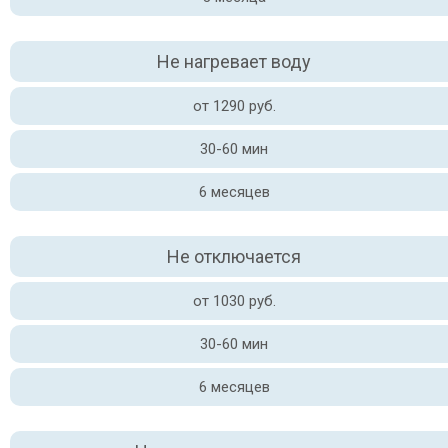
Не нагревает воду
от 1290 руб.
30-60 мин
6 месяцев
Не отключается
от 1030 руб.
30-60 мин
6 месяцев