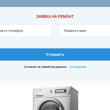
ЗАЯВКА НА РЕМОНТ
Отправить
Согласен на обработку данных.
Соглашение