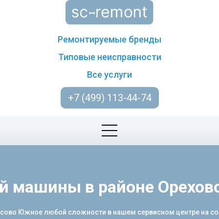
Ремонтируемые бренды
Типовые неисправности
Все услуги
+7 (499) 113-44-74
й машины в районе Орехо
сово Южное любой сложности в нашем сервисном центре на со