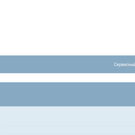
Сервисны