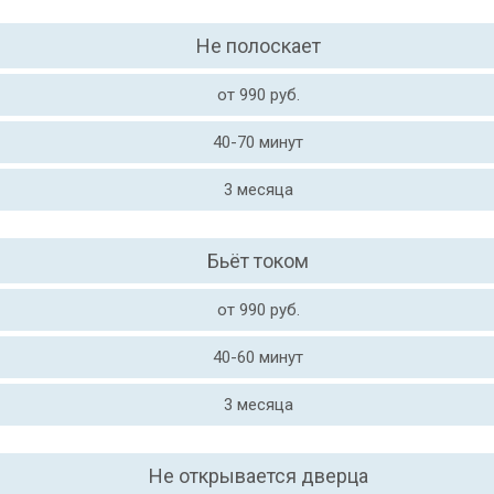
Не полоскает
от 990 руб.
40-70 минут
3 месяца
Бьёт током
от 990 руб.
40-60 минут
3 месяца
Не открывается дверца