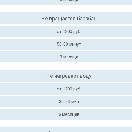
Не вращается барабан
от 1200 руб.
50-80 минут
3 месяца
Не нагревает воду
от 1290 руб.
30-60 мин
6 месяцев