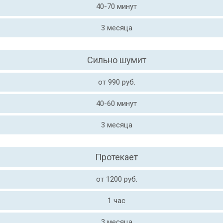
40-70 минут
3 месяца
Сильно шумит
от 990 руб.
40-60 минут
3 месяца
Протекает
от 1200 руб.
1 час
3 месяца