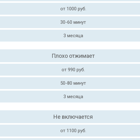
от 1000 руб.
30-60 минут
3 месяца
Плохо отжимает
от 990 руб.
50-80 минут
3 месяца
Не включается
от 1100 руб.