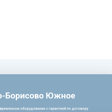
во-Борисово Южное
временном оборудовании с гарантией по договору