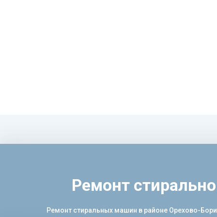
Ремонт стирально
Ремонт стиральных машин в районе Орехово-Бори