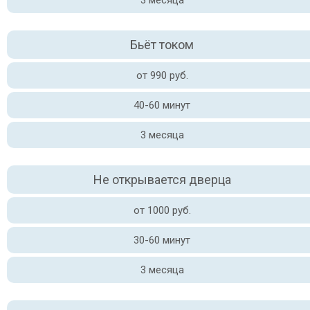
3 месяца
Бьёт током
от 990 руб.
40-60 минут
3 месяца
Не открывается дверца
от 1000 руб.
30-60 минут
3 месяца