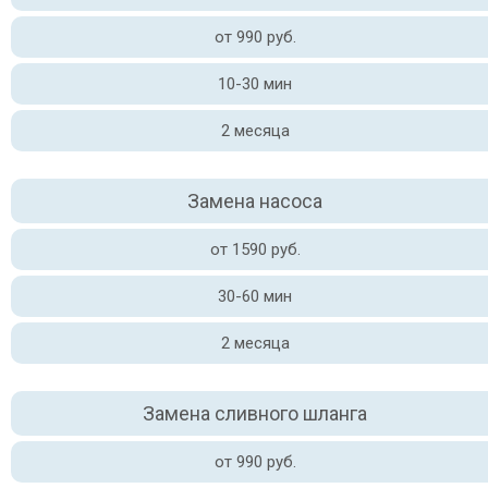
от 990 руб.
10-30 мин
2 месяца
Замена насоса
от 1590 руб.
30-60 мин
2 месяца
Замена сливного шланга
от 990 руб.