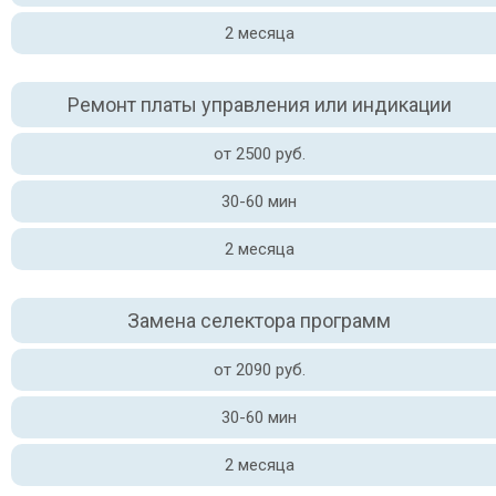
2 месяца
Ремонт платы управления или индикации
от 2500 руб.
30-60 мин
2 месяца
Замена селектора программ
от 2090 руб.
30-60 мин
2 месяца