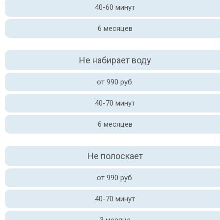
40-60 минут
6 месяцев
Не набирает воду
от 990 руб.
40-70 минут
6 месяцев
Не полоскает
от 990 руб.
40-70 минут