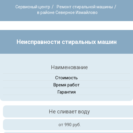
/
/
Сервисный центр
Ремонт стиральной машины
в районе Северное Измайлово
Неисправности стиральных машин
Наименование
Стоимость
Время работ
Гарантия
Не сливает воду
от 990 руб.