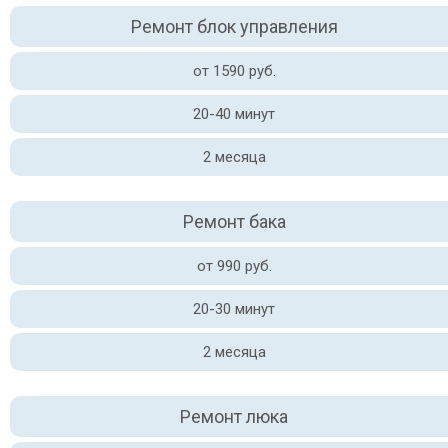
Ремонт блок управления
от 1590 руб.
20-40 минут
2 месяца
Ремонт бака
от 990 руб.
20-30 минут
2 месяца
Ремонт люка