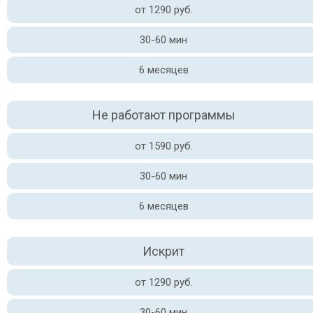
от 1290 руб.
30-60 мин
6 месяцев
Не работают программы
от 1590 руб.
30-60 мин
6 месяцев
Искрит
от 1290 руб.
30-60 мин