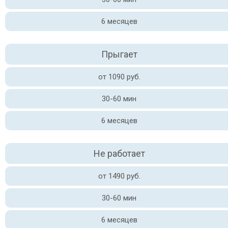
6 месяцев
Прыгает
от 1090 руб.
30-60 мин
6 месяцев
Не работает
от 1490 руб.
30-60 мин
6 месяцев