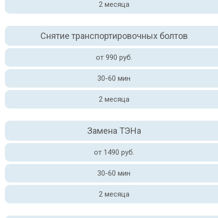
2 месяца
Снятие транспортировочных болтов
от 990 руб.
30-60 мин
2 месяца
Замена ТЭНа
от 1490 руб.
30-60 мин
2 месяца