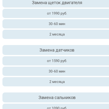
Замена щеток двигателя
от 1990 руб.
30-60 мин
2 месяца
Замена датчиков
от 1590 руб.
30-60 мин
2 месяца
Замена сальников
от 1090 руб.