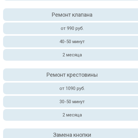
Ремонт клапана
от 990 руб.
40-50 минут
2 месяца
Ремонт крестовины
от 1090 руб.
30-50 минут
2 месяца
Замена кнопки