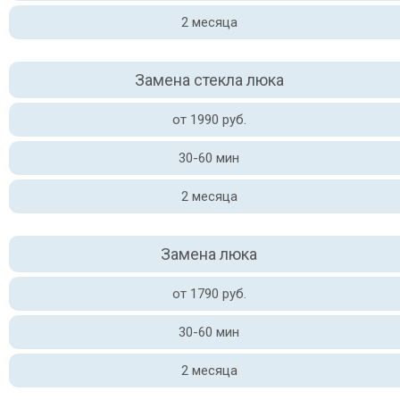
2 месяца
Замена стекла люка
от 1990 руб.
30-60 мин
2 месяца
Замена люка
от 1790 руб.
30-60 мин
2 месяца