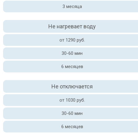
3 месяца
Не нагревает воду
от 1290 руб.
30-60 мин
6 месяцев
Не отключается
от 1030 руб.
30-60 мин
6 месяцев