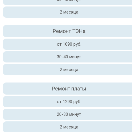
2 месяца
Ремонт ТЭНа
от 1090 руб.
30-40 минут
2 месяца
Ремонт платы
от 1290 руб.
20-30 минут
2 месяца