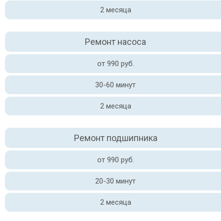
2 месяца
Ремонт насоса
от 990 руб.
30-60 минут
2 месяца
Ремонт подшипника
от 990 руб.
20-30 минут
2 месяца