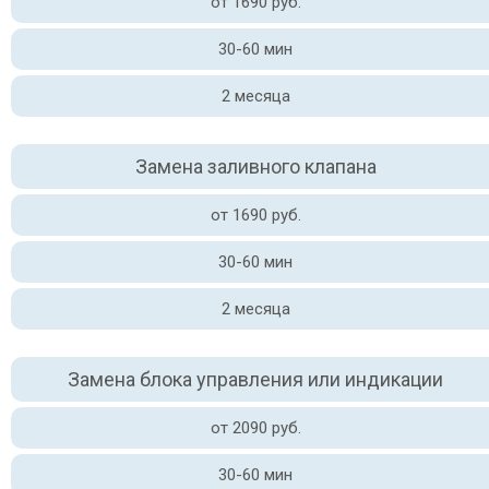
от 1690 руб.
30-60 мин
2 месяца
Замена заливного клапана
от 1690 руб.
30-60 мин
2 месяца
Замена блока управления или индикации
от 2090 руб.
30-60 мин