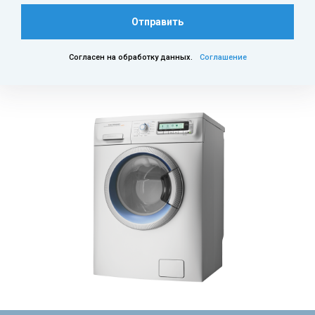
Отправить
Согласен на обработку данных.
Соглашение