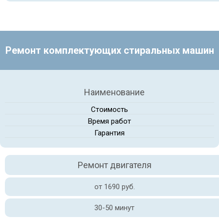
Ремонт комплектующих стиральных машин
Наименование
Стоимость
Время работ
Гарантия
Ремонт двигателя
от 1690 руб.
30-50 минут