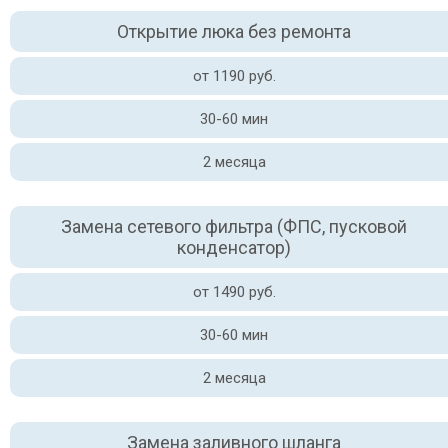
Открытие люка без ремонта
от 1190 руб.
30-60 мин
2 месяца
Замена сетевого фильтра (ФПС, пусковой
конденсатор)
от 1490 руб.
30-60 мин
2 месяца
Замена заливного шланга