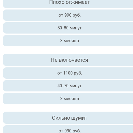
Плохо отжимает
от 990 руб.
50-80 минут
3 месяца
Не включается
от 1100 руб.
40-70 минут
3 месяца
Сильно шумит
от 990 руб.