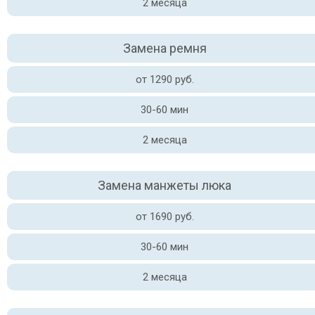
2 месяца
Замена ремня
от 1290 руб.
30-60 мин
2 месяца
Замена манжеты люка
от 1690 руб.
30-60 мин
2 месяца