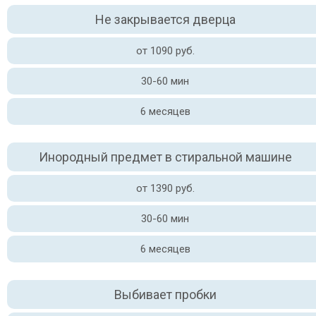
Не закрывается дверца
от 1090 руб.
30-60 мин
6 месяцев
Инородный предмет в стиральной машине
от 1390 руб.
30-60 мин
6 месяцев
Выбивает пробки