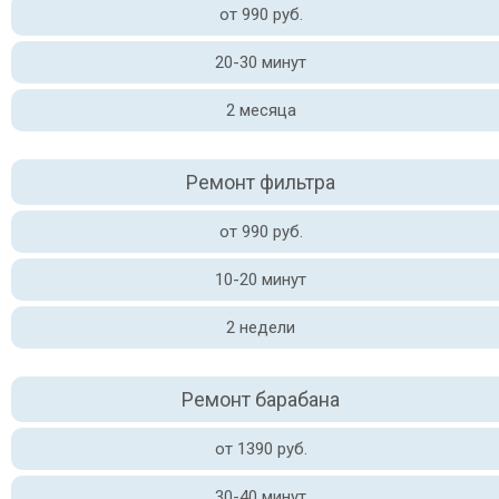
от 990 руб.
20-30 минут
2 месяца
Ремонт фильтра
от 990 руб.
10-20 минут
2 недели
Ремонт барабана
от 1390 руб.
30-40 минут