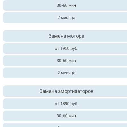
30-60 мин
2 месяца
Замена мотора
от 1950 руб.
30-60 мин
2 месяца
Замена амортизаторов
от 1890 руб.
30-60 мин