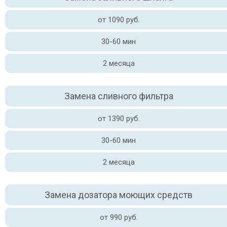
от 1090 руб.
30-60 мин
2 месяца
Замена сливного фильтра
от 1390 руб.
30-60 мин
2 месяца
Замена дозатора моющих средств
от 990 руб.