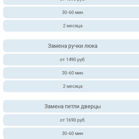
30-60 мин
2 месяца
Замена ручки люка
от 1490 руб.
30-60 мин
2 месяца
Замена петли дверцы
от 1690 руб.
30-60 мин