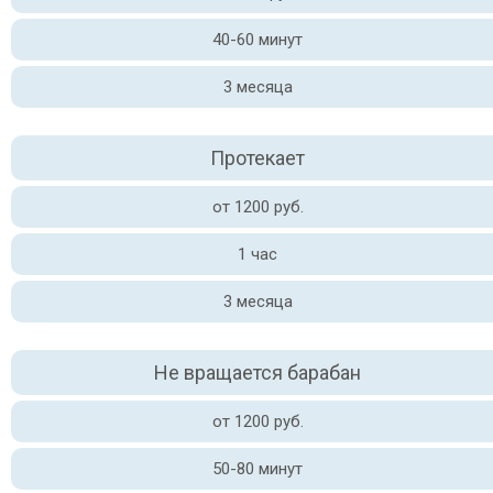
40-60 минут
3 месяца
Протекает
от 1200 руб.
1 час
3 месяца
Не вращается барабан
от 1200 руб.
50-80 минут