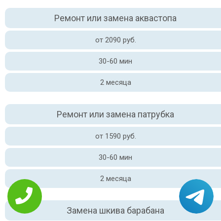
Ремонт или замена аквастопа
от 2090 руб.
30-60 мин
2 месяца
Ремонт или замена патрубка
от 1590 руб.
30-60 мин
2 месяца
Замена шкива барабана