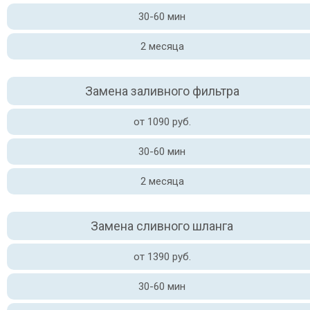
30-60 мин
2 месяца
Замена заливного фильтра
от 1090 руб.
30-60 мин
2 месяца
Замена сливного шланга
от 1390 руб.
30-60 мин