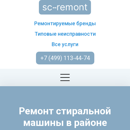
Ремонтируемые бренды
Типовые неисправности
Все услуги
+7 (499) 113-44-74
Ремонт стиральной
машины в районе