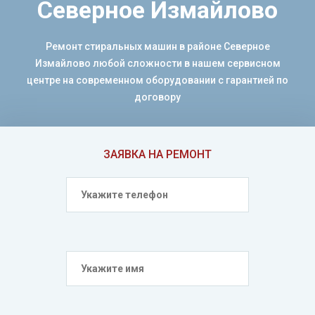
Северное Измайлово
Ремонт стиральных машин в районе Северное
Измайлово любой сложности в нашем сервисном
центре на современном оборудовании с гарантией по
договору
ЗАЯВКА НА РЕМОНТ