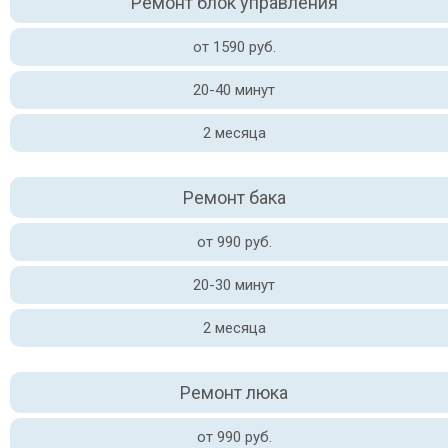
Ремонт блок управления
от 1590 руб.
20-40 минут
2 месяца
Ремонт бака
от 990 руб.
20-30 минут
2 месяца
Ремонт люка
от 990 руб.