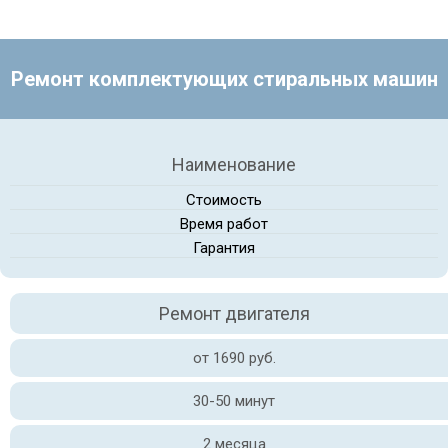
Ремонт комплектующих стиральных машин
Наименование
Стоимость
Время работ
Гарантия
Ремонт двигателя
от 1690 руб.
30-50 минут
2 месяца