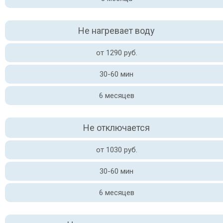
Не нагревает воду
от 1290 руб.
30-60 мин
6 месяцев
Не отключается
от 1030 руб.
30-60 мин
6 месяцев