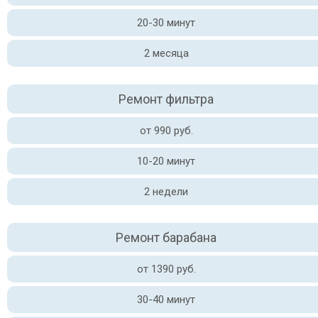
20-30 минут
2 месяца
Ремонт фильтра
от 990 руб.
10-20 минут
2 недели
Ремонт барабана
от 1390 руб.
30-40 минут