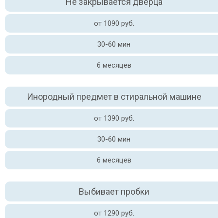
Не закрывается дверца
от 1090 руб.
30-60 мин
6 месяцев
Инородный предмет в стиральной машине
от 1390 руб.
30-60 мин
6 месяцев
Выбивает пробки
от 1290 руб.