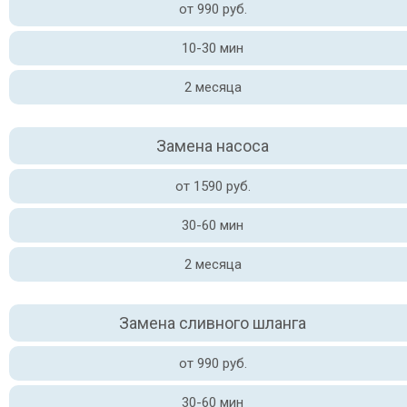
от 990 руб.
10-30 мин
2 месяца
Замена насоса
от 1590 руб.
30-60 мин
2 месяца
Замена сливного шланга
от 990 руб.
30-60 мин