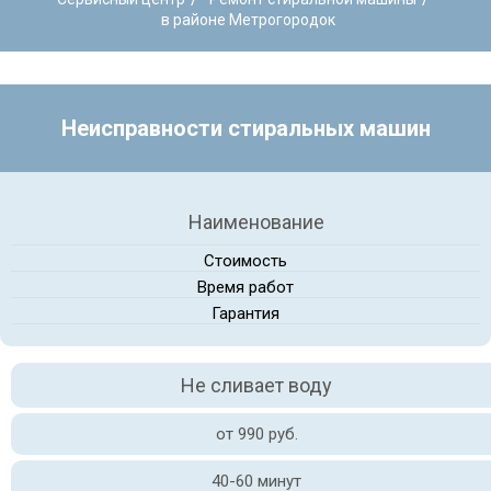
в районе Метрогородок
Неисправности стиральных машин
Наименование
Стоимость
Время работ
Гарантия
Не сливает воду
от 990 руб.
40-60 минут