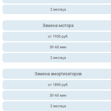
2 месяца
Замена мотора
от 1950 руб.
30-60 мин
2 месяца
Замена амортизаторов
от 1890 руб.
30-60 мин
2 месяца