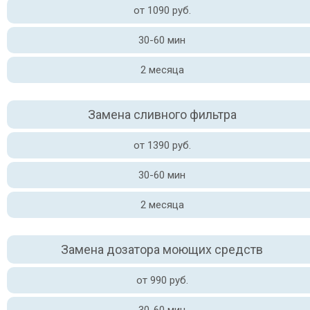
от 1090 руб.
30-60 мин
2 месяца
Замена сливного фильтра
от 1390 руб.
30-60 мин
2 месяца
Замена дозатора моющих средств
от 990 руб.