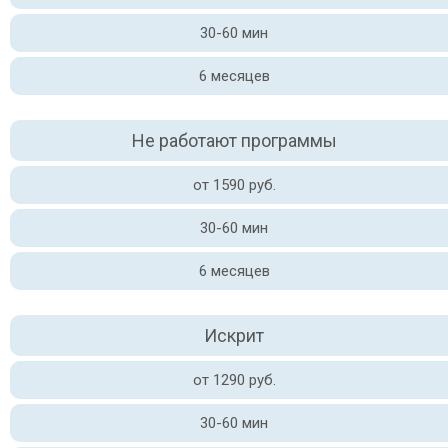
30-60 мин
6 месяцев
Не работают программы
от 1590 руб.
30-60 мин
6 месяцев
Искрит
от 1290 руб.
30-60 мин