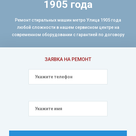
1905 года
Ремонт стиральных машин метро Улица 1905 года
любой сложности в нашем сервисном центре на
современном оборудовании с гарантией по договору
ЗАЯВКА НА РЕМОНТ