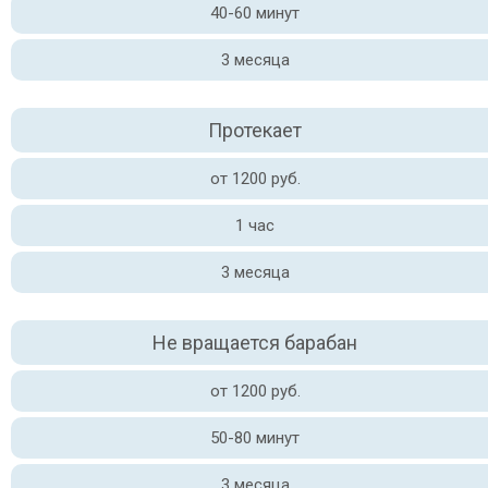
40-60 минут
3 месяца
Протекает
от 1200 руб.
1 час
3 месяца
Не вращается барабан
от 1200 руб.
50-80 минут
3 месяца