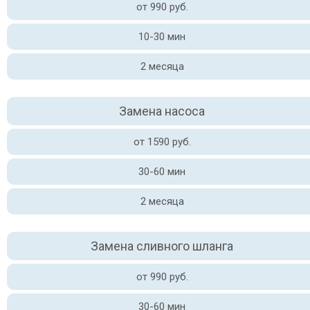
от 990 руб.
10-30 мин
2 месяца
Замена насоса
от 1590 руб.
30-60 мин
2 месяца
Замена сливного шланга
от 990 руб.
30-60 мин