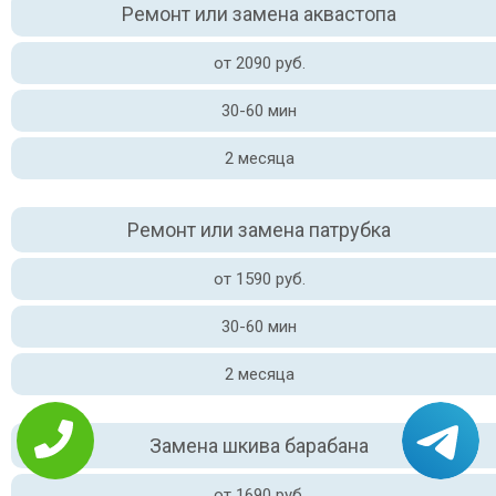
Ремонт или замена аквастопа
от 2090 руб.
30-60 мин
2 месяца
Ремонт или замена патрубка
от 1590 руб.
30-60 мин
2 месяца
Замена шкива барабана
от 1690 руб.