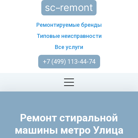
Ремонтируемые бренды
Типовые неисправности
Все услуги
+7 (499) 113-44-74
Ремонт стиральной
машины метро Улица