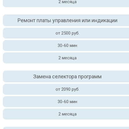
2 месяца
Ремонт платы управления или индикации
от 2500 руб.
30-60 мин
2 месяца
Замена селектора программ
от 2090 руб.
30-60 мин
2 месяца