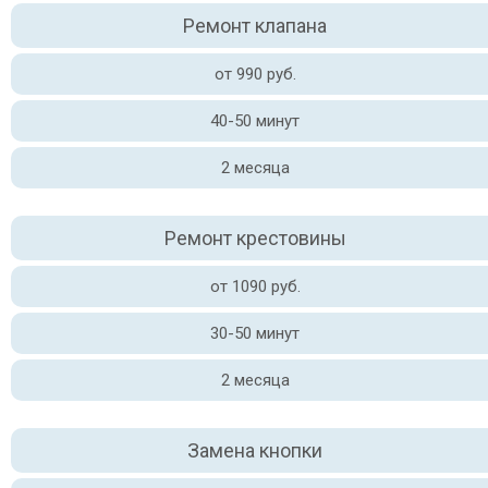
Ремонт клапана
от 990 руб.
40-50 минут
2 месяца
Ремонт крестовины
от 1090 руб.
30-50 минут
2 месяца
Замена кнопки