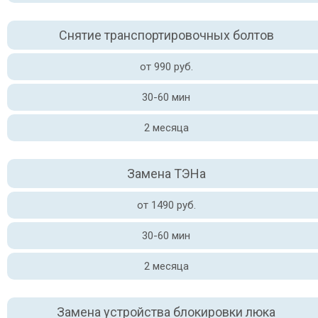
Снятие транспортировочных болтов
от 990 руб.
30-60 мин
2 месяца
Замена ТЭНа
от 1490 руб.
30-60 мин
2 месяца
Замена устройства блокировки люка