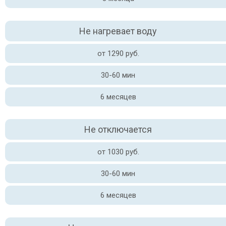
Не нагревает воду
от 1290 руб.
30-60 мин
6 месяцев
Не отключается
от 1030 руб.
30-60 мин
6 месяцев