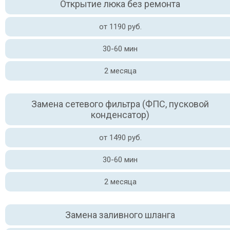
Открытие люка без ремонта
от 1190 руб.
30-60 мин
2 месяца
Замена сетевого фильтра (ФПС, пусковой
конденсатор)
от 1490 руб.
30-60 мин
2 месяца
Замена заливного шланга