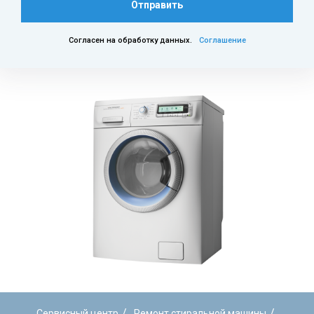
Отправить
Согласен на обработку данных.
Соглашение
/
/
Сервисный центр
Ремонт стиральной машины