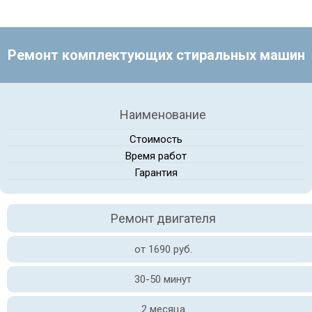
Ремонт комплектующих стиральных машин
Наименование
Стоимость
Время работ
Гарантия
Ремонт двигателя
от 1690 руб.
30-50 минут
2 месяца