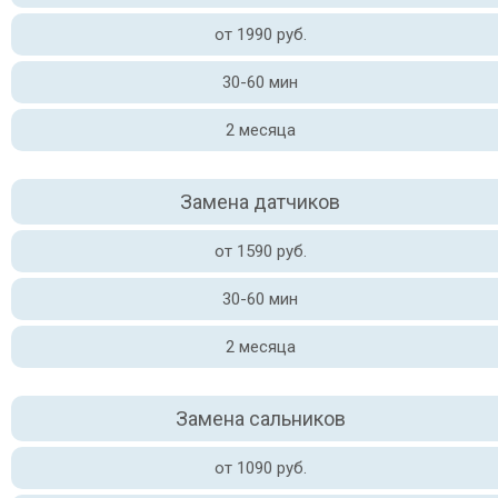
от 1990 руб.
30-60 мин
2 месяца
Замена датчиков
от 1590 руб.
30-60 мин
2 месяца
Замена сальников
от 1090 руб.