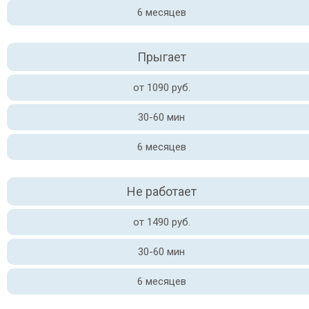
6 месяцев
Прыгает
от 1090 руб.
30-60 мин
6 месяцев
Не работает
от 1490 руб.
30-60 мин
6 месяцев