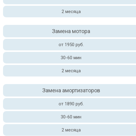
2 месяца
Замена мотора
от 1950 руб.
30-60 мин
2 месяца
Замена амортизаторов
от 1890 руб.
30-60 мин
2 месяца