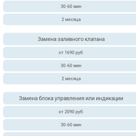
30-60 мин
2 месяца
Замена заливного клапана
от 1690 руб.
30-60 мин
2 месяца
Замена блока управления или индикации
от 2090 руб.
30-60 мин