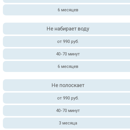
6 месяцев
Не набирает воду
от 990 руб.
40-70 минут
6 месяцев
Не полоскает
от 990 руб.
40-70 минут
3 месяца