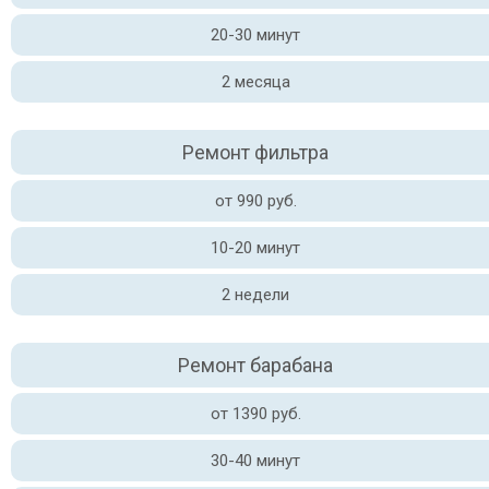
20-30 минут
2 месяца
Ремонт фильтра
от 990 руб.
10-20 минут
2 недели
Ремонт барабана
от 1390 руб.
30-40 минут