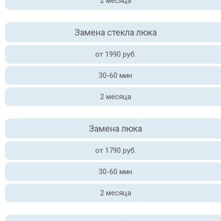
2 месяца
Замена стекла люка
от 1990 руб.
30-60 мин
2 месяца
Замена люка
от 1790 руб.
30-60 мин
2 месяца