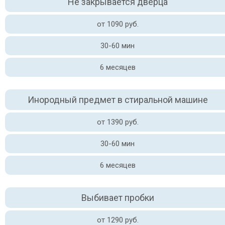
Не закрывается дверца
от 1090 руб.
30-60 мин
6 месяцев
Инородный предмет в стиральной машине
от 1390 руб.
30-60 мин
6 месяцев
Выбивает пробки
от 1290 руб.