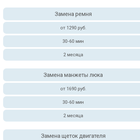
Замена ремня
от 1290 руб.
30-60 мин
2 месяца
Замена манжеты люка
от 1690 руб.
30-60 мин
2 месяца
Замена щеток двигателя