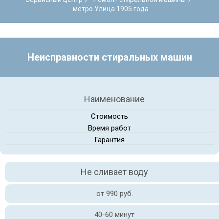
метро Улица 1905 года
Неисправности стиральных машин
Наименование
Стоимость
Время работ
Гарантия
Не сливает воду
от 990 руб.
40-60 минут