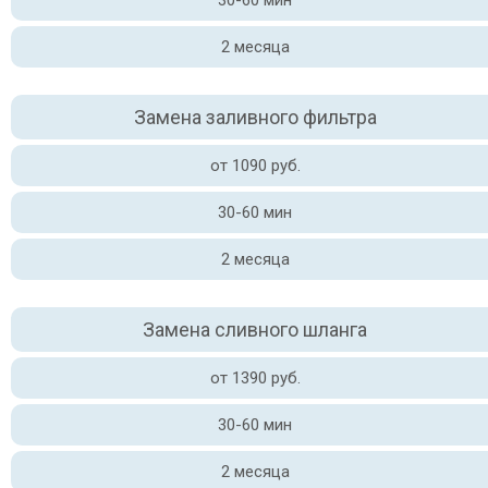
30-60 мин
2 месяца
Замена заливного фильтра
от 1090 руб.
30-60 мин
2 месяца
Замена сливного шланга
от 1390 руб.
30-60 мин
2 месяца