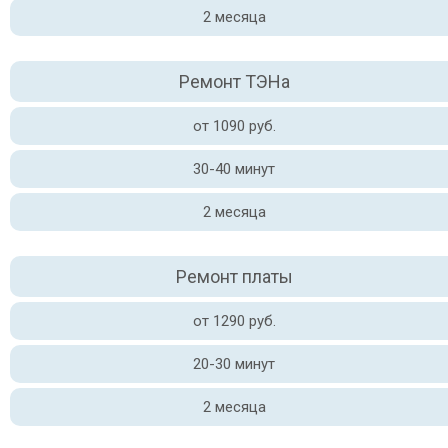
2 месяца
Ремонт ТЭНа
от 1090 руб.
30-40 минут
2 месяца
Ремонт платы
от 1290 руб.
20-30 минут
2 месяца