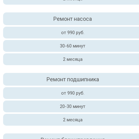
Ремонт насоса
от 990 руб.
30-60 минут
2 месяца
Ремонт подшипника
от 990 руб.
20-30 минут
2 месяца