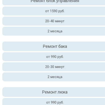
Ремонт блок управления
от 1590 руб.
20-40 минут
2 месяца
Ремонт бака
от 990 руб.
20-30 минут
2 месяца
Ремонт люка
от 990 руб.