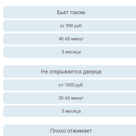
Бьёт током
от 990 руб.
40-60 минут
3 месяца
Не открывается дверца
от 1000 руб.
30-60 минут
3 месяца
Плохо отжимает