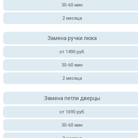
30-60 мин
2 месяца
Замена ручки люка
от 1490 руб.
30-60 мин
2 месяца
Замена петли дверцы
от 1690 руб.
30-60 мин