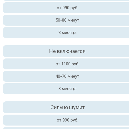
от 990 руб.
50-80 минут
3 месяца
Не включается
от 1100 руб.
40-70 минут
3 месяца
Сильно шумит
от 990 руб.