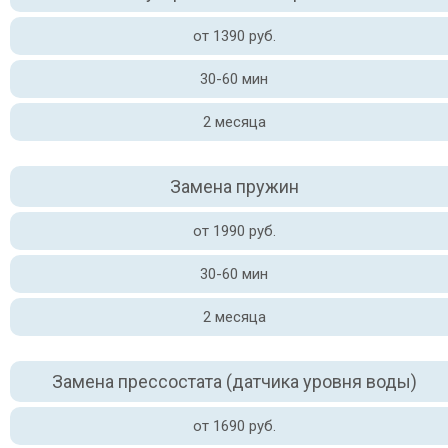
от 1390 руб.
30-60 мин
2 месяца
Замена пружин
от 1990 руб.
30-60 мин
2 месяца
Замена прессостата (датчика уровня воды)
от 1690 руб.