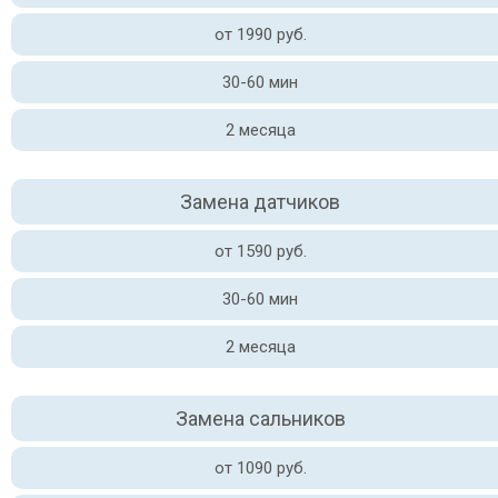
от 1990 руб.
30-60 мин
2 месяца
Замена датчиков
от 1590 руб.
30-60 мин
2 месяца
Замена сальников
от 1090 руб.