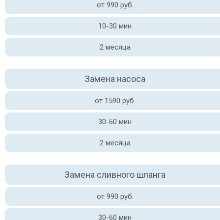
от 990 руб.
10-30 мин
2 месяца
Замена насоса
от 1590 руб.
30-60 мин
2 месяца
Замена сливного шланга
от 990 руб.
30-60 мин