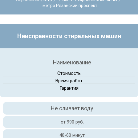
метро Рязанский проспект
Неисправности стиральных машин
Наименование
Стоимость
Время работ
Гарантия
Не сливает воду
от 990 руб.
40-60 минут