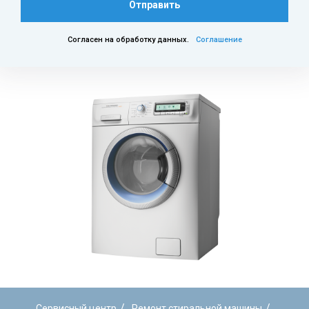
Отправить
Согласен на обработку данных.
Соглашение
/
/
Сервисный центр
Ремонт стиральной машины