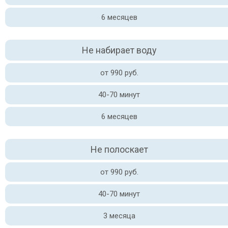
6 месяцев
Не набирает воду
от 990 руб.
40-70 минут
6 месяцев
Не полоскает
от 990 руб.
40-70 минут
3 месяца