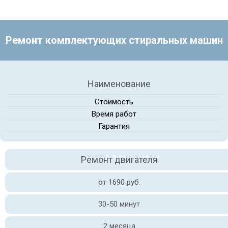
Ремонт комплектующих стиральных машин
Наименование
Стоимость
Время работ
Гарантия
Ремонт двигателя
от 1690 руб.
30-50 минут
2 месяца