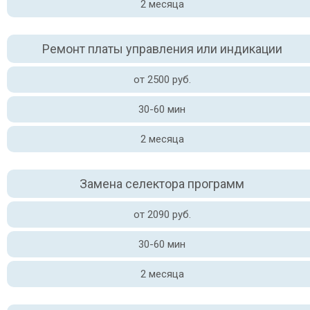
2 месяца
Ремонт платы управления или индикации
от 2500 руб.
30-60 мин
2 месяца
Замена селектора программ
от 2090 руб.
30-60 мин
2 месяца