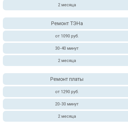
2 месяца
Ремонт ТЭНа
от 1090 руб.
30-40 минут
2 месяца
Ремонт платы
от 1290 руб.
20-30 минут
2 месяца