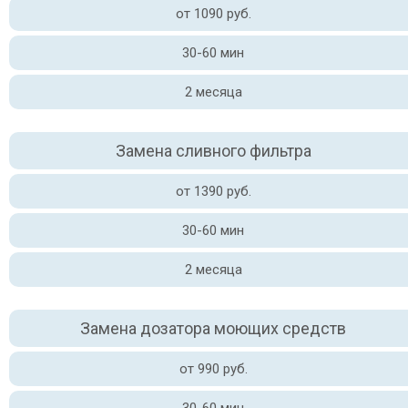
от 1090 руб.
30-60 мин
2 месяца
Замена сливного фильтра
от 1390 руб.
30-60 мин
2 месяца
Замена дозатора моющих средств
от 990 руб.