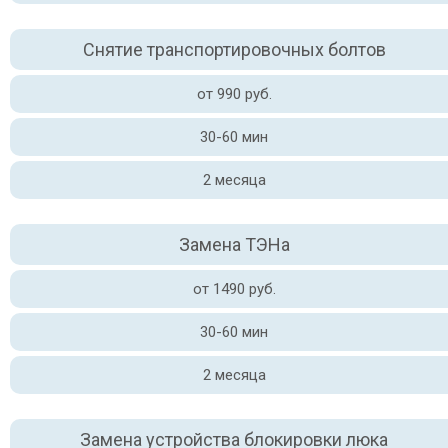
Снятие транспортировочных болтов
от 990 руб.
30-60 мин
2 месяца
Замена ТЭНа
от 1490 руб.
30-60 мин
2 месяца
Замена устройства блокировки люка