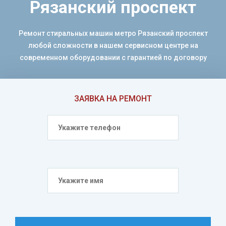
Рязанский проспект
Ремонт стиральных машин метро Рязанский проспект
любой сложности в нашем сервисном центре на
современном оборудовании с гарантией по договору
ЗАЯВКА НА РЕМОНТ