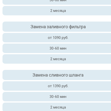
30-60 мин
2 месяца
Замена заливного фильтра
от 1090 руб.
30-60 мин
2 месяца
Замена сливного шланга
от 1390 руб.
30-60 мин
2 месяца