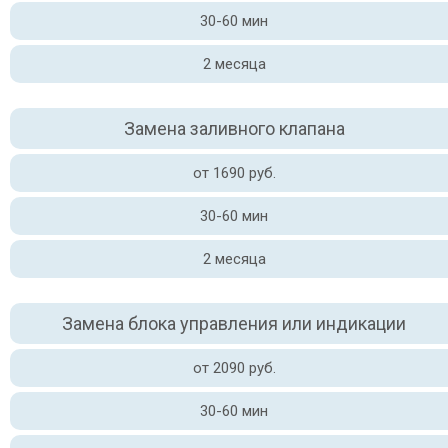
30-60 мин
2 месяца
Замена заливного клапана
от 1690 руб.
30-60 мин
2 месяца
Замена блока управления или индикации
от 2090 руб.
30-60 мин