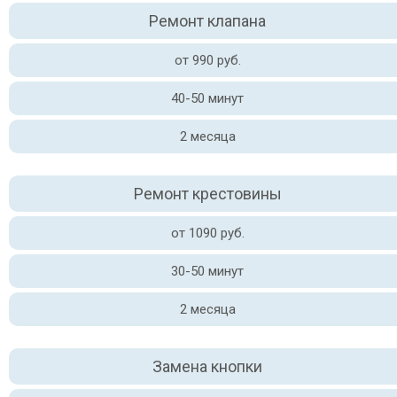
Ремонт клапана
от 990 руб.
40-50 минут
2 месяца
Ремонт крестовины
от 1090 руб.
30-50 минут
2 месяца
Замена кнопки