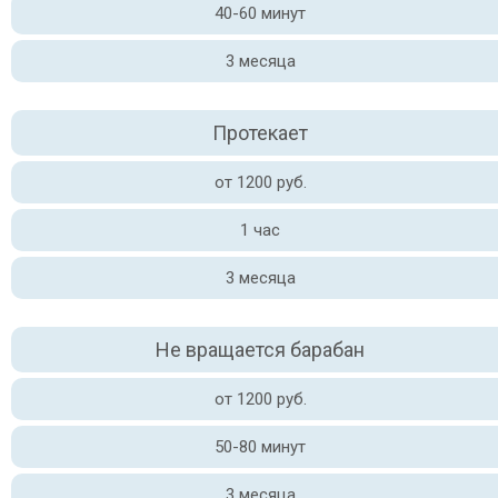
40-60 минут
3 месяца
Протекает
от 1200 руб.
1 час
3 месяца
Не вращается барабан
от 1200 руб.
50-80 минут
3 месяца