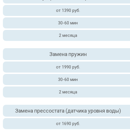
от 1390 руб.
30-60 мин
2 месяца
Замена пружин
от 1990 руб.
30-60 мин
2 месяца
Замена прессостата (датчика уровня воды)
от 1690 руб.