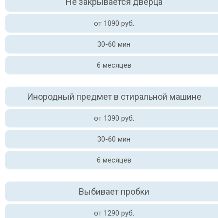
Не закрывается дверца
от 1090 руб.
30-60 мин
6 месяцев
Инородный предмет в стиральной машине
от 1390 руб.
30-60 мин
6 месяцев
Выбивает пробки
от 1290 руб.