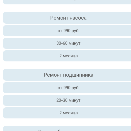
Ремонт насоса
от 990 руб.
30-60 минут
2 месяца
Ремонт подшипника
от 990 руб.
20-30 минут
2 месяца