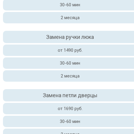
30-60 мин
2 месяца
Замена ручки люка
от 1490 руб.
30-60 мин
2 месяца
Замена петли дверцы
от 1690 руб.
30-60 мин