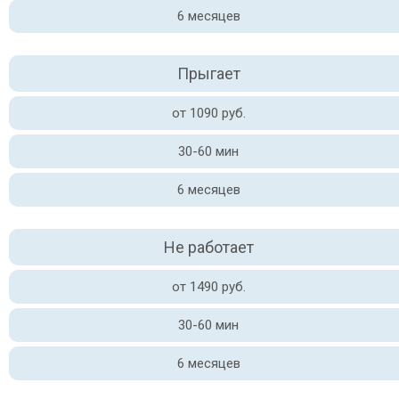
6 месяцев
Прыгает
от 1090 руб.
30-60 мин
6 месяцев
Не работает
от 1490 руб.
30-60 мин
6 месяцев