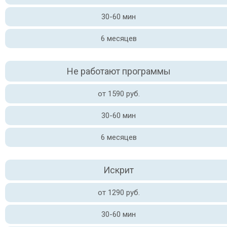
30-60 мин
6 месяцев
Не работают программы
от 1590 руб.
30-60 мин
6 месяцев
Искрит
от 1290 руб.
30-60 мин