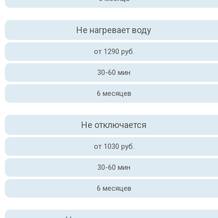
Не нагревает воду
от 1290 руб.
30-60 мин
6 месяцев
Не отключается
от 1030 руб.
30-60 мин
6 месяцев