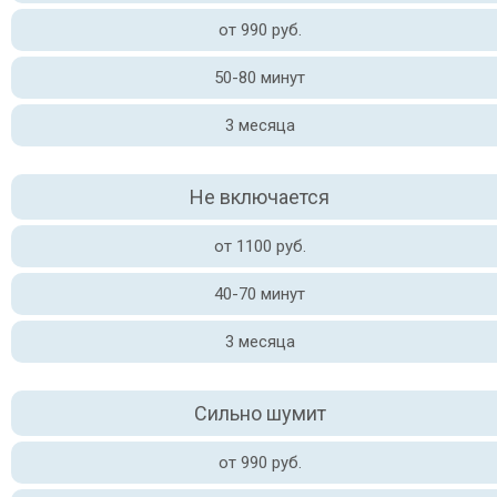
от 990 руб.
50-80 минут
3 месяца
Не включается
от 1100 руб.
40-70 минут
3 месяца
Сильно шумит
от 990 руб.