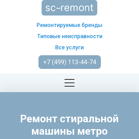
Ремонтируемые бренды
Типовые неисправности
Все услуги
+7 (499) 113-44-74
Ремонт стиральной
машины метро