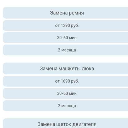
Замена ремня
от 1290 руб.
30-60 мин
2 месяца
Замена манжеты люка
от 1690 руб.
30-60 мин
2 месяца
Замена щеток двигателя