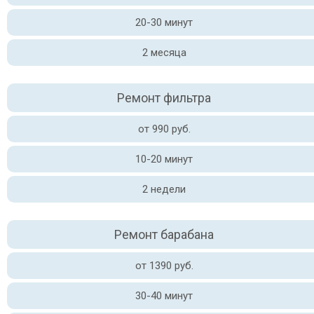
20-30 минут
2 месяца
Ремонт фильтра
от 990 руб.
10-20 минут
2 недели
Ремонт барабана
от 1390 руб.
30-40 минут