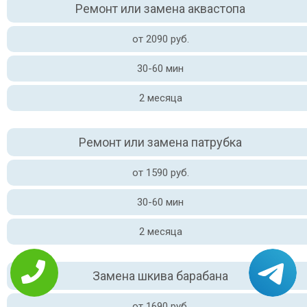
Ремонт или замена аквастопа
от 2090 руб.
30-60 мин
2 месяца
Ремонт или замена патрубка
от 1590 руб.
30-60 мин
2 месяца
Замена шкива барабана
от 1690 руб.