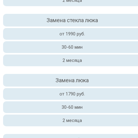
2 месяца
Замена стекла люка
от 1990 руб.
30-60 мин
2 месяца
Замена люка
от 1790 руб.
30-60 мин
2 месяца