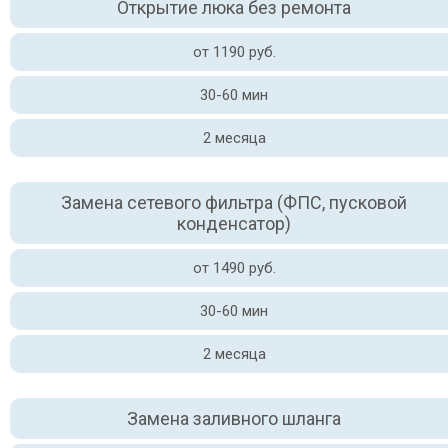
Открытие люка без ремонта
от 1190 руб.
30-60 мин
2 месяца
Замена сетевого фильтра (ФПС, пусковой
конденсатор)
от 1490 руб.
30-60 мин
2 месяца
Замена заливного шланга