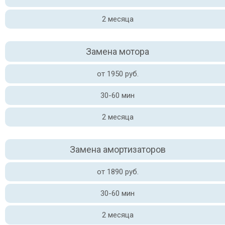
2 месяца
Замена мотора
от 1950 руб.
30-60 мин
2 месяца
Замена амортизаторов
от 1890 руб.
30-60 мин
2 месяца