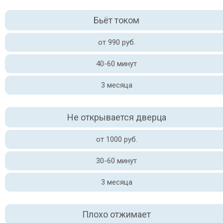
Бьёт током
от 990 руб.
40-60 минут
3 месяца
Не открывается дверца
от 1000 руб.
30-60 минут
3 месяца
Плохо отжимает