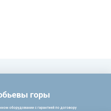
обьевы горы
ном оборудовании с гарантией по договору