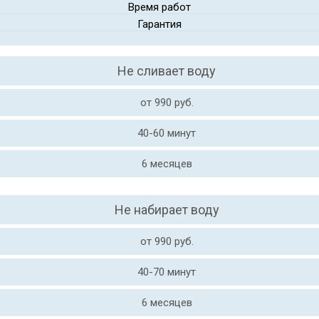
Время работ
Гарантия
Не сливает воду
от 990 руб.
40-60 минут
6 месяцев
Не набирает воду
от 990 руб.
40-70 минут
6 месяцев