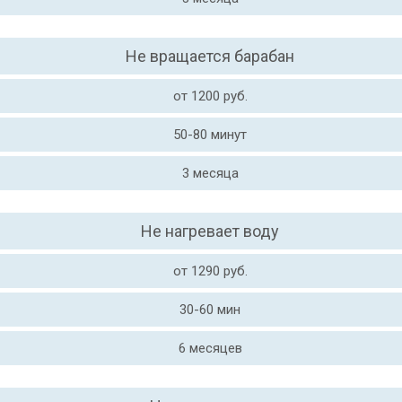
Не вращается барабан
от 1200 руб.
50-80 минут
3 месяца
Не нагревает воду
от 1290 руб.
30-60 мин
6 месяцев