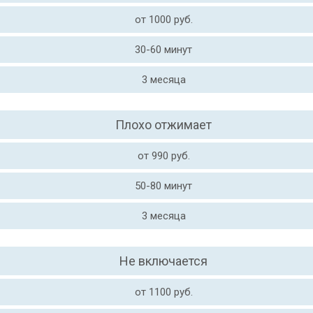
от 1000 руб.
30-60 минут
3 месяца
Плохо отжимает
от 990 руб.
50-80 минут
3 месяца
Не включается
от 1100 руб.