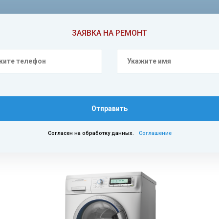
ЗАЯВКА НА РЕМОНТ
Отправить
Согласен на обработку данных.
Соглашение