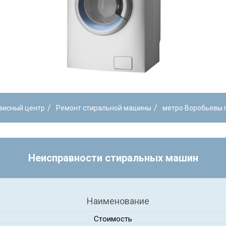
/
/
висный центр
Ремонт стиральной машины
метро Воробьевы 
Неисправности стиральных машин
Наименование
Стоимость