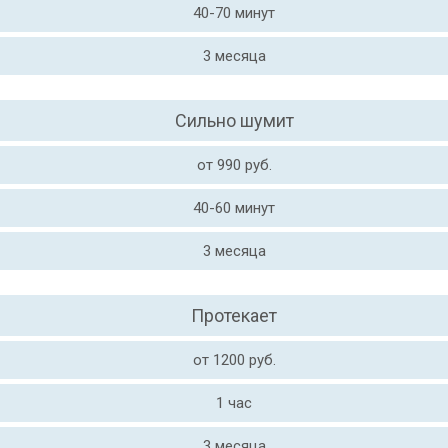
40-70 минут
3 месяца
Сильно шумит
от 990 руб.
40-60 минут
3 месяца
Протекает
от 1200 руб.
1 час
3 месяца