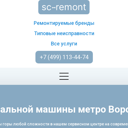
Ремонтируемые бренды
Типовые неисправности
Все услуги
+7 (499) 113-44-74
ральной машины метро Вор
 горы любой сложности в нашем сервисном центре на современ