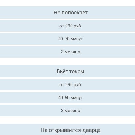
Не полоскает
от 990 руб.
40-70 минут
3 месяца
Бьёт током
от 990 руб.
40-60 минут
3 месяца
Не открывается дверца