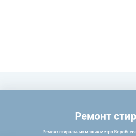
Ремонт сти
Ремонт стиральных машин метро Воробьевы