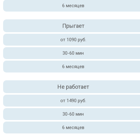
6 месяцев
Прыгает
от 1090 руб.
30-60 мин
6 месяцев
Не работает
от 1490 руб.
30-60 мин
6 месяцев