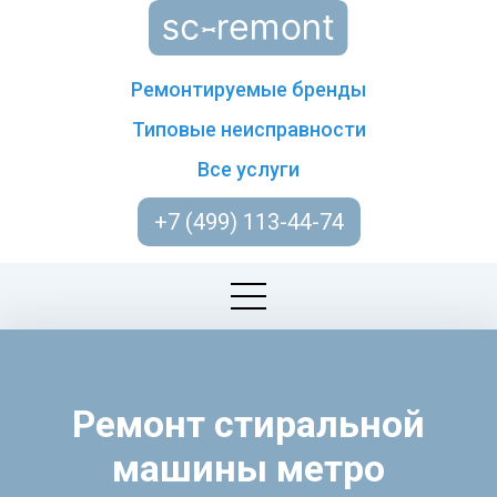
Ремонтируемые бренды
Типовые неисправности
Все услуги
+7 (499) 113-44-74
Ремонт стиральной
машины метро