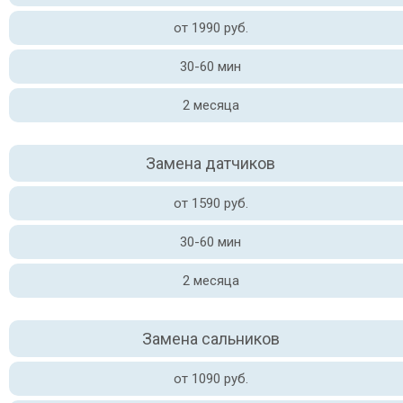
от 1990 руб.
30-60 мин
2 месяца
Замена датчиков
от 1590 руб.
30-60 мин
2 месяца
Замена сальников
от 1090 руб.