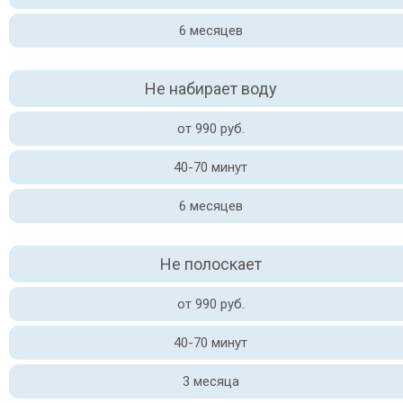
6 месяцев
Не набирает воду
от 990 руб.
40-70 минут
6 месяцев
Не полоскает
от 990 руб.
40-70 минут
3 месяца