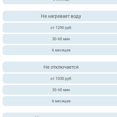
Не нагревает воду
от 1290 руб.
30-60 мин
6 месяцев
Не отключается
от 1030 руб.
30-60 мин
6 месяцев