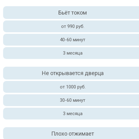
Бьёт током
от 990 руб.
40-60 минут
3 месяца
Не открывается дверца
от 1000 руб.
30-60 минут
3 месяца
Плохо отжимает