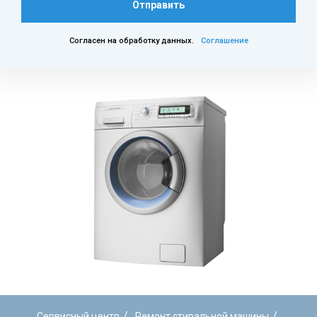
Отправить
Согласен на обработку данных.
Соглашение
/
/
Сервисный центр
Ремонт стиральной машины