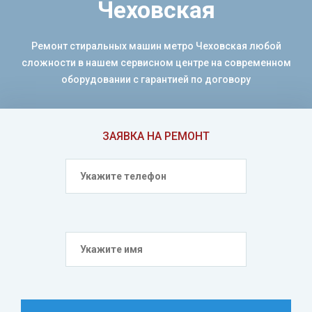
Чеховская
Ремонт стиральных машин метро Чеховская любой
сложности в нашем сервисном центре на современном
оборудовании с гарантией по договору
ЗАЯВКА НА РЕМОНТ