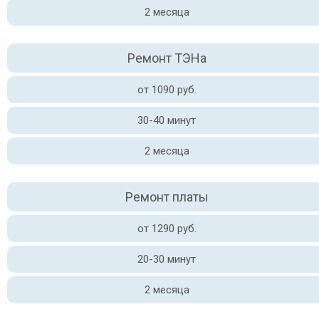
2 месяца
Ремонт ТЭНа
от 1090 руб.
30-40 минут
2 месяца
Ремонт платы
от 1290 руб.
20-30 минут
2 месяца