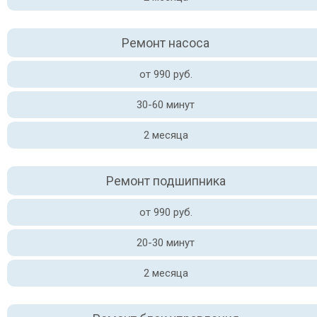
Ремонт насоса
от 990 руб.
30-60 минут
2 месяца
Ремонт подшипника
от 990 руб.
20-30 минут
2 месяца