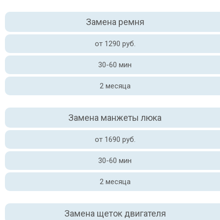
Замена ремня
от 1290 руб.
30-60 мин
2 месяца
Замена манжеты люка
от 1690 руб.
30-60 мин
2 месяца
Замена щеток двигателя