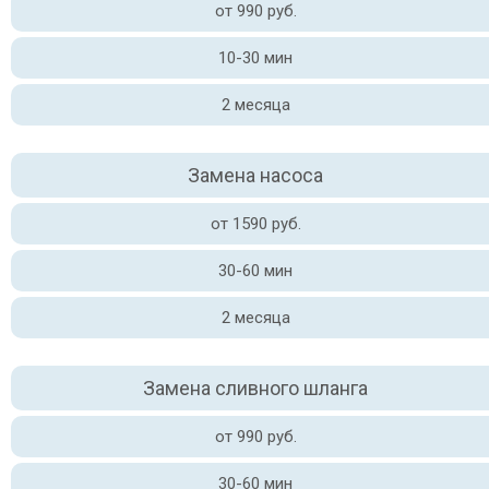
от 990 руб.
10-30 мин
2 месяца
Замена насоса
от 1590 руб.
30-60 мин
2 месяца
Замена сливного шланга
от 990 руб.
30-60 мин