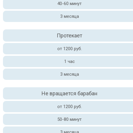
40-60 минут
3 месяца
Протекает
от 1200 руб.
1 час
3 месяца
Не вращается барабан
от 1200 руб.
50-80 минут
3 месяца