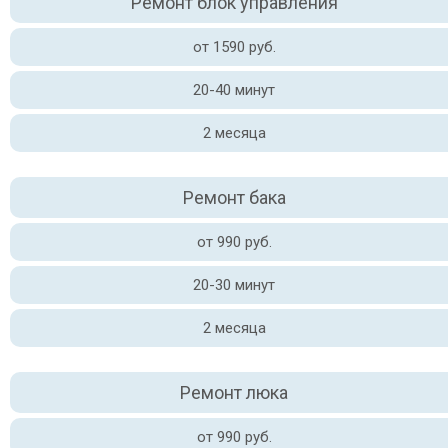
Ремонт блок управления
от 1590 руб.
20-40 минут
2 месяца
Ремонт бака
от 990 руб.
20-30 минут
2 месяца
Ремонт люка
от 990 руб.