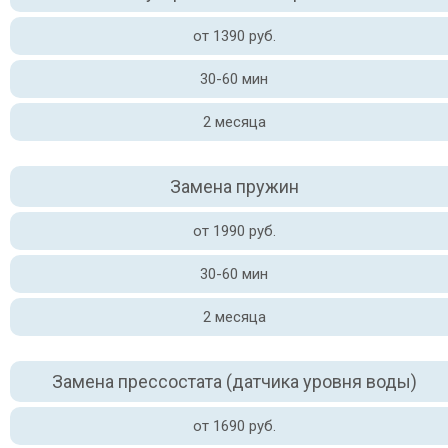
от 1390 руб.
30-60 мин
2 месяца
Замена пружин
от 1990 руб.
30-60 мин
2 месяца
Замена прессостата (датчика уровня воды)
от 1690 руб.