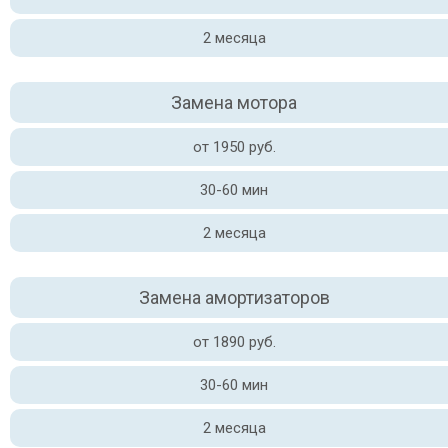
2 месяца
Замена мотора
от 1950 руб.
30-60 мин
2 месяца
Замена амортизаторов
от 1890 руб.
30-60 мин
2 месяца