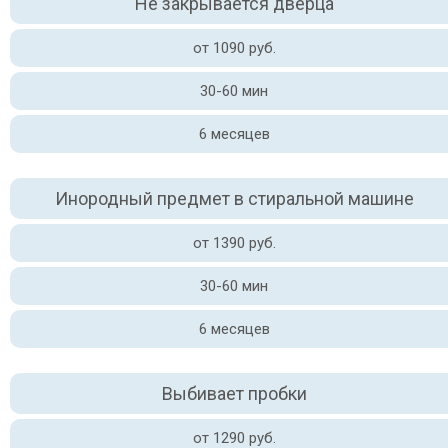
Не закрывается дверца
от 1090 руб.
30-60 мин
6 месяцев
Инородный предмет в стиральной машине
от 1390 руб.
30-60 мин
6 месяцев
Выбивает пробки
от 1290 руб.