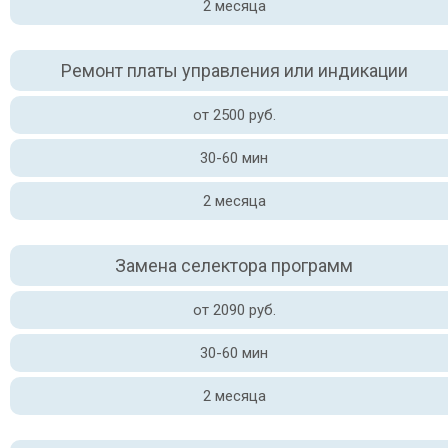
2 месяца
Ремонт платы управления или индикации
от 2500 руб.
30-60 мин
2 месяца
Замена селектора программ
от 2090 руб.
30-60 мин
2 месяца