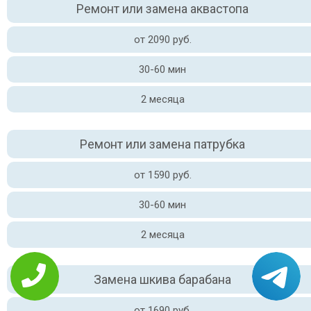
Ремонт или замена аквастопа
от 2090 руб.
30-60 мин
2 месяца
Ремонт или замена патрубка
от 1590 руб.
30-60 мин
2 месяца
Замена шкива барабана
от 1690 руб.