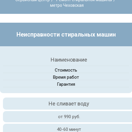
метро Чеховская
Неисправности стиральных машин
Наименование
Стоимость
Время работ
Гарантия
Не сливает воду
от 990 руб.
40-60 минут