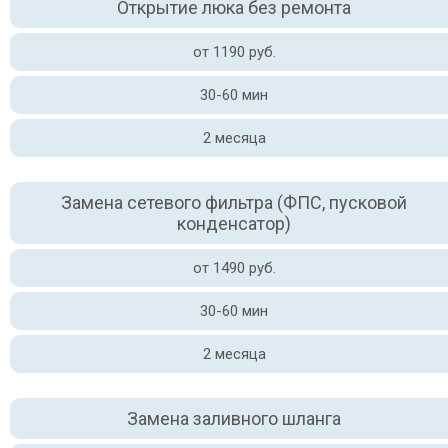
Открытие люка без ремонта
от 1190 руб.
30-60 мин
2 месяца
Замена сетевого фильтра (ФПС, пусковой
конденсатор)
от 1490 руб.
30-60 мин
2 месяца
Замена заливного шланга