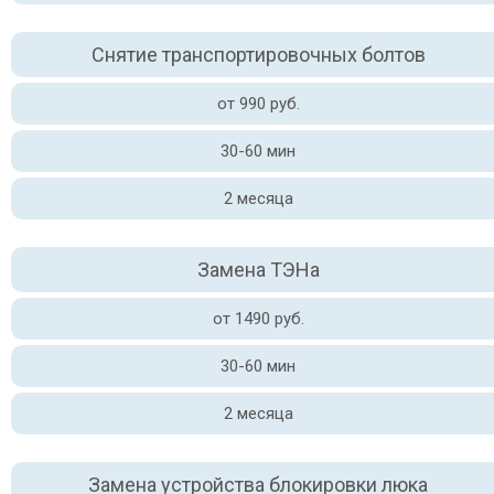
Снятие транспортировочных болтов
от 990 руб.
30-60 мин
2 месяца
Замена ТЭНа
от 1490 руб.
30-60 мин
2 месяца
Замена устройства блокировки люка