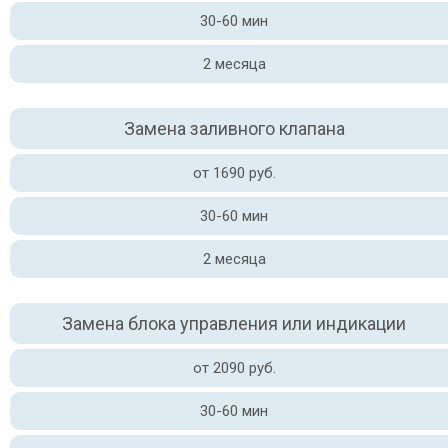
30-60 мин
2 месяца
Замена заливного клапана
от 1690 руб.
30-60 мин
2 месяца
Замена блока управления или индикации
от 2090 руб.
30-60 мин