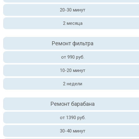
20-30 минут
2 месяца
Ремонт фильтра
от 990 руб.
10-20 минут
2 недели
Ремонт барабана
от 1390 руб.
30-40 минут