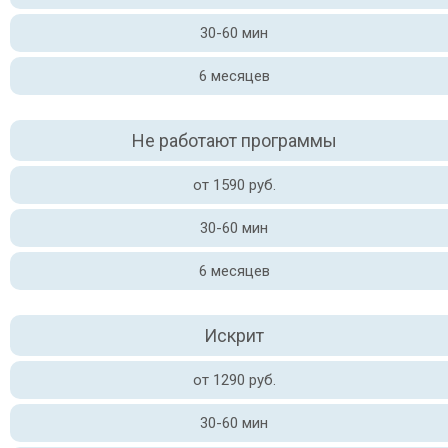
30-60 мин
6 месяцев
Не работают программы
от 1590 руб.
30-60 мин
6 месяцев
Искрит
от 1290 руб.
30-60 мин