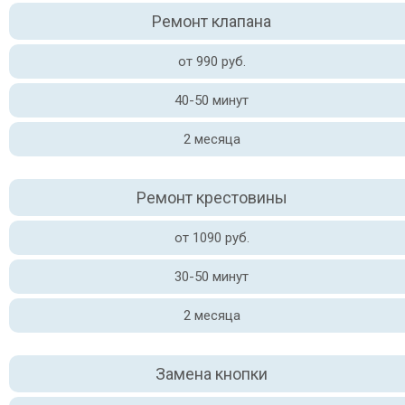
Ремонт клапана
от 990 руб.
40-50 минут
2 месяца
Ремонт крестовины
от 1090 руб.
30-50 минут
2 месяца
Замена кнопки