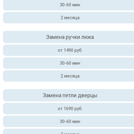
30-60 мин
2 месяца
Замена ручки люка
от 1490 руб.
30-60 мин
2 месяца
Замена петли дверцы
от 1690 руб.
30-60 мин