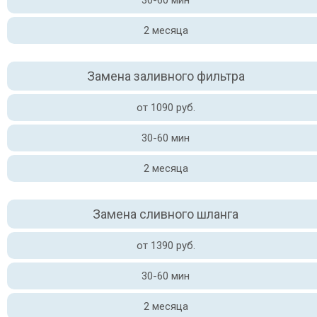
30-60 мин
2 месяца
Замена заливного фильтра
от 1090 руб.
30-60 мин
2 месяца
Замена сливного шланга
от 1390 руб.
30-60 мин
2 месяца