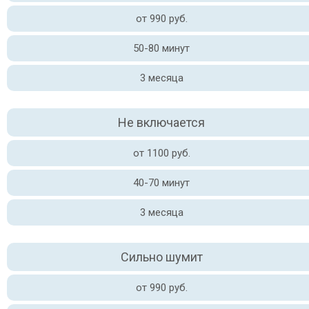
от 990 руб.
50-80 минут
3 месяца
Не включается
от 1100 руб.
40-70 минут
3 месяца
Сильно шумит
от 990 руб.