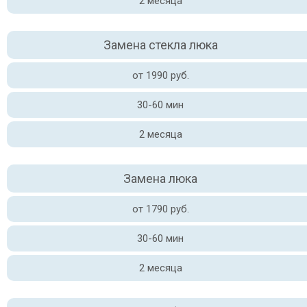
2 месяца
Замена стекла люка
от 1990 руб.
30-60 мин
2 месяца
Замена люка
от 1790 руб.
30-60 мин
2 месяца