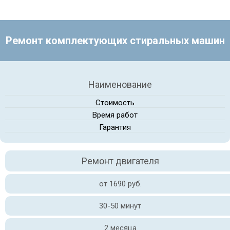
Ремонт комплектующих стиральных машин
Наименование
Стоимость
Время работ
Гарантия
Ремонт двигателя
от 1690 руб.
30-50 минут
2 месяца