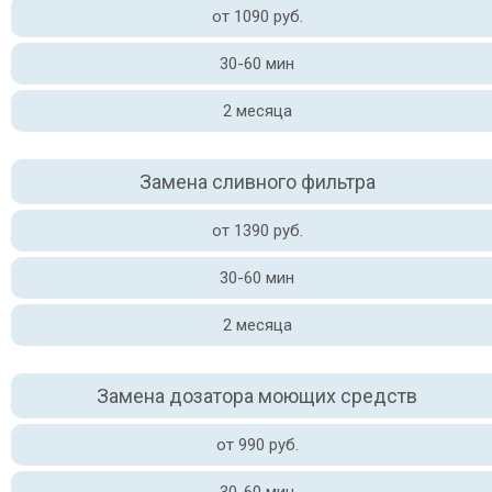
от 1090 руб.
30-60 мин
2 месяца
Замена сливного фильтра
от 1390 руб.
30-60 мин
2 месяца
Замена дозатора моющих средств
от 990 руб.