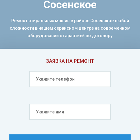
Сосенское
Ремонт стиральных машин в районе Сосенское любой
сложности в нашем сервисном центре на современном
оборудовании с гарантией по договору
ЗАЯВКА НА РЕМОНТ