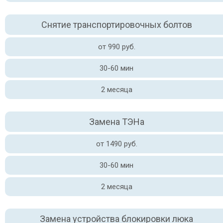
Снятие транспортировочных болтов
от 990 руб.
30-60 мин
2 месяца
Замена ТЭНа
от 1490 руб.
30-60 мин
2 месяца
Замена устройства блокировки люка