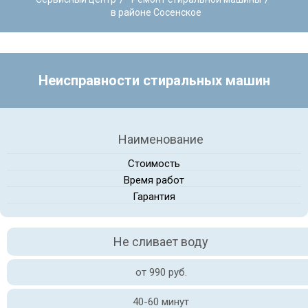
в районе Сосенское
Неисправности стиральных машин
Наименование
Стоимость
Время работ
Гарантия
Не сливает воду
от 990 руб.
40-60 минут