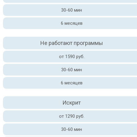
30-60 мин
6 месяцев
Не работают программы
от 1590 руб.
30-60 мин
6 месяцев
Искрит
от 1290 руб.
30-60 мин