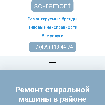
Ремонтируемые бренды
Типовые неисправности
Все услуги
+7 (499) 113-44-74
Ремонт стиральной
машины в районе