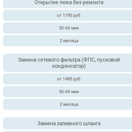
Открытие люка без ремонта
от 1190 руб.
30-60 мин
2 месяца
Замена сетевого фильтра (ФПС, пусковой
конденсатор)
от 1490 руб.
30-60 мин
2 месяца
Замена заливного шланга