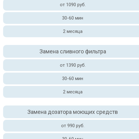
от 1090 руб.
30-60 мин
2 месяца
Замена сливного фильтра
от 1390 руб.
30-60 мин
2 месяца
Замена дозатора моющих средств
от 990 руб.