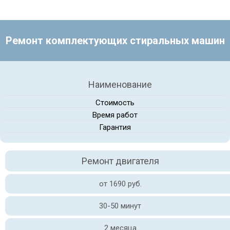
Ремонт комплектующих стиральных машин
Наименование
Стоимость
Время работ
Гарантия
Ремонт двигателя
от 1690 руб.
30-50 минут
2 месяца