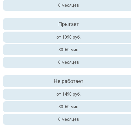
6 месяцев
Прыгает
от 1090 руб.
30-60 мин
6 месяцев
Не работает
от 1490 руб.
30-60 мин
6 месяцев