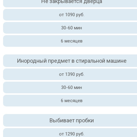
Не закрывается дверца
от 1090 руб.
30-60 мин
6 месяцев
Инородный предмет в стиральной машине
от 1390 руб.
30-60 мин
6 месяцев
Выбивает пробки
от 1290 руб.