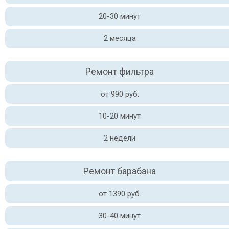
20-30 минут
2 месяца
Ремонт фильтра
от 990 руб.
10-20 минут
2 недели
Ремонт барабана
от 1390 руб.
30-40 минут