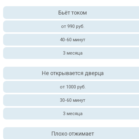
Бьёт током
от 990 руб.
40-60 минут
3 месяца
Не открывается дверца
от 1000 руб.
30-60 минут
3 месяца
Плохо отжимает