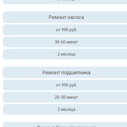
Ремонт насоса
от 990 руб.
30-60 минут
2 месяца
Ремонт подшипника
от 990 руб.
20-30 минут
2 месяца