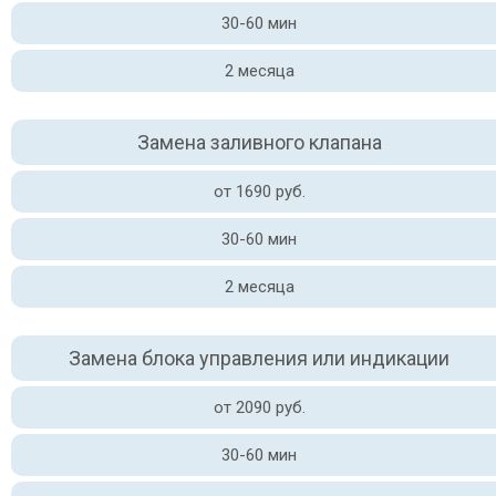
30-60 мин
2 месяца
Замена заливного клапана
от 1690 руб.
30-60 мин
2 месяца
Замена блока управления или индикации
от 2090 руб.
30-60 мин