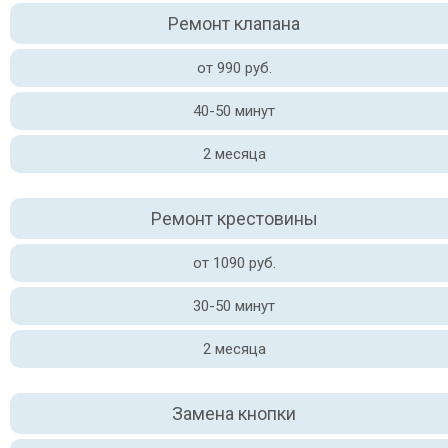
Ремонт клапана
от 990 руб.
40-50 минут
2 месяца
Ремонт крестовины
от 1090 руб.
30-50 минут
2 месяца
Замена кнопки