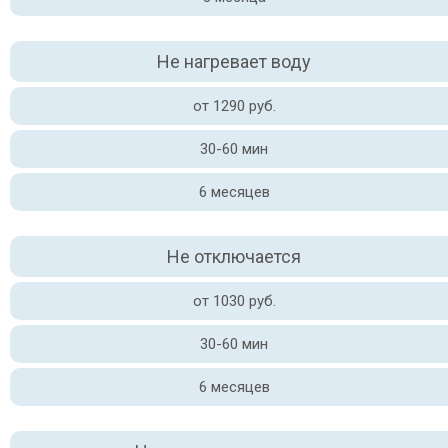
Не нагревает воду
от 1290 руб.
30-60 мин
6 месяцев
Не отключается
от 1030 руб.
30-60 мин
6 месяцев