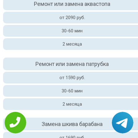
Ремонт или замена аквастопа
от 2090 руб.
30-60 мин
2 месяца
Ремонт или замена патрубка
от 1590 руб.
30-60 мин
2 месяца
Замена шкива барабана
от 1690 руб.