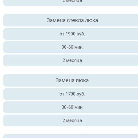
2 месяца
Замена стекла люка
от 1990 руб.
30-60 мин
2 месяца
Замена люка
от 1790 руб.
30-60 мин
2 месяца