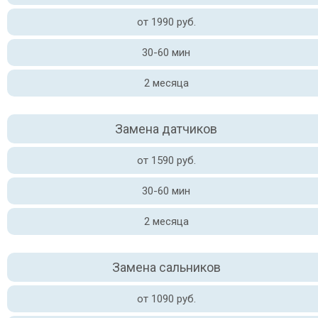
от 1990 руб.
30-60 мин
2 месяца
Замена датчиков
от 1590 руб.
30-60 мин
2 месяца
Замена сальников
от 1090 руб.