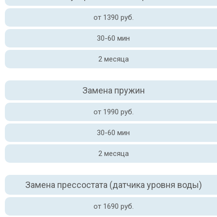
от 1390 руб.
30-60 мин
2 месяца
Замена пружин
от 1990 руб.
30-60 мин
2 месяца
Замена прессостата (датчика уровня воды)
от 1690 руб.