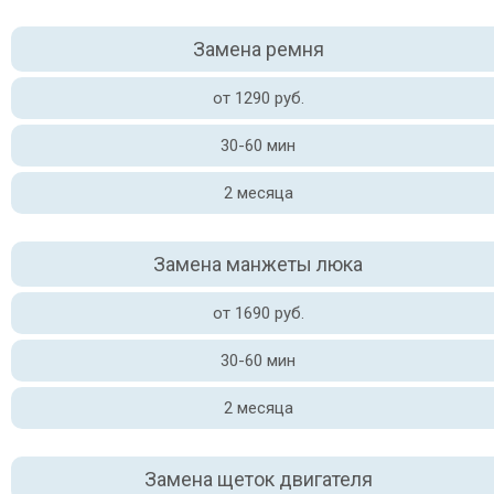
Замена ремня
от 1290 руб.
30-60 мин
2 месяца
Замена манжеты люка
от 1690 руб.
30-60 мин
2 месяца
Замена щеток двигателя