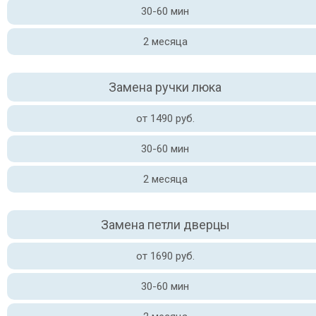
30-60 мин
2 месяца
Замена ручки люка
от 1490 руб.
30-60 мин
2 месяца
Замена петли дверцы
от 1690 руб.
30-60 мин