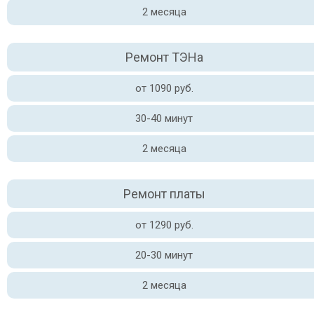
2 месяца
Ремонт ТЭНа
от 1090 руб.
30-40 минут
2 месяца
Ремонт платы
от 1290 руб.
20-30 минут
2 месяца