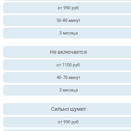
от 990 руб.
50-80 минут
3 месяца
Не включается
от 1100 руб.
40-70 минут
3 месяца
Сильно шумит
от 990 руб.