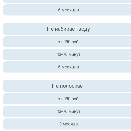
6 месяцев
Не набирает воду
от 990 руб.
40-70 минут
6 месяцев
Не полоскает
от 990 руб.
40-70 минут
3 месяца