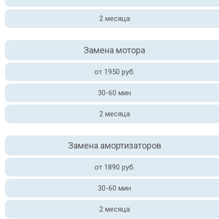
2 месяца
Замена мотора
от 1950 руб.
30-60 мин
2 месяца
Замена амортизаторов
от 1890 руб.
30-60 мин
2 месяца