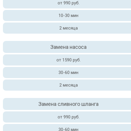
от 990 руб.
10-30 мин
2 месяца
Замена насоса
от 1590 руб.
30-60 мин
2 месяца
Замена сливного шланга
от 990 руб.
30-60 мин