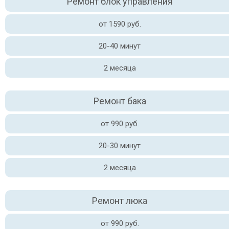
Ремонт блок управления
от 1590 руб.
20-40 минут
2 месяца
Ремонт бака
от 990 руб.
20-30 минут
2 месяца
Ремонт люка
от 990 руб.