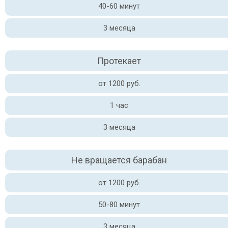
40-60 минут
3 месяца
Протекает
от 1200 руб.
1 час
3 месяца
Не вращается барабан
от 1200 руб.
50-80 минут
3 месяца