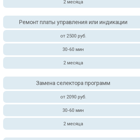
2 месяца
Ремонт платы управления или индикации
от 2500 руб.
30-60 мин
2 месяца
Замена селектора программ
от 2090 руб.
30-60 мин
2 месяца