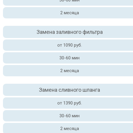
30-60 мин
2 месяца
Замена заливного фильтра
от 1090 руб.
30-60 мин
2 месяца
Замена сливного шланга
от 1390 руб.
30-60 мин
2 месяца