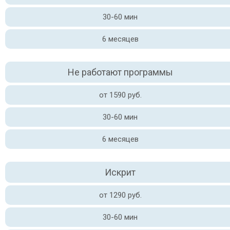
30-60 мин
6 месяцев
Не работают программы
от 1590 руб.
30-60 мин
6 месяцев
Искрит
от 1290 руб.
30-60 мин