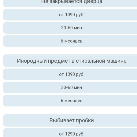
Не закрывается дверца
от 1090 руб.
30-60 мин
6 месяцев
Инородный предмет в стиральной машине
от 1390 руб.
30-60 мин
6 месяцев
Выбивает пробки
от 1290 руб.