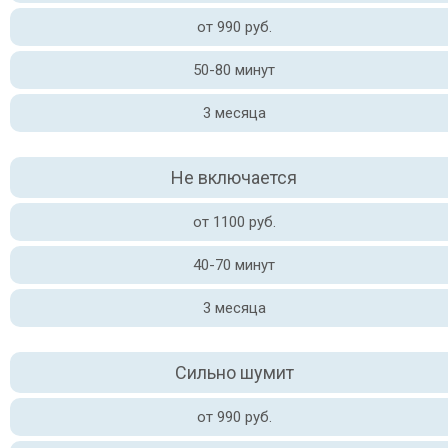
от 990 руб.
50-80 минут
3 месяца
Не включается
от 1100 руб.
40-70 минут
3 месяца
Сильно шумит
от 990 руб.