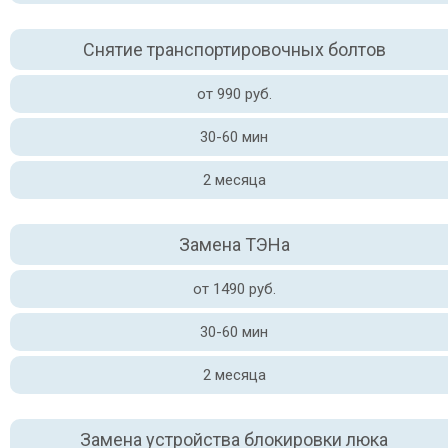
Снятие транспортировочных болтов
от 990 руб.
30-60 мин
2 месяца
Замена ТЭНа
от 1490 руб.
30-60 мин
2 месяца
Замена устройства блокировки люка