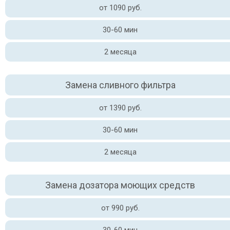
от 1090 руб.
30-60 мин
2 месяца
Замена сливного фильтра
от 1390 руб.
30-60 мин
2 месяца
Замена дозатора моющих средств
от 990 руб.