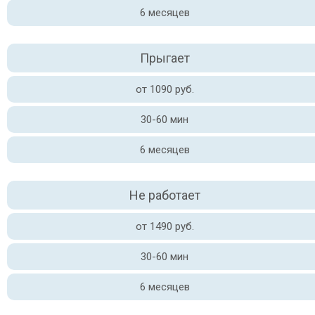
6 месяцев
Прыгает
от 1090 руб.
30-60 мин
6 месяцев
Не работает
от 1490 руб.
30-60 мин
6 месяцев