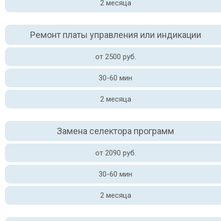
2 месяца
Ремонт платы управления или индикации
от 2500 руб.
30-60 мин
2 месяца
Замена селектора программ
от 2090 руб.
30-60 мин
2 месяца