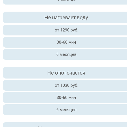
Не нагревает воду
от 1290 руб.
30-60 мин
6 месяцев
Не отключается
от 1030 руб.
30-60 мин
6 месяцев