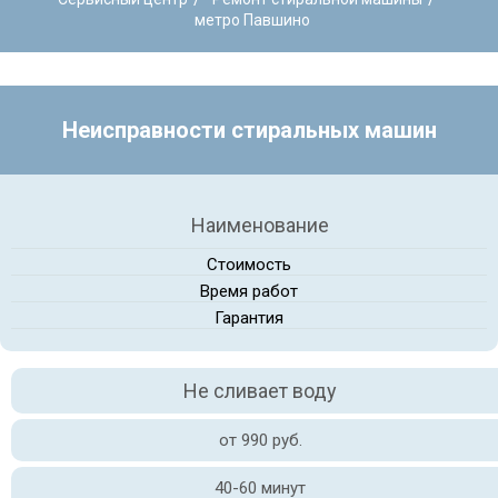
метро Павшино
Неисправности стиральных машин
Наименование
Стоимость
Время работ
Гарантия
Не сливает воду
от 990 руб.
40-60 минут