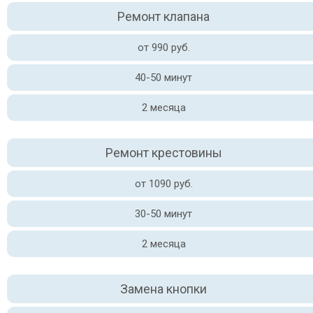
Ремонт клапана
от 990 руб.
40-50 минут
2 месяца
Ремонт крестовины
от 1090 руб.
30-50 минут
2 месяца
Замена кнопки