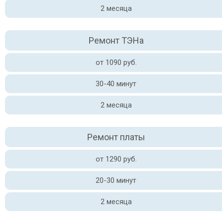
2 месяца
Ремонт ТЭНа
от 1090 руб.
30-40 минут
2 месяца
Ремонт платы
от 1290 руб.
20-30 минут
2 месяца