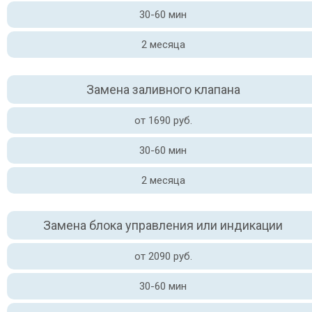
30-60 мин
2 месяца
Замена заливного клапана
от 1690 руб.
30-60 мин
2 месяца
Замена блока управления или индикации
от 2090 руб.
30-60 мин