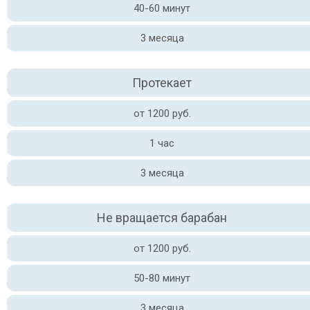
40-60 минут
3 месяца
Протекает
от 1200 руб.
1 час
3 месяца
Не вращается барабан
от 1200 руб.
50-80 минут
3 месяца