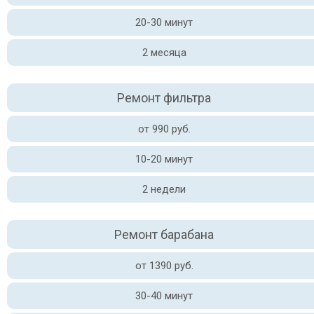
20-30 минут
2 месяца
Ремонт фильтра
от 990 руб.
10-20 минут
2 недели
Ремонт барабана
от 1390 руб.
30-40 минут