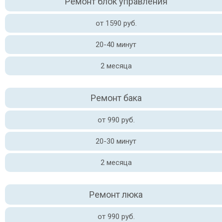
Ремонт блок управления
от 1590 руб.
20-40 минут
2 месяца
Ремонт бака
от 990 руб.
20-30 минут
2 месяца
Ремонт люка
от 990 руб.