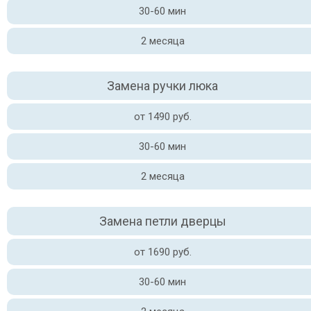
30-60 мин
2 месяца
Замена ручки люка
от 1490 руб.
30-60 мин
2 месяца
Замена петли дверцы
от 1690 руб.
30-60 мин