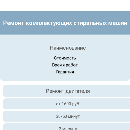
Ремонт комплектующих стиральных машин
Наименование
Стоимость
Время работ
Гарантия
Ремонт двигателя
от 1690 руб.
30-50 минут
2 месяца