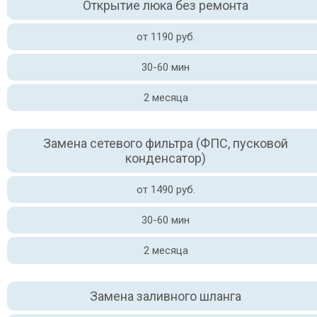
Открытие люка без ремонта
от 1190 руб.
30-60 мин
2 месяца
Замена сетевого фильтра (ФПС, пусковой
конденсатор)
от 1490 руб.
30-60 мин
2 месяца
Замена заливного шланга