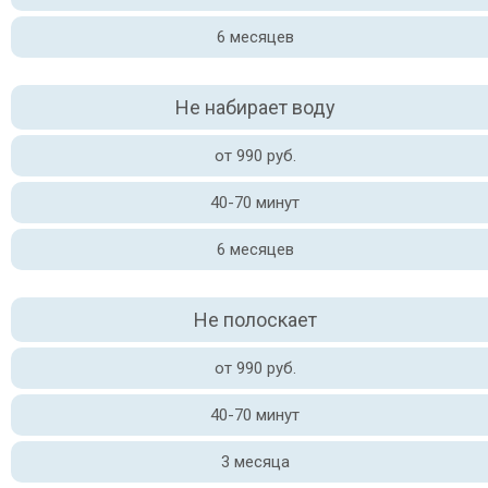
6 месяцев
Не набирает воду
от 990 руб.
40-70 минут
6 месяцев
Не полоскает
от 990 руб.
40-70 минут
3 месяца