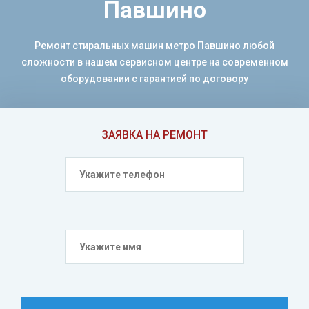
Павшино
Ремонт стиральных машин метро Павшино любой
сложности в нашем сервисном центре на современном
оборудовании с гарантией по договору
ЗАЯВКА НА РЕМОНТ