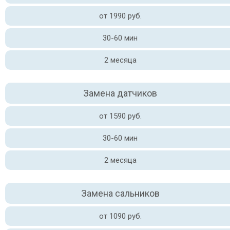
от 1990 руб.
30-60 мин
2 месяца
Замена датчиков
от 1590 руб.
30-60 мин
2 месяца
Замена сальников
от 1090 руб.