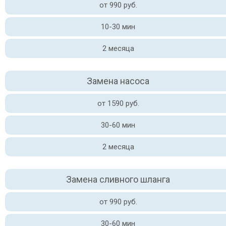
от 990 руб.
10-30 мин
2 месяца
Замена насоса
от 1590 руб.
30-60 мин
2 месяца
Замена сливного шланга
от 990 руб.
30-60 мин