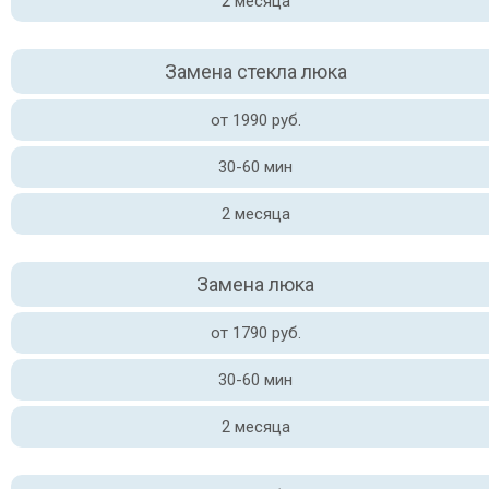
2 месяца
Замена стекла люка
от 1990 руб.
30-60 мин
2 месяца
Замена люка
от 1790 руб.
30-60 мин
2 месяца