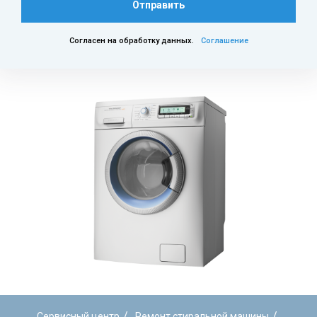
Отправить
Согласен на обработку данных.
Соглашение
/
/
Сервисный центр
Ремонт стиральной машины