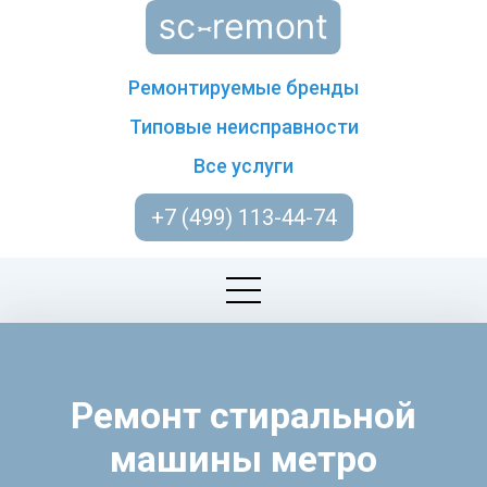
Ремонтируемые бренды
Типовые неисправности
Все услуги
+7 (499) 113-44-74
Ремонт стиральной
машины метро