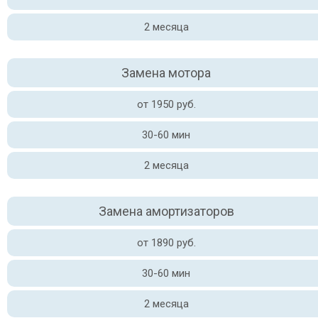
2 месяца
Замена мотора
от 1950 руб.
30-60 мин
2 месяца
Замена амортизаторов
от 1890 руб.
30-60 мин
2 месяца