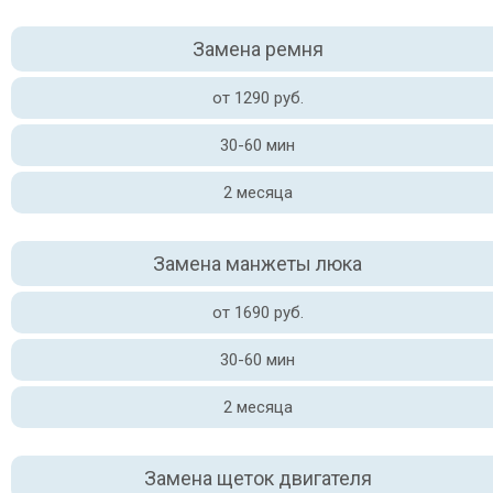
Замена ремня
от 1290 руб.
30-60 мин
2 месяца
Замена манжеты люка
от 1690 руб.
30-60 мин
2 месяца
Замена щеток двигателя