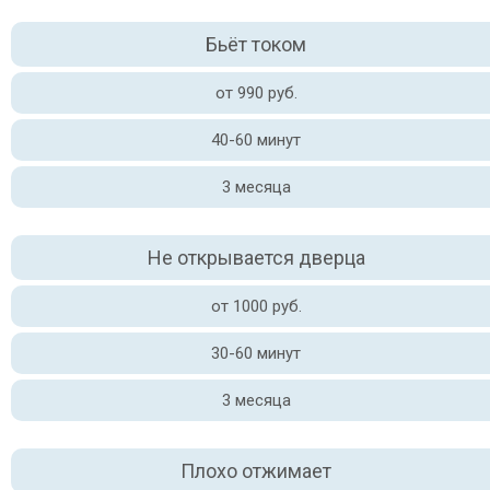
Бьёт током
от 990 руб.
40-60 минут
3 месяца
Не открывается дверца
от 1000 руб.
30-60 минут
3 месяца
Плохо отжимает