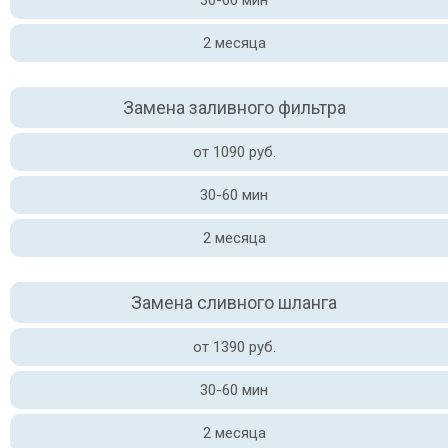
30-60 мин
2 месяца
Замена заливного фильтра
от 1090 руб.
30-60 мин
2 месяца
Замена сливного шланга
от 1390 руб.
30-60 мин
2 месяца