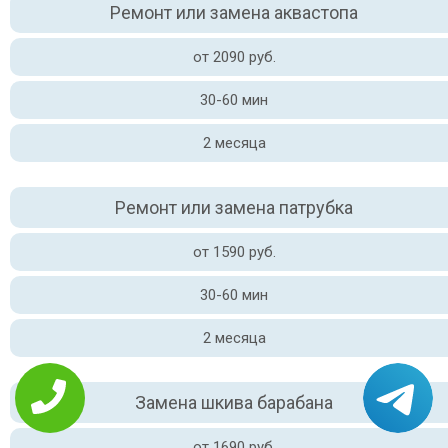
Ремонт или замена аквастопа
от 2090 руб.
30-60 мин
2 месяца
Ремонт или замена патрубка
от 1590 руб.
30-60 мин
2 месяца
Замена шкива барабана
от 1690 руб.