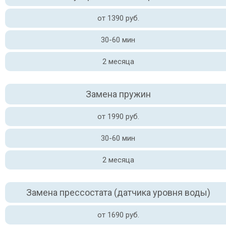
от 1390 руб.
30-60 мин
2 месяца
Замена пружин
от 1990 руб.
30-60 мин
2 месяца
Замена прессостата (датчика уровня воды)
от 1690 руб.