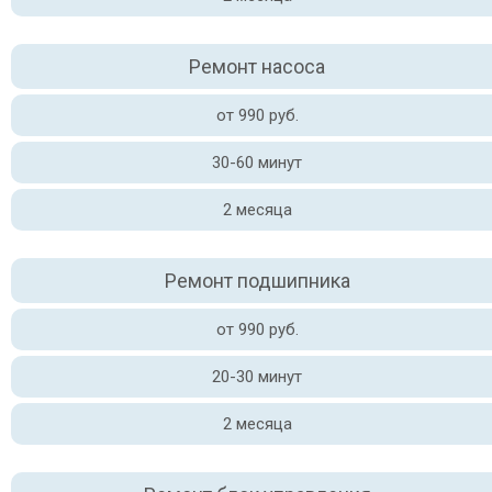
Ремонт насоса
от 990 руб.
30-60 минут
2 месяца
Ремонт подшипника
от 990 руб.
20-30 минут
2 месяца