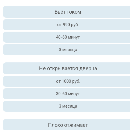
Бьёт током
от 990 руб.
40-60 минут
3 месяца
Не открывается дверца
от 1000 руб.
30-60 минут
3 месяца
Плохо отжимает