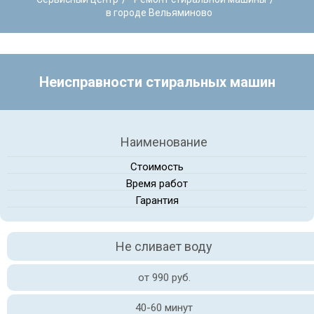
в городе Вельяминово
Неисправности стиральных машин
Наименование
Стоимость
Время работ
Гарантия
Не сливает воду
от 990 руб.
40-60 минут