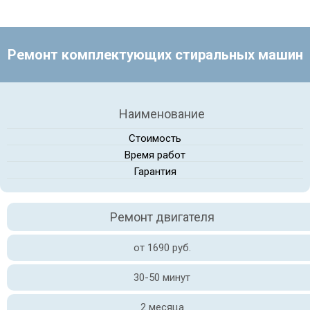
Ремонт комплектующих стиральных машин
Наименование
Стоимость
Время работ
Гарантия
Ремонт двигателя
от 1690 руб.
30-50 минут
2 месяца