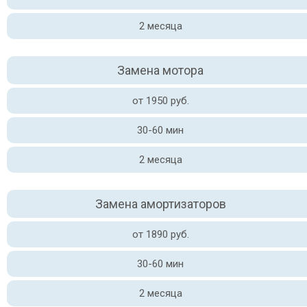
2 месяца
Замена мотора
от 1950 руб.
30-60 мин
2 месяца
Замена амортизаторов
от 1890 руб.
30-60 мин
2 месяца