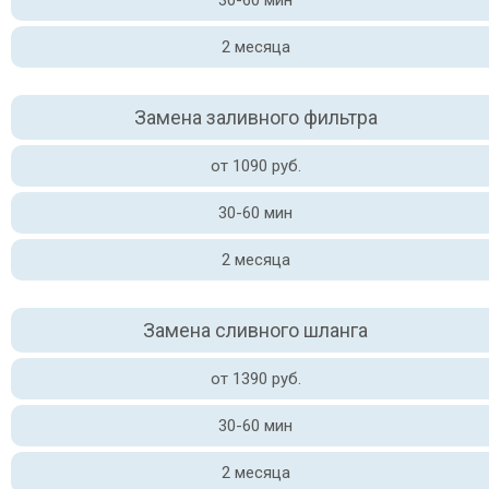
30-60 мин
2 месяца
Замена заливного фильтра
от 1090 руб.
30-60 мин
2 месяца
Замена сливного шланга
от 1390 руб.
30-60 мин
2 месяца