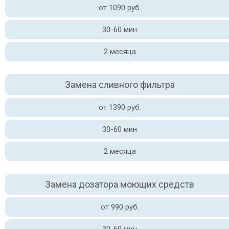
от 1090 руб.
30-60 мин
2 месяца
Замена сливного фильтра
от 1390 руб.
30-60 мин
2 месяца
Замена дозатора моющих средств
от 990 руб.