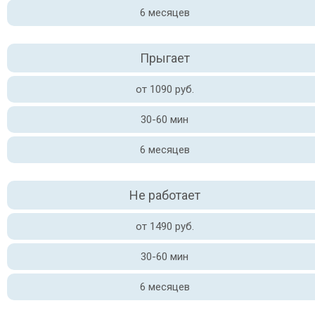
6 месяцев
Прыгает
от 1090 руб.
30-60 мин
6 месяцев
Не работает
от 1490 руб.
30-60 мин
6 месяцев