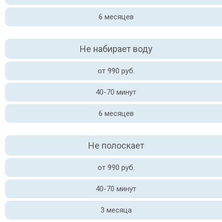
6 месяцев
Не набирает воду
от 990 руб.
40-70 минут
6 месяцев
Не полоскает
от 990 руб.
40-70 минут
3 месяца