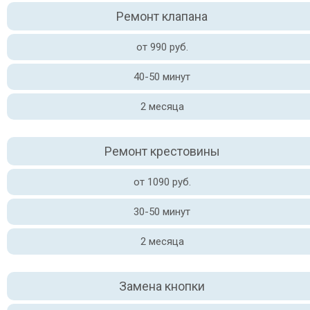
Ремонт клапана
от 990 руб.
40-50 минут
2 месяца
Ремонт крестовины
от 1090 руб.
30-50 минут
2 месяца
Замена кнопки