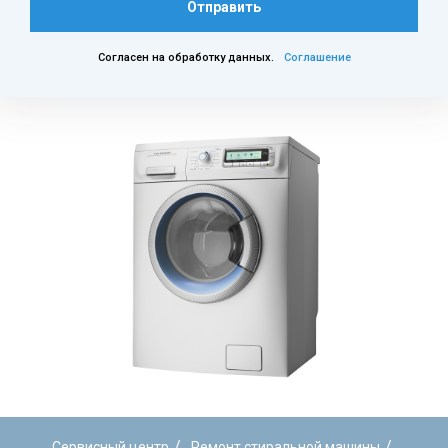
Отправить
Согласен на обработку данных.
Соглашение
/
/
Сервисный центр
Ремонт стиральной машины