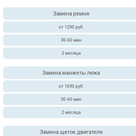
Замена ремня
от 1290 руб.
30-60 мин
2 месяца
Замена манжеты люка
от 1690 руб.
30-60 мин
2 месяца
Замена щеток двигателя