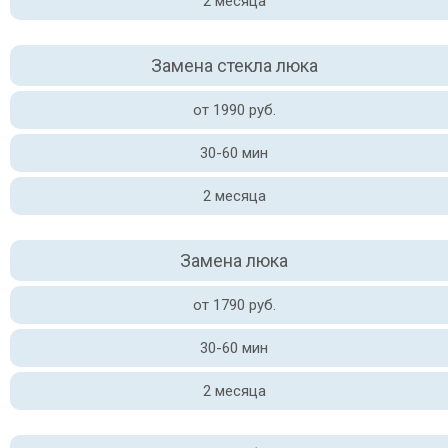
2 месяца
Замена стекла люка
от 1990 руб.
30-60 мин
2 месяца
Замена люка
от 1790 руб.
30-60 мин
2 месяца