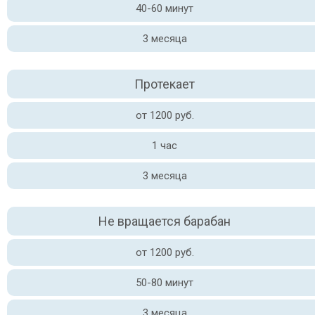
40-60 минут
3 месяца
Протекает
от 1200 руб.
1 час
3 месяца
Не вращается барабан
от 1200 руб.
50-80 минут
3 месяца