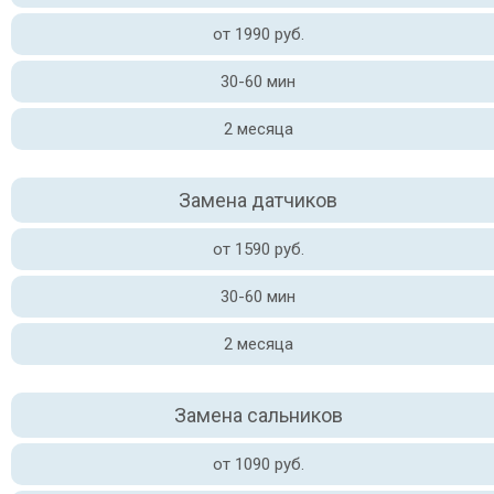
от 1990 руб.
30-60 мин
2 месяца
Замена датчиков
от 1590 руб.
30-60 мин
2 месяца
Замена сальников
от 1090 руб.