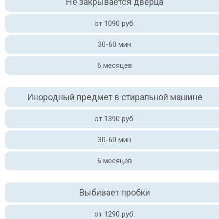
Не закрывается дверца
от 1090 руб.
30-60 мин
6 месяцев
Инородный предмет в стиральной машине
от 1390 руб.
30-60 мин
6 месяцев
Выбивает пробки
от 1290 руб.