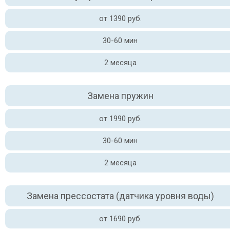
от 1390 руб.
30-60 мин
2 месяца
Замена пружин
от 1990 руб.
30-60 мин
2 месяца
Замена прессостата (датчика уровня воды)
от 1690 руб.