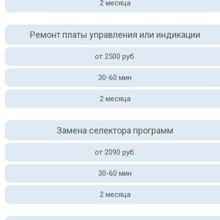
2 месяца
Ремонт платы управления или индикации
от 2500 руб.
30-60 мин
2 месяца
Замена селектора программ
от 2090 руб.
30-60 мин
2 месяца