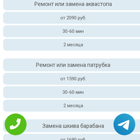
Ремонт или замена аквастопа
от 2090 руб.
30-60 мин
2 месяца
Ремонт или замена патрубка
от 1590 руб.
30-60 мин
2 месяца
Замена шкива барабана
от 1690 руб.