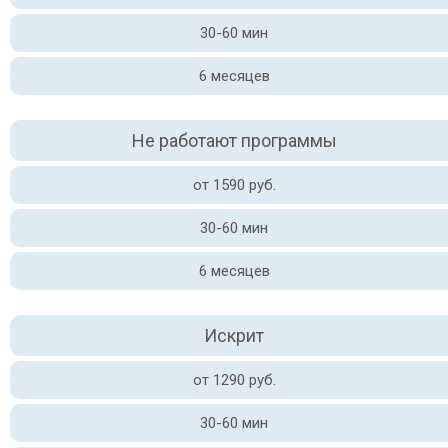
30-60 мин
6 месяцев
Не работают программы
от 1590 руб.
30-60 мин
6 месяцев
Искрит
от 1290 руб.
30-60 мин