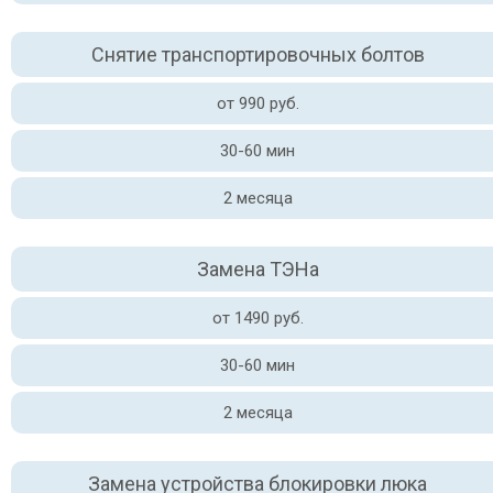
Снятие транспортировочных болтов
от 990 руб.
30-60 мин
2 месяца
Замена ТЭНа
от 1490 руб.
30-60 мин
2 месяца
Замена устройства блокировки люка