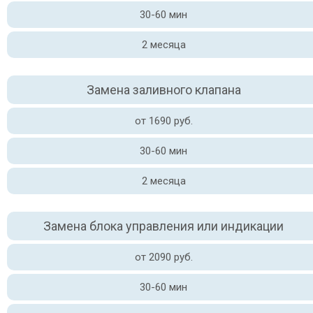
30-60 мин
2 месяца
Замена заливного клапана
от 1690 руб.
30-60 мин
2 месяца
Замена блока управления или индикации
от 2090 руб.
30-60 мин