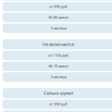
от 990 руб.
50-80 минут
3 месяца
Не включается
от 1100 руб.
40-70 минут
3 месяца
Сильно шумит
от 990 руб.