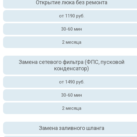
Открытие люка без ремонта
от 1190 руб.
30-60 мин
2 месяца
Замена сетевого фильтра (ФПС, пусковой
конденсатор)
от 1490 руб.
30-60 мин
2 месяца
Замена заливного шланга