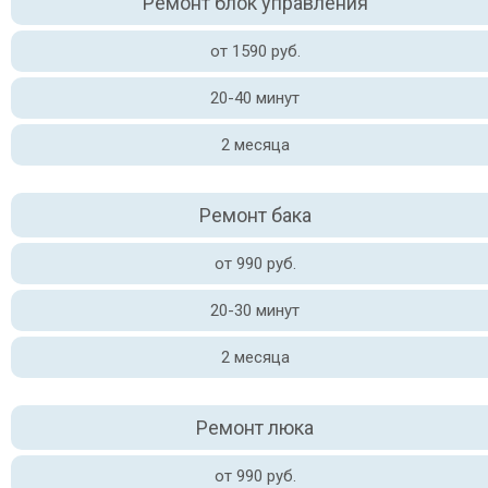
Ремонт блок управления
от 1590 руб.
20-40 минут
2 месяца
Ремонт бака
от 990 руб.
20-30 минут
2 месяца
Ремонт люка
от 990 руб.