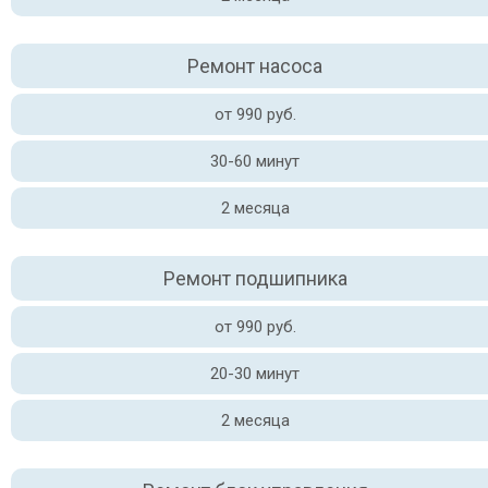
Ремонт насоса
от 990 руб.
30-60 минут
2 месяца
Ремонт подшипника
от 990 руб.
20-30 минут
2 месяца