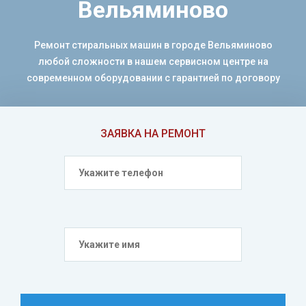
Вельяминово
Ремонт стиральных машин в городе Вельяминово
любой сложности в нашем сервисном центре на
современном оборудовании с гарантией по договору
ЗАЯВКА НА РЕМОНТ