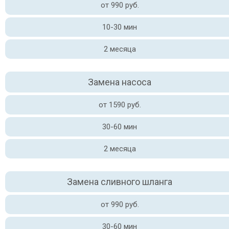
от 990 руб.
10-30 мин
2 месяца
Замена насоса
от 1590 руб.
30-60 мин
2 месяца
Замена сливного шланга
от 990 руб.
30-60 мин