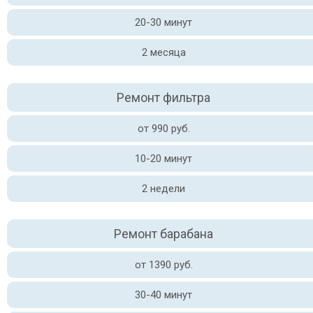
20-30 минут
2 месяца
Ремонт фильтра
от 990 руб.
10-20 минут
2 недели
Ремонт барабана
от 1390 руб.
30-40 минут