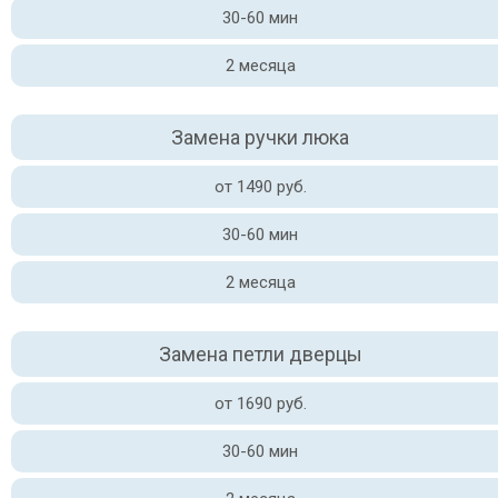
30-60 мин
2 месяца
Замена ручки люка
от 1490 руб.
30-60 мин
2 месяца
Замена петли дверцы
от 1690 руб.
30-60 мин