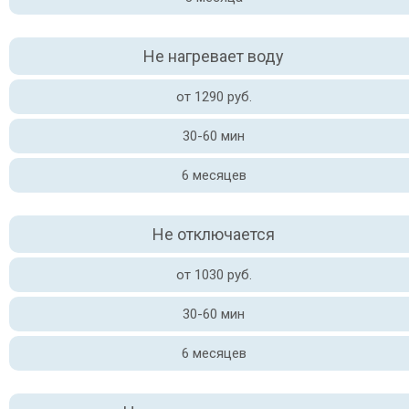
Не нагревает воду
от 1290 руб.
30-60 мин
6 месяцев
Не отключается
от 1030 руб.
30-60 мин
6 месяцев