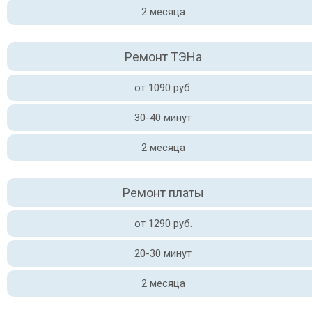
2 месяца
Ремонт ТЭНа
от 1090 руб.
30-40 минут
2 месяца
Ремонт платы
от 1290 руб.
20-30 минут
2 месяца