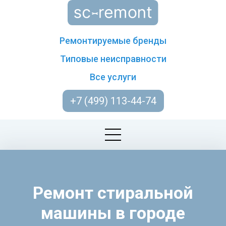
Ремонтируемые бренды
Типовые неисправности
Все услуги
+7 (499) 113-44-74
Ремонт стиральной
машины в городе