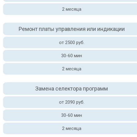
2 месяца
Ремонт платы управления или индикации
от 2500 руб.
30-60 мин
2 месяца
Замена селектора программ
от 2090 руб.
30-60 мин
2 месяца