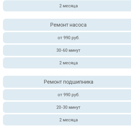
2 месяца
Ремонт насоса
от 990 руб.
30-60 минут
2 месяца
Ремонт подшипника
от 990 руб.
20-30 минут
2 месяца