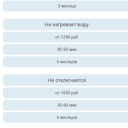
3 месяца
Не нагревает воду
от 1290 руб.
30-60 мин
6 месяцев
Не отключается
от 1030 руб.
30-60 мин
6 месяцев