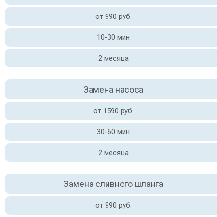
от 990 руб.
10-30 мин
2 месяца
Замена насоса
от 1590 руб.
30-60 мин
2 месяца
Замена сливного шланга
от 990 руб.