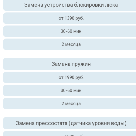
Замена устройства блокировки люка
от 1390 руб.
30-60 мин
2 месяца
Замена пружин
от 1990 руб.
30-60 мин
2 месяца
Замена прессостата (датчика уровня воды)