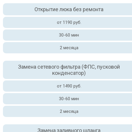
Открытие люка без ремонта
от 1190 руб.
30-60 мин
2 месяца
Замена сетевого фильтра (ФПС, пусковой
конденсатор)
от 1490 руб.
30-60 мин
2 месяца
Замена заливного шланга