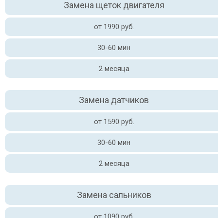
Замена щеток двигателя
от 1990 руб.
30-60 мин
2 месяца
Замена датчиков
от 1590 руб.
30-60 мин
2 месяца
Замена сальников
от 1090 руб.