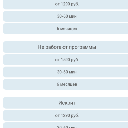
от 1290 руб.
30-60 мин
6 месяцев
Не работают программы
от 1590 руб.
30-60 мин
6 месяцев
Искрит
от 1290 руб.
30-60 мин