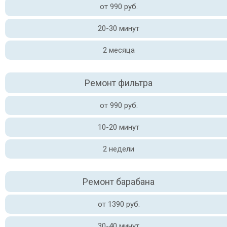
от 990 руб.
20-30 минут
2 месяца
Ремонт фильтра
от 990 руб.
10-20 минут
2 недели
Ремонт барабана
от 1390 руб.
30-40 минут