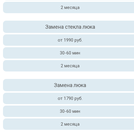
2 месяца
Замена стекла люка
от 1990 руб.
30-60 мин
2 месяца
Замена люка
от 1790 руб.
30-60 мин
2 месяца