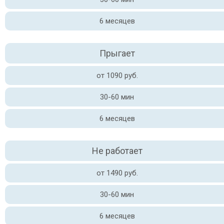
6 месяцев
Прыгает
от 1090 руб.
30-60 мин
6 месяцев
Не работает
от 1490 руб.
30-60 мин
6 месяцев