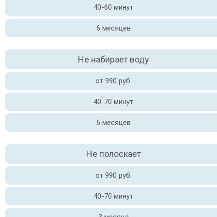
40-60 минут
6 месяцев
Не набирает воду
от 990 руб.
40-70 минут
6 месяцев
Не полоскает
от 990 руб.
40-70 минут