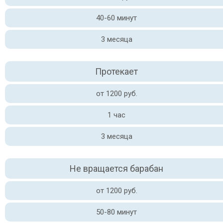
40-60 минут
3 месяца
Протекает
от 1200 руб.
1 час
3 месяца
Не вращается барабан
от 1200 руб.
50-80 минут