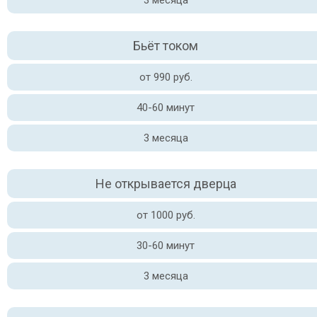
3 месяца
Бьёт током
от 990 руб.
40-60 минут
3 месяца
Не открывается дверца
от 1000 руб.
30-60 минут
3 месяца