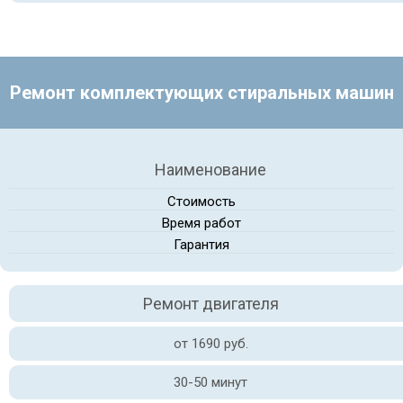
Ремонт комплектующих стиральных машин
Наименование
Стоимость
Время работ
Гарантия
Ремонт двигателя
от 1690 руб.
30-50 минут