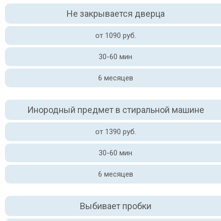
Не закрывается дверца
от 1090 руб.
30-60 мин
6 месяцев
Инородный предмет в стиральной машине
от 1390 руб.
30-60 мин
6 месяцев
Выбивает пробки