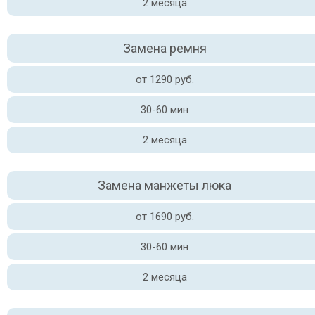
2 месяца
Замена ремня
от 1290 руб.
30-60 мин
2 месяца
Замена манжеты люка
от 1690 руб.
30-60 мин
2 месяца