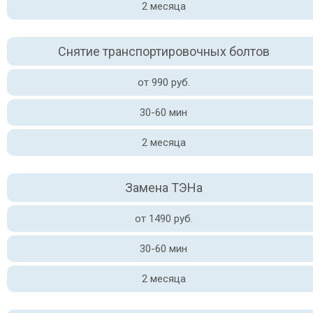
2 месяца
Снятие транспортировочных болтов
от 990 руб.
30-60 мин
2 месяца
Замена ТЭНа
от 1490 руб.
30-60 мин
2 месяца