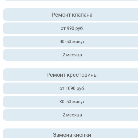
Ремонт клапана
от 990 руб.
40-50 минут
2 месяца
Ремонт крестовины
от 1090 руб.
30-50 минут
2 месяца
Замена кнопки