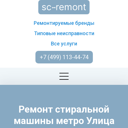
Ремонтируемые бренды
Типовые неисправности
Все услуги
+7 (499) 113-44-74
Ремонт стиральной
машины метро Улица