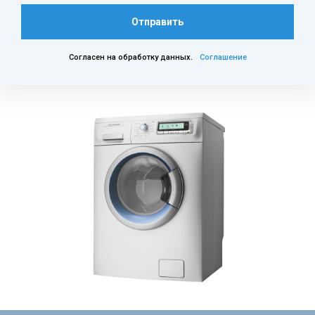
Отправить
Согласен на обработку данных.
Соглашение