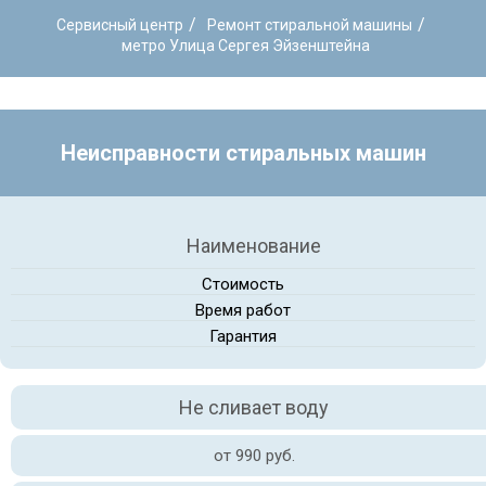
/
/
Сервисный центр
Ремонт стиральной машины
метро Улица Сергея Эйзенштейна
Неисправности стиральных машин
Наименование
Стоимость
Время работ
Гарантия
Не сливает воду
от 990 руб.