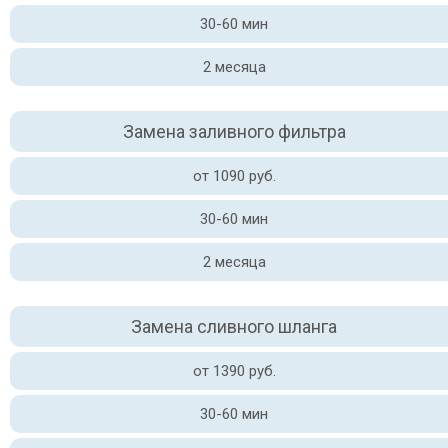
30-60 мин
2 месяца
Замена заливного фильтра
от 1090 руб.
30-60 мин
2 месяца
Замена сливного шланга
от 1390 руб.
30-60 мин