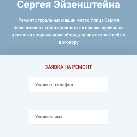
Сергея Эйзенштейна
Ремонт стиральных машин метро Улица Сергея
Эйзенштейна любой сложности в нашем сервисном
центре на современном оборудовании с гарантией по
договору
ЗАЯВКА НА РЕМОНТ