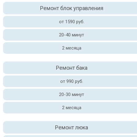
Ремонт блок управления
от 1590 руб.
20-40 минут
2 месяца
Ремонт бака
от 990 руб.
20-30 минут
2 месяца
Ремонт люка