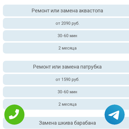
Ремонт или замена аквастопа
от 2090 руб.
30-60 мин
2 месяца
Ремонт или замена патрубка
от 1590 руб.
30-60 мин
2 месяца
Замена шкива барабана