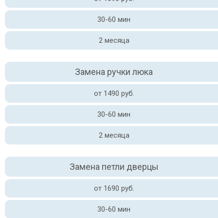
30-60 мин
2 месяца
Замена ручки люка
от 1490 руб.
30-60 мин
2 месяца
Замена петли дверцы
от 1690 руб.
30-60 мин