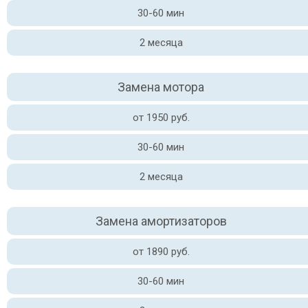
30-60 мин
2 месяца
Замена мотора
от 1950 руб.
30-60 мин
2 месяца
Замена амортизаторов
от 1890 руб.
30-60 мин