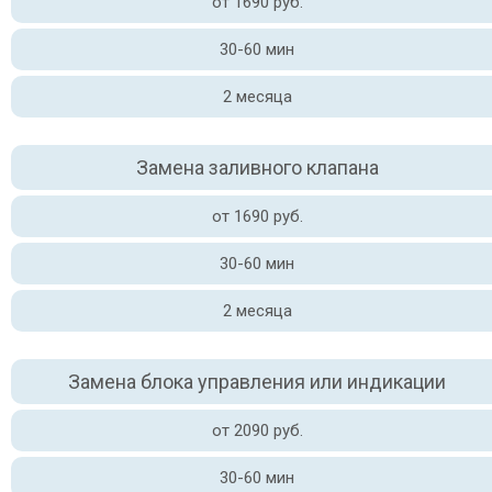
от 1690 руб.
30-60 мин
2 месяца
Замена заливного клапана
от 1690 руб.
30-60 мин
2 месяца
Замена блока управления или индикации
от 2090 руб.
30-60 мин