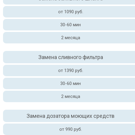
от 1090 руб.
30-60 мин
2 месяца
Замена сливного фильтра
от 1390 руб.
30-60 мин
2 месяца
Замена дозатора моющих средств
от 990 руб.