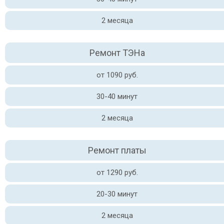
2 месяца
Ремонт ТЭНа
от 1090 руб.
30-40 минут
2 месяца
Ремонт платы
от 1290 руб.
20-30 минут
2 месяца