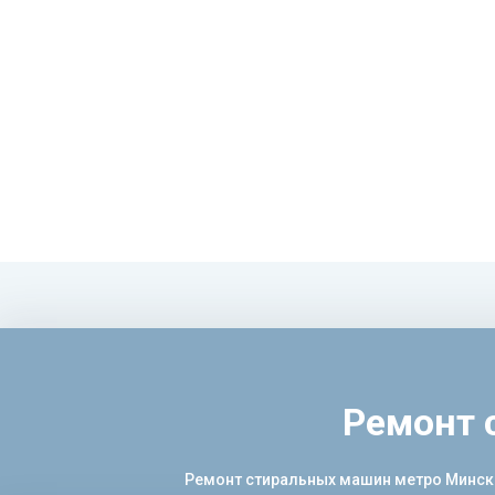
Ремонт 
Ремонт стиральных машин метро Минска