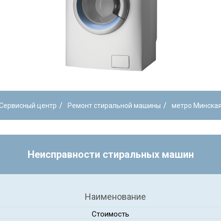
/
/
Сервисный центр
Ремонт стиральной машины
метро Минска
Неисправности стиральных машин
Наименование
Стоимость