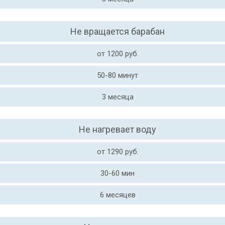
Не вращается барабан
от 1200 руб.
50-80 минут
3 месяца
Не нагревает воду
от 1290 руб.
30-60 мин
6 месяцев