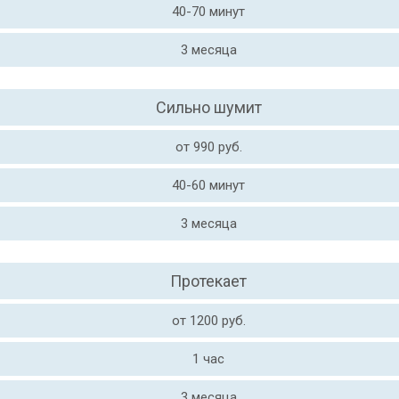
40-70 минут
3 месяца
Сильно шумит
от 990 руб.
40-60 минут
3 месяца
Протекает
от 1200 руб.
1 час
3 месяца