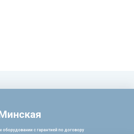
 Минская
 оборудовании с гарантией по договору