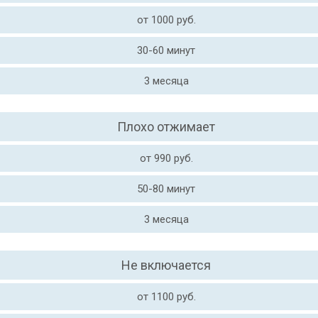
от 1000 руб.
30-60 минут
3 месяца
Плохо отжимает
от 990 руб.
50-80 минут
3 месяца
Не включается
от 1100 руб.