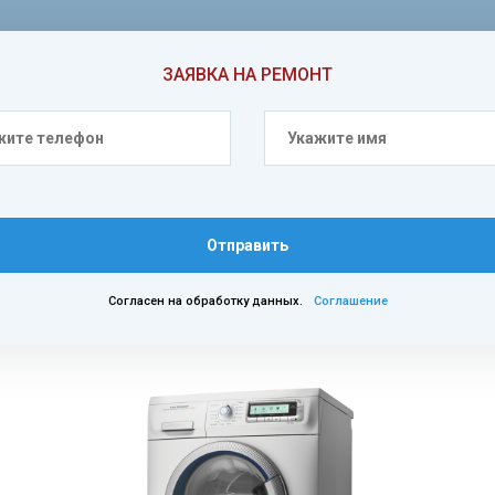
ЗАЯВКА НА РЕМОНТ
Отправить
Согласен на обработку данных.
Соглашение