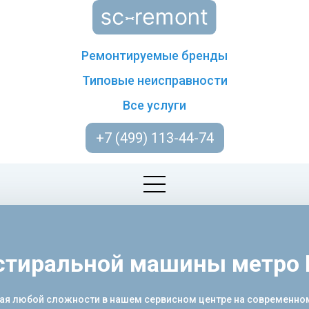
Ремонтируемые бренды
Типовые неисправности
Все услуги
+7 (499) 113-44-74
стиральной машины метро
я любой сложности в нашем сервисном центре на современном