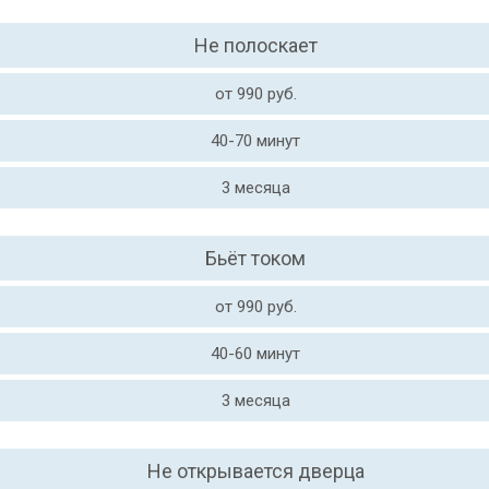
Не полоскает
от 990 руб.
40-70 минут
3 месяца
Бьёт током
от 990 руб.
40-60 минут
3 месяца
Не открывается дверца