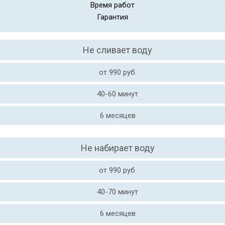
Время работ
Гарантия
Не сливает воду
от 990 руб.
40-60 минут
6 месяцев
Не набирает воду
от 990 руб.
40-70 минут
6 месяцев