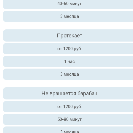
40-60 минут
3 месяца
Протекает
от 1200 руб.
1 час
3 месяца
Не вращается барабан
от 1200 руб.
50-80 минут
3 месяца