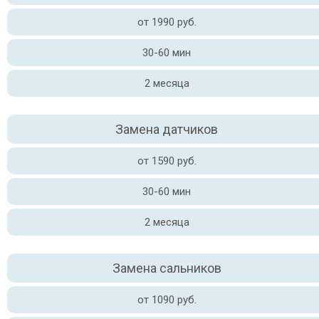
от 1990 руб.
30-60 мин
2 месяца
Замена датчиков
от 1590 руб.
30-60 мин
2 месяца
Замена сальников
от 1090 руб.