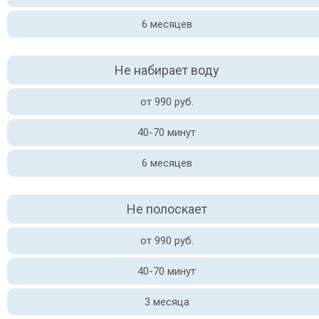
6 месяцев
Не набирает воду
от 990 руб.
40-70 минут
6 месяцев
Не полоскает
от 990 руб.
40-70 минут
3 месяца