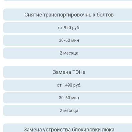
Снятие транспортировочных болтов
от 990 руб.
30-60 мин
2 месяца
Замена ТЭНа
от 1490 руб.
30-60 мин
2 месяца
Замена устройства блокировки люка