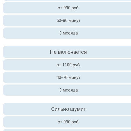
от 990 руб.
50-80 минут
3 месяца
Не включается
от 1100 руб.
40-70 минут
3 месяца
Сильно шумит
от 990 руб.