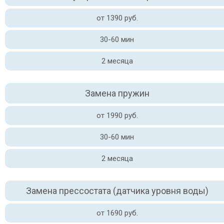
от 1390 руб.
30-60 мин
2 месяца
Замена пружин
от 1990 руб.
30-60 мин
2 месяца
Замена прессостата (датчика уровня воды)
от 1690 руб.