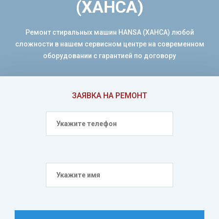
(ХАНСА)
Ремонт стиральных машин HANSA (ХАНСА) любой
сложности в нашем сервисном центре на современном
оборудовании с гарантией по договору
ЗАЯВКА НА РЕМОНТ