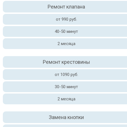
Ремонт клапана
от 990 руб.
40-50 минут
2 месяца
Ремонт крестовины
от 1090 руб.
30-50 минут
2 месяца
Замена кнопки