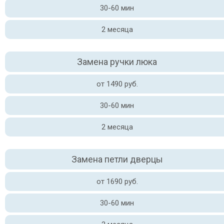
30-60 мин
2 месяца
Замена ручки люка
от 1490 руб.
30-60 мин
2 месяца
Замена петли дверцы
от 1690 руб.
30-60 мин