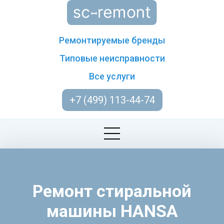
Ремонтируемые бренды
Типовые неисправности
Все услуги
+7 (499) 113-44-74
Ремонт стиральной
машины HANSA