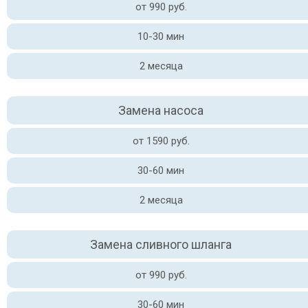
от 990 руб.
10-30 мин
2 месяца
Замена насоса
от 1590 руб.
30-60 мин
2 месяца
Замена сливного шланга
от 990 руб.
30-60 мин