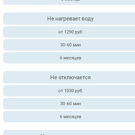
Не нагревает воду
от 1290 руб.
30-60 мин
6 месяцев
Не отключается
от 1030 руб.
30-60 мин
6 месяцев