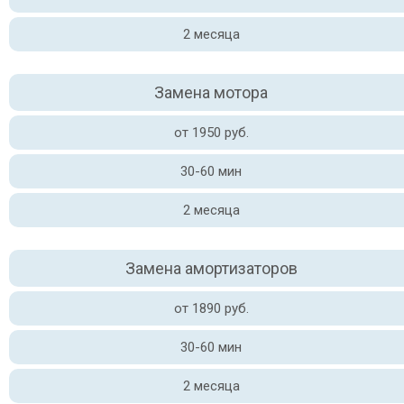
2 месяца
Замена мотора
от 1950 руб.
30-60 мин
2 месяца
Замена амортизаторов
от 1890 руб.
30-60 мин
2 месяца