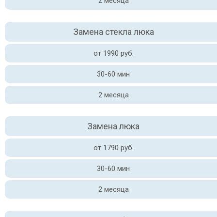
2 месяца
Замена стекла люка
от 1990 руб.
30-60 мин
2 месяца
Замена люка
от 1790 руб.
30-60 мин
2 месяца