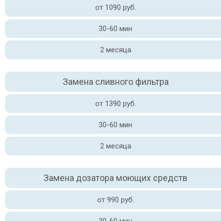
от 1090 руб.
30-60 мин
2 месяца
Замена сливного фильтра
от 1390 руб.
30-60 мин
2 месяца
Замена дозатора моющих средств
от 990 руб.