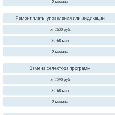
2 месяца
Ремонт платы управления или индикации
от 2500 руб.
30-60 мин
2 месяца
Замена селектора программ
от 2090 руб.
30-60 мин
2 месяца