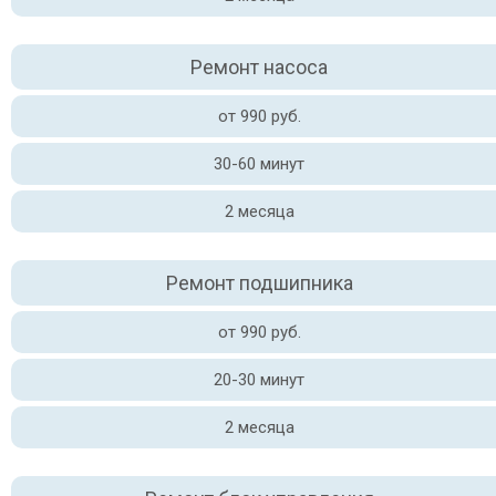
Ремонт насоса
от 990 руб.
30-60 минут
2 месяца
Ремонт подшипника
от 990 руб.
20-30 минут
2 месяца