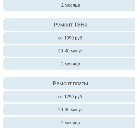
2 месяца
Ремонт ТЭНа
от 1090 руб.
30-40 минут
2 месяца
Ремонт платы
от 1290 руб.
20-30 минут
2 месяца