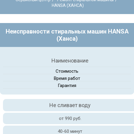
HANSA (ХАНСА)
Неисправности стиральных машин HANSA
(Ханса)
Наименование
Стоимость
Время работ
Гарантия
Не сливает воду
от 990 руб.
40-60 минут