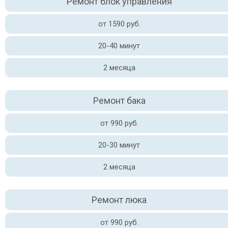
Ремонт блок управления
от 1590 руб.
20-40 минут
2 месяца
Ремонт бака
от 990 руб.
20-30 минут
2 месяца
Ремонт люка
от 990 руб.