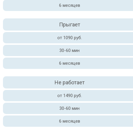
6 месяцев
Прыгает
от 1090 руб.
30-60 мин
6 месяцев
Не работает
от 1490 руб.
30-60 мин
6 месяцев