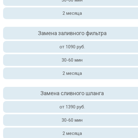
30-60 мин
2 месяца
Замена заливного фильтра
от 1090 руб.
30-60 мин
2 месяца
Замена сливного шланга
от 1390 руб.
30-60 мин
2 месяца