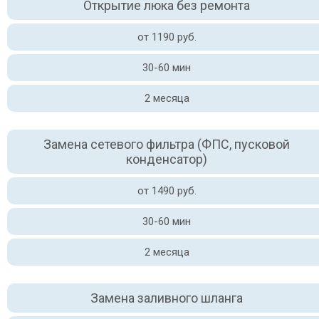
Открытие люка без ремонта
от 1190 руб.
30-60 мин
2 месяца
Замена сетевого фильтра (ФПС, пусковой
конденсатор)
от 1490 руб.
30-60 мин
2 месяца
Замена заливного шланга