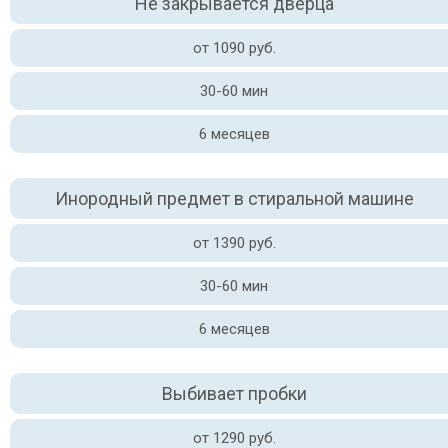
Не закрывается дверца
от 1090 руб.
30-60 мин
6 месяцев
Инородный предмет в стиральной машине
от 1390 руб.
30-60 мин
6 месяцев
Выбивает пробки
от 1290 руб.