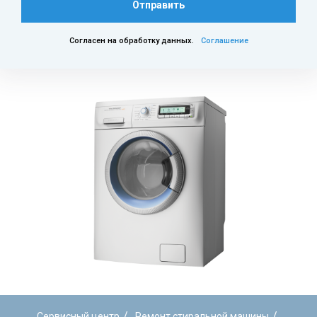
Отправить
Согласен на обработку данных.
Соглашение
/
/
Сервисный центр
Ремонт стиральной машины