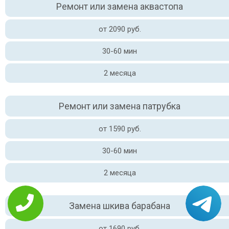
Ремонт или замена аквастопа
от 2090 руб.
30-60 мин
2 месяца
Ремонт или замена патрубка
от 1590 руб.
30-60 мин
2 месяца
Замена шкива барабана
от 1690 руб.