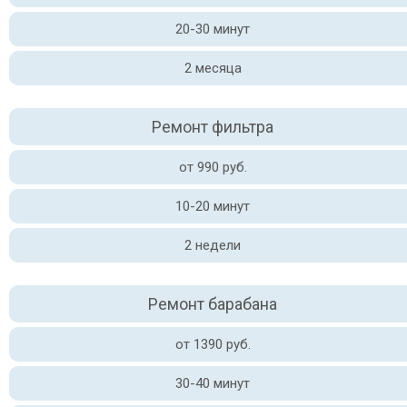
20-30 минут
2 месяца
Ремонт фильтра
от 990 руб.
10-20 минут
2 недели
Ремонт барабана
от 1390 руб.
30-40 минут