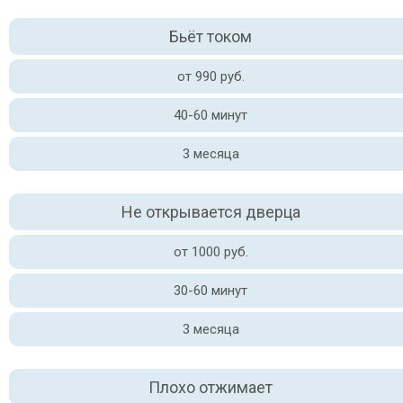
Бьёт током
от 990 руб.
40-60 минут
3 месяца
Не открывается дверца
от 1000 руб.
30-60 минут
3 месяца
Плохо отжимает