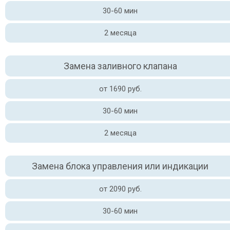
30-60 мин
2 месяца
Замена заливного клапана
от 1690 руб.
30-60 мин
2 месяца
Замена блока управления или индикации
от 2090 руб.
30-60 мин