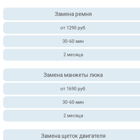
Замена ремня
от 1290 руб.
30-60 мин
2 месяца
Замена манжеты люка
от 1690 руб.
30-60 мин
2 месяца
Замена щеток двигателя