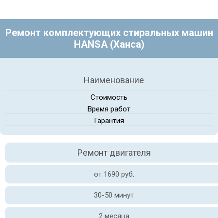
Ремонт комплектующих стиральных машин
HANSA (Ханса)
Наименование
Стоимость
Время работ
Гарантия
Ремонт двигателя
от 1690 руб.
30-50 минут
2 месяца