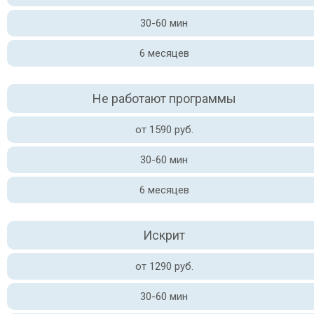
30-60 мин
6 месяцев
Не работают программы
от 1590 руб.
30-60 мин
6 месяцев
Искрит
от 1290 руб.
30-60 мин