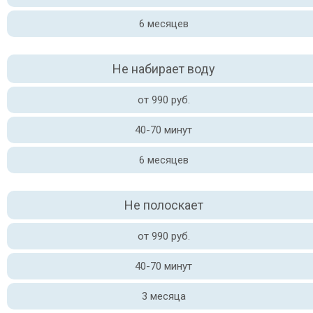
6 месяцев
Не набирает воду
от 990 руб.
40-70 минут
6 месяцев
Не полоскает
от 990 руб.
40-70 минут
3 месяца