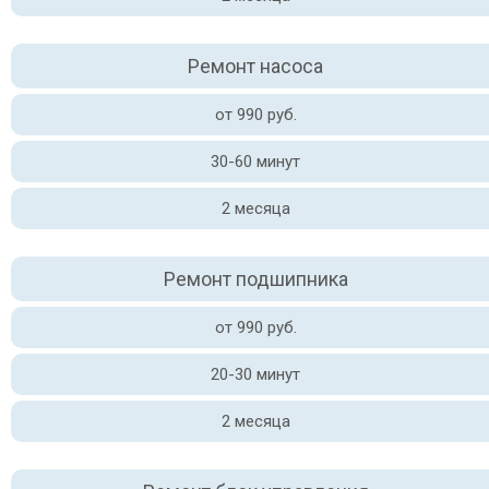
Ремонт насоса
от 990 руб.
30-60 минут
2 месяца
Ремонт подшипника
от 990 руб.
20-30 минут
2 месяца