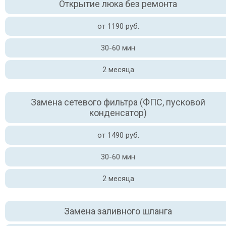
Открытие люка без ремонта
от 1190 руб.
30-60 мин
2 месяца
Замена сетевого фильтра (ФПС, пусковой
конденсатор)
от 1490 руб.
30-60 мин
2 месяца
Замена заливного шланга