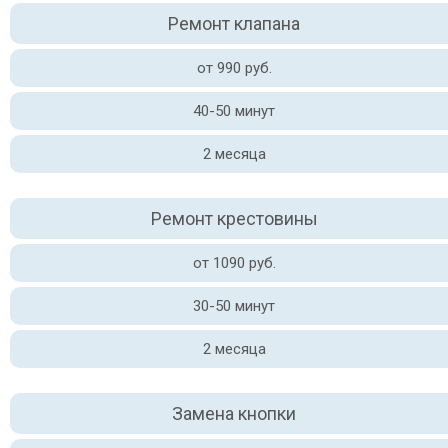
Ремонт клапана
от 990 руб.
40-50 минут
2 месяца
Ремонт крестовины
от 1090 руб.
30-50 минут
2 месяца
Замена кнопки