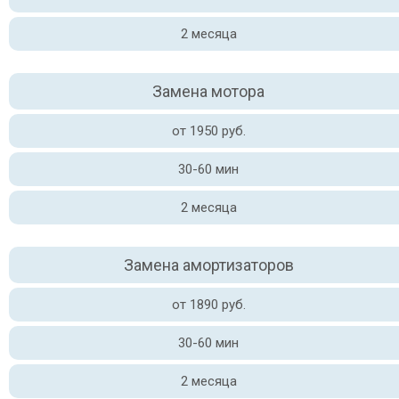
2 месяца
Замена мотора
от 1950 руб.
30-60 мин
2 месяца
Замена амортизаторов
от 1890 руб.
30-60 мин
2 месяца