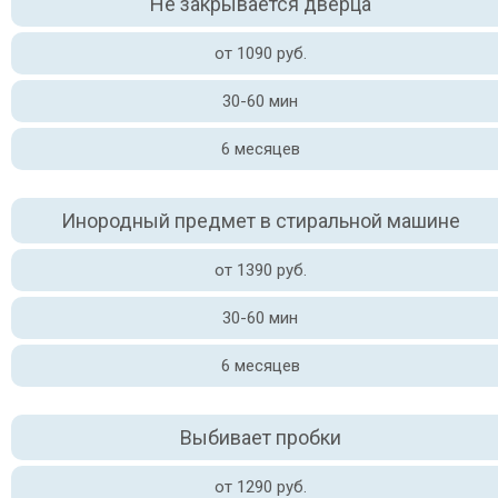
Не закрывается дверца
от 1090 руб.
30-60 мин
6 месяцев
Инородный предмет в стиральной машине
от 1390 руб.
30-60 мин
6 месяцев
Выбивает пробки
от 1290 руб.