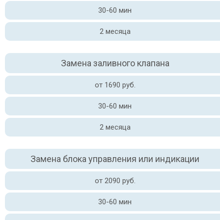
30-60 мин
2 месяца
Замена заливного клапана
от 1690 руб.
30-60 мин
2 месяца
Замена блока управления или индикации
от 2090 руб.
30-60 мин