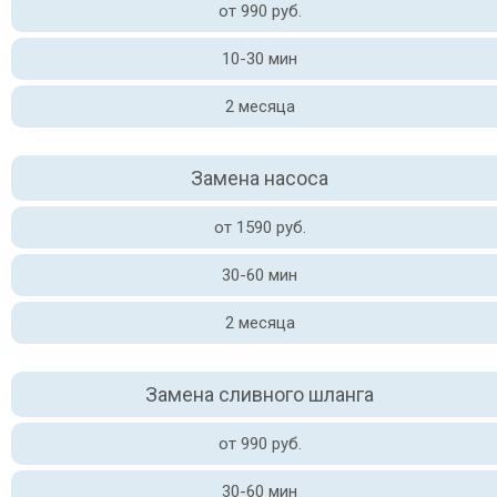
от 990 руб.
10-30 мин
2 месяца
Замена насоса
от 1590 руб.
30-60 мин
2 месяца
Замена сливного шланга
от 990 руб.
30-60 мин