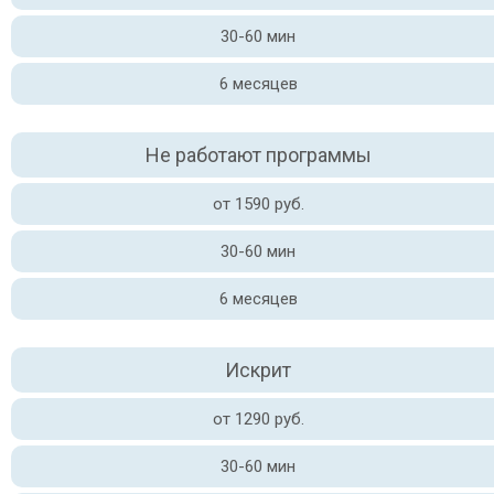
30-60 мин
6 месяцев
Не работают программы
от 1590 руб.
30-60 мин
6 месяцев
Искрит
от 1290 руб.
30-60 мин