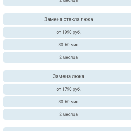
2 месяца
Замена стекла люка
от 1990 руб.
30-60 мин
2 месяца
Замена люка
от 1790 руб.
30-60 мин
2 месяца