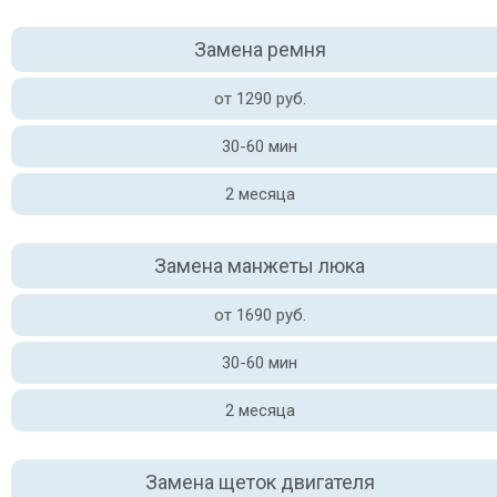
Замена ремня
от 1290 руб.
30-60 мин
2 месяца
Замена манжеты люка
от 1690 руб.
30-60 мин
2 месяца
Замена щеток двигателя