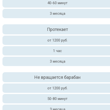
40-60 минут
3 месяца
Протекает
от 1200 руб.
1 час
3 месяца
Не вращается барабан
от 1200 руб.
50-80 минут
3 месяца