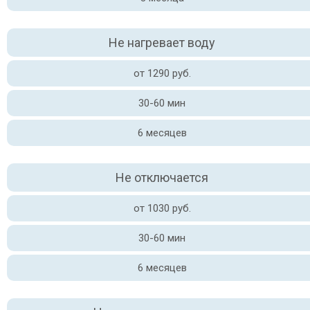
Не нагревает воду
от 1290 руб.
30-60 мин
6 месяцев
Не отключается
от 1030 руб.
30-60 мин
6 месяцев