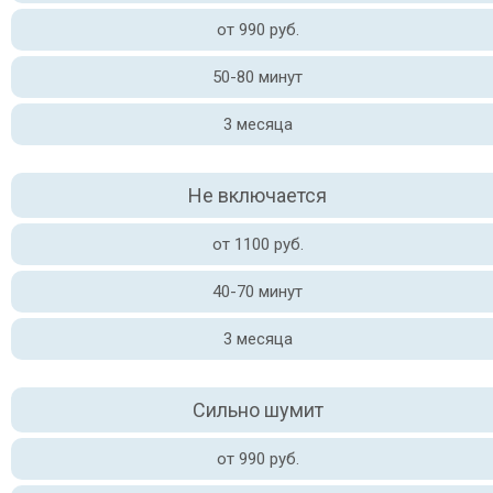
от 990 руб.
50-80 минут
3 месяца
Не включается
от 1100 руб.
40-70 минут
3 месяца
Сильно шумит
от 990 руб.