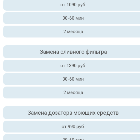
от 1090 руб.
30-60 мин
2 месяца
Замена сливного фильтра
от 1390 руб.
30-60 мин
2 месяца
Замена дозатора моющих средств
от 990 руб.