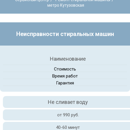
метро Кутузовская
Неисправности стиральных машин
Наименование
Стоимость
Время работ
Гарантия
Не сливает воду
от 990 руб.
40-60 минут