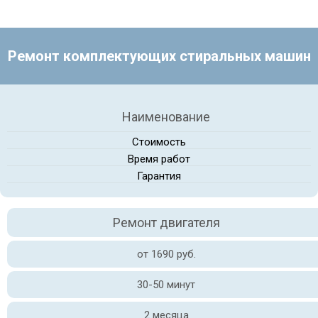
Ремонт комплектующих стиральных машин
Наименование
Стоимость
Время работ
Гарантия
Ремонт двигателя
от 1690 руб.
30-50 минут
2 месяца