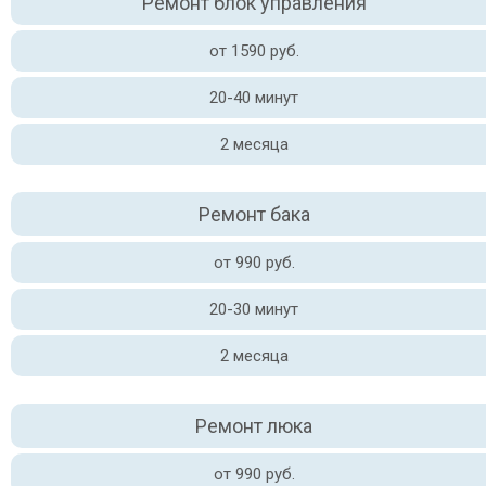
Ремонт блок управления
от 1590 руб.
20-40 минут
2 месяца
Ремонт бака
от 990 руб.
20-30 минут
2 месяца
Ремонт люка
от 990 руб.