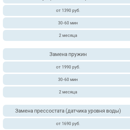
от 1390 руб.
30-60 мин
2 месяца
Замена пружин
от 1990 руб.
30-60 мин
2 месяца
Замена прессостата (датчика уровня воды)
от 1690 руб.