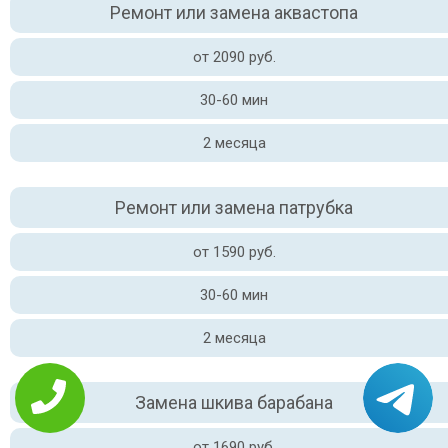
Ремонт или замена аквастопа
от 2090 руб.
30-60 мин
2 месяца
Ремонт или замена патрубка
от 1590 руб.
30-60 мин
2 месяца
Замена шкива барабана
от 1690 руб.