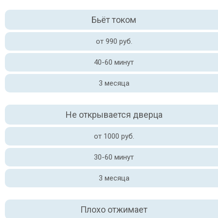
Бьёт током
от 990 руб.
40-60 минут
3 месяца
Не открывается дверца
от 1000 руб.
30-60 минут
3 месяца
Плохо отжимает