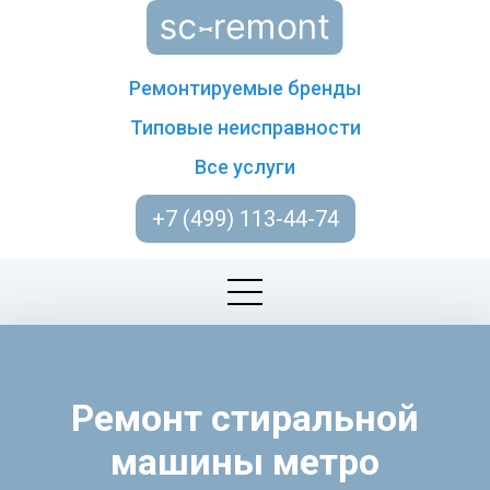
Ремонтируемые бренды
Типовые неисправности
Все услуги
+7 (499) 113-44-74
Ремонт стиральной
машины метро