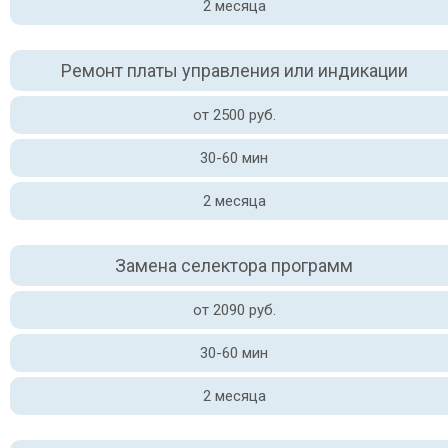
2 месяца
Ремонт платы управления или индикации
от 2500 руб.
30-60 мин
2 месяца
Замена селектора программ
от 2090 руб.
30-60 мин
2 месяца