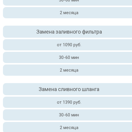
30-60 мин
2 месяца
Замена заливного фильтра
от 1090 руб.
30-60 мин
2 месяца
Замена сливного шланга
от 1390 руб.
30-60 мин
2 месяца