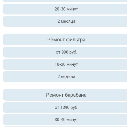
20-30 минут
2 месяца
Ремонт фильтра
от 990 руб.
10-20 минут
2 недели
Ремонт барабана
от 1390 руб.
30-40 минут