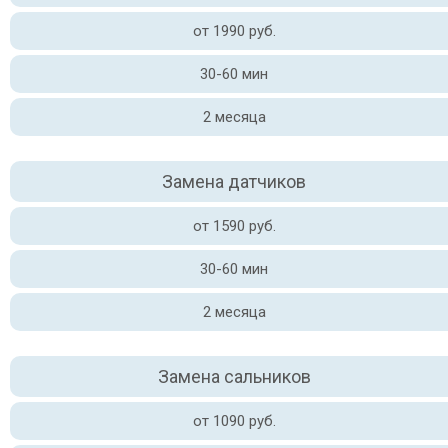
от 1990 руб.
30-60 мин
2 месяца
Замена датчиков
от 1590 руб.
30-60 мин
2 месяца
Замена сальников
от 1090 руб.