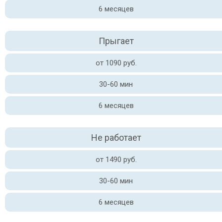
6 месяцев
Прыгает
от 1090 руб.
30-60 мин
6 месяцев
Не работает
от 1490 руб.
30-60 мин
6 месяцев