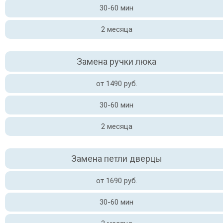
30-60 мин
2 месяца
Замена ручки люка
от 1490 руб.
30-60 мин
2 месяца
Замена петли дверцы
от 1690 руб.
30-60 мин