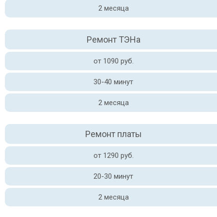
2 месяца
Ремонт ТЭНа
от 1090 руб.
30-40 минут
2 месяца
Ремонт платы
от 1290 руб.
20-30 минут
2 месяца