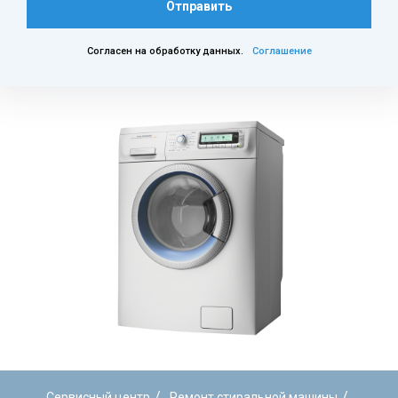
Отправить
Согласен на обработку данных.
Соглашение
/
/
Сервисный центр
Ремонт стиральной машины