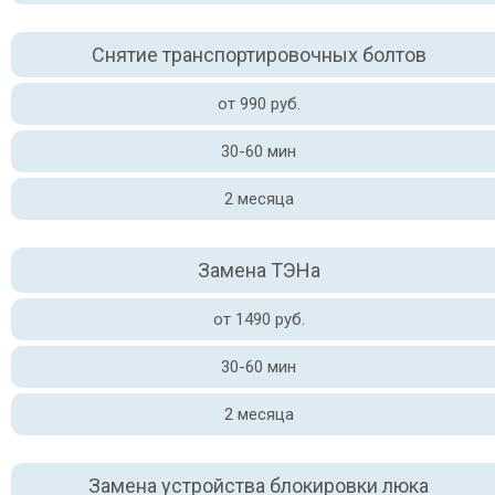
Снятие транспортировочных болтов
от 990 руб.
30-60 мин
2 месяца
Замена ТЭНа
от 1490 руб.
30-60 мин
2 месяца
Замена устройства блокировки люка