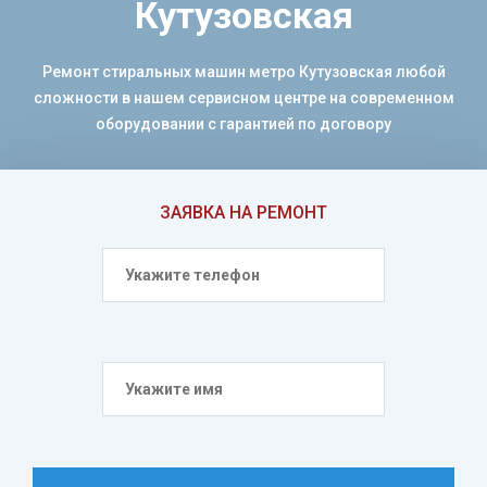
Кутузовская
Ремонт стиральных машин метро Кутузовская любой
сложности в нашем сервисном центре на современном
оборудовании с гарантией по договору
ЗАЯВКА НА РЕМОНТ