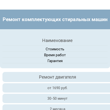
Ремонт комплектующих стиральных машин
Наименование
Стоимость
Время работ
Гарантия
Ремонт двигателя
от 1690 руб.
30-50 минут
2 месяца