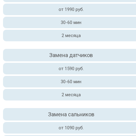
от 1990 руб.
30-60 мин
2 месяца
Замена датчиков
от 1590 руб.
30-60 мин
2 месяца
Замена сальников
от 1090 руб.