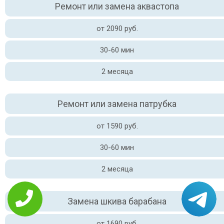
Ремонт или замена аквастопа
от 2090 руб.
30-60 мин
2 месяца
Ремонт или замена патрубка
от 1590 руб.
30-60 мин
2 месяца
Замена шкива барабана
от 1690 руб.