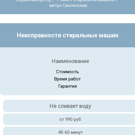
метро Смоленская
Неисправности стиральных машин
Наименование
Стоимость
Время работ
Гарантия
Не сливает воду
от 990 руб.
40-60 минут