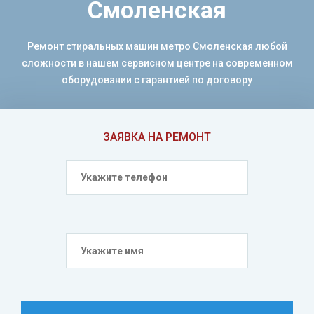
Смоленская
Ремонт стиральных машин метро Смоленская любой
сложности в нашем сервисном центре на современном
оборудовании с гарантией по договору
ЗАЯВКА НА РЕМОНТ