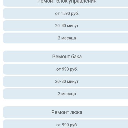
Ремонт блок управления
от 1590 руб.
20-40 минут
2 месяца
Ремонт бака
от 990 руб.
20-30 минут
2 месяца
Ремонт люка
от 990 руб.