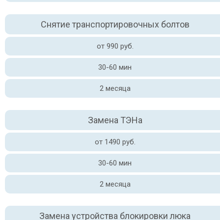
Снятие транспортировочных болтов
от 990 руб.
30-60 мин
2 месяца
Замена ТЭНа
от 1490 руб.
30-60 мин
2 месяца
Замена устройства блокировки люка