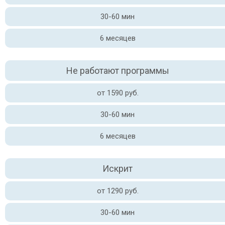
30-60 мин
6 месяцев
Не работают программы
от 1590 руб.
30-60 мин
6 месяцев
Искрит
от 1290 руб.
30-60 мин