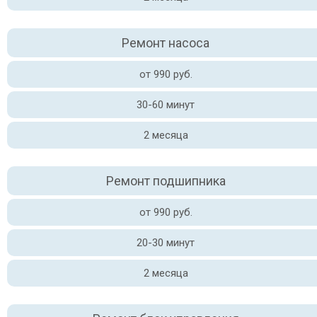
Ремонт насоса
от 990 руб.
30-60 минут
2 месяца
Ремонт подшипника
от 990 руб.
20-30 минут
2 месяца