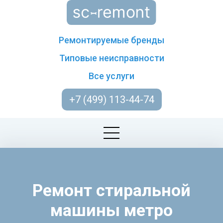
Ремонтируемые бренды
Типовые неисправности
Все услуги
+7 (499) 113-44-74
Ремонт стиральной
машины метро