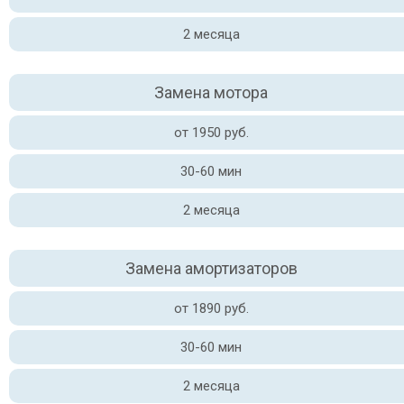
2 месяца
Замена мотора
от 1950 руб.
30-60 мин
2 месяца
Замена амортизаторов
от 1890 руб.
30-60 мин
2 месяца