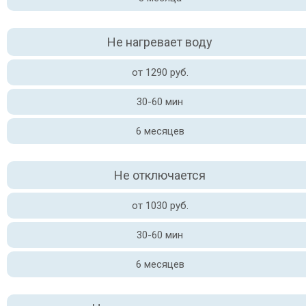
Не нагревает воду
от 1290 руб.
30-60 мин
6 месяцев
Не отключается
от 1030 руб.
30-60 мин
6 месяцев