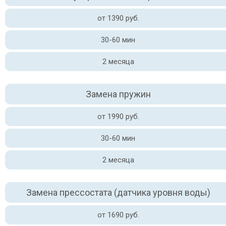
от 1390 руб.
30-60 мин
2 месяца
Замена пружин
от 1990 руб.
30-60 мин
2 месяца
Замена прессостата (датчика уровня воды)
от 1690 руб.