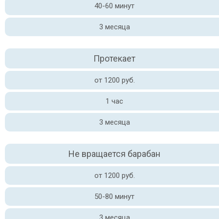
40-60 минут
3 месяца
Протекает
от 1200 руб.
1 час
3 месяца
Не вращается барабан
от 1200 руб.
50-80 минут
3 месяца