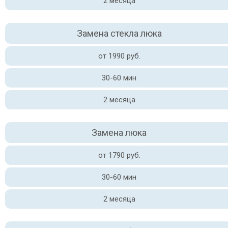
2 месяца
Замена стекла люка
от 1990 руб.
30-60 мин
2 месяца
Замена люка
от 1790 руб.
30-60 мин
2 месяца