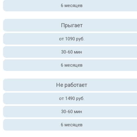
6 месяцев
Прыгает
от 1090 руб.
30-60 мин
6 месяцев
Не работает
от 1490 руб.
30-60 мин
6 месяцев