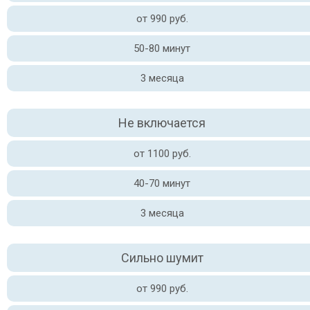
от 990 руб.
50-80 минут
3 месяца
Не включается
от 1100 руб.
40-70 минут
3 месяца
Сильно шумит
от 990 руб.