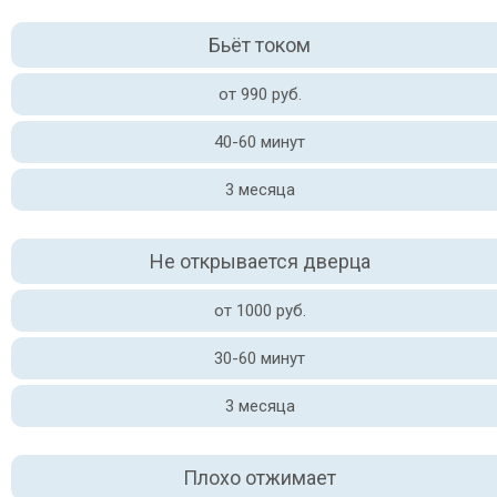
Бьёт током
от 990 руб.
40-60 минут
3 месяца
Не открывается дверца
от 1000 руб.
30-60 минут
3 месяца
Плохо отжимает