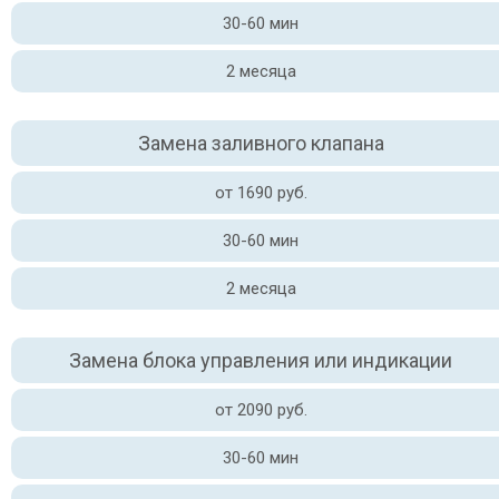
30-60 мин
2 месяца
Замена заливного клапана
от 1690 руб.
30-60 мин
2 месяца
Замена блока управления или индикации
от 2090 руб.
30-60 мин