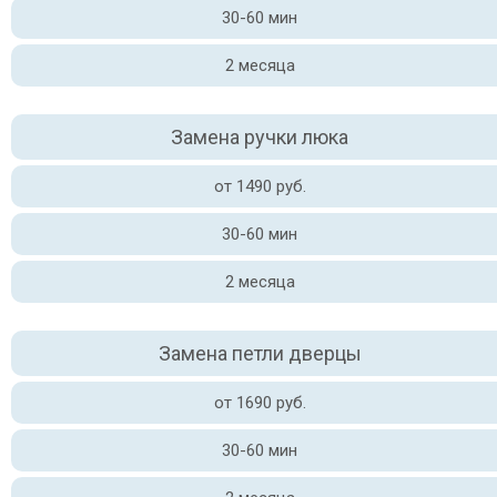
30-60 мин
2 месяца
Замена ручки люка
от 1490 руб.
30-60 мин
2 месяца
Замена петли дверцы
от 1690 руб.
30-60 мин