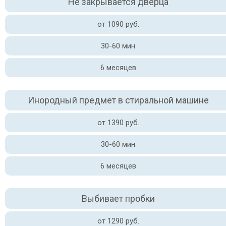
Не закрывается дверца
от 1090 руб.
30-60 мин
6 месяцев
Инородный предмет в стиральной машине
от 1390 руб.
30-60 мин
6 месяцев
Выбивает пробки
от 1290 руб.