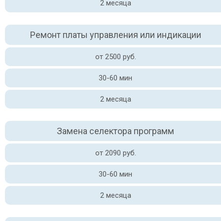
2 месяца
Ремонт платы управления или индикации
от 2500 руб.
30-60 мин
2 месяца
Замена селектора программ
от 2090 руб.
30-60 мин
2 месяца