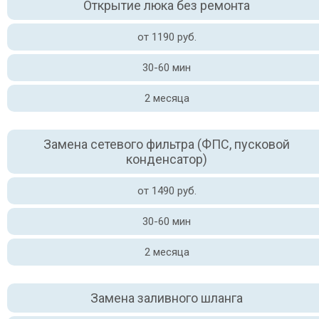
Открытие люка без ремонта
от 1190 руб.
30-60 мин
2 месяца
Замена сетевого фильтра (ФПС, пусковой
конденсатор)
от 1490 руб.
30-60 мин
2 месяца
Замена заливного шланга