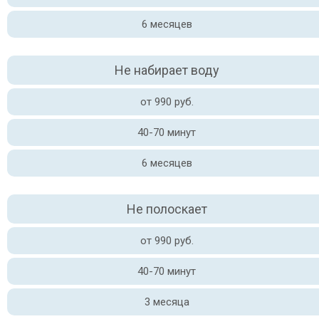
6 месяцев
Не набирает воду
от 990 руб.
40-70 минут
6 месяцев
Не полоскает
от 990 руб.
40-70 минут
3 месяца