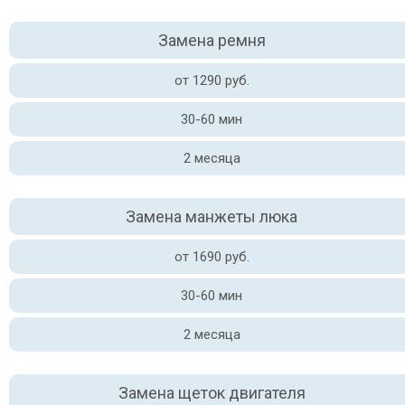
Замена ремня
от 1290 руб.
30-60 мин
2 месяца
Замена манжеты люка
от 1690 руб.
30-60 мин
2 месяца
Замена щеток двигателя