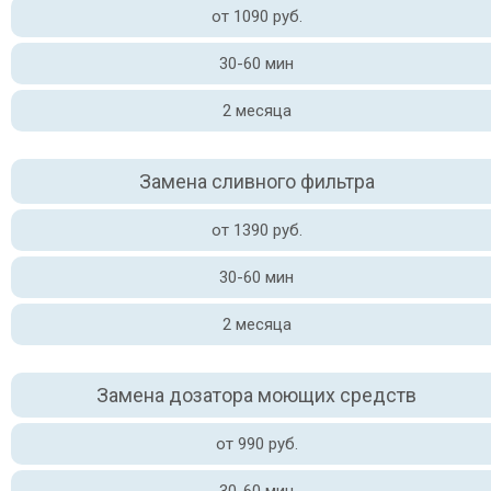
от 1090 руб.
30-60 мин
2 месяца
Замена сливного фильтра
от 1390 руб.
30-60 мин
2 месяца
Замена дозатора моющих средств
от 990 руб.