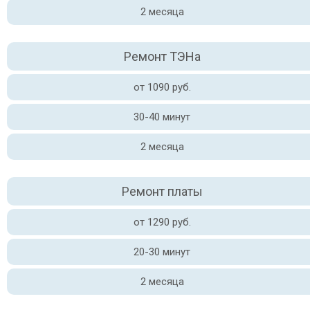
2 месяца
Ремонт ТЭНа
от 1090 руб.
30-40 минут
2 месяца
Ремонт платы
от 1290 руб.
20-30 минут
2 месяца