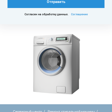
Отправить
Согласен на обработку данных.
Соглашение
/
/
Сервисный центр
Ремонт стиральной машины