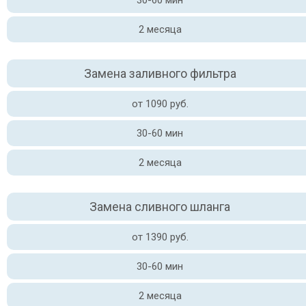
30-60 мин
2 месяца
Замена заливного фильтра
от 1090 руб.
30-60 мин
2 месяца
Замена сливного шланга
от 1390 руб.
30-60 мин
2 месяца