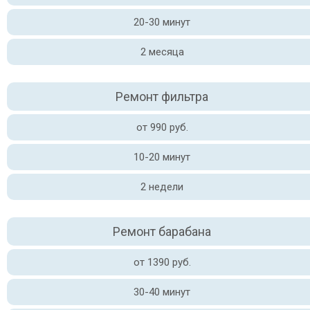
20-30 минут
2 месяца
Ремонт фильтра
от 990 руб.
10-20 минут
2 недели
Ремонт барабана
от 1390 руб.
30-40 минут