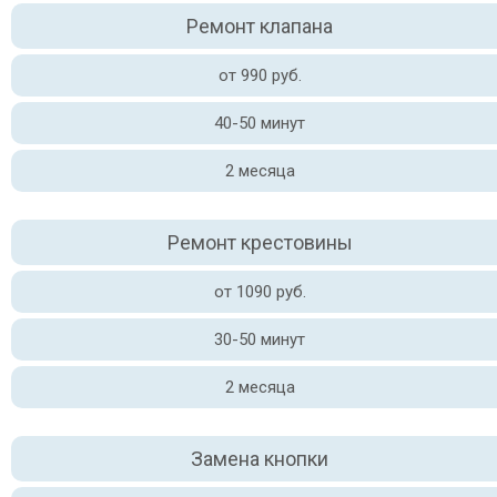
Ремонт клапана
от 990 руб.
40-50 минут
2 месяца
Ремонт крестовины
от 1090 руб.
30-50 минут
2 месяца
Замена кнопки