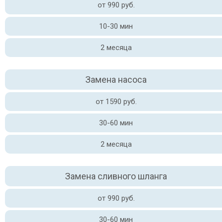
от 990 руб.
10-30 мин
2 месяца
Замена насоса
от 1590 руб.
30-60 мин
2 месяца
Замена сливного шланга
от 990 руб.
30-60 мин