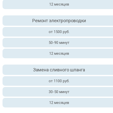
12 месяцев
Ремонт электропроводки
от 1500 руб.
50-90 минут
12 месяцев
Замена сливного шланга
от 1100 руб.
30-50 минут
12 месяцев