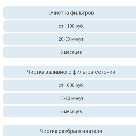
Очистка фильтров
от 1100 руб.
20-30 минут
6 месяцев
Чистка заливного фильтра-сеточки
от 1000 руб.
15-20 минут
6 месяцев
Чистка разбрызгивателя