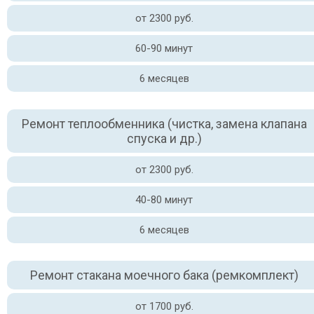
от 2300 руб.
60-90 минут
6 месяцев
Ремонт теплообменника (чистка, замена клапана
спуска и др.)
от 2300 руб.
40-80 минут
6 месяцев
Ремонт стакана моечного бака (ремкомплект)
от 1700 руб.