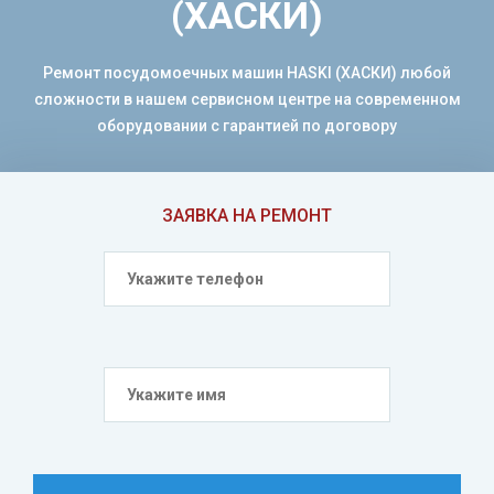
(ХАСКИ)
Ремонт посудомоечных машин HASKI (ХАСКИ) любой
сложности в нашем сервисном центре на современном
оборудовании с гарантией по договору
ЗАЯВКА НА РЕМОНТ