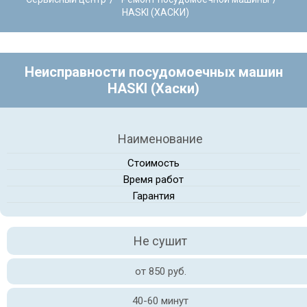
HASKI (ХАСКИ)
Неисправности посудомоечных машин
HASKI (Хаски)
Наименование
Стоимость
Время работ
Гарантия
Не сушит
от 850 руб.
40-60 минут