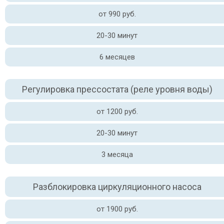
от 990 руб.
20-30 минут
6 месяцев
Регулировка прессостата (реле уровня воды)
от 1200 руб.
20-30 минут
3 месяца
Разблокировка циркуляционного насоса
от 1900 руб.