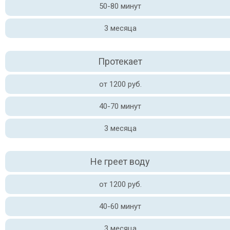
50-80 минут
3 месяца
Протекает
от 1200 руб.
40-70 минут
3 месяца
Не греет воду
от 1200 руб.
40-60 минут
3 месяца