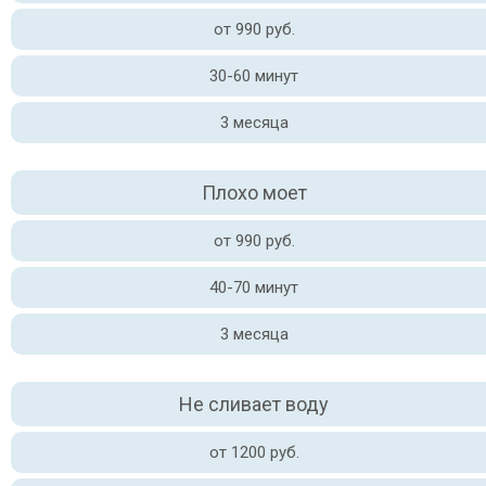
от 990 руб.
30-60 минут
3 месяца
Плохо моет
от 990 руб.
40-70 минут
3 месяца
Не сливает воду
от 1200 руб.