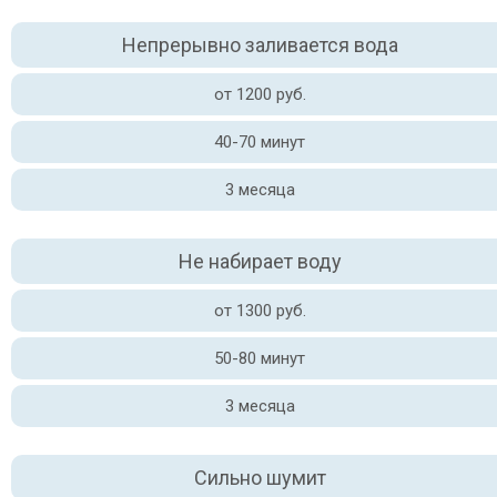
Непрерывно заливается вода
от 1200 руб.
40-70 минут
3 месяца
Не набирает воду
от 1300 руб.
50-80 минут
3 месяца
Сильно шумит