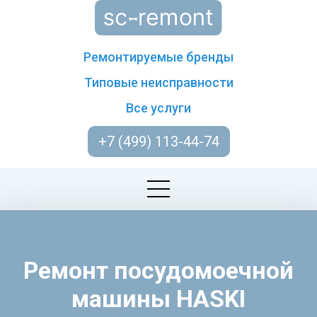
Ремонтируемые бренды
Типовые неисправности
Все услуги
+7 (499) 113-44-74
Ремонт посудомоечной
машины HASKI