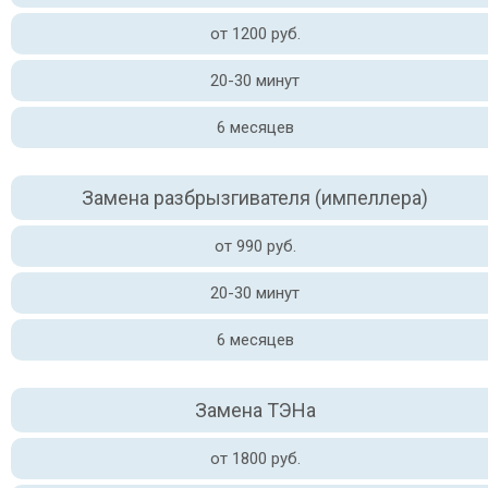
от 1200 руб.
20-30 минут
6 месяцев
Замена разбрызгивателя (импеллера)
от 990 руб.
20-30 минут
6 месяцев
Замена ТЭНа
от 1800 руб.