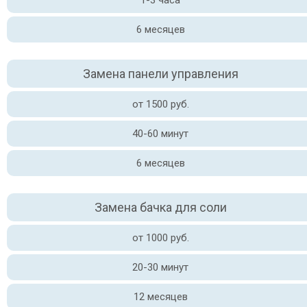
1-3 часа
6 месяцев
Замена панели управления
от 1500 руб.
40-60 минут
6 месяцев
Замена бачка для соли
от 1000 руб.
20-30 минут
12 месяцев