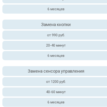
6 месяцев
Замена кнопки
от 990 руб.
20-40 минут
6 месяцев
Замена сенсора управления
от 1200 руб.
40-60 минут
6 месяцев