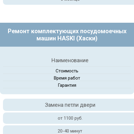
Ремонт комплектующих посудомоечных
машин HASKI (Хаски)
Наименование
Стоимость
Время работ
Гарантия
Замена петли двери
от 1100 руб.
20-40 минут