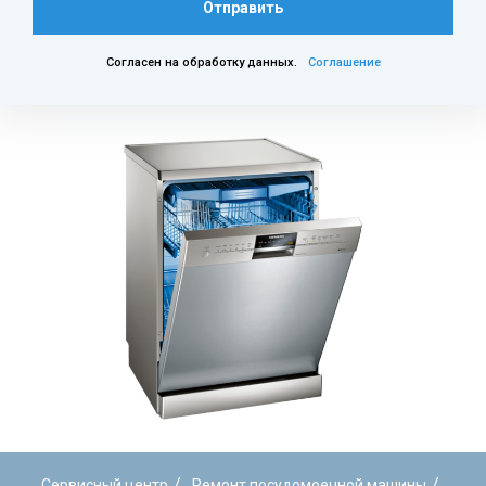
Отправить
Согласен на обработку данных.
Соглашение
/
/
Сервисный центр
Ремонт посудомоечной машины