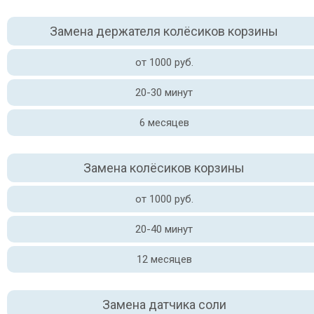
Замена держателя колёсиков корзины
от 1000 руб.
20-30 минут
6 месяцев
Замена колёсиков корзины
от 1000 руб.
20-40 минут
12 месяцев
Замена датчика соли