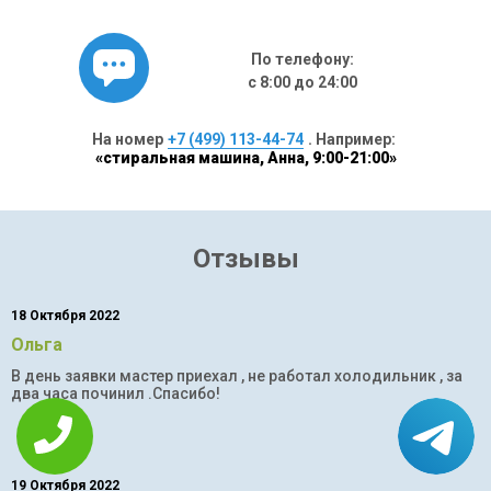
По телефону:
с 8:00 до 24:00
На номер
+7 (499) 113-44-74
. Например:
«стиральная машина, Анна, 9:00-21:00»
Отзывы
18 Октября 2022
Ольга
В день заявки мастер приехал , не работал холодильник , за
два часа починил .Спасибо!
19 Октября 2022