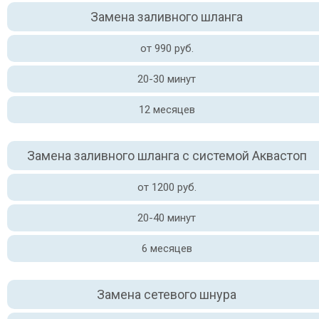
Замена заливного шланга
от 990 руб.
20-30 минут
12 месяцев
Замена заливного шланга с системой Аквастоп
от 1200 руб.
20-40 минут
6 месяцев
Замена сетевого шнура