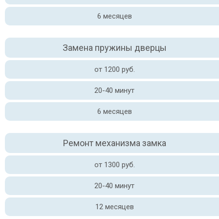
6 месяцев
Замена пружины дверцы
от 1200 руб.
20-40 минут
6 месяцев
Ремонт механизма замка
от 1300 руб.
20-40 минут
12 месяцев