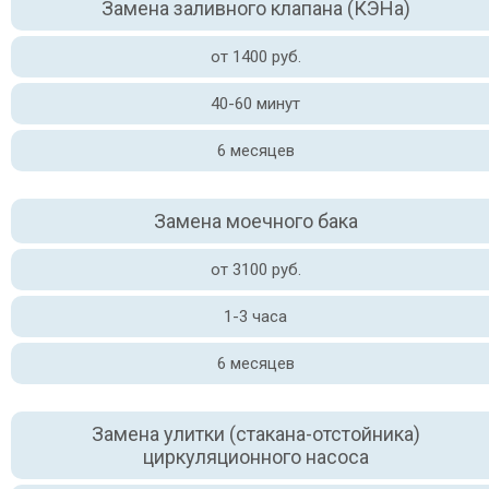
Замена заливного клапана (КЭНа)
от 1400 руб.
40-60 минут
6 месяцев
Замена моечного бака
от 3100 руб.
1-3 часа
6 месяцев
Замена улитки (стакана-отстойника)
циркуляционного насоса