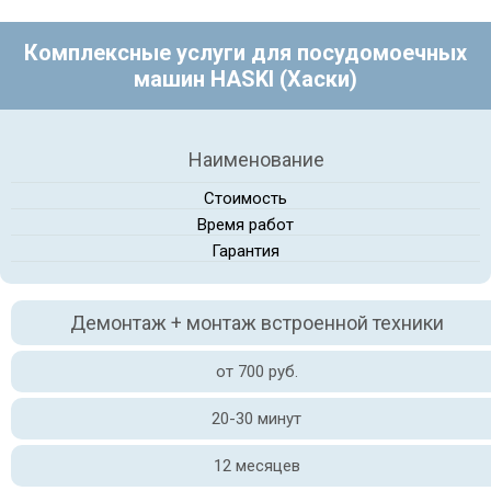
Комплексные услуги для посудомоечных
машин HASKI (Хаски)
Наименование
Стоимость
Время работ
Гарантия
Демонтаж + монтаж встроенной техники
от 700 руб.
20-30 минут
12 месяцев