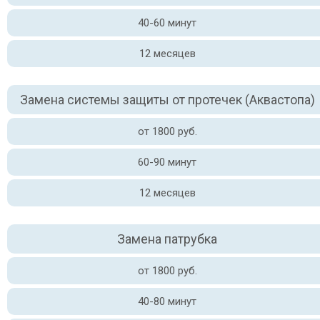
40-60 минут
12 месяцев
Замена системы защиты от протечек (Аквастопа)
от 1800 руб.
60-90 минут
12 месяцев
Замена патрубка
от 1800 руб.
40-80 минут