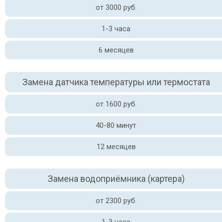
от 3000 руб.
1-3 часа
6 месяцев
Замена датчика температуры или термостата
от 1600 руб.
40-80 минут
12 месяцев
Замена водоприёмника (картера)
от 2300 руб.