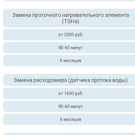
Замена проточного нагревательного элемента
(ТЭНа)
от 2300 руб.
40-60 минут
6 месяцев
Замена расходомера (датчика протока воды)
от 1600 руб.
40-60 минут
6 месяцев