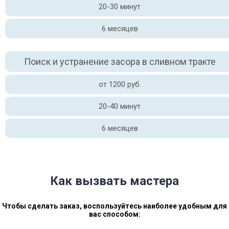
20-30 минут
6 месяцев
Поиск и устранение засора в сливном тракте
от 1200 руб.
20-40 минут
6 месяцев
Как вызвать мастера
Чтобы сделать заказ, воспользуйтесь наиболее удобным для
вас способом: