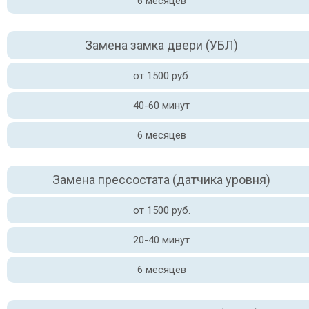
6 месяцев
Замена замка двери (УБЛ)
от 1500 руб.
40-60 минут
6 месяцев
Замена прессостата (датчика уровня)
от 1500 руб.
20-40 минут
6 месяцев