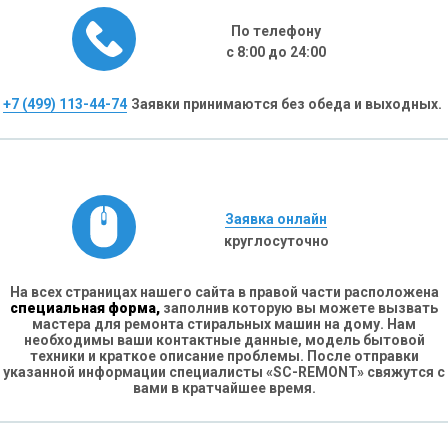
По телефону
с 8:00 до 24:00
+7 (499) 113-44-74
Заявки принимаются без обеда и выходных.
Заявка онлайн
круглосуточно
На всех страницах нашего сайта в правой части расположена
специальная форма,
заполнив которую вы можете вызвать
мастера для ремонта стиральных машин на дому. Нам
необходимы ваши контактные данные, модель бытовой
техники и краткое описание проблемы. После отправки
указанной информации специалисты «SC-REMONT» свяжутся с
вами в кратчайшее время.