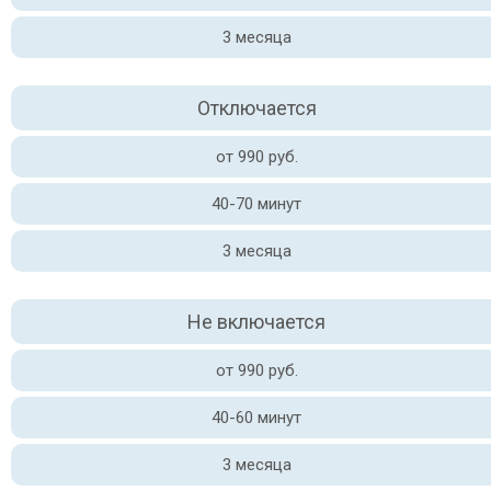
3 месяца
Отключается
от 990 руб.
40-70 минут
3 месяца
Не включается
от 990 руб.
40-60 минут
3 месяца