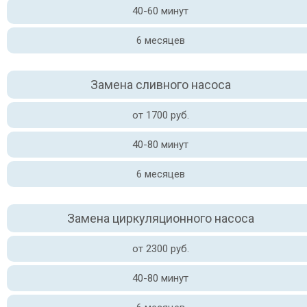
40-60 минут
6 месяцев
Замена сливного насоса
от 1700 руб.
40-80 минут
6 месяцев
Замена циркуляционного насоса
от 2300 руб.
40-80 минут