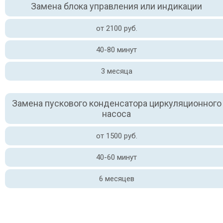
Замена блока управления или индикации
от 2100 руб.
40-80 минут
3 месяца
Замена пускового конденсатора циркуляционного
насоса
от 1500 руб.
40-60 минут
6 месяцев