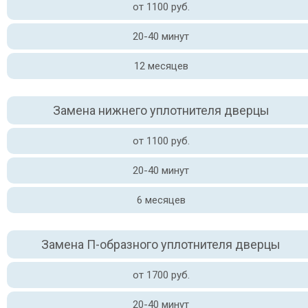
от 1100 руб.
20-40 минут
12 месяцев
Замена нижнего уплотнителя дверцы
от 1100 руб.
20-40 минут
6 месяцев
Замена П-образного уплотнителя дверцы
от 1700 руб.
20-40 минут