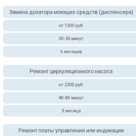
Замена дозатора моющих средств (диспенсера)
от 1200 руб.
30-50 минут
6 месяцев
Ремонт циркуляционного насоса
от 2300 руб.
40-80 минут
3 месяца
Ремонт платы управления или индикации