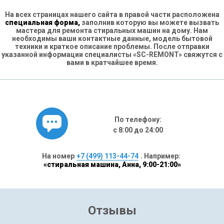
На всех страницах нашего сайта в правой части расположена
специальная форма,
заполнив которую вы можете вызвать
мастера для ремонта стиральных машин на дому. Нам
необходимы ваши контактные данные, модель бытовой
техники и краткое описание проблемы. После отправки
указанной информации специалисты «SC-REMONT» свяжутся с
вами в кратчайшее время.
По телефону:
с 8:00 до 24:00
На номер
+7 (499) 113-44-74
. Например:
«стиральная машина, Анна, 9:00-21:00»
Отзывы