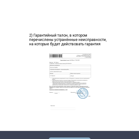
2) Гарантийный талон, в котором
перечислены устранённые неисправности,
на которые будет действовать гарантия