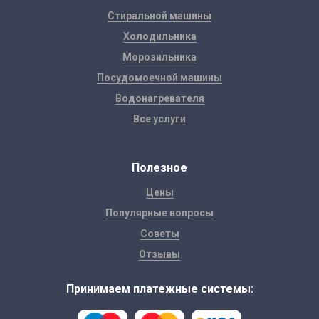
Стиральной машины
Холодильника
Морозильника
Посудомоечной машины
Водонагревателя
Все услуги
Полезное
Цены
Популярные вопросы
Советы
Отзывы
Принимаем платежные системы: