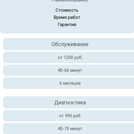
Стоимость
Время работ
Гарантия
Обслуживание
от 1200 руб.
40-60 минут
6 месяцев
Диагностика
от 990 руб.
40-70 минут