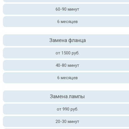
60-90 минут
6 месяцев
Замена фланца
от 1500 руб.
40-80 минут
6 месяцев
Замена лампы
от 990 руб.
20-30 минут