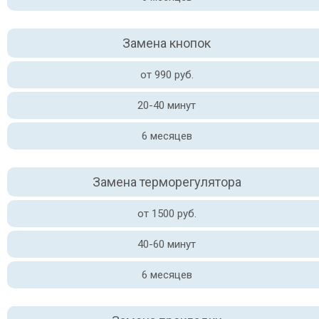
Замена кнопок
от 990 руб.
20-40 минут
6 месяцев
Замена терморегулятора
от 1500 руб.
40-60 минут
6 месяцев