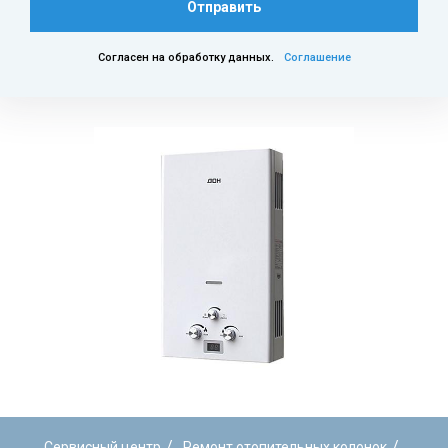
Отправить
Согласен на обработку данных.
Соглашение
/
/
Сервисный центр
Ремонт отопительных колонок