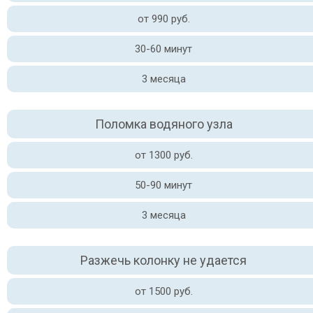
от 990 руб.
30-60 минут
3 месяца
Поломка водяного узла
от 1300 руб.
50-90 минут
3 месяца
Разжечь колонку не удается
от 1500 руб.