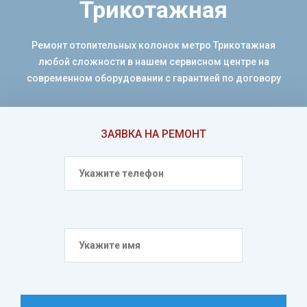
Трикотажная
Ремонт отопительных колонок метро Трикотажная
любой сложности в нашем сервисном центре на
современном оборудовании с гарантией по договору
ЗАЯВКА НА РЕМОНТ