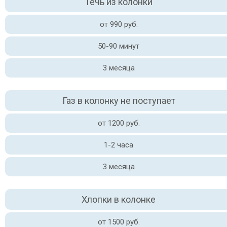
Течь из колонки
от 990 руб.
50-90 минут
3 месяца
Газ в колонку не поступает
от 1200 руб.
1-2 часа
3 месяца
Хлопки в колонке
от 1500 руб.