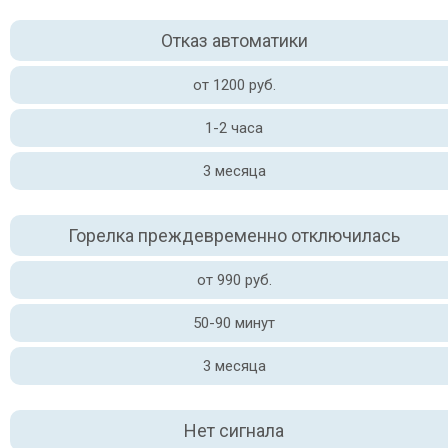
Отказ автоматики
от 1200 руб.
1-2 часа
3 месяца
Горелка преждевременно отключилась
от 990 руб.
50-90 минут
3 месяца
Нет сигнала