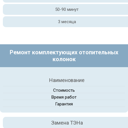
50-90 минут
3 месяца
Ремонт комплектующих отопительных
колонок
Наименование
Стоимость
Время работ
Гарантия
Замена ТЭНа