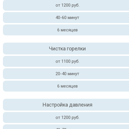
от 1200 руб.
40-60 минут
6 месяцев
Чистка горелки
от 1100 руб.
20-40 минут
6 месяцев
Настройка давления
от 1200 руб.