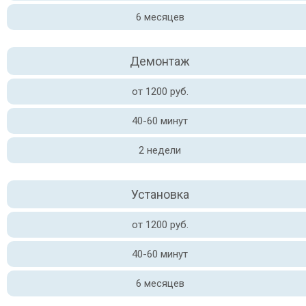
6 месяцев
Демонтаж
от 1200 руб.
40-60 минут
2 недели
Установка
от 1200 руб.
40-60 минут
6 месяцев