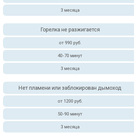
3 месяца
Горелка не разжигается
от 990 руб.
40-70 минут
3 месяца
Нет пламени или заблокирован дымоход
от 1200 руб.
50-90 минут
3 месяца