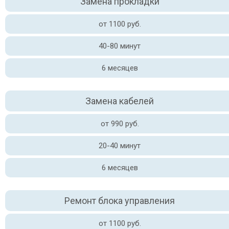
Замена прокладки
от 1100 руб.
40-80 минут
6 месяцев
Замена кабелей
от 990 руб.
20-40 минут
6 месяцев
Ремонт блока управления
от 1100 руб.