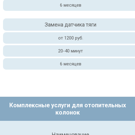
6 месяцев
Замена датчика тяги
от 1200 руб.
20-40 минут
6 месяцев
Комплексные услуги для отопительных
колонок
Наименование