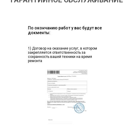
ГАРАНТИЙНОЕ ОБСЛУЖИВАНИЕ
По окончанию работ у вас будут все
докменты:
1) Договор на оказание услуг, в котором
закрепляется ответственность за
сохранность вашей техники на время
ремонта