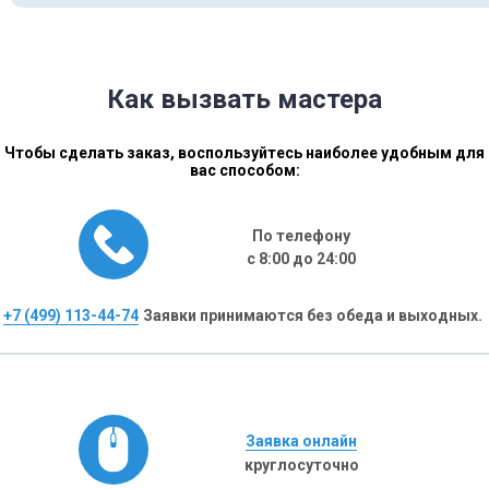
Как вызвать мастера
Чтобы сделать заказ, воспользуйтесь наиболее удобным для
вас способом:
По телефону
с 8:00 до 24:00
+7 (499) 113-44-74
Заявки принимаются без обеда и выходных.
Заявка онлайн
круглосуточно