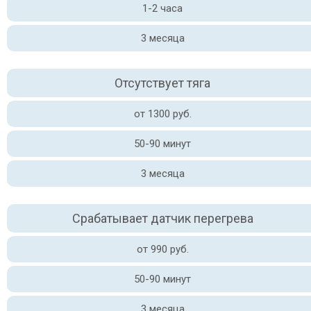
1-2 часа
3 месяца
Отсутствует тяга
от 1300 руб.
50-90 минут
3 месяца
Срабатывает датчик перегрева
от 990 руб.
50-90 минут
3 месяца