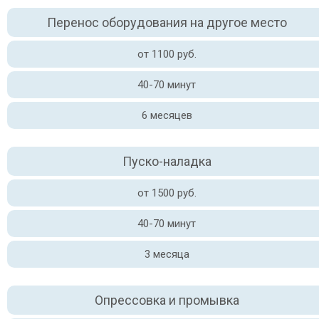
Перенос оборудования на другое место
от 1100 руб.
40-70 минут
6 месяцев
Пуско-наладка
от 1500 руб.
40-70 минут
3 месяца
Опрессовка и промывка