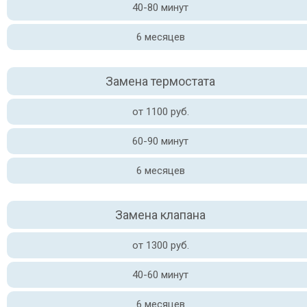
40-80 минут
6 месяцев
Замена термостата
от 1100 руб.
60-90 минут
6 месяцев
Замена клапана
от 1300 руб.
40-60 минут
6 месяцев