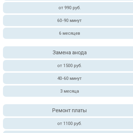
от 990 руб.
60-90 минут
6 месяцев
Замена анода
от 1500 руб.
40-60 минут
3 месяца
Ремонт платы
от 1100 руб.