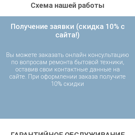
Схема нашей работы
Получение заявки (скидка 10% с
сайта!)
Вы можете заказать онлайн консультацию
по вопросам ремонта бытовой техники,
оставив свои контактные данные на
сайте. При оформлении заказа получите
10% скидки