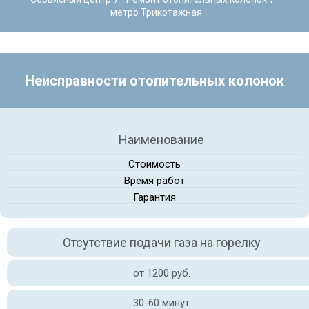
метро Трикотажная
Неисправности отопительных колонок
Наименование
Стоимость
Время работ
Гарантия
Отсутствие подачи газа на горелку
от 1200 руб.
30-60 минут