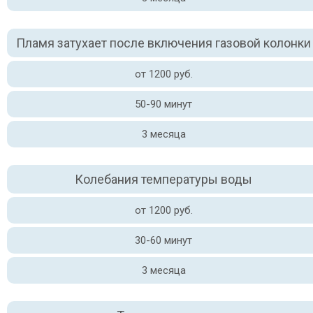
Пламя затухает после включения газовой колонки
от 1200 руб.
50-90 минут
3 месяца
Колебания температуры воды
от 1200 руб.
30-60 минут
3 месяца