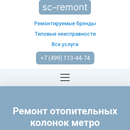
Ремонтируемые бренды
Типовые неисправности
Все услуги
+7 (499) 113-44-74
Ремонт отопительных
колонок метро