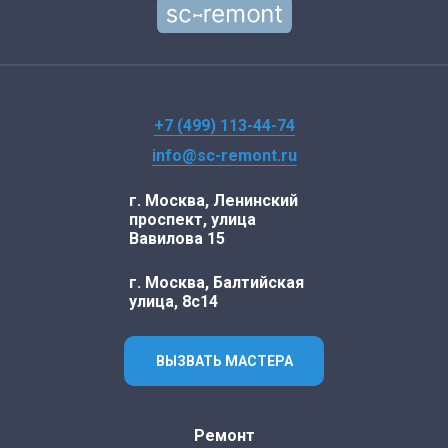
+7 (499) 113-44-74
info@sc-remont.ru
г. Москва, Ленинский
проспект, улица
Вавилова 15
г. Москва, Балтийская
улица, 8с14
ВЫЗВАТЬ МАСТЕРА
Ремонт