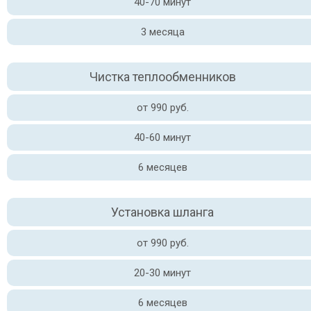
40-70 минут
3 месяца
Чистка теплообменников
от 990 руб.
40-60 минут
6 месяцев
Установка шланга
от 990 руб.
20-30 минут
6 месяцев