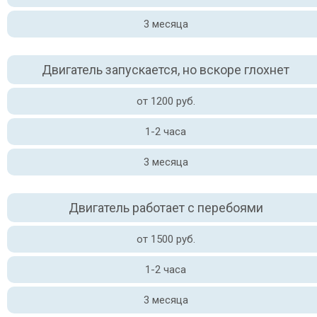
3 месяца
Двигатель запускается, но вскоре глохнет
от 1200 руб.
1-2 часа
3 месяца
Двигатель работает с перебоями
от 1500 руб.
1-2 часа
3 месяца