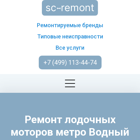
Ремонтируемые бренды
Типовые неисправности
Все услуги
+7 (499) 113-44-74
Ремонт лодочных
моторов метро Водный