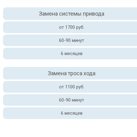
Замена системы привода
от 1700 руб.
60-90 минут
6 месяцев
Замена троса хода
от 1100 руб.
60-90 минут
6 месяцев