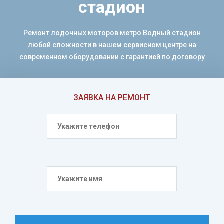
стадион
Ремонт лодочных моторов метро Водный стадион
любой сложности в нашем сервисном центре на
современном оборудовании с гарантией по договору
ЗАЯВКА НА РЕМОНТ