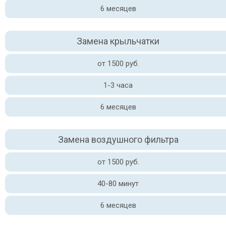
6 месяцев
Замена крыльчатки
от 1500 руб.
1-3 часа
6 месяцев
Замена воздушного фильтра
от 1500 руб.
40-80 минут
6 месяцев