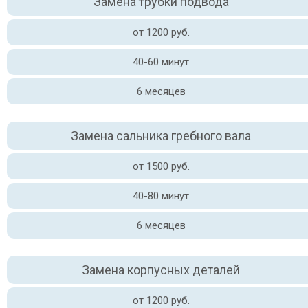
Замена трубки подвода
от 1200 руб.
40-60 минут
6 месяцев
Замена сальника гребного вала
от 1500 руб.
40-80 минут
6 месяцев
Замена корпусных деталей
от 1200 руб.