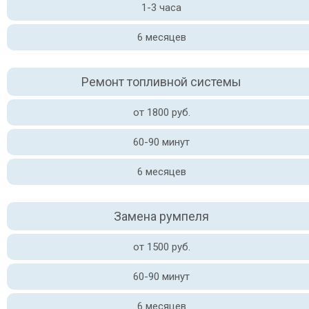
1-3 часа
6 месяцев
Ремонт топливной системы
от 1800 руб.
60-90 минут
6 месяцев
Замена румпеля
от 1500 руб.
60-90 минут
6 месяцев