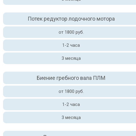
Потек редуктор лодочного мотора
от 1800 руб.
1-2 часа
3 месяца
Биение гребного вала ПЛМ
от 1800 руб.
1-2 часа
3 месяца