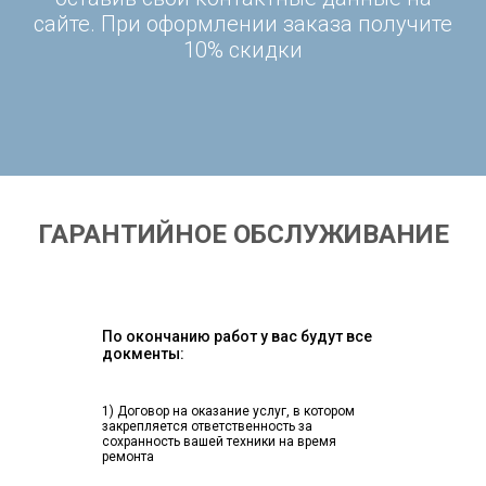
сайте. При оформлении заказа получите
10% скидки
ГАРАНТИЙНОЕ ОБСЛУЖИВАНИЕ
По окончанию работ у вас будут все
докменты:
1) Договор на оказание услуг, в котором
закрепляется ответственность за
сохранность вашей техники на время
ремонта