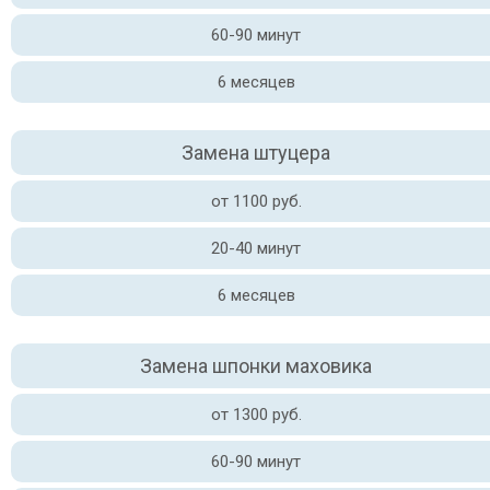
60-90 минут
6 месяцев
Замена штуцера
от 1100 руб.
20-40 минут
6 месяцев
Замена шпонки маховика
от 1300 руб.
60-90 минут