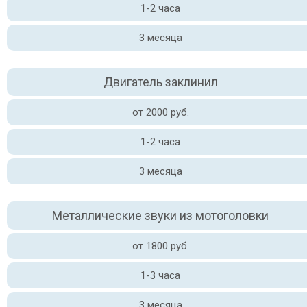
1-2 часа
3 месяца
Двигатель заклинил
от 2000 руб.
1-2 часа
3 месяца
Металлические звуки из мотоголовки
от 1800 руб.
1-3 часа
3 месяца