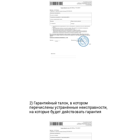
2) Гарантийный талон, в котором
перечислены устранённые неисправности,
на которые будет действовать гарантия