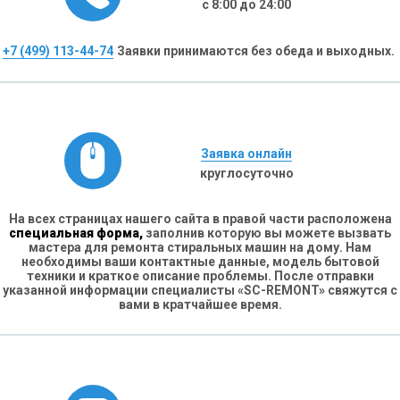
с 8:00 до 24:00
+7 (499) 113-44-74
Заявки принимаются без обеда и выходных.
Заявка онлайн
круглосуточно
На всех страницах нашего сайта в правой части расположена
специальная форма,
заполнив которую вы можете вызвать
мастера для ремонта стиральных машин на дому. Нам
необходимы ваши контактные данные, модель бытовой
техники и краткое описание проблемы. После отправки
указанной информации специалисты «SC-REMONT» свяжутся с
вами в кратчайшее время.