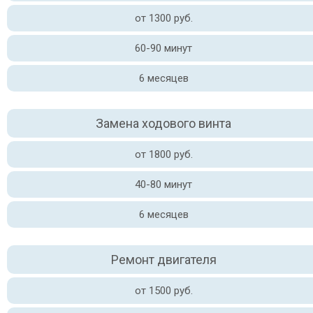
от 1300 руб.
60-90 минут
6 месяцев
Замена ходового винта
от 1800 руб.
40-80 минут
6 месяцев
Ремонт двигателя
от 1500 руб.