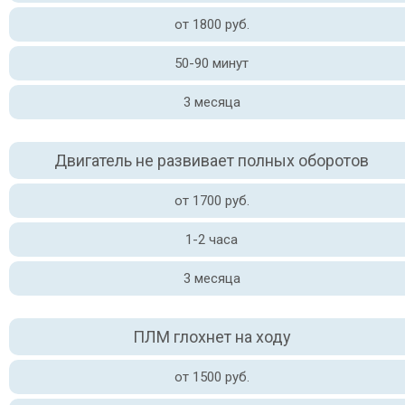
от 1800 руб.
50-90 минут
3 месяца
Двигатель не развивает полных оборотов
от 1700 руб.
1-2 часа
3 месяца
ПЛМ глохнет на ходу
от 1500 руб.