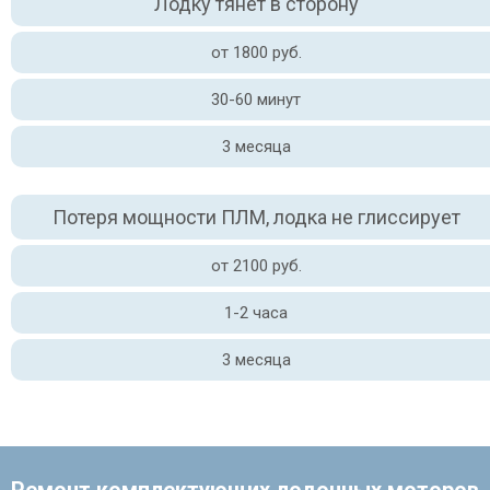
Лодку тянет в сторону
от 1800 руб.
30-60 минут
3 месяца
Потеря мощности ПЛМ, лодка не глиссирует
от 2100 руб.
1-2 часа
3 месяца