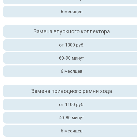
6 месяцев
Замена впускного коллектора
от 1300 руб.
60-90 минут
6 месяцев
Замена приводного ремня хода
от 1100 руб.
40-80 минут
6 месяцев