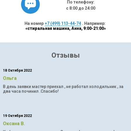
По телефону:
с 8:00 до 24:00
На номер
+7 (499) 113-44-74
. Например:
«стиральная машина, Анна, 9:00-21:00»
Отзывы
18 Октября 2022
Ольга
В день заявки мастер приехал , не работал холодильник , за
два часа починил .Спасибо!
19 Октября 2022
Оксана В.