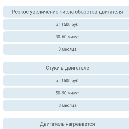
Резкое увеличение числа оборотов двигателя
от 1500 руб.
30-60 минут
3 месяца
Стуки в двигателе
от 1500 руб.
50-90 минут
3 месяца
Двигатель нагревается