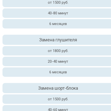
от 1500 руб.
40-80 минут
6 месяцев
Замена глушителя
от 1800 руб.
20-40 минут
6 месяцев
Замена шорт-блока
от 1500 руб.
40-60 минут