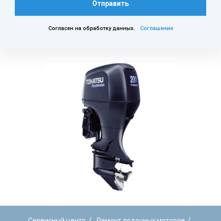
Отправить
Согласен на обработку данных.
Соглашение
/
/
Сервисный центр
Ремонт лодочных моторов