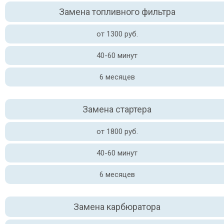
Замена топливного фильтра
от 1300 руб.
40-60 минут
6 месяцев
Замена стартера
от 1800 руб.
40-60 минут
6 месяцев
Замена карбюратора