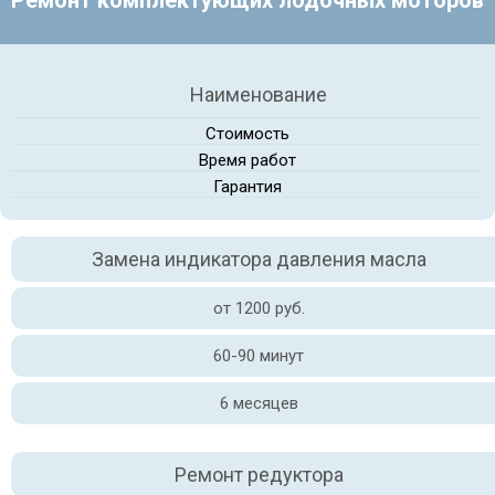
Ремонт комплектующих лодочных моторов
Наименование
Стоимость
Время работ
Гарантия
Замена индикатора давления масла
от 1200 руб.
60-90 минут
6 месяцев
Ремонт редуктора