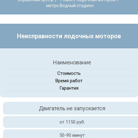
метро Водный стадион
Неисправности лодочных моторов
Наименование
Стоимость
Время работ
Гарантия
Двигатель не запускается
от 1150 руб.
50-90 минут