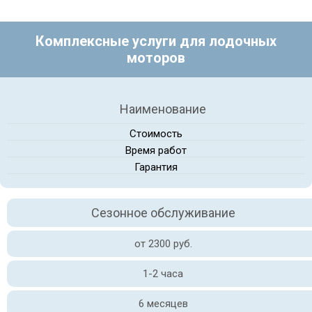
Комплексные услуги для лодочных
моторов
Наименование
Стоимость
Время работ
Гарантия
Сезонное обслуживание
от 2300 руб.
1-2 часа
6 месяцев