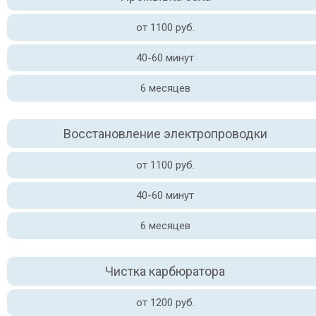
от 1100 руб.
40-60 минут
6 месяцев
Восстановление электропроводки
от 1100 руб.
40-60 минут
6 месяцев
Чистка карбюратора
от 1200 руб.