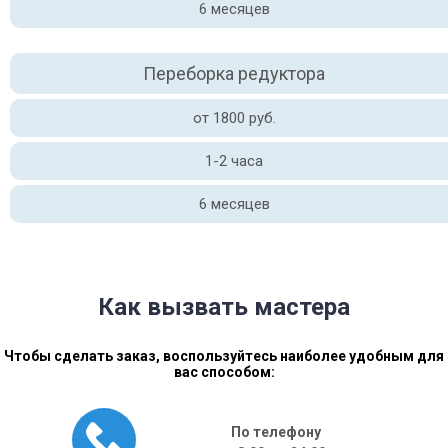
6 месяцев
Переборка редуктора
от 1800 руб.
1-2 часа
6 месяцев
Как вызвать мастера
Чтобы сделать заказ, воспользуйтесь наиболее удобным для
вас способом:
По телефону