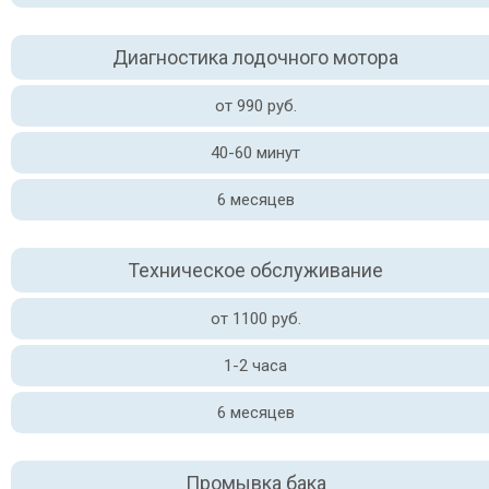
Диагностика лодочного мотора
от 990 руб.
40-60 минут
6 месяцев
Техническое обслуживание
от 1100 руб.
1-2 часа
6 месяцев
Промывка бака