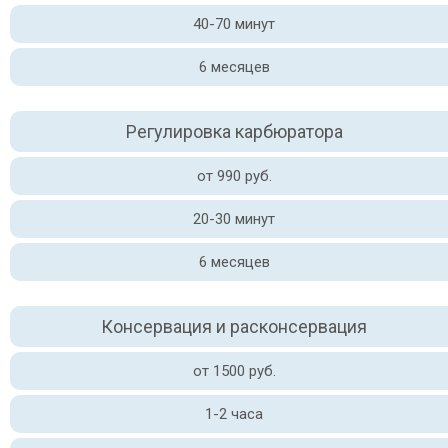
40-70 минут
6 месяцев
Регулировка карбюратора
от 990 руб.
20-30 минут
6 месяцев
Консервация и расконсервация
от 1500 руб.
1-2 часа