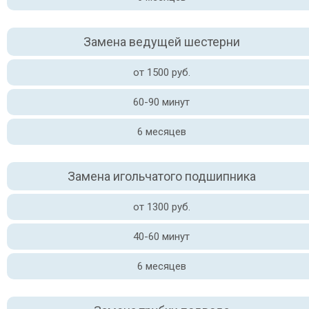
Замена ведущей шестерни
от 1500 руб.
60-90 минут
6 месяцев
Замена игольчатого подшипника
от 1300 руб.
40-60 минут
6 месяцев