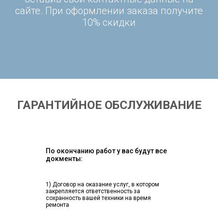
сайте. При оформлении заказа получите
10% скидки
ГАРАНТИЙНОЕ ОБСЛУЖИВАНИЕ
По окончанию работ у вас будут все
докменты:
1) Договор на оказание услуг, в котором
закрепляется ответственность за
сохранность вашей техники на время
ремонта