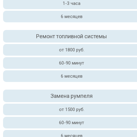
1-3 часа
6 месяцев
Ремонт топливной системы
от 1800 руб.
60-90 минут
6 месяцев
Замена румпеля
от 1500 руб.
60-90 минут
6 месяцев