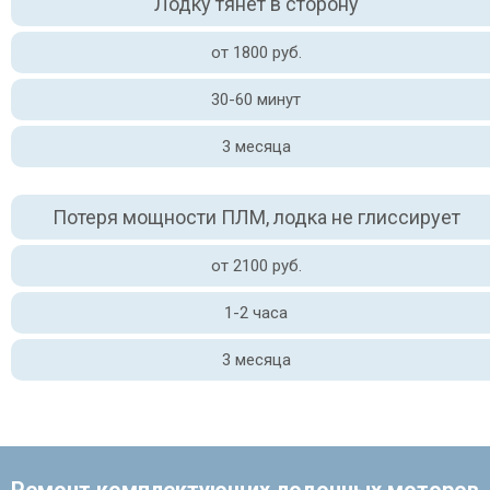
Лодку тянет в сторону
от 1800 руб.
30-60 минут
3 месяца
Потеря мощности ПЛМ, лодка не глиссирует
от 2100 руб.
1-2 часа
3 месяца