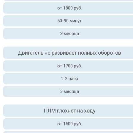
от 1800 руб.
50-90 минут
3 месяца
Двигатель не развивает полных оборотов
от 1700 руб.
1-2 часа
3 месяца
ПЛМ глохнет на ходу
от 1500 руб.