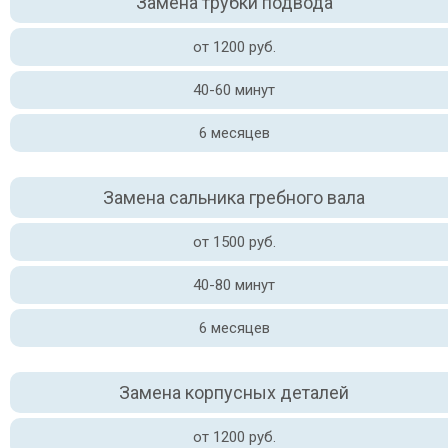
Замена трубки подвода
от 1200 руб.
40-60 минут
6 месяцев
Замена сальника гребного вала
от 1500 руб.
40-80 минут
6 месяцев
Замена корпусных деталей
от 1200 руб.