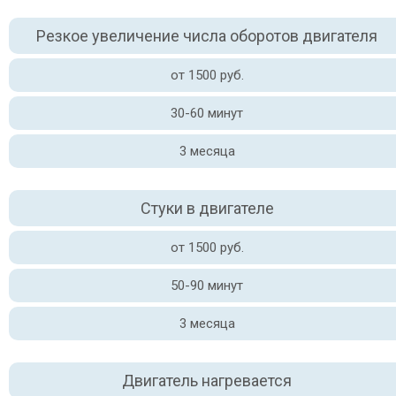
Резкое увеличение числа оборотов двигателя
от 1500 руб.
30-60 минут
3 месяца
Стуки в двигателе
от 1500 руб.
50-90 минут
3 месяца
Двигатель нагревается