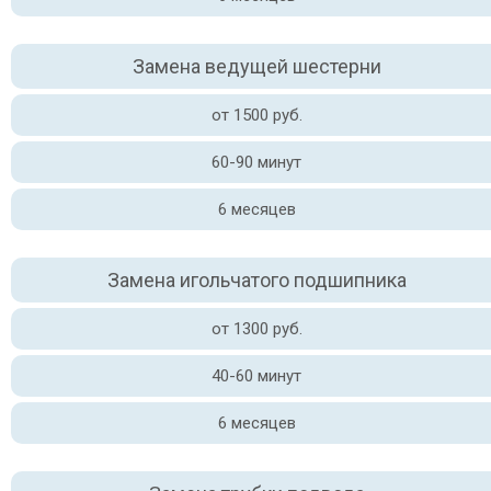
Замена ведущей шестерни
от 1500 руб.
60-90 минут
6 месяцев
Замена игольчатого подшипника
от 1300 руб.
40-60 минут
6 месяцев