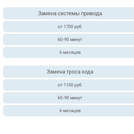
Замена системы привода
от 1700 руб.
60-90 минут
6 месяцев
Замена троса хода
от 1100 руб.
60-90 минут
6 месяцев