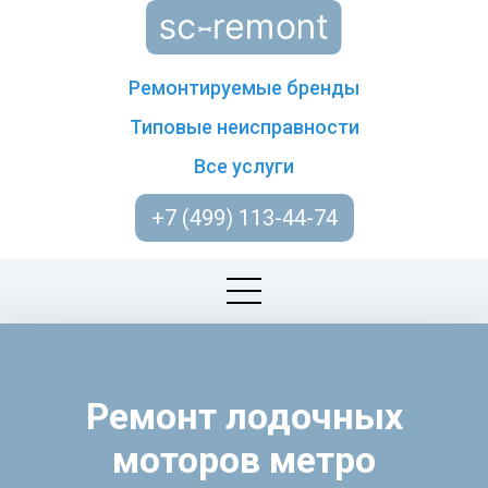
Ремонтируемые бренды
Типовые неисправности
Все услуги
+7 (499) 113-44-74
Ремонт лодочных
моторов метро