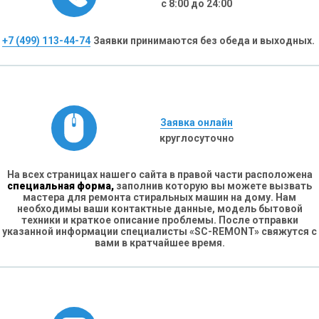
с 8:00 до 24:00
+7 (499) 113-44-74
Заявки принимаются без обеда и выходных.
Заявка онлайн
круглосуточно
На всех страницах нашего сайта в правой части расположена
специальная форма,
заполнив которую вы можете вызвать
мастера для ремонта стиральных машин на дому. Нам
необходимы ваши контактные данные, модель бытовой
техники и краткое описание проблемы. После отправки
указанной информации специалисты «SC-REMONT» свяжутся с
вами в кратчайшее время.