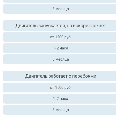
3 месяца
Двигатель запускается, но вскоре глохнет
от 1200 руб.
1-2 часа
3 месяца
Двигатель работает с перебоями
от 1500 руб.
1-2 часа
3 месяца