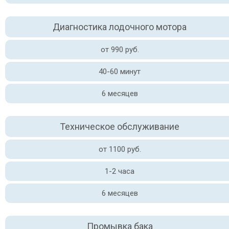
Диагностика лодочного мотора
от 990 руб.
40-60 минут
6 месяцев
Техническое обслуживание
от 1100 руб.
1-2 часа
6 месяцев
Промывка бака