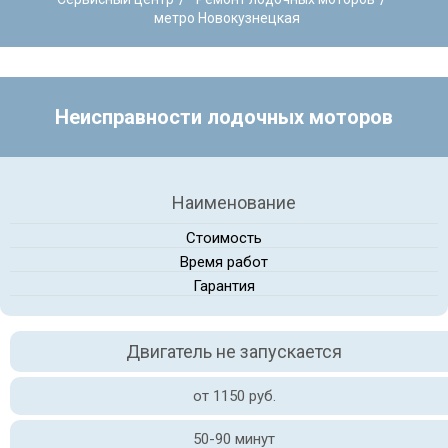
метро Новокузнецкая
Неисправности лодочных моторов
Наименование
Стоимость
Время работ
Гарантия
Двигатель не запускается
от 1150 руб.
50-90 минут