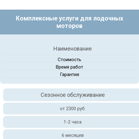
Комплексные услуги для лодочных
моторов
Наименование
Стоимость
Время работ
Гарантия
Сезонное обслуживание
от 2300 руб.
1-2 часа
6 месяцев