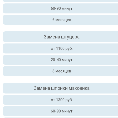
60-90 минут
6 месяцев
Замена штуцера
от 1100 руб.
20-40 минут
6 месяцев
Замена шпонки маховика
от 1300 руб.
60-90 минут