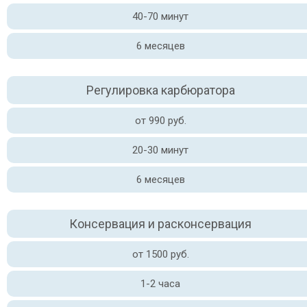
40-70 минут
6 месяцев
Регулировка карбюратора
от 990 руб.
20-30 минут
6 месяцев
Консервация и расконсервация
от 1500 руб.
1-2 часа