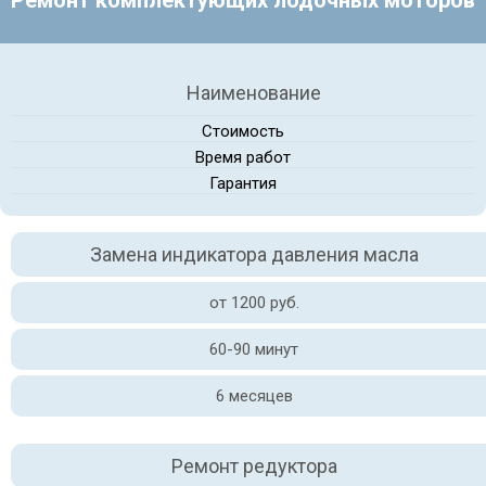
Ремонт комплектующих лодочных моторов
Наименование
Стоимость
Время работ
Гарантия
Замена индикатора давления масла
от 1200 руб.
60-90 минут
6 месяцев
Ремонт редуктора