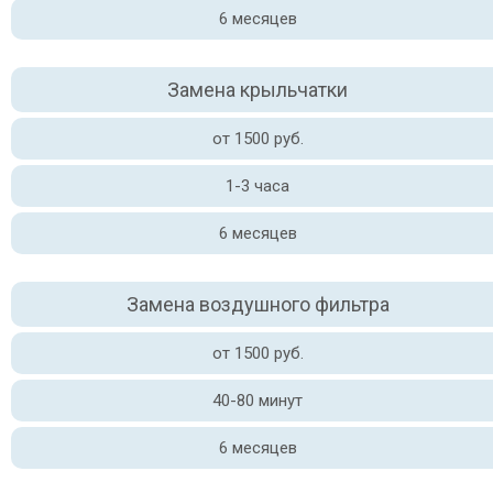
6 месяцев
Замена крыльчатки
от 1500 руб.
1-3 часа
6 месяцев
Замена воздушного фильтра
от 1500 руб.
40-80 минут
6 месяцев