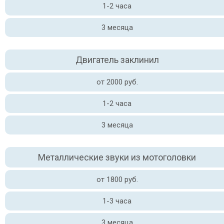
1-2 часа
3 месяца
Двигатель заклинил
от 2000 руб.
1-2 часа
3 месяца
Металлические звуки из мотоголовки
от 1800 руб.
1-3 часа
3 месяца