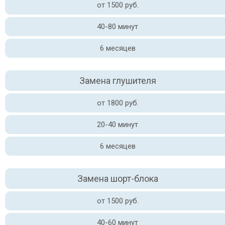
от 1500 руб.
40-80 минут
6 месяцев
Замена глушителя
от 1800 руб.
20-40 минут
6 месяцев
Замена шорт-блока
от 1500 руб.
40-60 минут