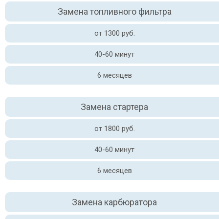
Замена топливного фильтра
от 1300 руб.
40-60 минут
6 месяцев
Замена стартера
от 1800 руб.
40-60 минут
6 месяцев
Замена карбюратора