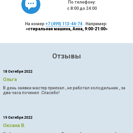
По телефону:
с 8:00 до 24:00
На номер
+7 (499) 113-44-74
. Например:
«стиральная машина, Анна, 9:00-21:00»
Отзывы
18 Октября 2022
Ольга
В день заявки мастер приехал , не работал холодильник , за
два часа починил .Спасибо!
19 Октября 2022
Оксана В.