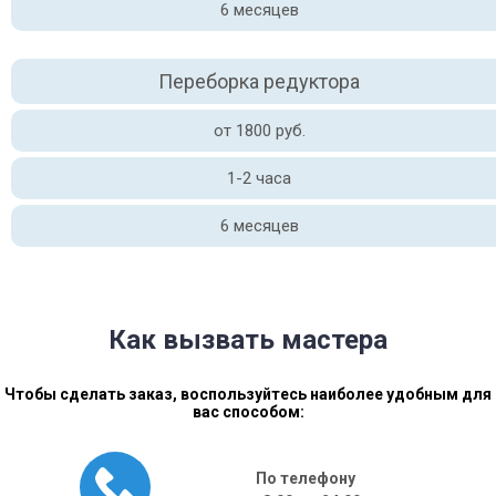
6 месяцев
Переборка редуктора
от 1800 руб.
1-2 часа
6 месяцев
Как вызвать мастера
Чтобы сделать заказ, воспользуйтесь наиболее удобным для
вас способом:
По телефону