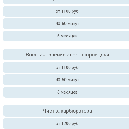
от 1100 руб.
40-60 минут
6 месяцев
Восстановление электропроводки
от 1100 руб.
40-60 минут
6 месяцев
Чистка карбюратора
от 1200 руб.