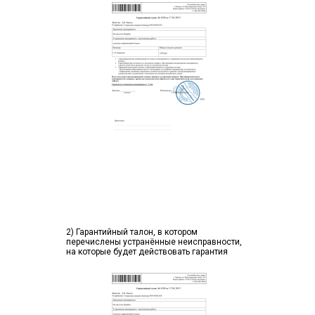
2) Гарантийный талон, в котором
перечислены устранённые неисправности,
на которые будет действовать гарантия