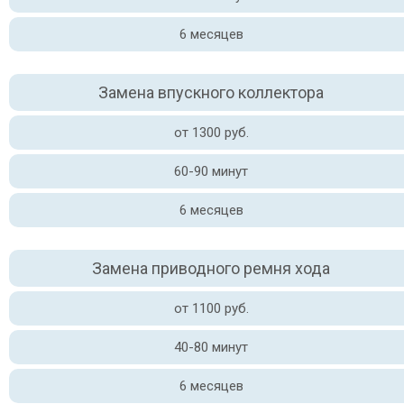
6 месяцев
Замена впускного коллектора
от 1300 руб.
60-90 минут
6 месяцев
Замена приводного ремня хода
от 1100 руб.
40-80 минут
6 месяцев