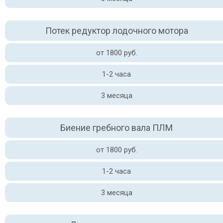
Потек редуктор лодочного мотора
от 1800 руб.
1-2 часа
3 месяца
Биение гребного вала ПЛМ
от 1800 руб.
1-2 часа
3 месяца