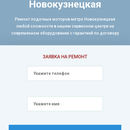
Новокузнецкая
Ремонт лодочных моторов метро Новокузнецкая
любой сложности в нашем сервисном центре на
современном оборудовании с гарантией по договору
ЗАЯВКА НА РЕМОНТ