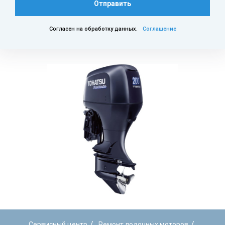
Отправить
Согласен на обработку данных.
Соглашение
/
/
Сервисный центр
Ремонт лодочных моторов