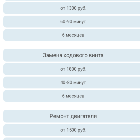
от 1300 руб.
60-90 минут
6 месяцев
Замена ходового винта
от 1800 руб.
40-80 минут
6 месяцев
Ремонт двигателя
от 1500 руб.