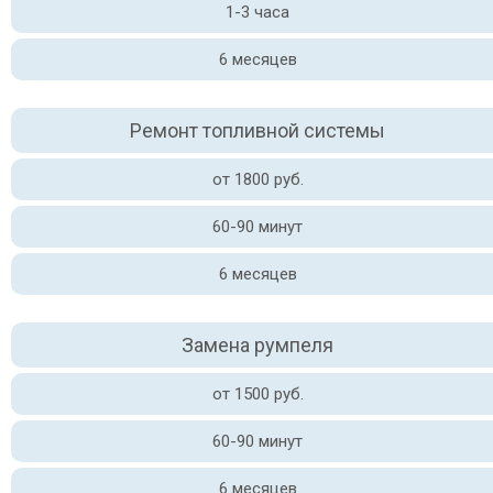
1-3 часа
6 месяцев
Ремонт топливной системы
от 1800 руб.
60-90 минут
6 месяцев
Замена румпеля
от 1500 руб.
60-90 минут
6 месяцев