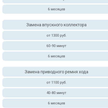
6 месяцев
Замена впускного коллектора
от 1300 руб.
60-90 минут
6 месяцев
Замена приводного ремня хода
от 1100 руб.
40-80 минут
6 месяцев