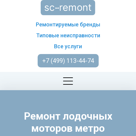
Ремонтируемые бренды
Типовые неисправности
Все услуги
+7 (499) 113-44-74
Ремонт лодочных
моторов метро