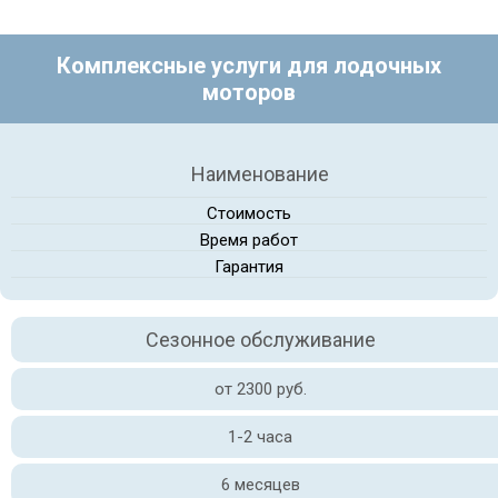
Комплексные услуги для лодочных
моторов
Наименование
Стоимость
Время работ
Гарантия
Сезонное обслуживание
от 2300 руб.
1-2 часа
6 месяцев