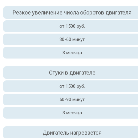
Резкое увеличение числа оборотов двигателя
от 1500 руб.
30-60 минут
3 месяца
Стуки в двигателе
от 1500 руб.
50-90 минут
3 месяца
Двигатель нагревается