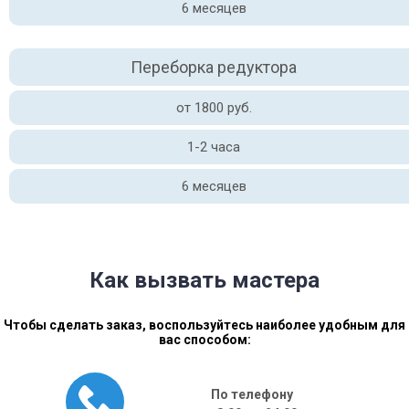
6 месяцев
Переборка редуктора
от 1800 руб.
1-2 часа
6 месяцев
Как вызвать мастера
Чтобы сделать заказ, воспользуйтесь наиболее удобным для
вас способом:
По телефону