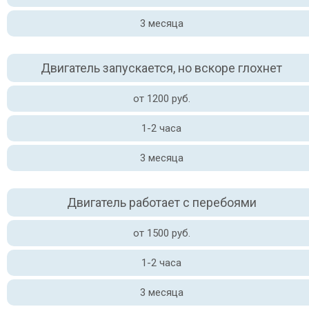
3 месяца
Двигатель запускается, но вскоре глохнет
от 1200 руб.
1-2 часа
3 месяца
Двигатель работает с перебоями
от 1500 руб.
1-2 часа
3 месяца