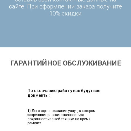
сайте. При оформлении заказа получите
10% скидки
ГАРАНТИЙНОЕ ОБСЛУЖИВАНИЕ
По окончанию работ у вас будут все
докменты:
1) Договор на оказание услуг, в котором
закрепляется ответственность за
сохранность вашей техники на время
ремонта