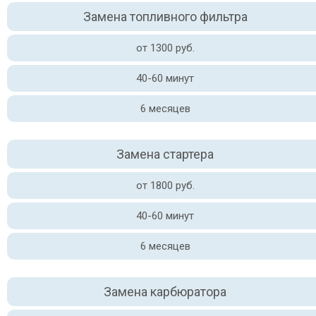
Замена топливного фильтра
от 1300 руб.
40-60 минут
6 месяцев
Замена стартера
от 1800 руб.
40-60 минут
6 месяцев
Замена карбюратора