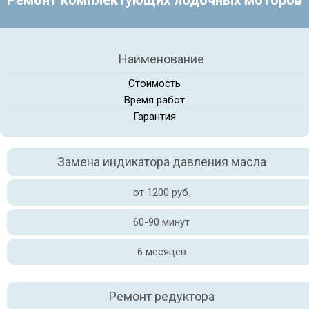
Ремонт комплектующих лодочных моторов
Наименование
Стоимость
Время работ
Гарантия
Замена индикатора давления масла
от 1200 руб.
60-90 минут
6 месяцев
Ремонт редуктора