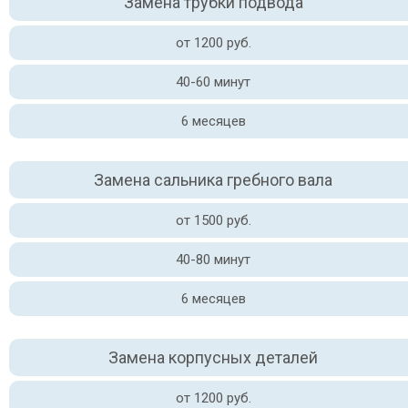
Замена трубки подвода
от 1200 руб.
40-60 минут
6 месяцев
Замена сальника гребного вала
от 1500 руб.
40-80 минут
6 месяцев
Замена корпусных деталей
от 1200 руб.