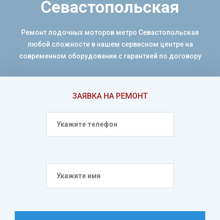
Севастопольская
Ремонт лодочных моторов метро Севастопольская
любой сложности в нашем сервисном центре на
современном оборудовании с гарантией по договору
ЗАЯВКА НА РЕМОНТ