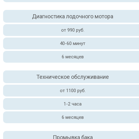
Диагностика лодочного мотора
от 990 руб.
40-60 минут
6 месяцев
Техническое обслуживание
от 1100 руб.
1-2 часа
6 месяцев
Промывка бака