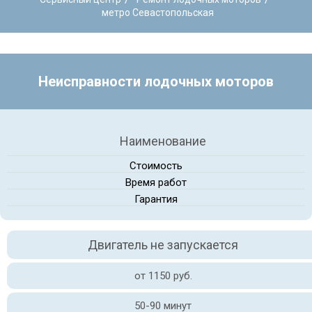
метро Севастопольская
Неисправности лодочных моторов
Наименование
Стоимость
Время работ
Гарантия
Двигатель не запускается
от 1150 руб.
50-90 минут