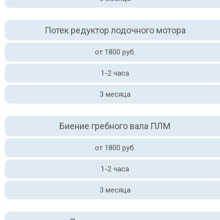
Потек редуктор лодочного мотора
от 1800 руб.
1-2 часа
3 месяца
Биение гребного вала ПЛМ
от 1800 руб.
1-2 часа
3 месяца