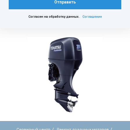
Отправить
Согласен на обработку данных.
Соглашение
/
/
Сервисный центр
Ремонт лодочных моторов