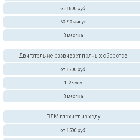
от 1800 руб.
50-90 минут
3 месяца
Двигатель не развивает полных оборотов
от 1700 руб.
1-2 часа
3 месяца
ПЛМ глохнет на ходу
от 1500 руб.