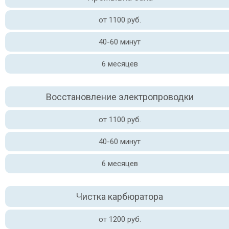
от 1100 руб.
40-60 минут
6 месяцев
Восстановление электропроводки
от 1100 руб.
40-60 минут
6 месяцев
Чистка карбюратора
от 1200 руб.