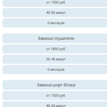
от 1500 руб.
40-80 минут
6 месяцев
Замена глушителя
от 1800 руб.
20-40 минут
6 месяцев
Замена шорт-блока
от 1500 руб.
40-60 минут