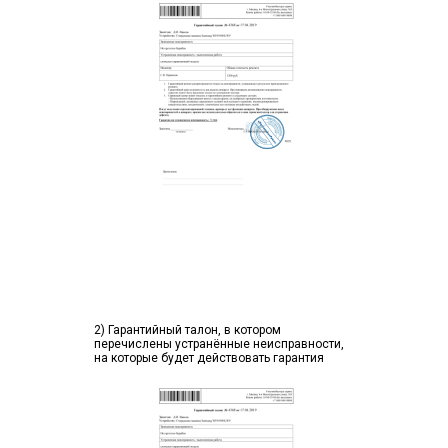
2) Гарантийный талон, в котором
перечислены устранённые неисправности,
на которые будет действовать гарантия