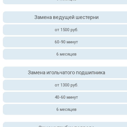
Замена ведущей шестерни
от 1500 руб.
60-90 минут
6 месяцев
Замена игольчатого подшипника
от 1300 руб.
40-60 минут
6 месяцев