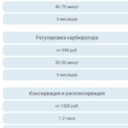
40-70 минут
6 месяцев
Регулировка карбюратора
от 990 руб.
20-30 минут
6 месяцев
Консервация и расконсервация
от 1500 руб.
1-2 часа