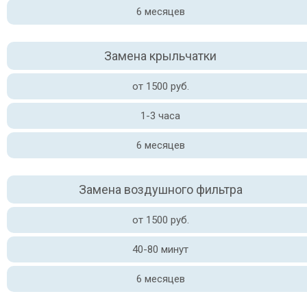
6 месяцев
Замена крыльчатки
от 1500 руб.
1-3 часа
6 месяцев
Замена воздушного фильтра
от 1500 руб.
40-80 минут
6 месяцев