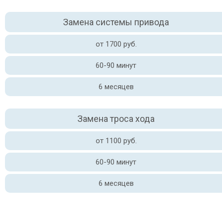
Замена системы привода
от 1700 руб.
60-90 минут
6 месяцев
Замена троса хода
от 1100 руб.
60-90 минут
6 месяцев