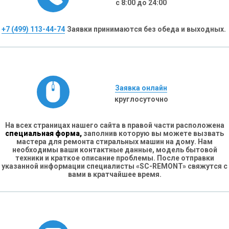
с 8:00 до 24:00
+7 (499) 113-44-74
Заявки принимаются без обеда и выходных.
Заявка онлайн
круглосуточно
На всех страницах нашего сайта в правой части расположена
специальная форма,
заполнив которую вы можете вызвать
мастера для ремонта стиральных машин на дому. Нам
необходимы ваши контактные данные, модель бытовой
техники и краткое описание проблемы. После отправки
указанной информации специалисты «SC-REMONT» свяжутся с
вами в кратчайшее время.