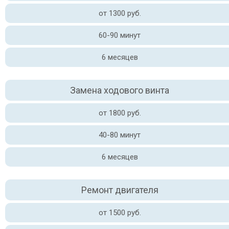
от 1300 руб.
60-90 минут
6 месяцев
Замена ходового винта
от 1800 руб.
40-80 минут
6 месяцев
Ремонт двигателя
от 1500 руб.