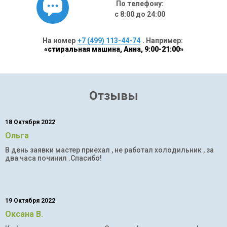
По телефону:
с 8:00 до 24:00
На номер
+7 (499) 113-44-74
. Например:
«стиральная машина, Анна, 9:00-21:00»
Отзывы
18 Октября 2022
Ольга
В день заявки мастер приехал , не работал холодильник , за
два часа починил .Спасибо!
19 Октября 2022
Оксана В.