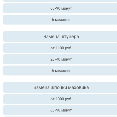
60-90 минут
6 месяцев
Замена штуцера
от 1100 руб.
20-40 минут
6 месяцев
Замена шпонки маховика
от 1300 руб.
60-90 минут