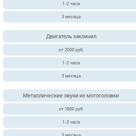
1-2 часа
3 месяца
Двигатель заклинил
от 2000 руб.
1-2 часа
3 месяца
Металлические звуки из мотоголовки
от 1800 руб.
1-3 часа
3 месяца