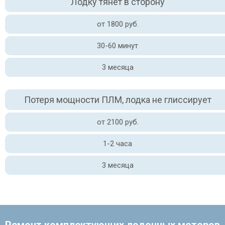
Лодку тянет в сторону
от 1800 руб.
30-60 минут
3 месяца
Потеря мощности ПЛМ, лодка не глиссирует
от 2100 руб.
1-2 часа
3 месяца