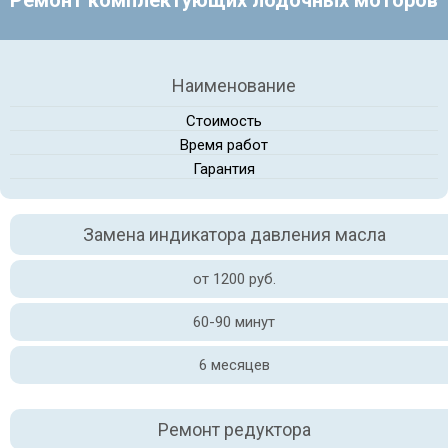
Ремонт комплектующих лодочных моторов
Наименование
Стоимость
Время работ
Гарантия
Замена индикатора давления масла
от 1200 руб.
60-90 минут
6 месяцев
Ремонт редуктора