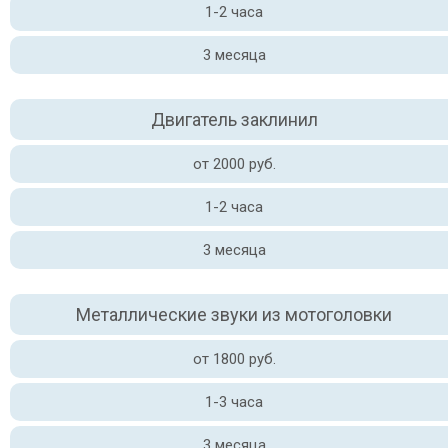
1-2 часа
3 месяца
Двигатель заклинил
от 2000 руб.
1-2 часа
3 месяца
Металлические звуки из мотоголовки
от 1800 руб.
1-3 часа
3 месяца