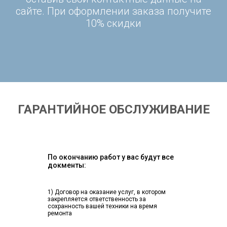
сайте. При оформлении заказа получите
10% скидки
ГАРАНТИЙНОЕ ОБСЛУЖИВАНИЕ
По окончанию работ у вас будут все
докменты:
1) Договор на оказание услуг, в котором
закрепляется ответственность за
сохранность вашей техники на время
ремонта