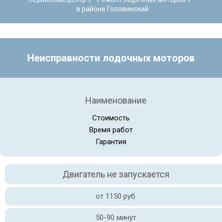
в районе Головинский
Неисправности лодочных моторов
Наименование
Стоимость
Время работ
Гарантия
Двигатель не запускается
от 1150 руб.
50-90 минут