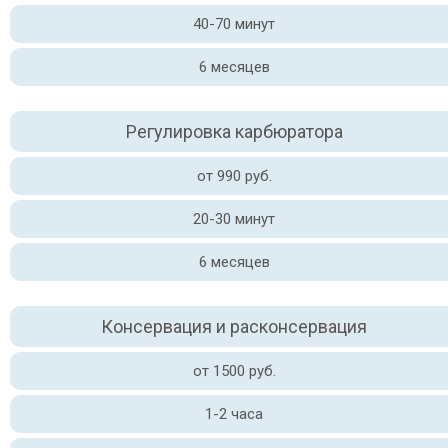
40-70 минут
6 месяцев
Регулировка карбюратора
от 990 руб.
20-30 минут
6 месяцев
Консервация и расконсервация
от 1500 руб.
1-2 часа