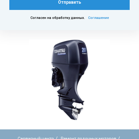
Отправить
Согласен на обработку данных.
Соглашение
/
/
Сервисный центр
Ремонт лодочных моторов