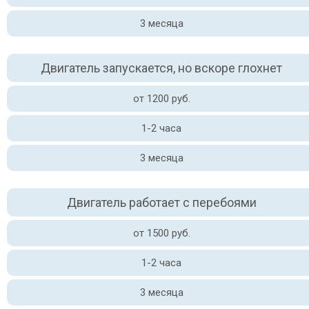
3 месяца
Двигатель запускается, но вскоре глохнет
от 1200 руб.
1-2 часа
3 месяца
Двигатель работает с перебоями
от 1500 руб.
1-2 часа
3 месяца