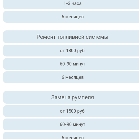
1-3 часа
6 месяцев
Ремонт топливной системы
от 1800 руб.
60-90 минут
6 месяцев
Замена румпеля
от 1500 руб.
60-90 минут
6 месяцев