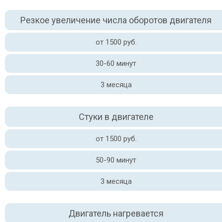
Резкое увеличение числа оборотов двигателя
от 1500 руб.
30-60 минут
3 месяца
Стуки в двигателе
от 1500 руб.
50-90 минут
3 месяца
Двигатель нагревается