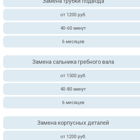
Замена трубки подвода
от 1200 руб.
40-60 минут
6 месяцев
Замена сальника гребного вала
от 1500 руб.
40-80 минут
6 месяцев
Замена корпусных деталей
от 1200 руб.