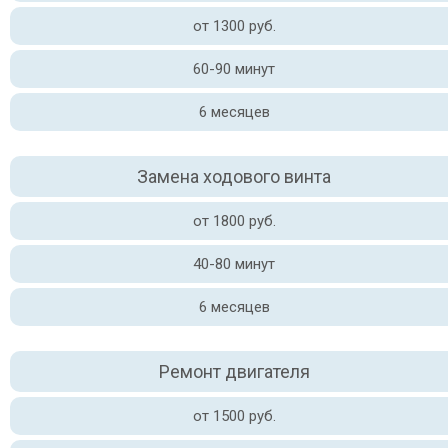
от 1300 руб.
60-90 минут
6 месяцев
Замена ходового винта
от 1800 руб.
40-80 минут
6 месяцев
Ремонт двигателя
от 1500 руб.