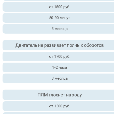
от 1800 руб.
50-90 минут
3 месяца
Двигатель не развивает полных оборотов
от 1700 руб.
1-2 часа
3 месяца
ПЛМ глохнет на ходу
от 1500 руб.