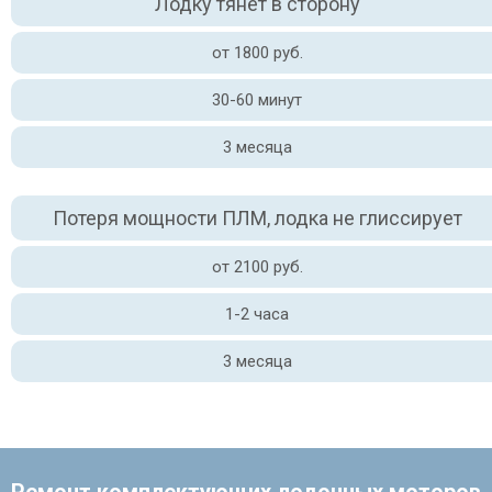
Лодку тянет в сторону
от 1800 руб.
30-60 минут
3 месяца
Потеря мощности ПЛМ, лодка не глиссирует
от 2100 руб.
1-2 часа
3 месяца