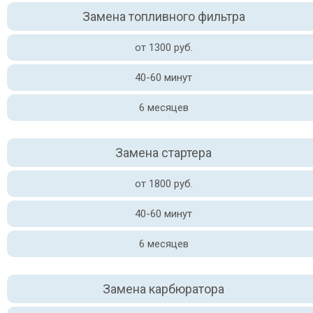
Замена топливного фильтра
от 1300 руб.
40-60 минут
6 месяцев
Замена стартера
от 1800 руб.
40-60 минут
6 месяцев
Замена карбюратора