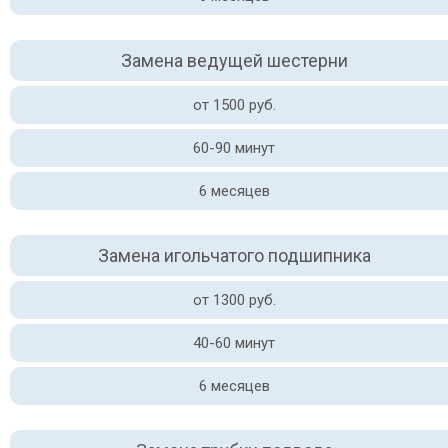
Замена ведущей шестерни
от 1500 руб.
60-90 минут
6 месяцев
Замена игольчатого подшипника
от 1300 руб.
40-60 минут
6 месяцев