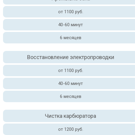
от 1100 руб.
40-60 минут
6 месяцев
Восстановление электропроводки
от 1100 руб.
40-60 минут
6 месяцев
Чистка карбюратора
от 1200 руб.