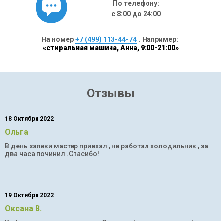
По телефону:
с 8:00 до 24:00
На номер
+7 (499) 113-44-74
. Например:
«стиральная машина, Анна, 9:00-21:00»
Отзывы
18 Октября 2022
Ольга
В день заявки мастер приехал , не работал холодильник , за
два часа починил .Спасибо!
19 Октября 2022
Оксана В.