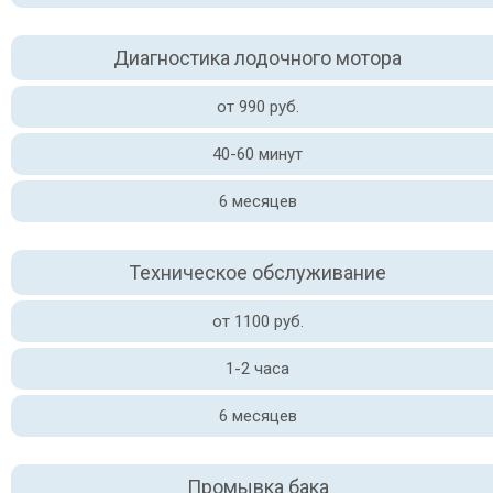
Диагностика лодочного мотора
от 990 руб.
40-60 минут
6 месяцев
Техническое обслуживание
от 1100 руб.
1-2 часа
6 месяцев
Промывка бака