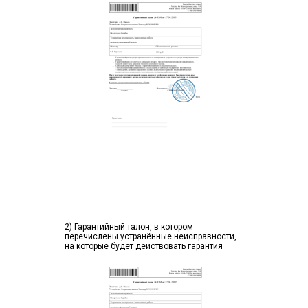
2) Гарантийный талон, в котором
перечислены устранённые неисправности,
на которые будет действовать гарантия