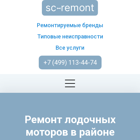
Ремонтируемые бренды
Типовые неисправности
Все услуги
+7 (499) 113-44-74
Ремонт лодочных
моторов в районе