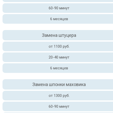
60-90 минут
6 месяцев
Замена штуцера
от 1100 руб.
20-40 минут
6 месяцев
Замена шпонки маховика
от 1300 руб.
60-90 минут