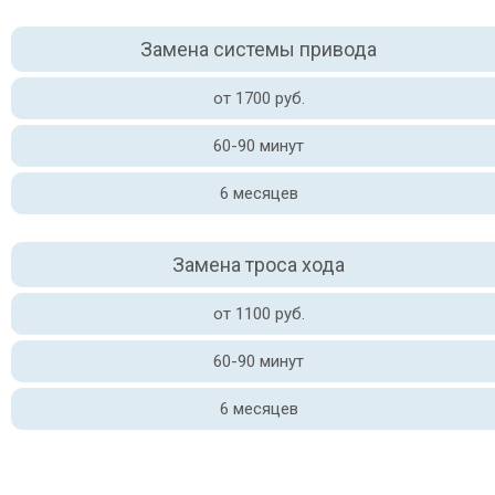
Замена системы привода
от 1700 руб.
60-90 минут
6 месяцев
Замена троса хода
от 1100 руб.
60-90 минут
6 месяцев