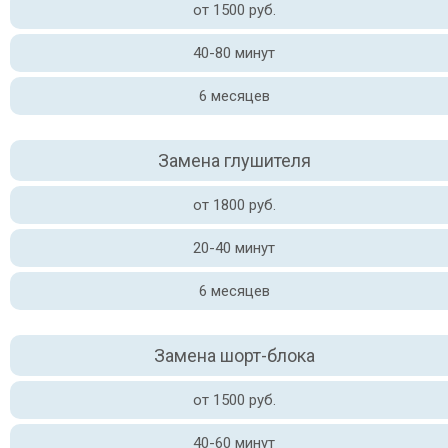
от 1500 руб.
40-80 минут
6 месяцев
Замена глушителя
от 1800 руб.
20-40 минут
6 месяцев
Замена шорт-блока
от 1500 руб.
40-60 минут