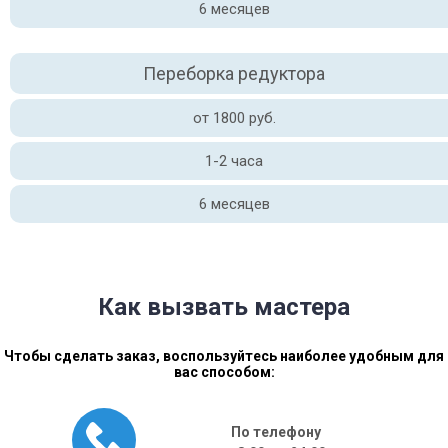
6 месяцев
Переборка редуктора
от 1800 руб.
1-2 часа
6 месяцев
Как вызвать мастера
Чтобы сделать заказ, воспользуйтесь наиболее удобным для
вас способом:
По телефону