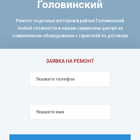
Головинский
Ремонт лодочных моторов в районе Головинский
любой сложности в нашем сервисном центре на
современном оборудовании с гарантией по договору
ЗАЯВКА НА РЕМОНТ