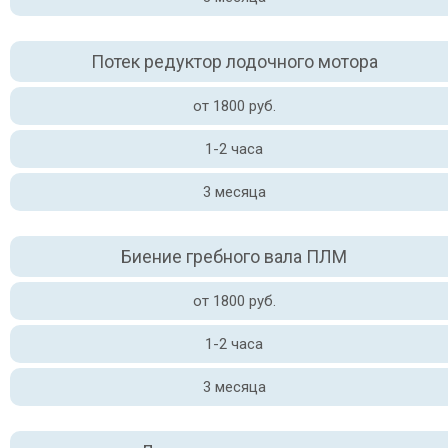
Потек редуктор лодочного мотора
от 1800 руб.
1-2 часа
3 месяца
Биение гребного вала ПЛМ
от 1800 руб.
1-2 часа
3 месяца