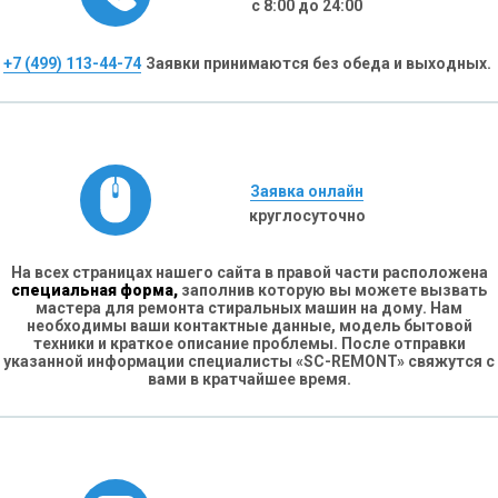
с 8:00 до 24:00
+7 (499) 113-44-74
Заявки принимаются без обеда и выходных.
Заявка онлайн
круглосуточно
На всех страницах нашего сайта в правой части расположена
специальная форма,
заполнив которую вы можете вызвать
мастера для ремонта стиральных машин на дому. Нам
необходимы ваши контактные данные, модель бытовой
техники и краткое описание проблемы. После отправки
указанной информации специалисты «SC-REMONT» свяжутся с
вами в кратчайшее время.