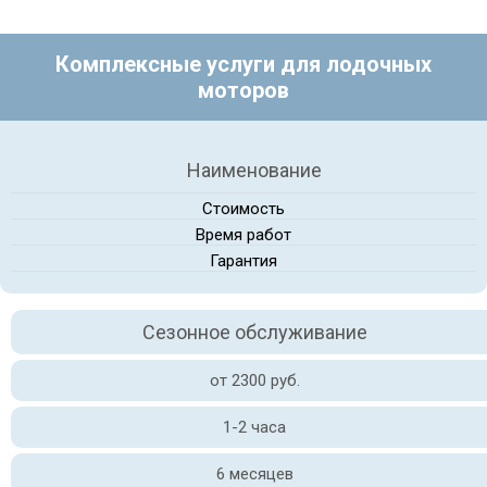
Комплексные услуги для лодочных
моторов
Наименование
Стоимость
Время работ
Гарантия
Сезонное обслуживание
от 2300 руб.
1-2 часа
6 месяцев