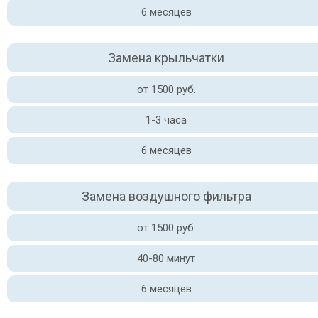
6 месяцев
Замена крыльчатки
от 1500 руб.
1-3 часа
6 месяцев
Замена воздушного фильтра
от 1500 руб.
40-80 минут
6 месяцев