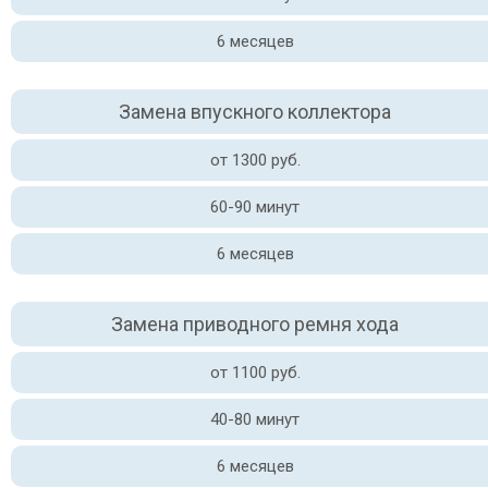
6 месяцев
Замена впускного коллектора
от 1300 руб.
60-90 минут
6 месяцев
Замена приводного ремня хода
от 1100 руб.
40-80 минут
6 месяцев