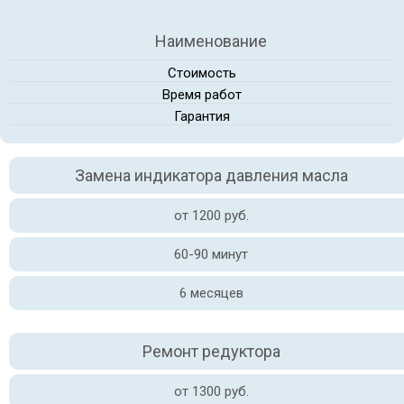
Наименование
Стоимость
Время работ
Гарантия
Замена индикатора давления масла
от 1200 руб.
60-90 минут
6 месяцев
Ремонт редуктора
от 1300 руб.