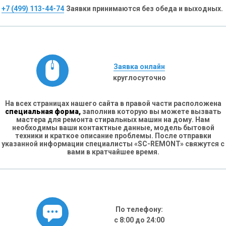
+7 (499) 113-44-74
Заявки принимаются без обеда и выходных.
Заявка онлайн
круглосуточно
На всех страницах нашего сайта в правой части расположена
специальная форма,
заполнив которую вы можете вызвать
мастера для ремонта стиральных машин на дому. Нам
необходимы ваши контактные данные, модель бытовой
техники и краткое описание проблемы. После отправки
указанной информации специалисты «SC-REMONT» свяжутся с
вами в кратчайшее время.
По телефону:
с 8:00 до 24:00