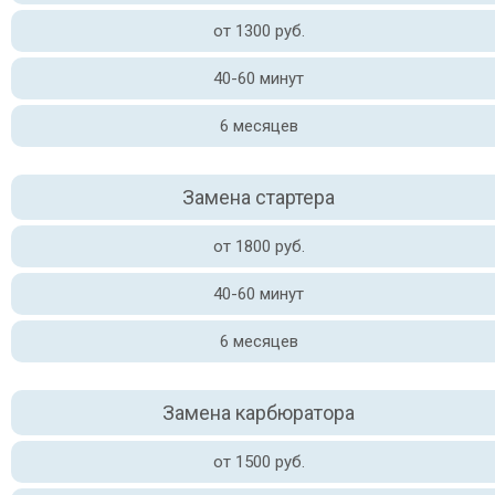
от 1300 руб.
40-60 минут
6 месяцев
Замена стартера
от 1800 руб.
40-60 минут
6 месяцев
Замена карбюратора
от 1500 руб.