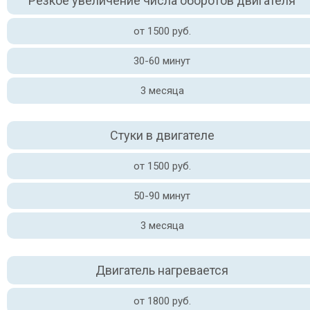
Резкое увеличение числа оборотов двигателя
от 1500 руб.
30-60 минут
3 месяца
Стуки в двигателе
от 1500 руб.
50-90 минут
3 месяца
Двигатель нагревается
от 1800 руб.