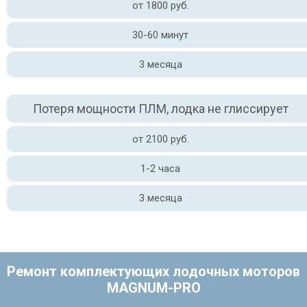
от 1800 руб.
30-60 минут
3 месяца
Потеря мощности ПЛМ, лодка не глиссирует
от 2100 руб.
1-2 часа
3 месяца
Ремонт комплектующих лодочных моторов
MAGNUM-PRO