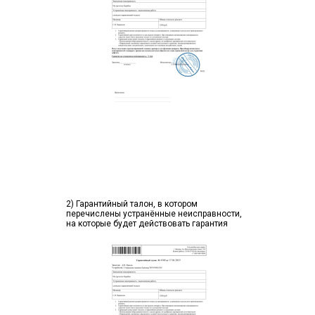
2) Гарантийный талон, в котором
перечислены устранённые неисправности,
на которые будет действовать гарантия