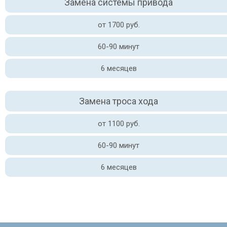
Замена системы привода
от 1700 руб.
60-90 минут
6 месяцев
Замена троса хода
от 1100 руб.
60-90 минут
6 месяцев