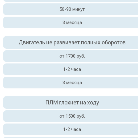
50-90 минут
3 месяца
Двигатель не развивает полных оборотов
от 1700 руб.
1-2 часа
3 месяца
ПЛМ глохнет на ходу
от 1500 руб.
1-2 часа