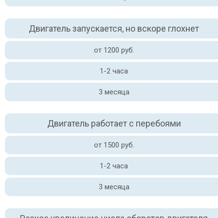
Двигатель запускается, но вскоре глохнет
от 1200 руб.
1-2 часа
3 месяца
Двигатель работает с перебоями
от 1500 руб.
1-2 часа
3 месяца