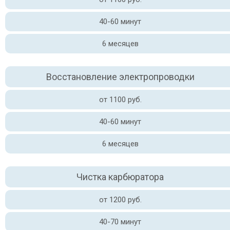
40-60 минут
6 месяцев
Восстановление электропроводки
от 1100 руб.
40-60 минут
6 месяцев
Чистка карбюратора
от 1200 руб.
40-70 минут