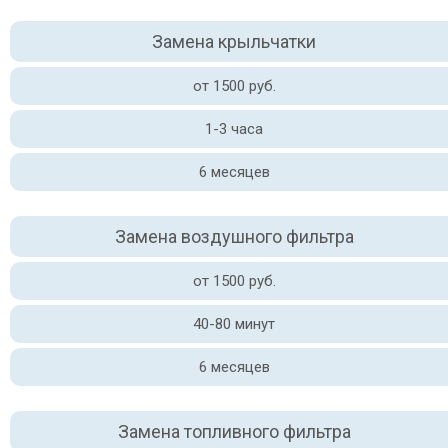
Замена крыльчатки
от 1500 руб.
1-3 часа
6 месяцев
Замена воздушного фильтра
от 1500 руб.
40-80 минут
6 месяцев
Замена топливного фильтра