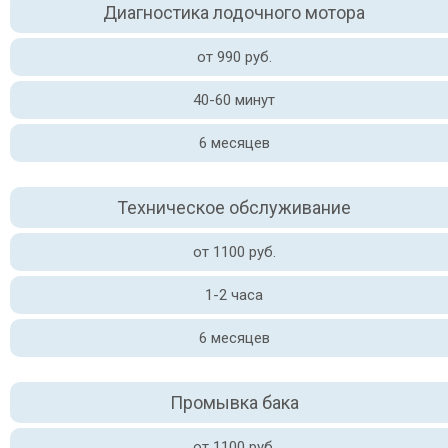
Диагностика лодочного мотора
от 990 руб.
40-60 минут
6 месяцев
Техническое обслуживание
от 1100 руб.
1-2 часа
6 месяцев
Промывка бака
от 1100 руб.