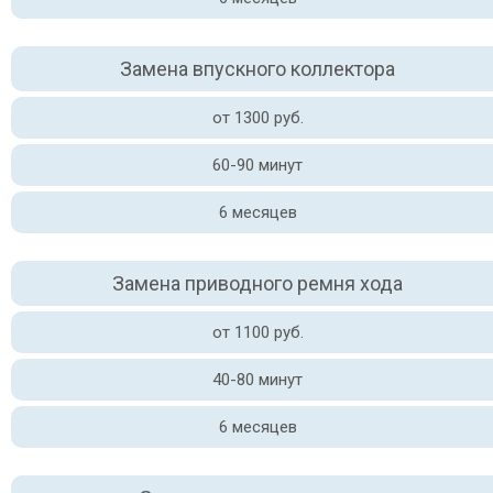
Замена впускного коллектора
от 1300 руб.
60-90 минут
6 месяцев
Замена приводного ремня хода
от 1100 руб.
40-80 минут
6 месяцев