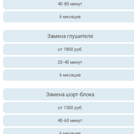
40-80 минут
6 месяцев
Замена глушителя
от 1800 руб.
20-40 минут
6 месяцев
Замена шорт-блока
от 1500 руб.
40-60 минут
6 месяцев