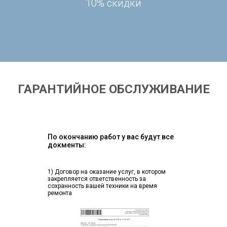
10% скидки
ГАРАНТИЙНОЕ ОБСЛУЖИВАНИЕ
По окончанию работ у вас будут все
докменты:
1) Договор на оказание услуг, в котором
закрепляется ответственность за
сохранность вашей техники на время
ремонта