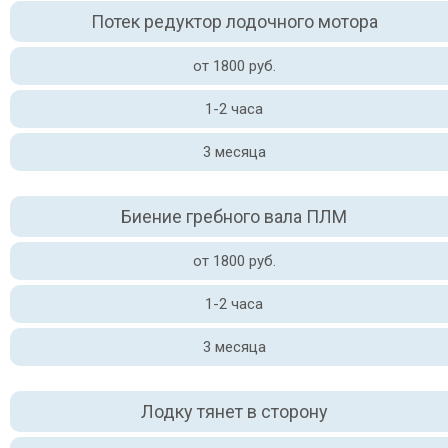
Потек редуктор лодочного мотора
от 1800 руб.
1-2 часа
3 месяца
Биение гребного вала ПЛМ
от 1800 руб.
1-2 часа
3 месяца
Лодку тянет в сторону