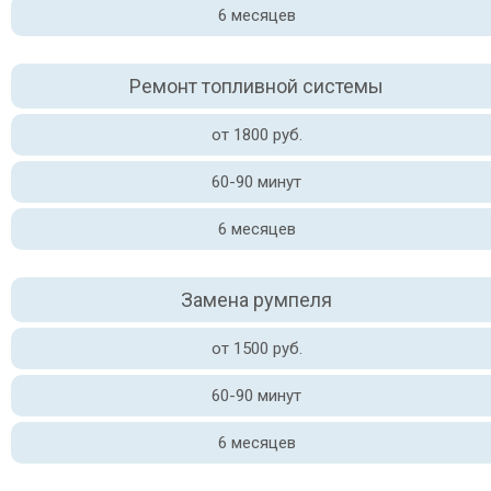
6 месяцев
Ремонт топливной системы
от 1800 руб.
60-90 минут
6 месяцев
Замена румпеля
от 1500 руб.
60-90 минут
6 месяцев