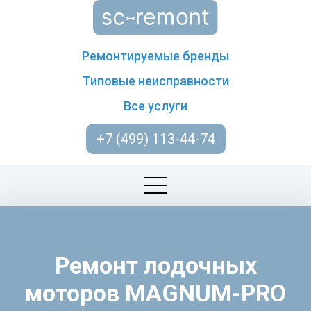
Ремонтируемые бренды
Типовые неисправности
Все услуги
+7 (499) 113-44-74
Ремонт лодочных
моторов MAGNUM-PRO