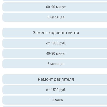
60-90 минут
6 месяцев
Замена ходового винта
от 1800 руб.
40-80 минут
6 месяцев
Ремонт двигателя
от 1500 руб.
1-3 часа