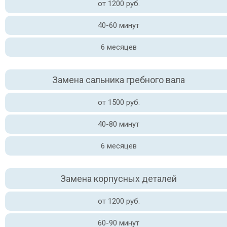
от 1200 руб.
40-60 минут
6 месяцев
Замена сальника гребного вала
от 1500 руб.
40-80 минут
6 месяцев
Замена корпусных деталей
от 1200 руб.
60-90 минут