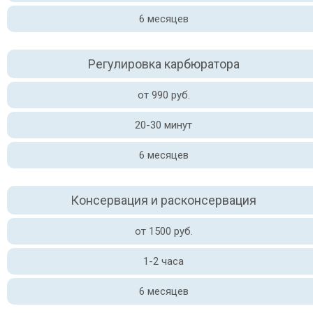
6 месяцев
Регулировка карбюратора
от 990 руб.
20-30 минут
6 месяцев
Консервация и расконсервация
от 1500 руб.
1-2 часа
6 месяцев