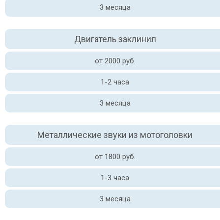
3 месяца
Двигатель заклинил
от 2000 руб.
1-2 часа
3 месяца
Металлические звуки из мотоголовки
от 1800 руб.
1-3 часа
3 месяца