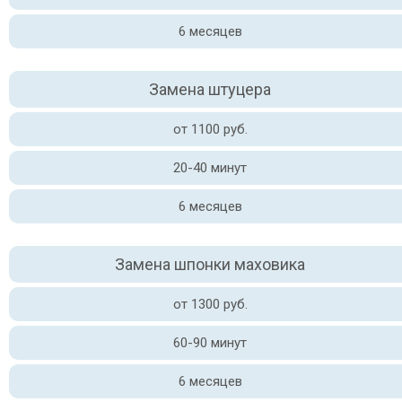
6 месяцев
Замена штуцера
от 1100 руб.
20-40 минут
6 месяцев
Замена шпонки маховика
от 1300 руб.
60-90 минут
6 месяцев