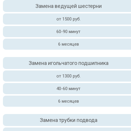
Замена ведущей шестерни
от 1500 руб.
60-90 минут
6 месяцев
Замена игольчатого подшипника
от 1300 руб.
40-60 минут
6 месяцев
Замена трубки подвода