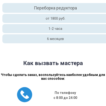
Переборка редуктора
от 1800 руб.
1-2 часа
6 месяцев
Как вызвать мастера
Чтобы сделать заказ, воспользуйтесь наиболее удобным для
вас способом:
По телефону
с 8:00 до 24:00