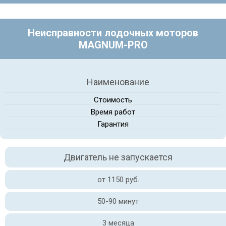
Неисправности лодочных моторов
MAGNUM-PRO
Наименование
Стоимость
Время работ
Гарантия
Двигатель не запускается
от 1150 руб.
50-90 минут
3 месяца