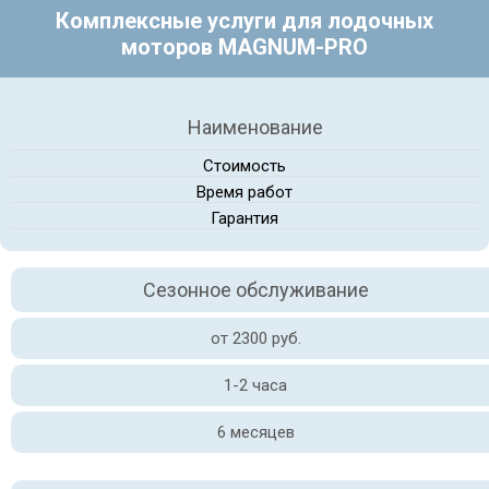
Комплексные услуги для лодочных
моторов MAGNUM-PRO
Наименование
Стоимость
Время работ
Гарантия
Сезонное обслуживание
от 2300 руб.
1-2 часа
6 месяцев