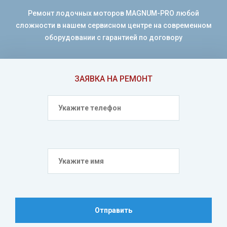
Ремонт лодочных моторов MAGNUM-PRO любой
сложности в нашем сервисном центре на современном
оборудовании с гарантией по договору
ЗАЯВКА НА РЕМОНТ
Отправить