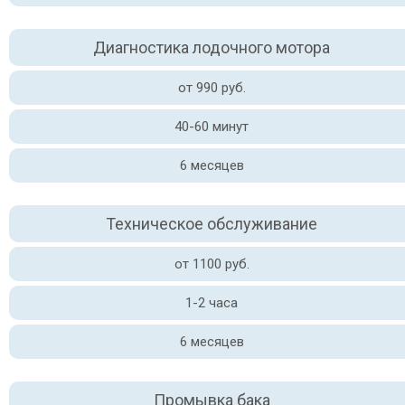
Диагностика лодочного мотора
от 990 руб.
40-60 минут
6 месяцев
Техническое обслуживание
от 1100 руб.
1-2 часа
6 месяцев
Промывка бака