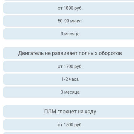
от 1800 руб.
50-90 минут
3 месяца
Двигатель не развивает полных оборотов
от 1700 руб.
1-2 часа
3 месяца
ПЛМ глохнет на ходу
от 1500 руб.