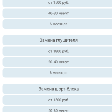
от 1500 руб.
40-80 минут
6 месяцев
Замена глушителя
от 1800 руб.
20-40 минут
6 месяцев
Замена шорт-блока
от 1500 руб.
40-60 минут