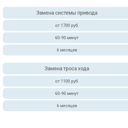
Замена системы привода
от 1700 руб.
60-90 минут
6 месяцев
Замена троса хода
от 1100 руб.
60-90 минут
6 месяцев