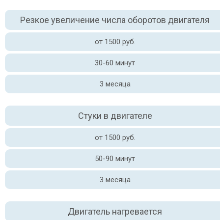
Резкое увеличение числа оборотов двигателя
от 1500 руб.
30-60 минут
3 месяца
Стуки в двигателе
от 1500 руб.
50-90 минут
3 месяца
Двигатель нагревается