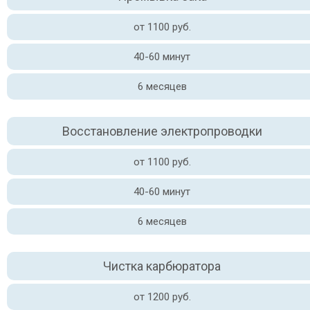
от 1100 руб.
40-60 минут
6 месяцев
Восстановление электропроводки
от 1100 руб.
40-60 минут
6 месяцев
Чистка карбюратора
от 1200 руб.