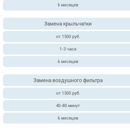
6 месяцев
Замена крыльчатки
от 1500 руб.
1-3 часа
6 месяцев
Замена воздушного фильтра
от 1500 руб.
40-80 минут
6 месяцев