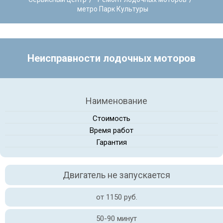
метро Парк Культуры
Неисправности лодочных моторов
Наименование
Стоимость
Время работ
Гарантия
Двигатель не запускается
от 1150 руб.
50-90 минут