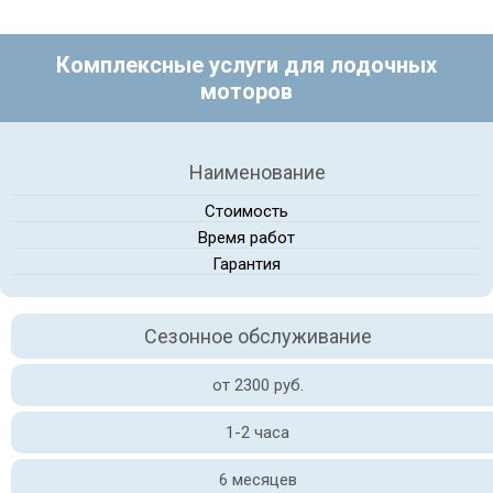
Комплексные услуги для лодочных
моторов
Наименование
Стоимость
Время работ
Гарантия
Сезонное обслуживание
от 2300 руб.
1-2 часа
6 месяцев