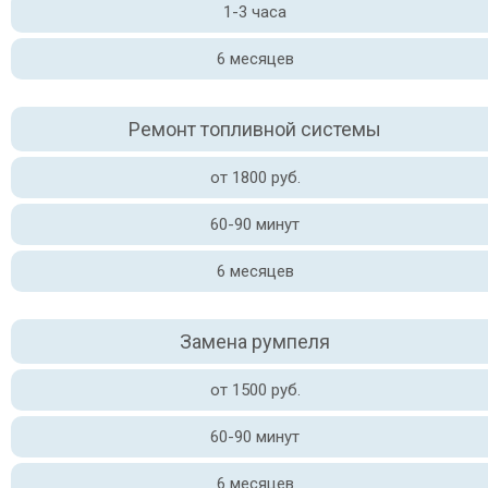
1-3 часа
6 месяцев
Ремонт топливной системы
от 1800 руб.
60-90 минут
6 месяцев
Замена румпеля
от 1500 руб.
60-90 минут
6 месяцев