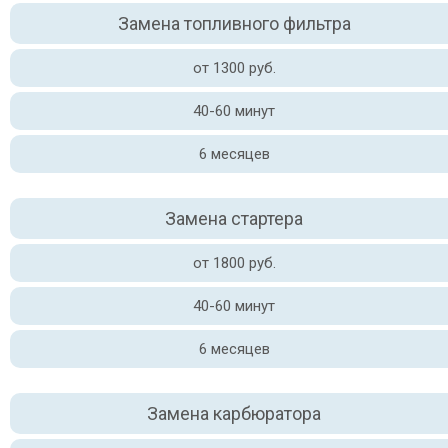
Замена топливного фильтра
от 1300 руб.
40-60 минут
6 месяцев
Замена стартера
от 1800 руб.
40-60 минут
6 месяцев
Замена карбюратора