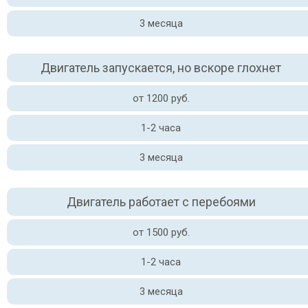
3 месяца
Двигатель запускается, но вскоре глохнет
от 1200 руб.
1-2 часа
3 месяца
Двигатель работает с перебоями
от 1500 руб.
1-2 часа
3 месяца