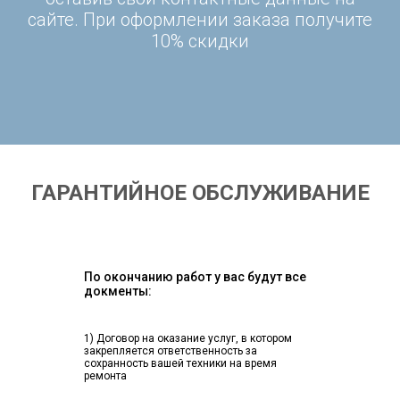
сайте. При оформлении заказа получите
10% скидки
ГАРАНТИЙНОЕ ОБСЛУЖИВАНИЕ
По окончанию работ у вас будут все
докменты:
1) Договор на оказание услуг, в котором
закрепляется ответственность за
сохранность вашей техники на время
ремонта