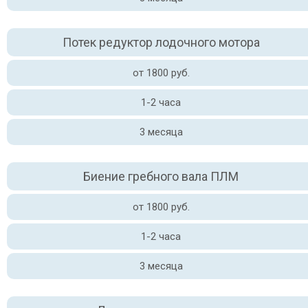
Потек редуктор лодочного мотора
от 1800 руб.
1-2 часа
3 месяца
Биение гребного вала ПЛМ
от 1800 руб.
1-2 часа
3 месяца