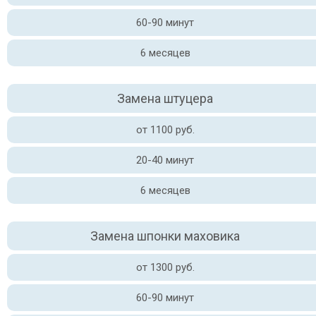
60-90 минут
6 месяцев
Замена штуцера
от 1100 руб.
20-40 минут
6 месяцев
Замена шпонки маховика
от 1300 руб.
60-90 минут