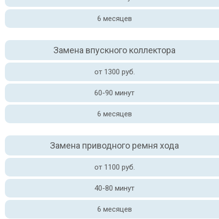
6 месяцев
Замена впускного коллектора
от 1300 руб.
60-90 минут
6 месяцев
Замена приводного ремня хода
от 1100 руб.
40-80 минут
6 месяцев