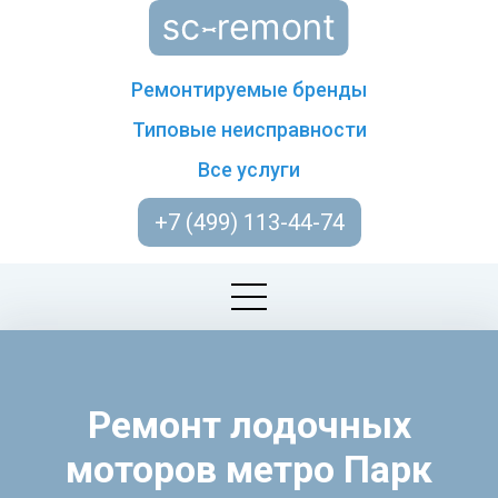
Ремонтируемые бренды
Типовые неисправности
Все услуги
+7 (499) 113-44-74
Ремонт лодочных
моторов метро Парк