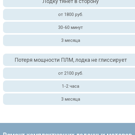
Лодку тянет в сторону
от 1800 руб.
30-60 минут
3 месяца
Потеря мощности ПЛМ, лодка не глиссирует
от 2100 руб.
1-2 часа
3 месяца