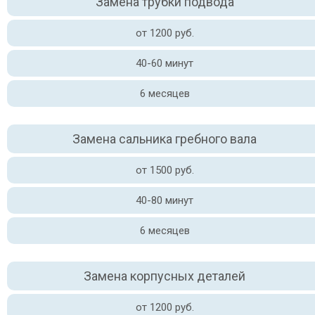
Замена трубки подвода
от 1200 руб.
40-60 минут
6 месяцев
Замена сальника гребного вала
от 1500 руб.
40-80 минут
6 месяцев
Замена корпусных деталей
от 1200 руб.