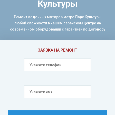
Культуры
Ремонт лодочных моторов метро Парк Культуры
любой сложности в нашем сервисном центре на
современном оборудовании с гарантией по договору
ЗАЯВКА НА РЕМОНТ