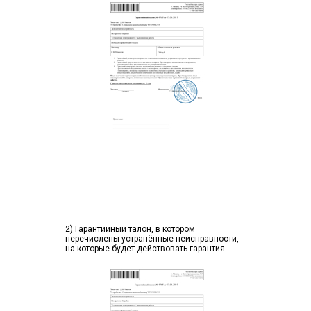
2) Гарантийный талон, в котором
перечислены устранённые неисправности,
на которые будет действовать гарантия