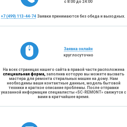
с 8:00 до 24:00
+7 (499) 113-44-74
Заявки принимаются без обеда и выходных.
Заявка онлайн
круглосуточно
На всех страницах нашего сайта в правой части расположена
специальная форма,
заполнив которую вы можете вызвать
мастера для ремонта стиральных машин на дому. Нам
необходимы ваши контактные данные, модель бытовой
техники и краткое описание проблемы. После отправки
указанной информации специалисты «SC-REMONT» свяжутся с
вами в кратчайшее время.