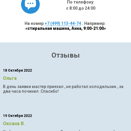
По телефону:
с 8:00 до 24:00
На номер
+7 (499) 113-44-74
. Например:
«стиральная машина, Анна, 9:00-21:00»
Отзывы
18 Октября 2022
Ольга
В день заявки мастер приехал , не работал холодильник , за
два часа починил .Спасибо!
19 Октября 2022
Оксана В.