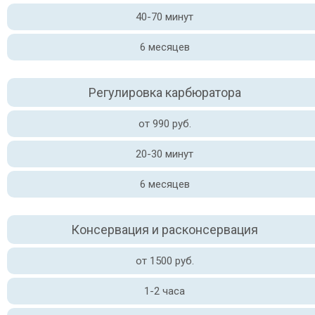
40-70 минут
6 месяцев
Регулировка карбюратора
от 990 руб.
20-30 минут
6 месяцев
Консервация и расконсервация
от 1500 руб.
1-2 часа