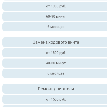
от 1300 руб.
60-90 минут
6 месяцев
Замена ходового винта
от 1800 руб.
40-80 минут
6 месяцев
Ремонт двигателя
от 1500 руб.