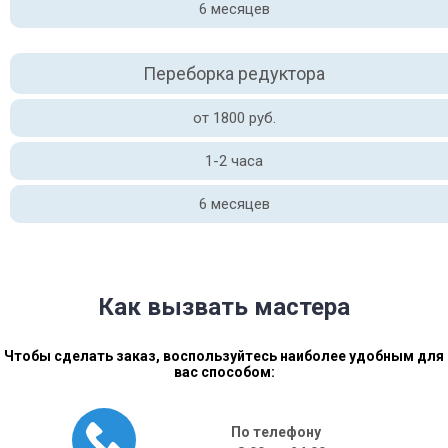
6 месяцев
Переборка редуктора
от 1800 руб.
1-2 часа
6 месяцев
Как вызвать мастера
Чтобы сделать заказ, воспользуйтесь наиболее удобным для
вас способом:
По телефону