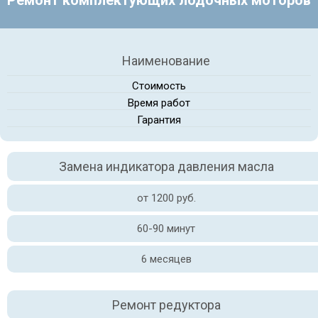
Ремонт комплектующих лодочных моторов
Наименование
Стоимость
Время работ
Гарантия
Замена индикатора давления масла
от 1200 руб.
60-90 минут
6 месяцев
Ремонт редуктора