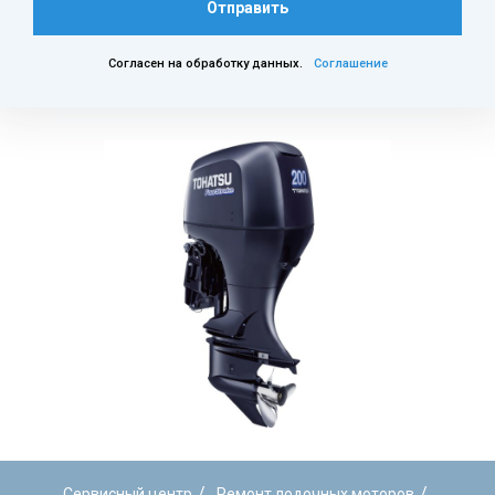
Отправить
Согласен на обработку данных.
Соглашение
/
/
Сервисный центр
Ремонт лодочных моторов