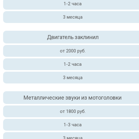
1-2 часа
3 месяца
Двигатель заклинил
от 2000 руб.
1-2 часа
3 месяца
Металлические звуки из мотоголовки
от 1800 руб.
1-3 часа
3 месяца