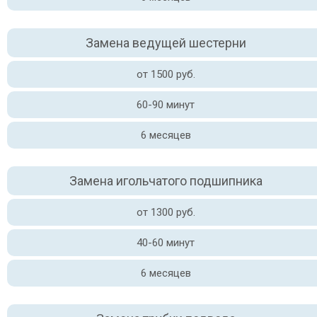
Замена ведущей шестерни
от 1500 руб.
60-90 минут
6 месяцев
Замена игольчатого подшипника
от 1300 руб.
40-60 минут
6 месяцев