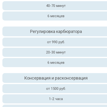
40-70 минут
6 месяцев
Регулировка карбюратора
от 990 руб.
20-30 минут
6 месяцев
Консервация и расконсервация
от 1500 руб.
1-2 часа