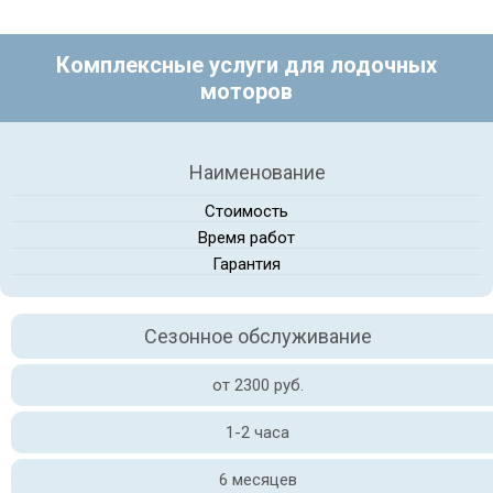
Комплексные услуги для лодочных
моторов
Наименование
Стоимость
Время работ
Гарантия
Сезонное обслуживание
от 2300 руб.
1-2 часа
6 месяцев