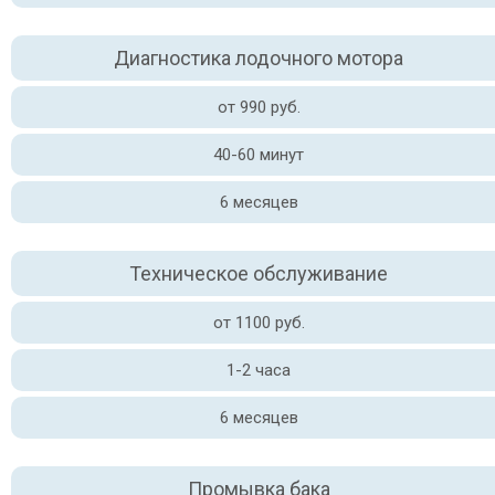
Диагностика лодочного мотора
от 990 руб.
40-60 минут
6 месяцев
Техническое обслуживание
от 1100 руб.
1-2 часа
6 месяцев
Промывка бака