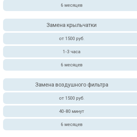
6 месяцев
Замена крыльчатки
от 1500 руб.
1-3 часа
6 месяцев
Замена воздушного фильтра
от 1500 руб.
40-80 минут
6 месяцев