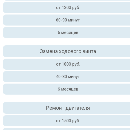
от 1300 руб.
60-90 минут
6 месяцев
Замена ходового винта
от 1800 руб.
40-80 минут
6 месяцев
Ремонт двигателя
от 1500 руб.