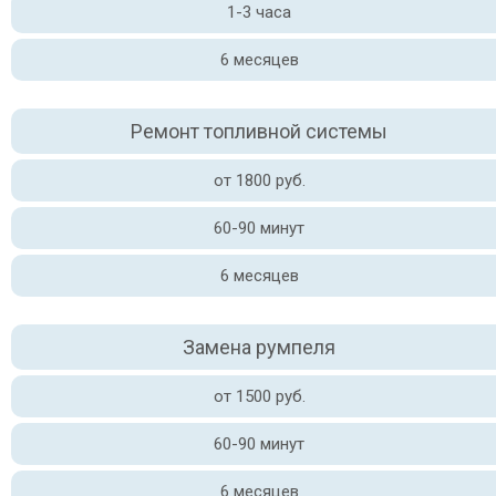
1-3 часа
6 месяцев
Ремонт топливной системы
от 1800 руб.
60-90 минут
6 месяцев
Замена румпеля
от 1500 руб.
60-90 минут
6 месяцев