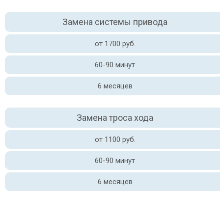
Замена системы привода
от 1700 руб.
60-90 минут
6 месяцев
Замена троса хода
от 1100 руб.
60-90 минут
6 месяцев