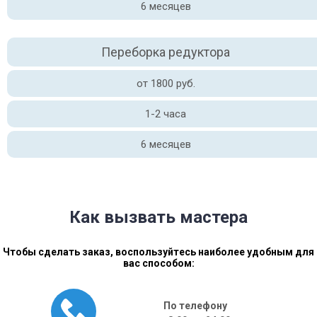
6 месяцев
Переборка редуктора
от 1800 руб.
1-2 часа
6 месяцев
Как вызвать мастера
Чтобы сделать заказ, воспользуйтесь наиболее удобным для
вас способом:
По телефону