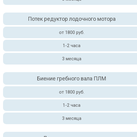
Потек редуктор лодочного мотора
от 1800 руб.
1-2 часа
3 месяца
Биение гребного вала ПЛМ
от 1800 руб.
1-2 часа
3 месяца