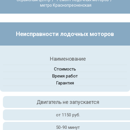
метро Краснопресненская
Неисправности лодочных моторов
Наименование
Стоимость
Время работ
Гарантия
Двигатель не запускается
от 1150 руб.
50-90 минут