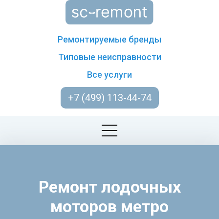
Ремонтируемые бренды
Типовые неисправности
Все услуги
+7 (499) 113-44-74
Ремонт лодочных
моторов метро