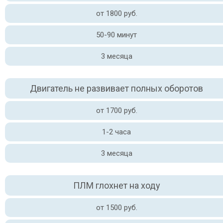
от 1800 руб.
50-90 минут
3 месяца
Двигатель не развивает полных оборотов
от 1700 руб.
1-2 часа
3 месяца
ПЛМ глохнет на ходу
от 1500 руб.