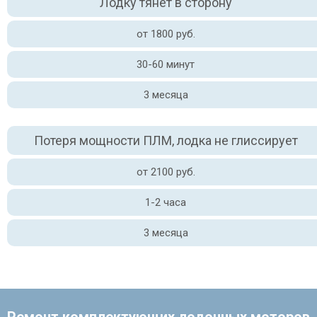
Лодку тянет в сторону
от 1800 руб.
30-60 минут
3 месяца
Потеря мощности ПЛМ, лодка не глиссирует
от 2100 руб.
1-2 часа
3 месяца