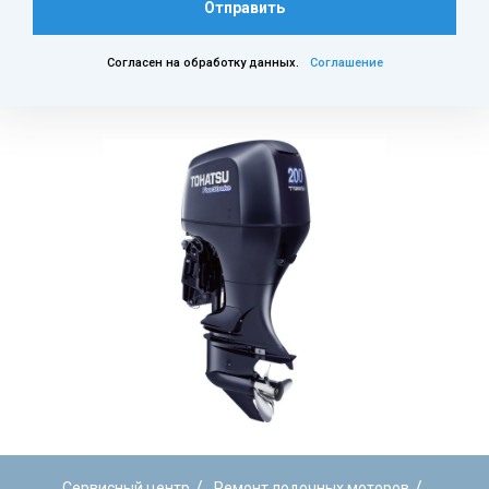
Отправить
Согласен на обработку данных.
Соглашение
/
/
Сервисный центр
Ремонт лодочных моторов