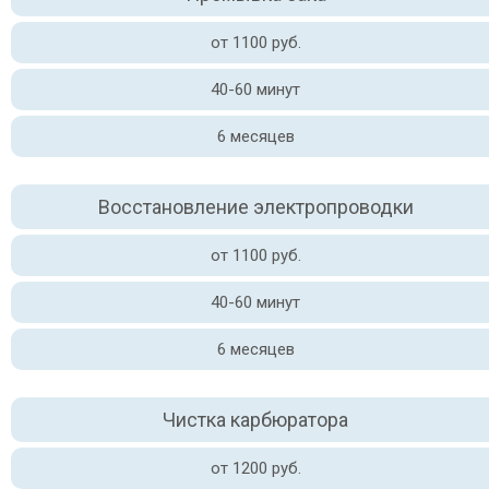
от 1100 руб.
40-60 минут
6 месяцев
Восстановление электропроводки
от 1100 руб.
40-60 минут
6 месяцев
Чистка карбюратора
от 1200 руб.