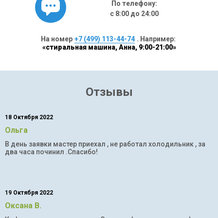
По телефону:
с 8:00 до 24:00
На номер
+7 (499) 113-44-74
. Например:
«стиральная машина, Анна, 9:00-21:00»
Отзывы
18 Октября 2022
Ольга
В день заявки мастер приехал , не работал холодильник , за
два часа починил .Спасибо!
19 Октября 2022
Оксана В.