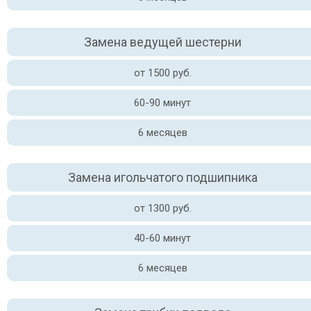
Замена ведущей шестерни
от 1500 руб.
60-90 минут
6 месяцев
Замена игольчатого подшипника
от 1300 руб.
40-60 минут
6 месяцев