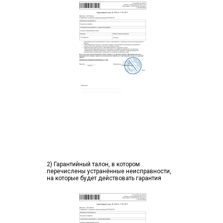
2) Гарантийный талон, в котором
перечислены устранённые неисправности,
на которые будет действовать гарантия