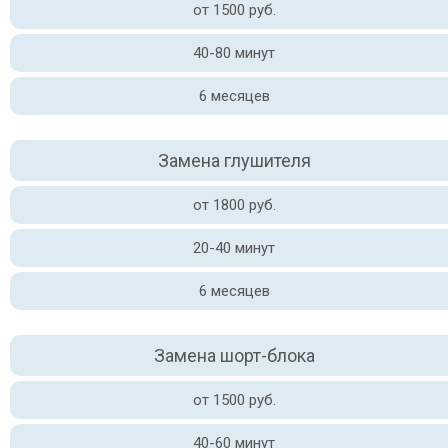
от 1500 руб.
40-80 минут
6 месяцев
Замена глушителя
от 1800 руб.
20-40 минут
6 месяцев
Замена шорт-блока
от 1500 руб.
40-60 минут