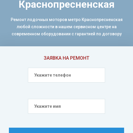
Краснопресненская
Ремонт лодочных моторов метро Краснопресненская
любой сложности в нашем сервисном центре на
современном оборудовании с гарантией по договору
ЗАЯВКА НА РЕМОНТ