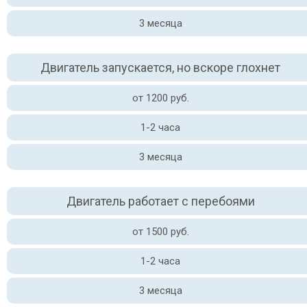
3 месяца
Двигатель запускается, но вскоре глохнет
от 1200 руб.
1-2 часа
3 месяца
Двигатель работает с перебоями
от 1500 руб.
1-2 часа
3 месяца