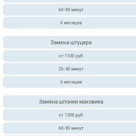
60-90 минут
6 месяцев
Замена штуцера
от 1100 руб.
20-40 минут
6 месяцев
Замена шпонки маховика
от 1300 руб.
60-90 минут