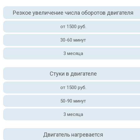
Резкое увеличение числа оборотов двигателя
от 1500 руб.
30-60 минут
3 месяца
Стуки в двигателе
от 1500 руб.
50-90 минут
3 месяца
Двигатель нагревается