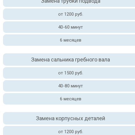
Замена трубки подвода
от 1200 руб.
40-60 минут
6 месяцев
Замена сальника гребного вала
от 1500 руб.
40-80 минут
6 месяцев
Замена корпусных деталей
от 1200 руб.