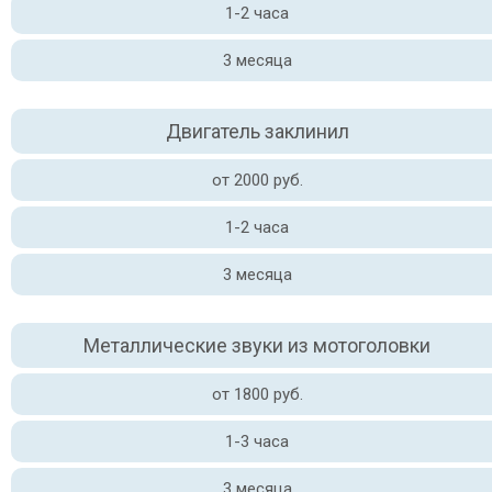
1-2 часа
3 месяца
Двигатель заклинил
от 2000 руб.
1-2 часа
3 месяца
Металлические звуки из мотоголовки
от 1800 руб.
1-3 часа
3 месяца