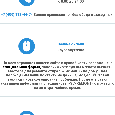
с 8:00 до 24:00
+7 (499) 113-44-74
Заявки принимаются без обеда и выходных.
Заявка онлайн
круглосуточно
На всех страницах нашего сайта в правой части расположена
специальная форма,
заполнив которую вы можете вызвать
мастера для ремонта стиральных машин на дому. Нам
необходимы ваши контактные данные, модель бытовой
техники и краткое описание проблемы. После отправки
указанной информации специалисты «SC-REMONT» свяжутся с
вами в кратчайшее время.