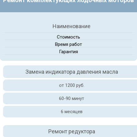
Ремонт комплектующих лодочных моторов
Наименование
Стоимость
Время работ
Гарантия
Замена индикатора давления масла
от 1200 руб.
60-90 минут
6 месяцев
Ремонт редуктора