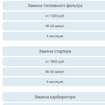
Замена топливного фильтра
от 1300 руб.
40-60 минут
6 месяцев
Замена стартера
от 1800 руб.
40-60 минут
6 месяцев
Замена карбюратора