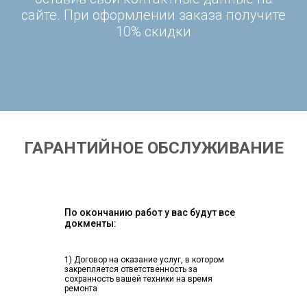
сайте. При оформлении заказа получите
10% скидки
ГАРАНТИЙНОЕ ОБСЛУЖИВАНИЕ
По окончанию работ у вас будут все
докменты:
1) Договор на оказание услуг, в котором
закрепляется ответственность за
сохранность вашей техники на время
ремонта