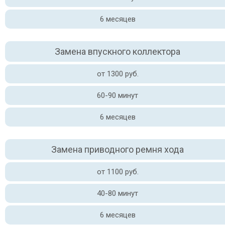
6 месяцев
Замена впускного коллектора
от 1300 руб.
60-90 минут
6 месяцев
Замена приводного ремня хода
от 1100 руб.
40-80 минут
6 месяцев