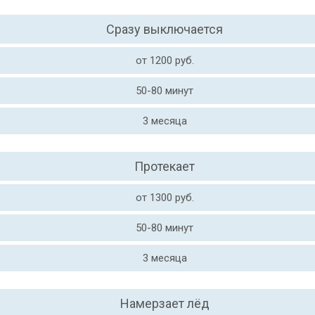
Сразу выключается
от 1200 руб.
50-80 минут
3 месяца
Протекает
от 1300 руб.
50-80 минут
3 месяца
Намерзает лёд