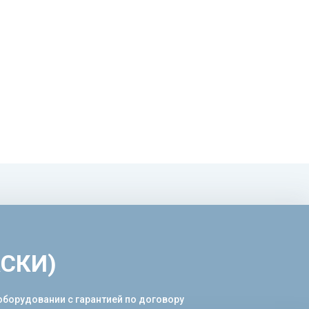
АСКИ)
борудовании с гарантией по договору