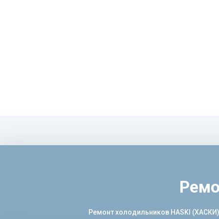
Ремо
Ремонт холодильников HASKI (ХАСКИ)