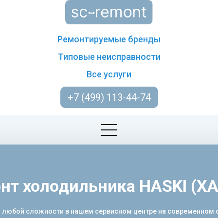
Ремонтируемые бренды
Типовые неисправности
Все услуги
+7 (499) 113-44-74
нт холодильника HASKI (Х
 любой сложности в нашем сервисном центре на современном о