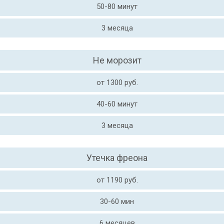
50-80 минут
3 месяца
Не морозит
от 1300 руб.
40-60 минут
3 месяца
Утечка фреона
от 1190 руб.
30-60 мин
6 месяцев