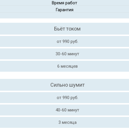
Время работ
Гарантия
Бьёт током
от 990 руб.
30-60 минут
6 месяцев
Сильно шумит
от 990 руб.
40-60 минут
3 месяца