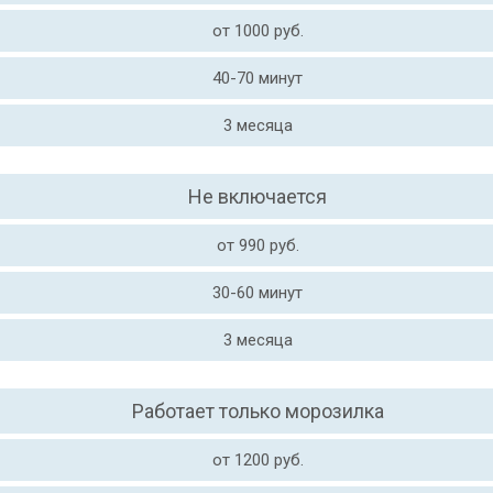
от 1000 руб.
40-70 минут
3 месяца
Не включается
от 990 руб.
30-60 минут
3 месяца
Работает только морозилка
от 1200 руб.