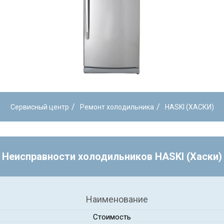
/
/
Сервисный центр
Ремонт холодильника
HASKI (ХАСКИ)
Неисправности холодильников HASKI (Хаски)
Наименование
Стоимость