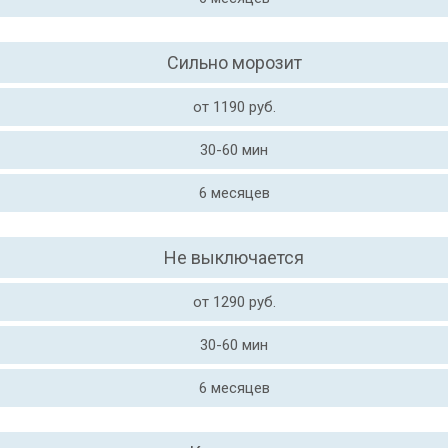
Сильно морозит
от 1190 руб.
30-60 мин
6 месяцев
Не выключается
от 1290 руб.
30-60 мин
6 месяцев