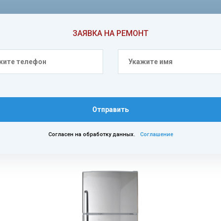
ЗАЯВКА НА РЕМОНТ
Отправить
Согласен на обработку данных.
Соглашение