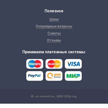
Полезное
Цены
Популярные вопросы
Советы
Отзывы
Принимаем платежные системы:
© «sc-remont.ru», 2008-2026 год.