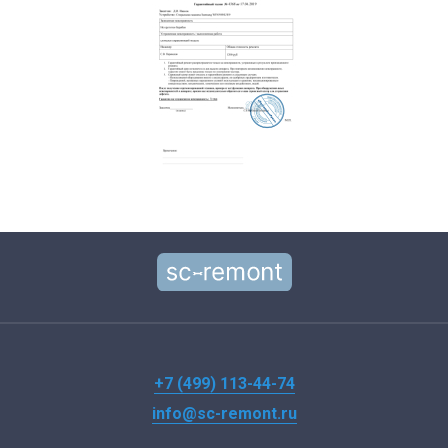
+7 (499) 113-44-74
info@sc-remont.ru