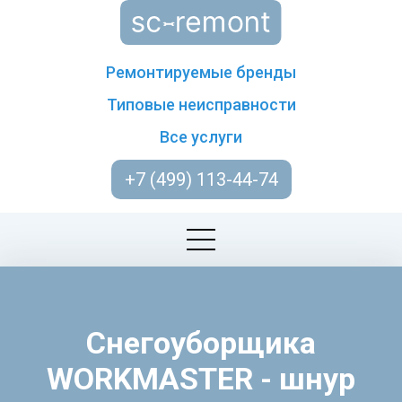
Ремонтируемые бренды
Типовые неисправности
Все услуги
+7 (499) 113-44-74
Снегоуборщика
WORKMASTER - шнур