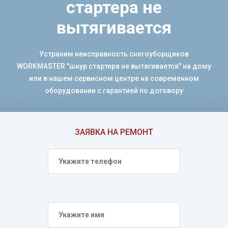
стартера не
вытягивается
Устраним неисправность снегоуборщиков
WORKMASTER "шнур стартера не вытягивается" на дому
или в нашем сервисном центре на современном
оборудовании с гарантией по договору
ЗАЯВКА НА РЕМОНТ