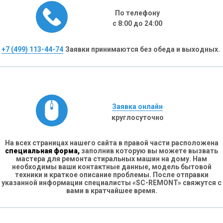
По телефону
с 8:00 до 24:00
+7 (499) 113-44-74
Заявки принимаются без обеда и выходных.
Заявка онлайн
круглосуточно
На всех страницах нашего сайта в правой части расположена
специальная форма,
заполнив которую вы можете вызвать
мастера для ремонта стиральных машин на дому. Нам
необходимы ваши контактные данные, модель бытовой
техники и краткое описание проблемы. После отправки
указанной информации специалисты «SC-REMONT» свяжутся с
вами в кратчайшее время.