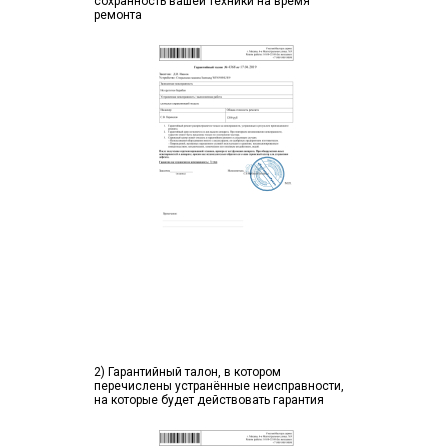
сохранность вашей техники на время
ремонта
2) Гарантийный талон, в котором
перечислены устранённые неисправности,
на которые будет действовать гарантия