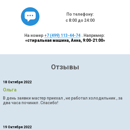
По телефону:
с 8:00 до 24:00
На номер
+7 (499) 113-44-74
. Например:
«стиральная машина, Анна, 9:00-21:00»
Отзывы
18 Октября 2022
Ольга
В день заявки мастер приехал , не работал холодильник , за
два часа починил .Спасибо!
19 Октября 2022