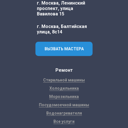
г. Москва, Ленинский
проспект, улица
Вавилова 15
г. Москва, Балтийская
улица, 8с14
ВЫЗВАТЬ МАСТЕРА
Ремонт
Стиральной машины
Холодильника
Морозильника
Посудомоечной машины
Водонагревателя
Все услуги