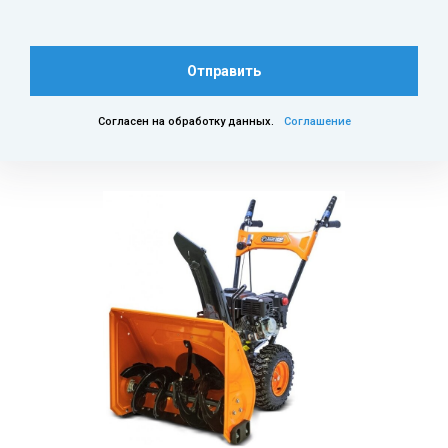
Отправить
Согласен на обработку данных.
Соглашение