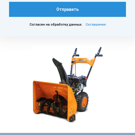
Отправить
Согласен на обработку данных.
Соглашение