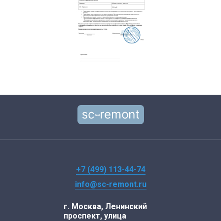
+7 (499) 113-44-74
info@sc-remont.ru
г. Москва, Ленинский
проспект, улица