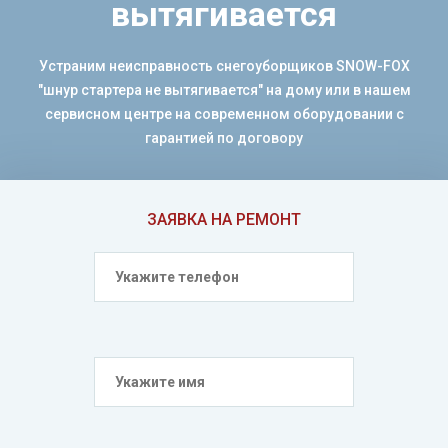
вытягивается
Устраним неисправность снегоуборщиков SNOW-FOX
"шнур стартера не вытягивается" на дому или в нашем
сервисном центре на современном оборудовании с
гарантией по договору
ЗАЯВКА НА РЕМОНТ