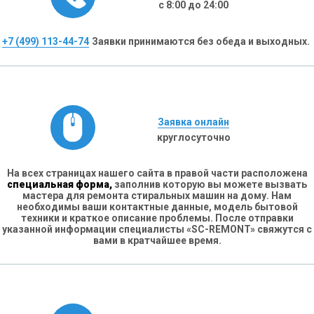
с 8:00 до 24:00
+7 (499) 113-44-74
Заявки принимаются без обеда и выходных.
Заявка онлайн
круглосуточно
На всех страницах нашего сайта в правой части расположена
специальная форма,
заполнив которую вы можете вызвать
мастера для ремонта стиральных машин на дому. Нам
необходимы ваши контактные данные, модель бытовой
техники и краткое описание проблемы. После отправки
указанной информации специалисты «SC-REMONT» свяжутся с
вами в кратчайшее время.