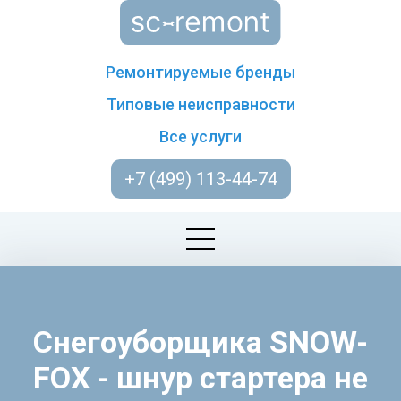
Ремонтируемые бренды
Типовые неисправности
Все услуги
+7 (499) 113-44-74
Снегоуборщика SNOW-
FOX - шнур стартера не