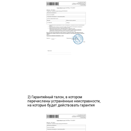
2) Гарантийный талон, в котором
перечислены устранённые неисправности,
на которые будет действовать гарантия