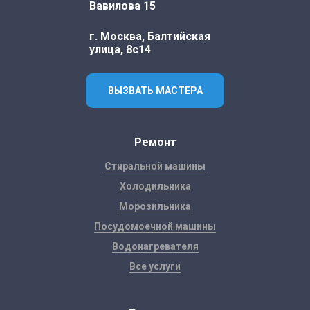
Вавилова 15
г. Москва, Балтийская
улица, 8с14
ВЫЗВАТЬ МАСТЕРА
Ремонт
Стиральной машины
Холодильника
Морозильника
Посудомоечной машины
Водонагревателя
Все услуги