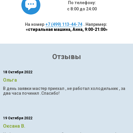
По телефону:
с 8:00 до 24:00
На номер
+7 (499) 113-44-74
. Например:
«стиральная машина, Анна, 9:00-21:00»
Отзывы
18 Октября 2022
Ольга
В день заявки мастер приехал , не работал холодильник , за
два часа починил .Спасибо!
19 Октября 2022
Оксана В.