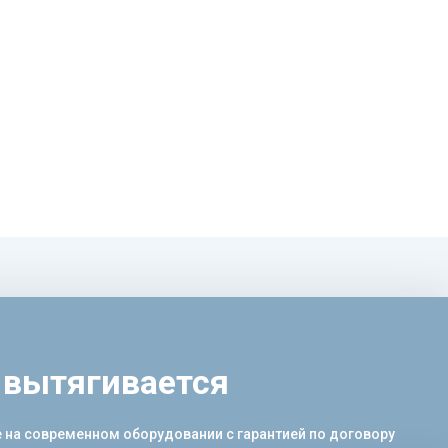
 вытягивается
е на современном оборудовании с гарантией по договору