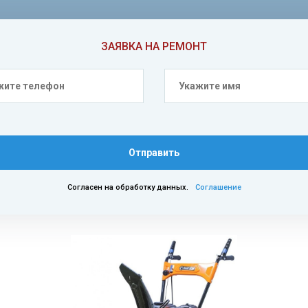
ЗАЯВКА НА РЕМОНТ
Отправить
Согласен на обработку данных.
Соглашение