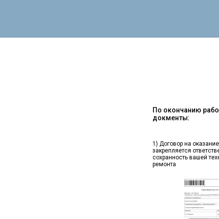
По окончанию работ
докменты:
1) Договор на оказание
закрепляется ответств
сохранность вашей тех
ремонта