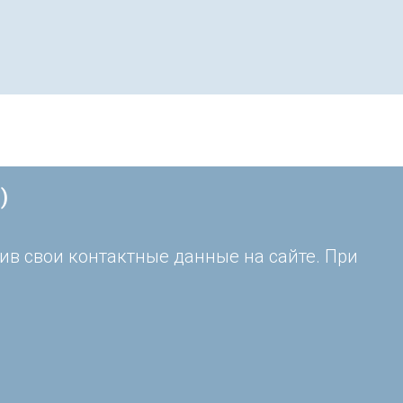
)
ив свои контактные данные на сайте. При