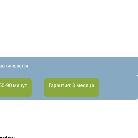
 вытягивается
50-90 минут
Гарантия: 3 месяца