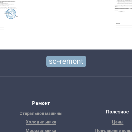
Ремонт
Полезное
Стиральной машины
Холодильника
Цены
Морозильника
Популярные воп