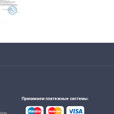
Принимаем платежные системы:
росы