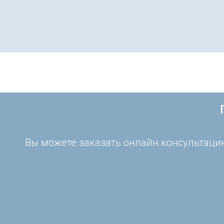
Вы можете заказать онлайн консультацию