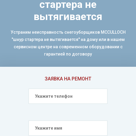
стартера не
вытягивается
Устраним неисправность снегоуборщиков MCCULLOCH
"шнур стартера не вытягивается" на дому или в нашем
сервисном центре на современном оборудовании с
гарантией по договору
ЗАЯВКА НА РЕМОНТ