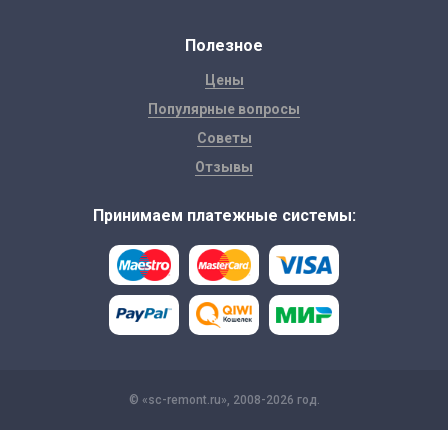
Полезное
Цены
Популярные вопросы
Советы
Отзывы
Принимаем платежные системы:
© «sc-remont.ru», 2008-2026 год.