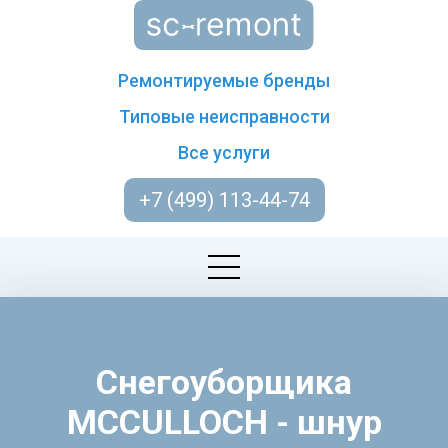
Ремонтируемые бренды
Типовые неисправности
Все услуги
+7 (499) 113-44-74
Снегоуборщика
MCCULLOCH - шнур