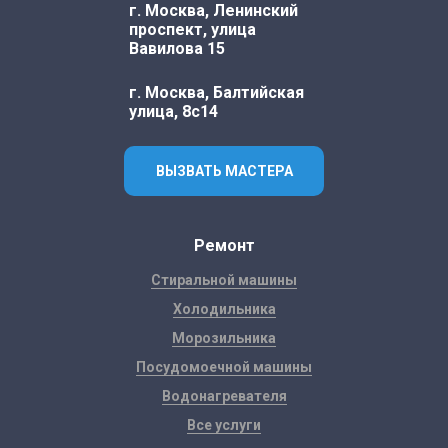
г. Москва, Ленинский
проспект, улица
Вавилова 15
г. Москва, Балтийская
улица, 8с14
ВЫЗВАТЬ МАСТЕРА
Ремонт
Стиральной машины
Холодильника
Морозильника
Посудомоечной машины
Водонагревателя
Все услуги