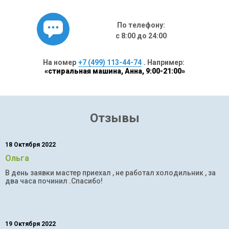
По телефону:
с 8:00 до 24:00
На номер
+7 (499) 113-44-74
. Например:
«стиральная машина, Анна, 9:00-21:00»
Отзывы
18 Октября 2022
Ольга
В день заявки мастер приехал , не работал холодильник , за
два часа починил .Спасибо!
19 Октября 2022