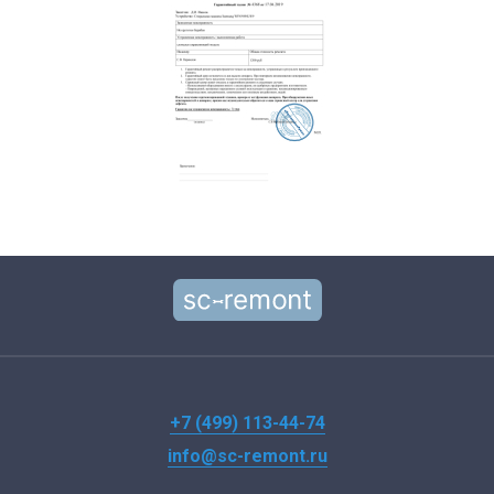
+7 (499) 113-44-74
info@sc-remont.ru