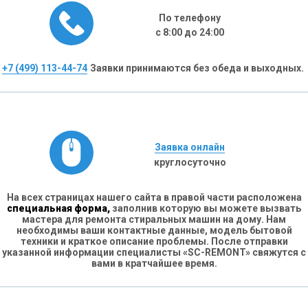
По телефону
с 8:00 до 24:00
+7 (499) 113-44-74
Заявки принимаются без обеда и выходных.
Заявка онлайн
круглосуточно
На всех страницах нашего сайта в правой части расположена
специальная форма,
заполнив которую вы можете вызвать
мастера для ремонта стиральных машин на дому. Нам
необходимы ваши контактные данные, модель бытовой
техники и краткое описание проблемы. После отправки
указанной информации специалисты «SC-REMONT» свяжутся с
вами в кратчайшее время.