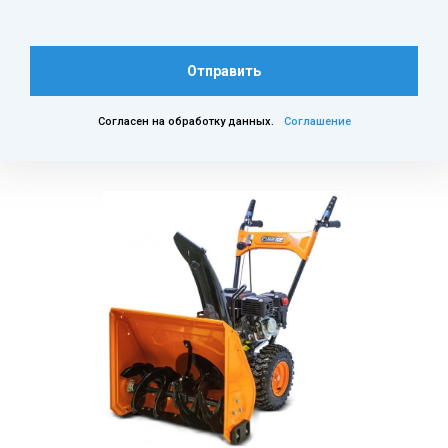
Отправить
Согласен на обработку данных.
Соглашение