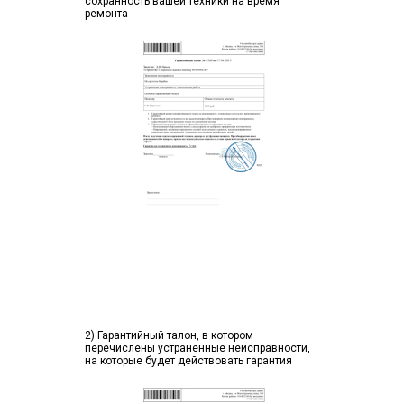
сохранность вашей техники на время
ремонта
2) Гарантийный талон, в котором
перечислены устранённые неисправности,
на которые будет действовать гарантия