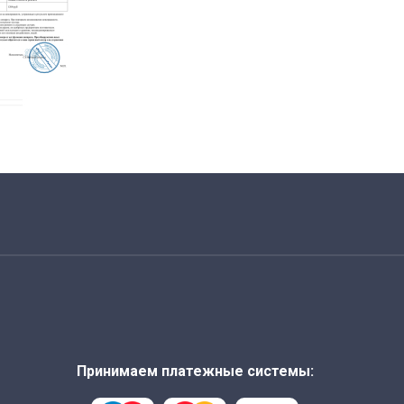
Принимаем платежные системы: