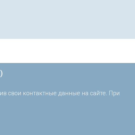
)
ив свои контактные данные на сайте. При