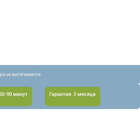
ра не вытягивается
50-90 минут
Гарантия: 3 месяца