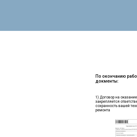
По окончанию работ
докменты:
1) Договор на оказание
закрепляется ответств
сохранность вашей тех
ремонта