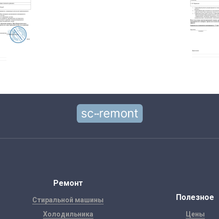
Ремонт
Полезное
Стиральной машины
Холодильника
Цены