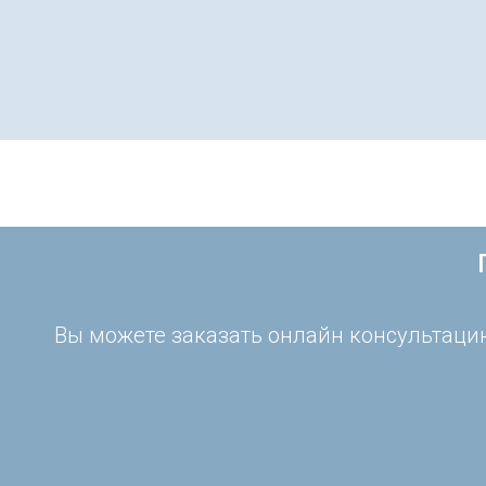
Вы можете заказать онлайн консультацию