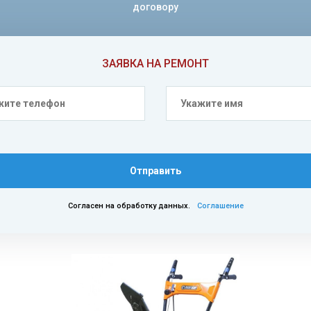
договору
ЗАЯВКА НА РЕМОНТ
Отправить
Согласен на обработку данных.
Соглашение