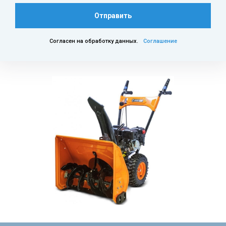
Отправить
Согласен на обработку данных.
Соглашение