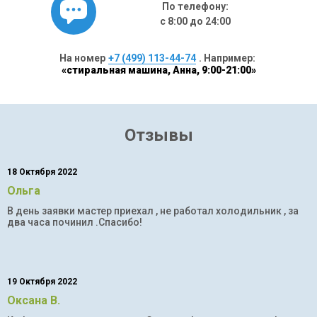
По телефону:
с 8:00 до 24:00
На номер
+7 (499) 113-44-74
. Например:
«стиральная машина, Анна, 9:00-21:00»
Отзывы
18 Октября 2022
Ольга
В день заявки мастер приехал , не работал холодильник , за
два часа починил .Спасибо!
19 Октября 2022
Оксана В.