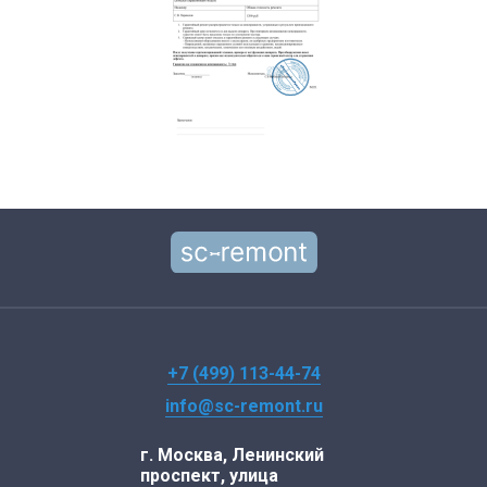
+7 (499) 113-44-74
info@sc-remont.ru
г. Москва, Ленинский
проспект, улица