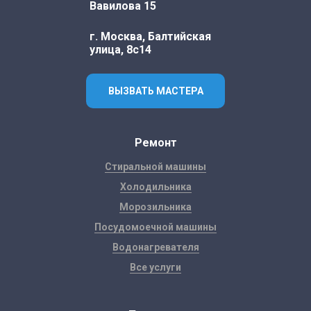
Вавилова 15
г. Москва, Балтийская
улица, 8с14
ВЫЗВАТЬ МАСТЕРА
Ремонт
Стиральной машины
Холодильника
Морозильника
Посудомоечной машины
Водонагревателя
Все услуги