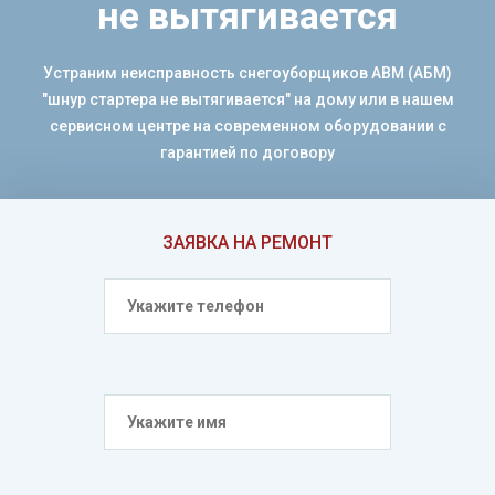
не вытягивается
Устраним неисправность снегоуборщиков ABM (АБМ)
"шнур стартера не вытягивается" на дому или в нашем
сервисном центре на современном оборудовании с
гарантией по договору
ЗАЯВКА НА РЕМОНТ