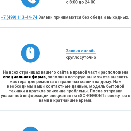
с 8:00 до 24:00
+7 (499) 113-44-74
Заявки принимаются без обеда и выходных.
Заявка онлайн
круглосуточно
На всех страницах нашего сайта в правой части расположена
специальная форма,
заполнив которую вы можете вызвать
мастера для ремонта стиральных машин на дому. Нам
необходимы ваши контактные данные, модель бытовой
техники и краткое описание проблемы. После отправки
указанной информации специалисты «SC-REMONT» свяжутся с
вами в кратчайшее время.