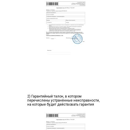
2) Гарантийный талон, в котором
перечислены устранённые неисправности,
на которые будет действовать гарантия