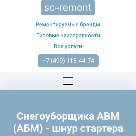
Ремонтируемые бренды
Типовые неисправности
Все услуги
+7 (499) 113-44-74
Снегоуборщика ABM
(АБМ) - шнур стартера