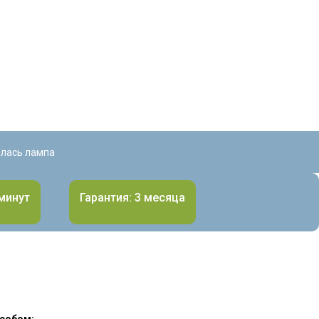
алась лампа
 минут
Гарантия: 3 месяца