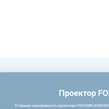
Проектор FO
Устраним неисправность проектора FOXCONN (ФОКСКОНН