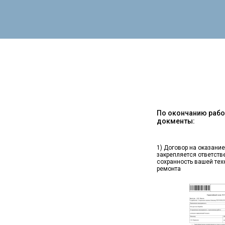
По окончанию работ
докменты:
1) Договор на оказание
закрепляется ответств
сохранность вашей тех
ремонта