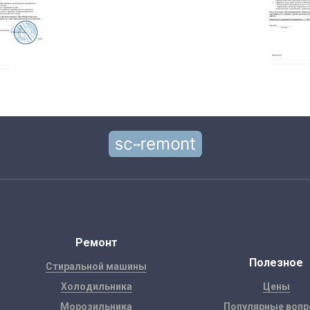
Ремонт
Полезное
Стиральной машины
Холодильника
Цены
Морозильника
Популярные воп