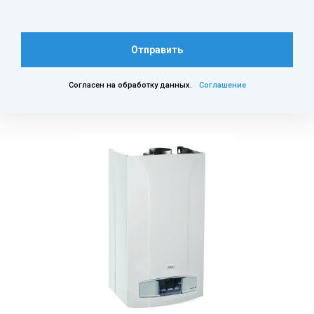
Отправить
Согласен на обработку данных.
Соглашение