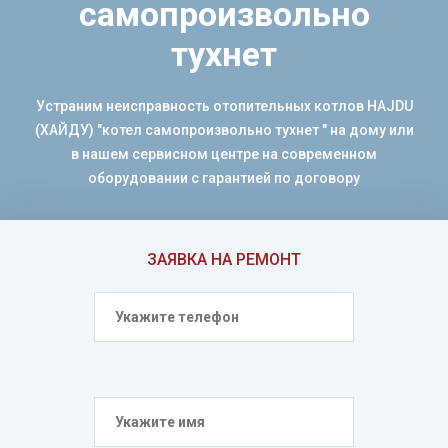
самопроизвольно
тухнет
Устраним неисправность отопительных котлов HAJDU
(ХАЙДУ) "котел самопроизвольно тухнет " на дому или
в нашем сервисном центре на современном
оборудовании с гарантией по договору
ЗАЯВКА НА РЕМОНТ