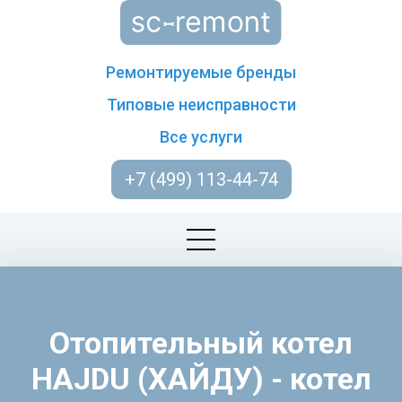
Ремонтируемые бренды
Типовые неисправности
Все услуги
+7 (499) 113-44-74
Отопительный котел
HAJDU (ХАЙДУ) - котел