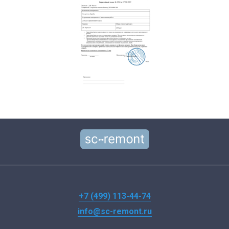
+7 (499) 113-44-74
info@sc-remont.ru