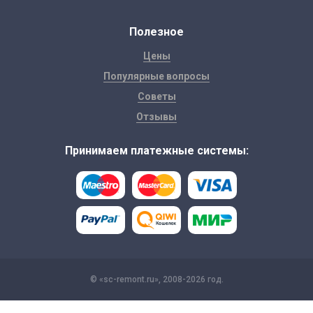
Полезное
Цены
Популярные вопросы
Советы
Отзывы
Принимаем платежные системы:
© «sc-remont.ru», 2008-2026 год.