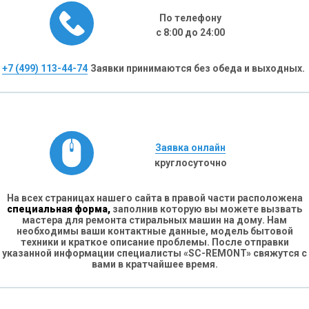
По телефону
с 8:00 до 24:00
+7 (499) 113-44-74
Заявки принимаются без обеда и выходных.
Заявка онлайн
круглосуточно
На всех страницах нашего сайта в правой части расположена
специальная форма,
заполнив которую вы можете вызвать
мастера для ремонта стиральных машин на дому. Нам
необходимы ваши контактные данные, модель бытовой
техники и краткое описание проблемы. После отправки
указанной информации специалисты «SC-REMONT» свяжутся с
вами в кратчайшее время.