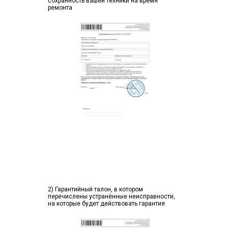
сохранность вашей техники на время
ремонта
2) Гарантийный талон, в котором
перечислены устранённые неисправности,
на которые будет действовать гарантия