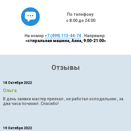
По телефону:
с 8:00 до 24:00
На номер
+7 (499) 113-44-74
. Например:
«стиральная машина, Анна, 9:00-21:00»
Отзывы
18 Октября 2022
Ольга
В день заявки мастер приехал , не работал холодильник , за
два часа починил .Спасибо!
19 Октября 2022