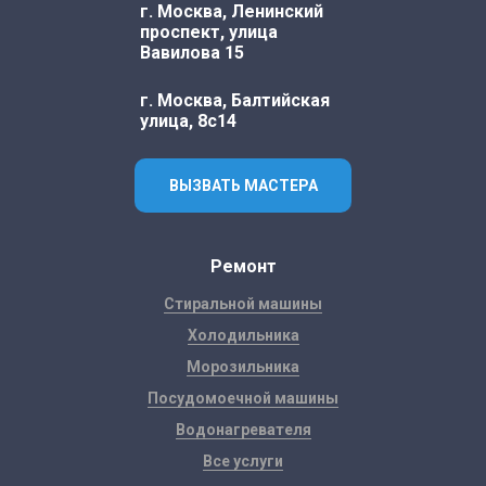
г. Москва, Ленинский
проспект, улица
Вавилова 15
г. Москва, Балтийская
улица, 8с14
ВЫЗВАТЬ МАСТЕРА
Ремонт
Стиральной машины
Холодильника
Морозильника
Посудомоечной машины
Водонагревателя
Все услуги