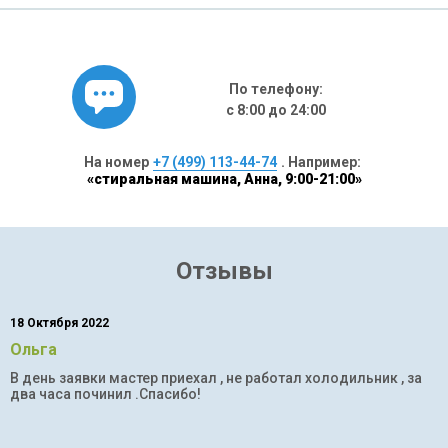
По телефону:
с 8:00 до 24:00
На номер
+7 (499) 113-44-74
. Например:
«стиральная машина, Анна, 9:00-21:00»
Отзывы
18 Октября 2022
Ольга
В день заявки мастер приехал , не работал холодильник , за
два часа починил .Спасибо!