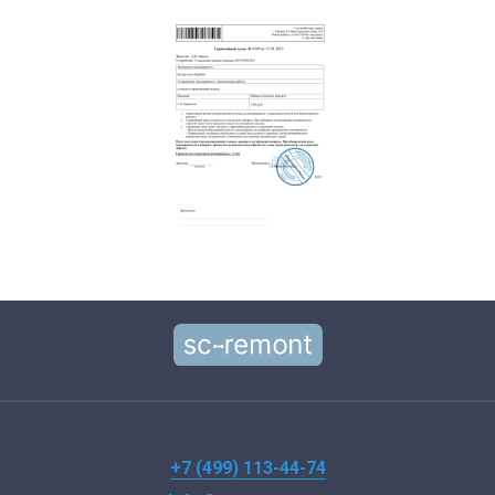
+7 (499) 113-44-74