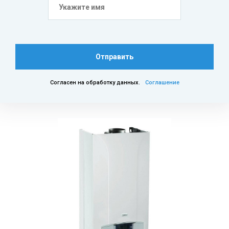
Отправить
Согласен на обработку данных.
Соглашение