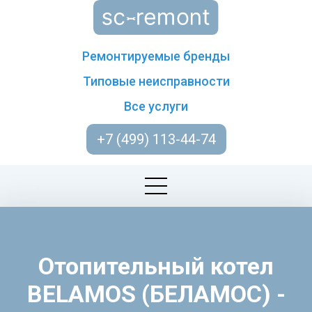
Ремонтируемые бренды
Типовые неисправности
Все услуги
+7 (499) 113-44-74
Отопительный котел
BELAMOS (БЕЛАМОС) -