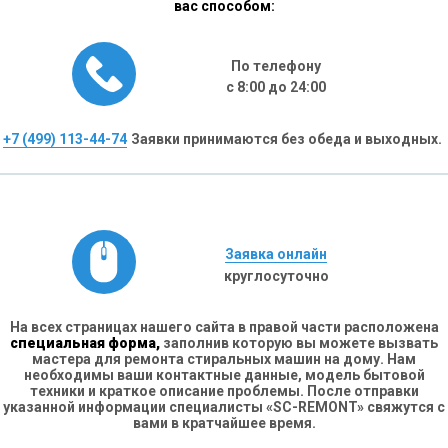
вас способом:
По телефону
с 8:00 до 24:00
+7 (499) 113-44-74
Заявки принимаются без обеда и выходных.
Заявка онлайн
круглосуточно
На всех страницах нашего сайта в правой части расположена
специальная форма,
заполнив которую вы можете вызвать
мастера для ремонта стиральных машин на дому. Нам
необходимы ваши контактные данные, модель бытовой
техники и краткое описание проблемы. После отправки
указанной информации специалисты «SC-REMONT» свяжутся с
вами в кратчайшее время.