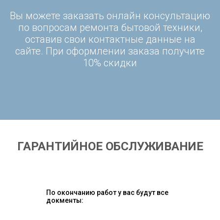
Вы можете заказать онлайн консультацию
по вопросам ремонта бытовой техники,
оставив свои контактные данные на
сайте. При оформлении заказа получите
10% скидки
ГАРАНТИЙНОЕ ОБСЛУЖИВАНИЕ
По окончанию работ у вас будут все
докменты: