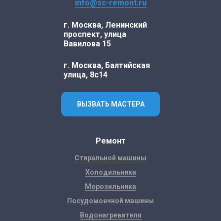
info@sc-remont.ru
г. Москва, Ленинский
проспект, улица
Вавилова 15
г. Москва, Балтийская
улица, 8с14
ВЫЗВАТЬ МАСТЕРА
Ремонт
Стиральной машины
Холодильника
Морозильника
Посудомоечной машины
Водонагревателя