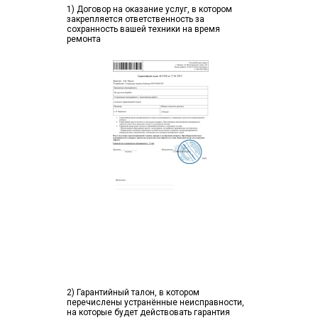
1) Договор на оказание услуг, в котором
закрепляется ответственность за
сохранность вашей техники на время
ремонта
2) Гарантийный талон, в котором
перечислены устранённые неисправности,
на которые будет действовать гарантия