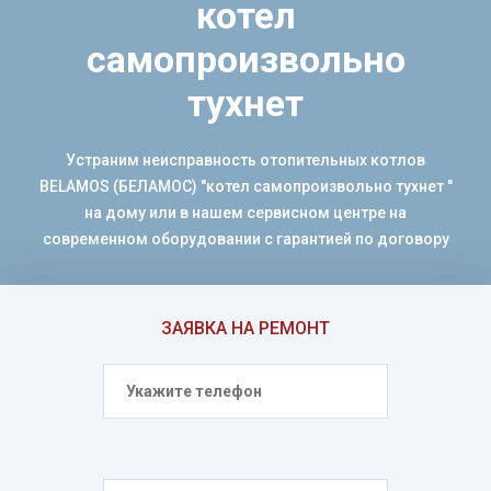
котел
самопроизвольно
тухнет
Устраним неисправность отопительных котлов
BELAMOS (БЕЛАМОС) "котел самопроизвольно тухнет "
на дому или в нашем сервисном центре на
современном оборудовании с гарантией по договору
ЗАЯВКА НА РЕМОНТ