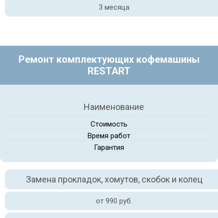
3 месяца
Ремонт комплектующих кофемашины
RESTART
Наименование
Стоимость
Время работ
Гарантия
Замена прокладок, хомутов, скобок и колец
от 990 руб.