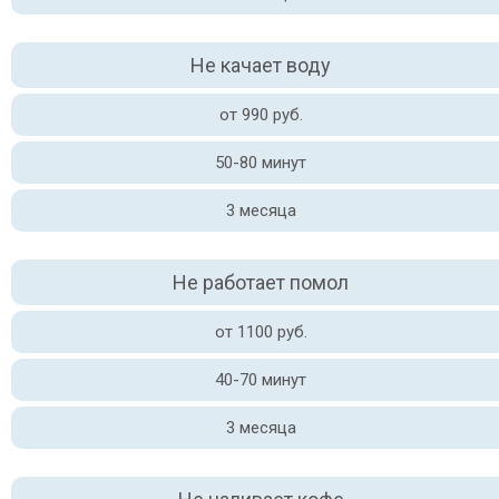
Не качает воду
от 990 руб.
50-80 минут
3 месяца
Не работает помол
от 1100 руб.
40-70 минут
3 месяца