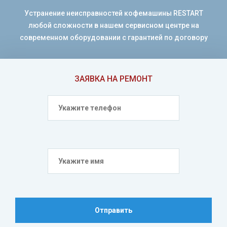
Устранение неисправностей кофемашины RESTART
любой сложности в нашем сервисном центре на
современном оборудовании с гарантией по договору
ЗАЯВКА НА РЕМОНТ
Отправить