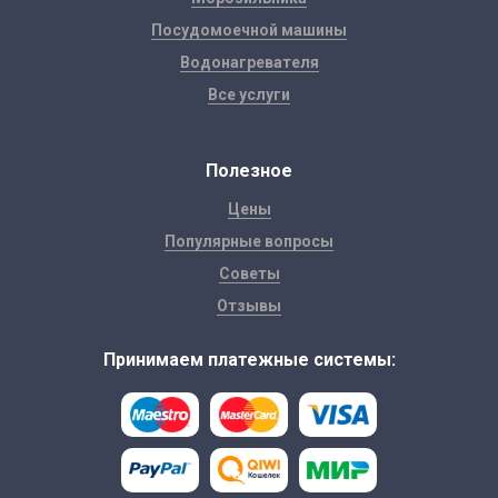
Посудомоечной машины
Водонагревателя
Все услуги
Полезное
Цены
Популярные вопросы
Советы
Отзывы
Принимаем платежные системы: