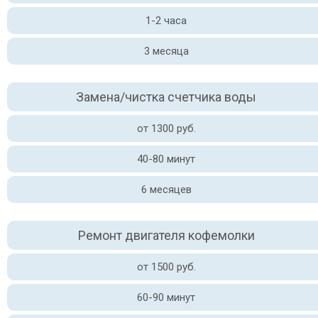
1-2 часа
3 месяца
Замена/чистка счетчика воды
от 1300 руб.
40-80 минут
6 месяцев
Ремонт двигателя кофемолки
от 1500 руб.
60-90 минут