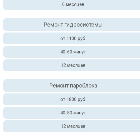
6 месяцев
Ремонт гидросистемы
от 1100 руб.
40-60 минут
12 месяцев
Ремонт пароблока
от 1800 руб.
40-80 минут
12 месяцев