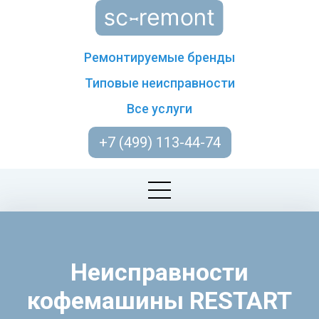
Ремонтируемые бренды
Типовые неисправности
Все услуги
+7 (499) 113-44-74
Неисправности
кофемашины RESTART