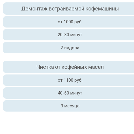
Демонтаж встраиваемой кофемашины
от 1000 руб.
20-30 минут
2 недели
Чистка от кофейных масел
от 1100 руб.
40-60 минут
3 месяца