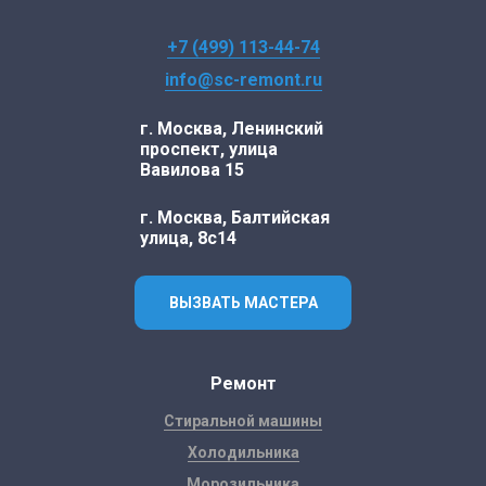
+7 (499) 113-44-74
info@sc-remont.ru
г. Москва, Ленинский
проспект, улица
Вавилова 15
г. Москва, Балтийская
улица, 8с14
ВЫЗВАТЬ МАСТЕРА
Ремонт
Стиральной машины
Холодильника
Морозильника