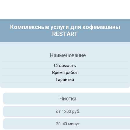
Комплексные услуги для кофемашины
RESTART
Наименование
Стоимость
Время работ
Гарантия
Чистка
от 1200 руб.
20-40 минут