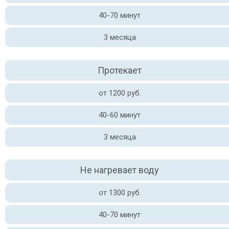
40-70 минут
3 месяца
Протекает
от 1200 руб.
40-60 минут
3 месяца
Не нагревает воду
от 1300 руб.
40-70 минут