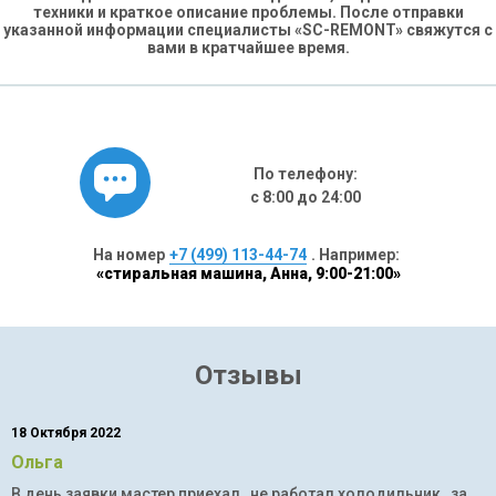
техники и краткое описание проблемы. После отправки
указанной информации специалисты «SC-REMONT» свяжутся с
вами в кратчайшее время.
По телефону:
с 8:00 до 24:00
На номер
+7 (499) 113-44-74
. Например:
«стиральная машина, Анна, 9:00-21:00»
Отзывы
18 Октября 2022
Ольга
В день заявки мастер приехал , не работал холодильник , за