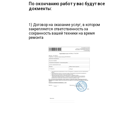
По окончанию работ у вас будут все
докменты:
1) Договор на оказание услуг, в котором
закрепляется ответственность за
сохранность вашей техники на время
ремонта