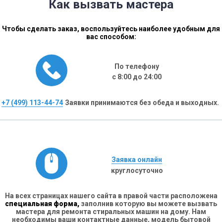
Как вызвать мастера
Чтобы сделать заказ, воспользуйтесь наиболее удобным для
вас способом:
По телефону
с 8:00 до 24:00
+7 (499) 113-44-74
Заявки принимаются без обеда и выходных.
Заявка онлайн
круглосуточно
На всех страницах нашего сайта в правой части расположена
специальная форма,
заполнив которую вы можете вызвать
мастера для ремонта стиральных машин на дому. Нам
необходимы ваши контактные данные, модель бытовой