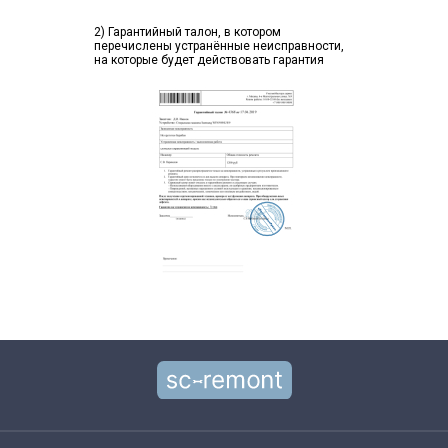
2) Гарантийный талон, в котором
перечислены устранённые неисправности,
на которые будет действовать гарантия