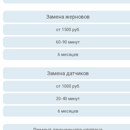
Замена жерновов
от 1500 руб.
60-90 минут
6 месяцев
Замена датчиков
от 1000 руб.
20-40 минут
6 месяцев
Ремонт дренажного клапана