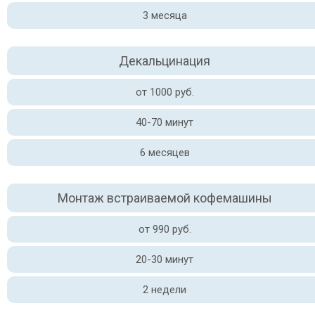
3 месяца
Декальцинация
от 1000 руб.
40-70 минут
6 месяцев
Монтаж встраиваемой кофемашины
от 990 руб.
20-30 минут
2 недели