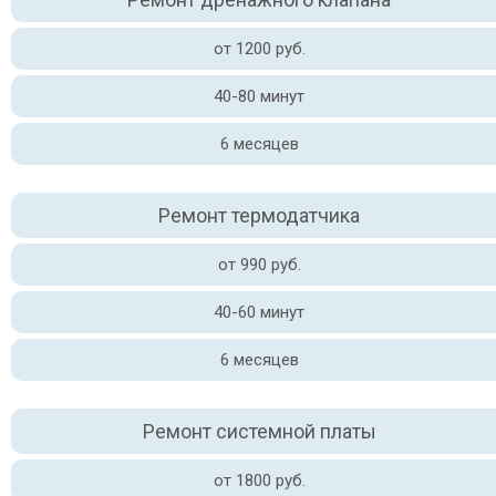
от 1200 руб.
40-80 минут
6 месяцев
Ремонт термодатчика
от 990 руб.
40-60 минут
6 месяцев
Ремонт системной платы
от 1800 руб.