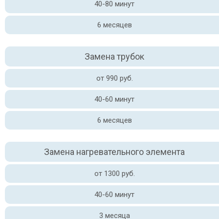
40-80 минут
6 месяцев
Замена трубок
от 990 руб.
40-60 минут
6 месяцев
Замена нагревательного элемента
от 1300 руб.
40-60 минут
3 месяца