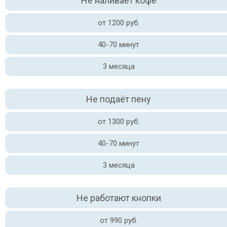
Не наливает кофе
от 1200 руб.
40-70 минут
3 месяца
Не подаёт пену
от 1300 руб.
40-70 минут
3 месяца
Не работают кнопки
от 990 руб.