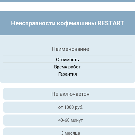
Неисправности кофемашины RESTART
Наименование
Стоимость
Время работ
Гарантия
Не включается
от 1000 руб.
40-60 минут
3 месяца