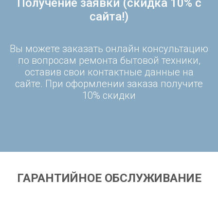
Получение заявки (скидка 10% с
сайта!)
Вы можете заказать онлайн консультацию
по вопросам ремонта бытовой техники,
оставив свои контактные данные на
сайте. При оформлении заказа получите
10% скидки
ГАРАНТИЙНОЕ ОБСЛУЖИВАНИЕ