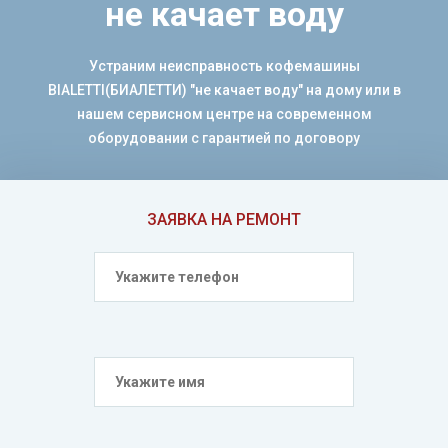
не качает воду
Устраним неисправность кофемашины
BIALETTI(БИАЛЕТТИ) "не качает воду" на дому или в
нашем сервисном центре на современном
оборудовании с гарантией по договору
ЗАЯВКА НА РЕМОНТ