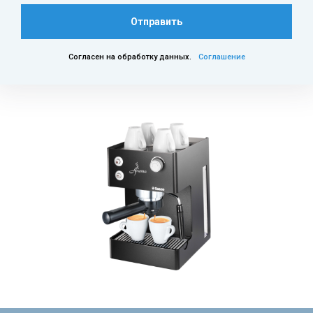
Отправить
Согласен на обработку данных.
Соглашение