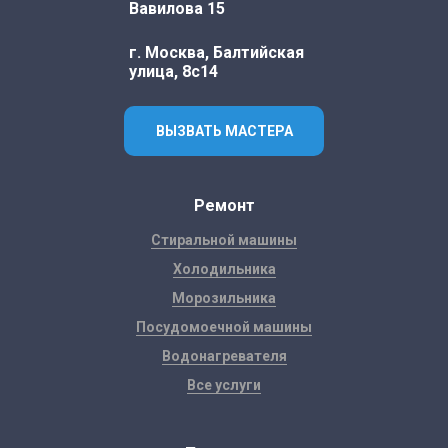
Вавилова 15
г. Москва, Балтийская
улица, 8с14
ВЫЗВАТЬ МАСТЕРА
Ремонт
Стиральной машины
Холодильника
Морозильника
Посудомоечной машины
Водонагревателя
Все услуги