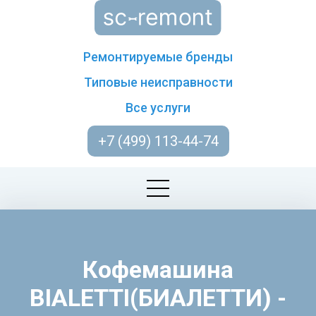
Ремонтируемые бренды
Типовые неисправности
Все услуги
+7 (499) 113-44-74
Кофемашина
BIALETTI(БИАЛЕТТИ) -