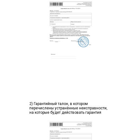
2) Гарантийный талон, в котором
перечислены устранённые неисправности,
на которые будет действовать гарантия