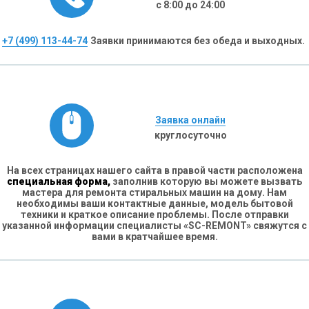
с 8:00 до 24:00
+7 (499) 113-44-74
Заявки принимаются без обеда и выходных.
Заявка онлайн
круглосуточно
На всех страницах нашего сайта в правой части расположена
специальная форма,
заполнив которую вы можете вызвать
мастера для ремонта стиральных машин на дому. Нам
необходимы ваши контактные данные, модель бытовой
техники и краткое описание проблемы. После отправки
указанной информации специалисты «SC-REMONT» свяжутся с
вами в кратчайшее время.