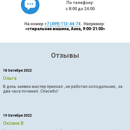
По телефону:
с 8:00 до 24:00
На номер
+7 (499) 113-44-74
. Например:
«стиральная машина, Анна, 9:00-21:00»
Отзывы
18 Октября 2022
Ольга
В день заявки мастер приехал , не работал холодильник , за
два часа починил .Спасибо!
19 Октября 2022
Оксана В.