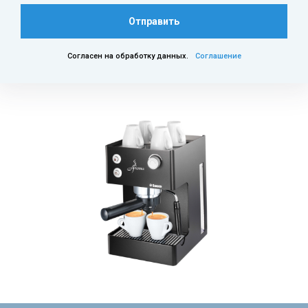
Отправить
Согласен на обработку данных.
Соглашение