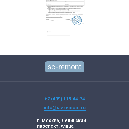
+7 (499) 113-44-74
info@sc-remont.ru
г. Москва, Ленинский
проспект, улица