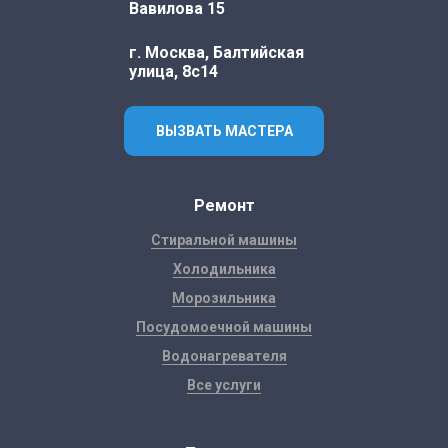
Вавилова 15
г. Москва, Балтийская
улица, 8с14
ВЫЗВАТЬ МАСТЕРА
Ремонт
Стиральной машины
Холодильника
Морозильника
Посудомоечной машины
Водонагревателя
Все услуги