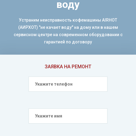
воду
Устраним неисправность кофемашины AIRHOT
(АИРХОТ) "не качает воду" на дому или в нашем
сервисном центре на современном оборудовании с
гарантией по договору
ЗАЯВКА НА РЕМОНТ