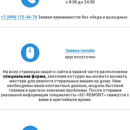
с 8:00 до 24:00
+7 (499) 113-44-74
Заявки принимаются без обеда и выходных.
Заявка онлайн
круглосуточно
На всех страницах нашего сайта в правой части расположена
специальная форма,
заполнив которую вы можете вызвать
мастера для ремонта стиральных машин на дому. Нам
необходимы ваши контактные данные, модель бытовой
техники и краткое описание проблемы. После отправки
указанной информации специалисты «SC-REMONT» свяжутся с
вами в кратчайшее время.