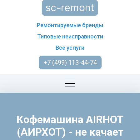
Ремонтируемые бренды
Типовые неисправности
Все услуги
+7 (499) 113-44-74
Кофемашина AIRHOT
(АИРХОТ) - не качает