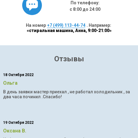
По телефону:
с 8:00 до 24:00
На номер
+7 (499) 113-44-74
. Например:
«стиральная машина, Анна, 9:00-21:00»
Отзывы
18 Октября 2022
Ольга
В день заявки мастер приехал , не работал холодильник , за
два часа починил .Спасибо!
19 Октября 2022
Оксана В.