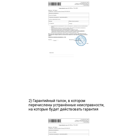
2) Гарантийный талон, в котором
перечислены устранённые неисправности,
на которые будет действовать гарантия