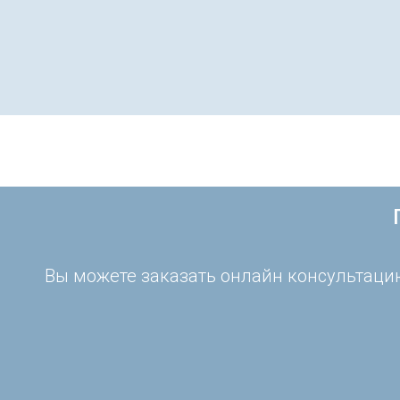
Вы можете заказать онлайн консультацию