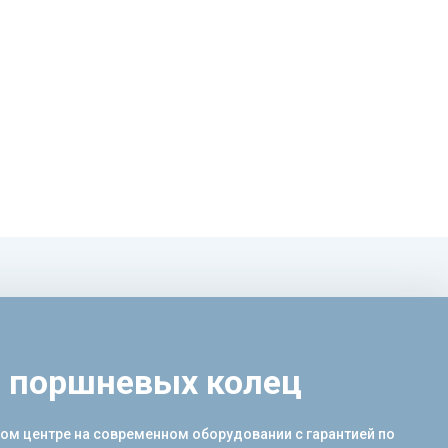
и поршневых колец
ом центре на современном оборудовании с гарантией по