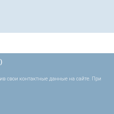
)
ив свои контактные данные на сайте. При