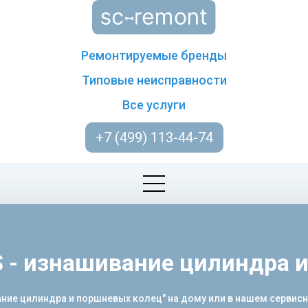
Ремонтируемые бренды
Типовые неисправности
Все услуги
+7 (499) 113-44-74
 - изнашивание цилиндра 
ние цилиндра и поршневых колец" на дому или в нашем сервисн