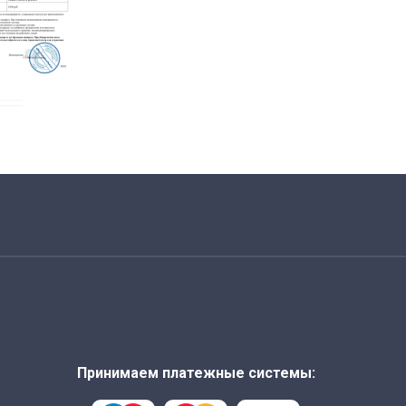
Принимаем платежные системы: