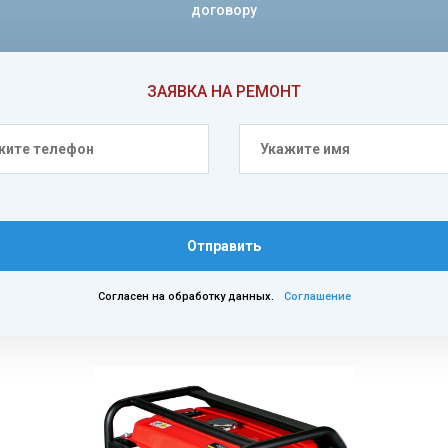
договору
ЗАЯВКА НА РЕМОНТ
Отправить
Согласен на обработку данных.
Соглашение