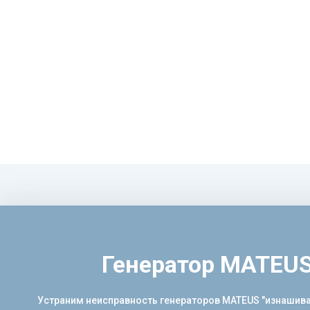
Генератор MATEUS
Устраним неисправность генераторов MATEUS "изнашива