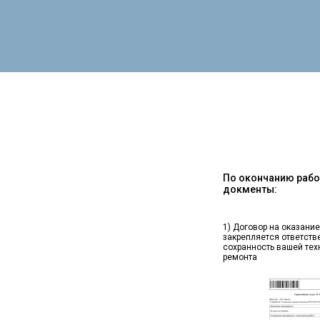
По окончанию работ
докменты:
1) Договор на оказание
закрепляется ответств
сохранность вашей тех
ремонта