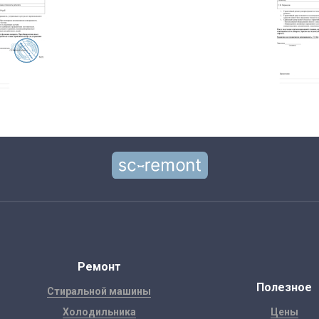
Ремонт
Полезное
Стиральной машины
Холодильника
Цены