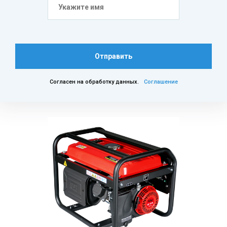
Отправить
Согласен на обработку данных.
Соглашение