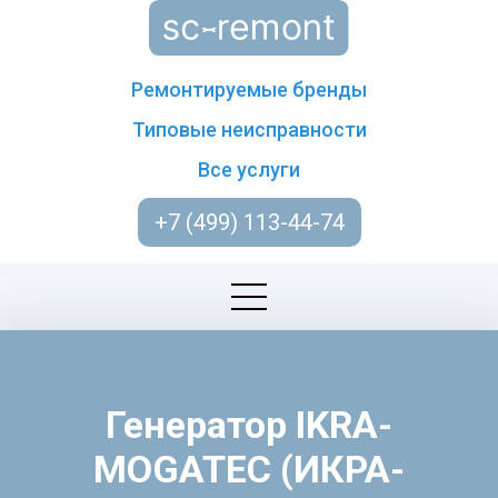
Ремонтируемые бренды
Типовые неисправности
Все услуги
+7 (499) 113-44-74
Генератор IKRA-
MOGATEC (ИКРА-