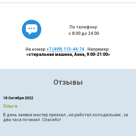
По телефону:
с 8:00 до 24:00
На номер
+7 (499) 113-44-74
. Например:
«стиральная машина, Анна, 9:00-21:00»
Отзывы
18 Октября 2022
Ольга
В день заявки мастер приехал , не работал холодильник , за
два часа починил .Спасибо!