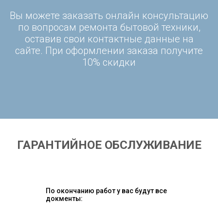
Вы можете заказать онлайн консультацию
по вопросам ремонта бытовой техники,
оставив свои контактные данные на
сайте. При оформлении заказа получите
10% скидки
ГАРАНТИЙНОЕ ОБСЛУЖИВАНИЕ
По окончанию работ у вас будут все
докменты: