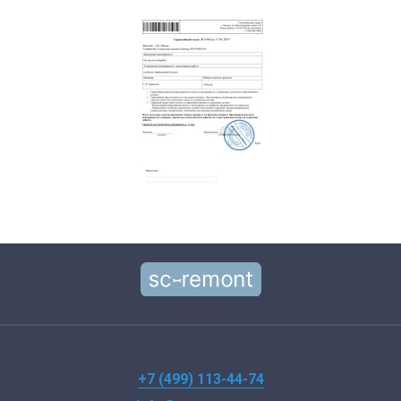
+7 (499) 113-44-74