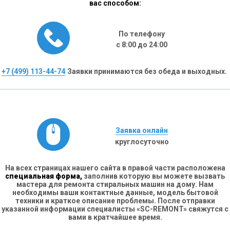
вас способом:
По телефону
с 8:00 до 24:00
+7 (499) 113-44-74
Заявки принимаются без обеда и выходных.
Заявка онлайн
круглосуточно
На всех страницах нашего сайта в правой части расположена
специальная форма,
заполнив которую вы можете вызвать
мастера для ремонта стиральных машин на дому. Нам
необходимы ваши контактные данные, модель бытовой
техники и краткое описание проблемы. После отправки
указанной информации специалисты «SC-REMONT» свяжутся с
вами в кратчайшее время.