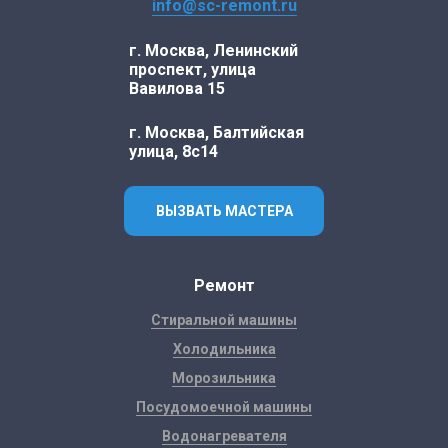
info@sc-remont.ru
г. Москва, Ленинский
проспект, улица
Вавилова 15
г. Москва, Балтийская
улица, 8с14
ВЫЗВАТЬ МАСТЕРА
Ремонт
Стиральной машины
Холодильника
Морозильника
Посудомоечной машины
Водонагревателя