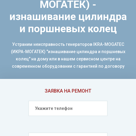
МОГАТЕК) -
изнашивание цилиндра
и поршневых колец
Устраним неисправность генераторов IKRA-MOGATEC
(ИКРА-МОГАТЕК) "изнашивание цилиндра и поршневых
колец" на дому или в нашем сервисном центре на
современном оборудовании с гарантией по договору
ЗАЯВКА НА РЕМОНТ