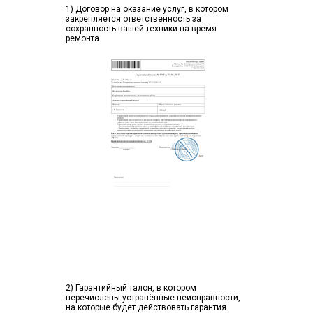
1) Договор на оказание услуг, в котором
закрепляется ответственность за
сохранность вашей техники на время
ремонта
2) Гарантийный талон, в котором
перечислены устранённые неисправности,
на которые будет действовать гарантия