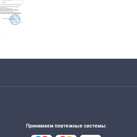
Принимаем платежные системы: