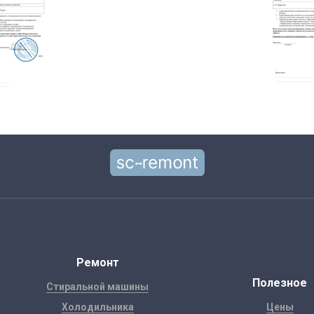
Ремонт
Полезное
Стиральной машины
Холодильника
Цены