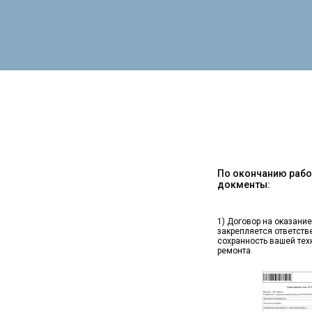
По окончанию работ
докменты:
1) Договор на оказание
закрепляется ответств
сохранность вашей тех
ремонта