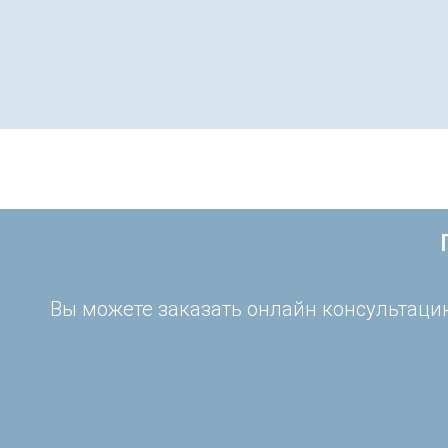
Вы можете заказать онлайн консультацию