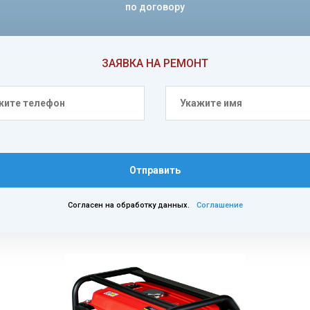
по договору
ЗАЯВКА НА РЕМОНТ
Отправить
Согласен на обработку данных.
Соглашение