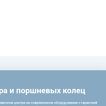
ра и поршневых колец
рвисном центре на современном оборудовании с гарантией