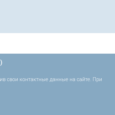
)
ив свои контактные данные на сайте. При