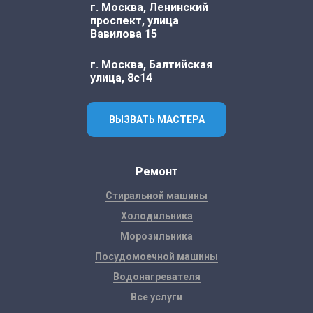
г. Москва, Ленинский
проспект, улица
Вавилова 15
г. Москва, Балтийская
улица, 8с14
ВЫЗВАТЬ МАСТЕРА
Ремонт
Стиральной машины
Холодильника
Морозильника
Посудомоечной машины
Водонагревателя
Все услуги