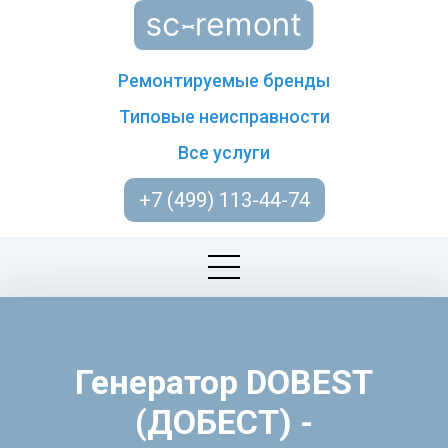
Ремонтируемые бренды
Типовые неисправности
Все услуги
+7 (499) 113-44-74
Генератор DOBEST
(ДОБЕСТ) -