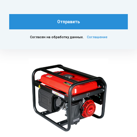
Отправить
Согласен на обработку данных.
Соглашение