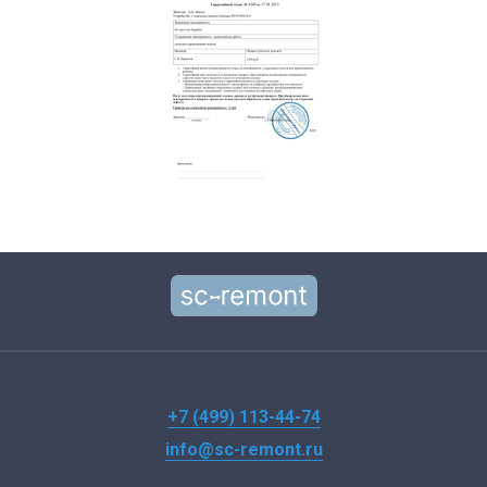
+7 (499) 113-44-74
info@sc-remont.ru