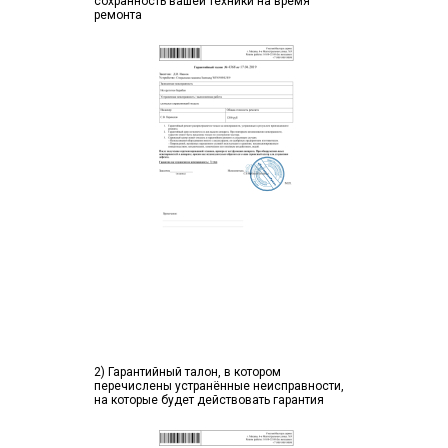
сохранность вашей техники на время
ремонта
2) Гарантийный талон, в котором
перечислены устранённые неисправности,
на которые будет действовать гарантия