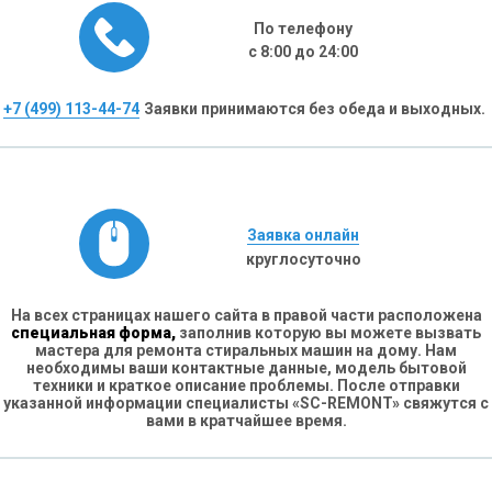
По телефону
с 8:00 до 24:00
+7 (499) 113-44-74
Заявки принимаются без обеда и выходных.
Заявка онлайн
круглосуточно
На всех страницах нашего сайта в правой части расположена
специальная форма,
заполнив которую вы можете вызвать
мастера для ремонта стиральных машин на дому. Нам
необходимы ваши контактные данные, модель бытовой
техники и краткое описание проблемы. После отправки
указанной информации специалисты «SC-REMONT» свяжутся с
вами в кратчайшее время.