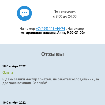
По телефону:
с 8:00 до 24:00
На номер
+7 (499) 113-44-74
. Например:
«стиральная машина, Анна, 9:00-21:00»
Отзывы
18 Октября 2022
Ольга
В день заявки мастер приехал , не работал холодильник , за
два часа починил .Спасибо!
19 Октября 2022