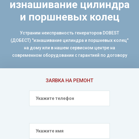
изнашивание цилиндра
и поршневых колец
Устраним неисправность генераторов DOBEST
(ДОБЕСТ) "изнашивание цилиндра и поршневых колец"
на дому или в нашем сервисном центре на
современном оборудовании с гарантией по договору
ЗАЯВКА НА РЕМОНТ