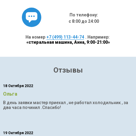
По телефону:
с 8:00 до 24:00
На номер
+7 (499) 113-44-74
. Например:
«стиральная машина, Анна, 9:00-21:00»
Отзывы
18 Октября 2022
Ольга
В день заявки мастер приехал , не работал холодильник , за
два часа починил .Спасибо!
19 Октября 2022