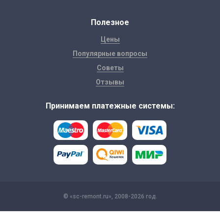
Полезное
Цены
Популярные вопросы
Советы
Отзывы
Принимаем платежные системы:
© «sc-remont.ru», 2008-2026 год.