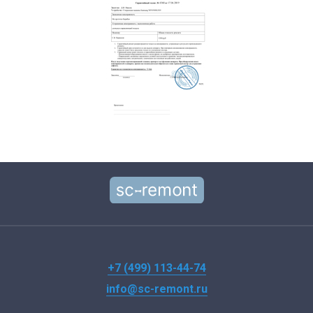
+7 (499) 113-44-74
info@sc-remont.ru