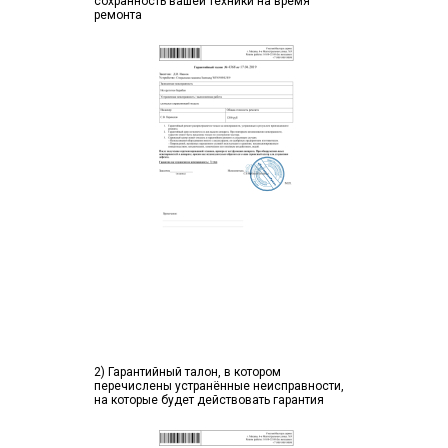
сохранность вашей техники на время
ремонта
2) Гарантийный талон, в котором
перечислены устранённые неисправности,
на которые будет действовать гарантия