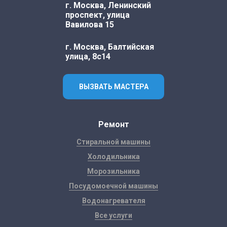
г. Москва, Ленинский
проспект, улица
Вавилова 15
г. Москва, Балтийская
улица, 8с14
ВЫЗВАТЬ МАСТЕРА
Ремонт
Стиральной машины
Холодильника
Морозильника
Посудомоечной машины
Водонагревателя
Все услуги