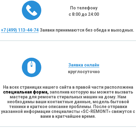
По телефону
с 8:00 до 24:00
+7 (499) 113-44-74
Заявки принимаются без обеда и выходных.
Заявка онлайн
круглосуточно
На всех страницах нашего сайта в правой части расположена
специальная форма,
заполнив которую вы можете вызвать
мастера для ремонта стиральных машин на дому. Нам
необходимы ваши контактные данные, модель бытовой
техники и краткое описание проблемы. После отправки
указанной информации специалисты «SC-REMONT» свяжутся с
вами в кратчайшее время.