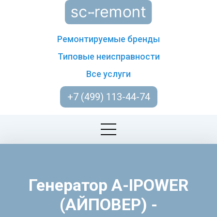
Ремонтируемые бренды
Типовые неисправности
Все услуги
+7 (499) 113-44-74
Генератор A-IPOWER
(АЙПОВЕР) -