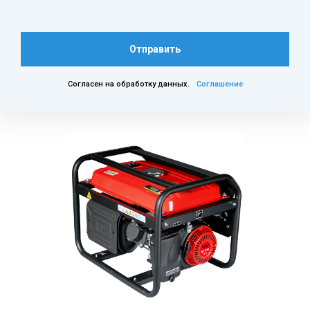
Отправить
Согласен на обработку данных.
Соглашение