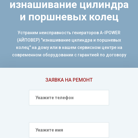
изнашивание цилиндра
и поршневых колец
Устраним неисправность генераторов A-IPOWER
(АЙПОВЕР) "изнашивание цилиндра и поршневых
колец" на дому или в нашем сервисном центре на
современном оборудовании с гарантией по договору
ЗАЯВКА НА РЕМОНТ