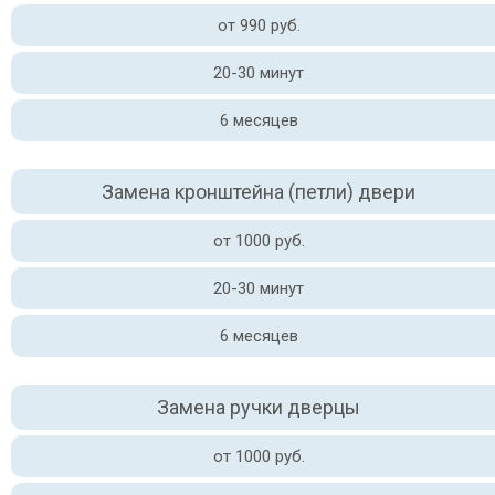
от 990 руб.
20-30 минут
6 месяцев
Замена кронштейна (петли) двери
от 1000 руб.
20-30 минут
6 месяцев
Замена ручки дверцы
от 1000 руб.