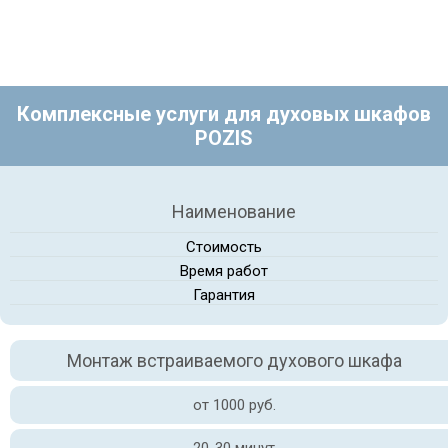
Комплексные услуги для духовых шкафов
POZIS
Наименование
Стоимость
Время работ
Гарантия
Монтаж встраиваемого духового шкафа
от 1000 руб.