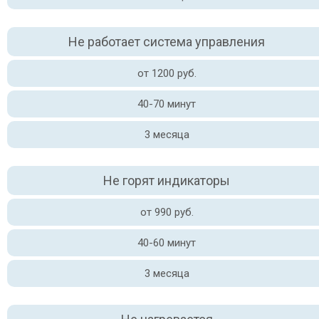
Не работает система управления
от 1200 руб.
40-70 минут
3 месяца
Не горят индикаторы
от 990 руб.
40-60 минут
3 месяца