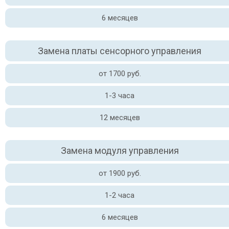
6 месяцев
Замена платы сенсорного управления
от 1700 руб.
1-3 часа
12 месяцев
Замена модуля управления
от 1900 руб.
1-2 часа
6 месяцев