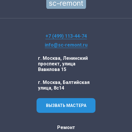
+7 (499) 113-44-74
info@sc-remont.ru
г. Москва, Ленинский
проспект, улица
Вавилова 15
г. Москва, Балтийская
улица, 8с14
ВЫЗВАТЬ МАСТЕРА
Ремонт