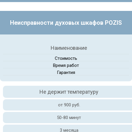
Неисправности духовых шкафов POZIS
Наименование
Стоимость
Время работ
Гарантия
Не держит температуру
от 900 руб.
50-80 минут
3 месяца