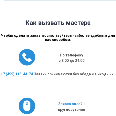
Как вызвать мастера
Чтобы сделать заказ, воспользуйтесь наиболее удобным для
вас способом:
По телефону
с 8:00 до 24:00
+7 (499) 113-44-74
Заявки принимаются без обеда и выходных.
Заявка онлайн
круглосуточно