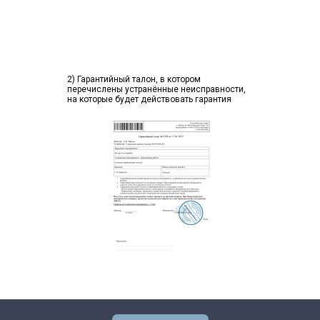
2) Гарантийный талон, в котором
перечислены устранённые неисправности,
на которые будет действовать гарантия