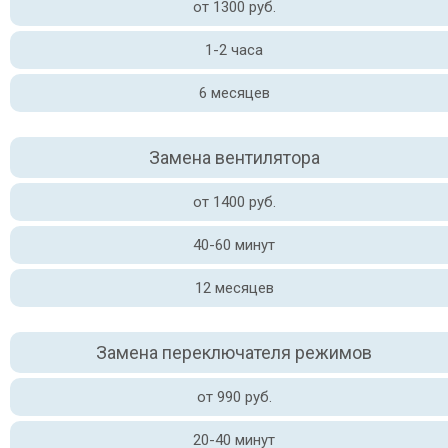
от 1300 руб.
1-2 часа
6 месяцев
Замена вентилятора
от 1400 руб.
40-60 минут
12 месяцев
Замена переключателя режимов
от 990 руб.
20-40 минут