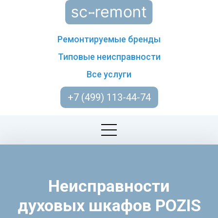
Ремонтируемые бренды
Типовые неисправности
Все услуги
+7 (499) 113-44-74
Неисправности
духовых шкафов POZIS