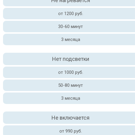
Не нагревается
от 1200 руб.
30-60 минут
3 месяца
Нет подсветки
от 1000 руб.
50-80 минут
3 месяца
Не включается
от 990 руб.