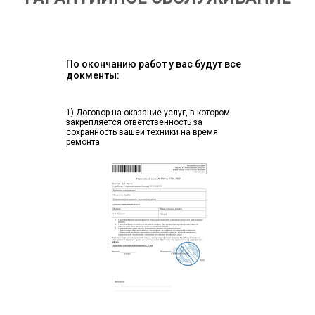
По окончанию работ у вас будут все
докменты:
1) Договор на оказание услуг, в котором
закрепляется ответственность за
сохранность вашей техники на время
ремонта