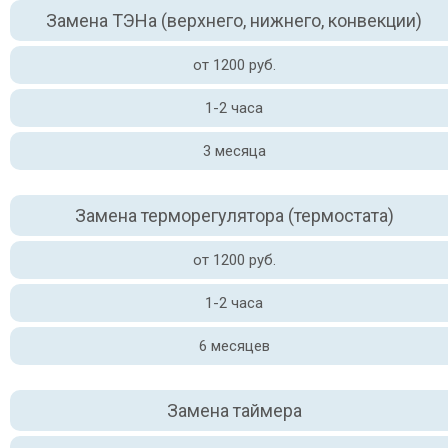
Замена ТЭНа (верхнего, нижнего, конвекции)
от 1200 руб.
1-2 часа
3 месяца
Замена терморегулятора (термостата)
от 1200 руб.
1-2 часа
6 месяцев
Замена таймера