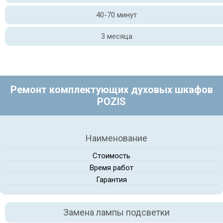
40-70 минут
3 месяца
Ремонт комплектующих духовых шкафов
POZIS
Наименование
Стоимость
Время работ
Гарантия
Замена лампы подсветки