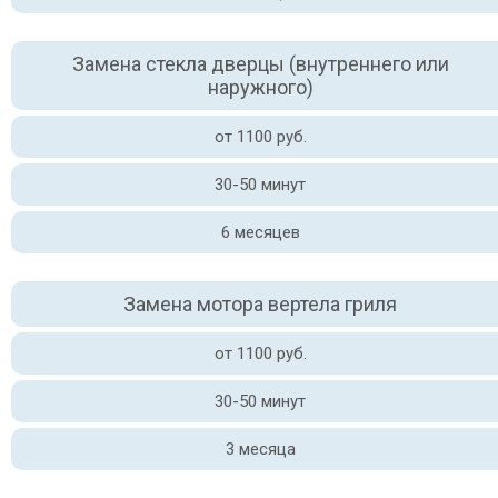
Замена стекла дверцы (внутреннего или
наружного)
от 1100 руб.
30-50 минут
6 месяцев
Замена мотора вертела гриля
от 1100 руб.
30-50 минут
3 месяца