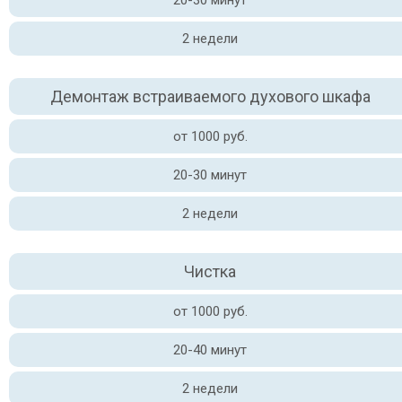
20-30 минут
2 недели
Демонтаж встраиваемого духового шкафа
от 1000 руб.
20-30 минут
2 недели
Чистка
от 1000 руб.
20-40 минут
2 недели