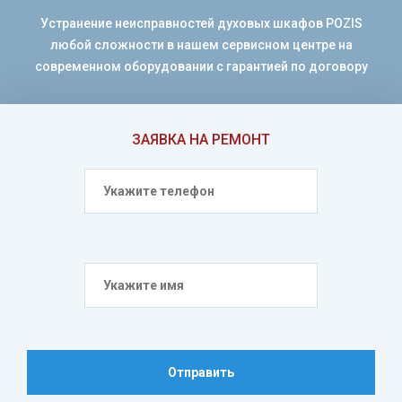
Устранение неисправностей духовых шкафов POZIS
любой сложности в нашем сервисном центре на
современном оборудовании с гарантией по договору
ЗАЯВКА НА РЕМОНТ
Отправить