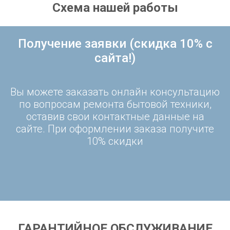
Схема нашей работы
Получение заявки (скидка 10% с
сайта!)
Вы можете заказать онлайн консультацию
по вопросам ремонта бытовой техники,
оставив свои контактные данные на
сайте. При оформлении заказа получите
10% скидки
ГАРАНТИЙНОЕ ОБСЛУЖИВАНИЕ