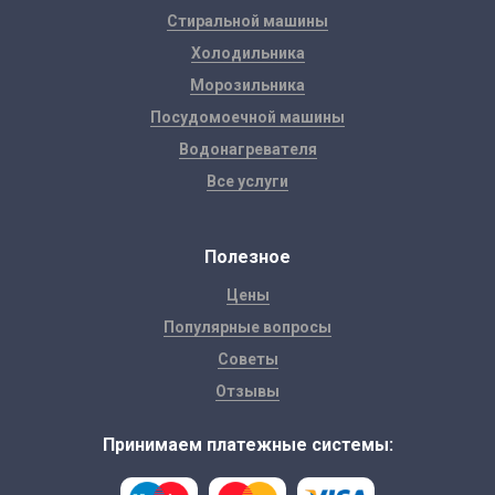
Стиральной машины
Холодильника
Морозильника
Посудомоечной машины
Водонагревателя
Все услуги
Полезное
Цены
Популярные вопросы
Советы
Отзывы
Принимаем платежные системы: