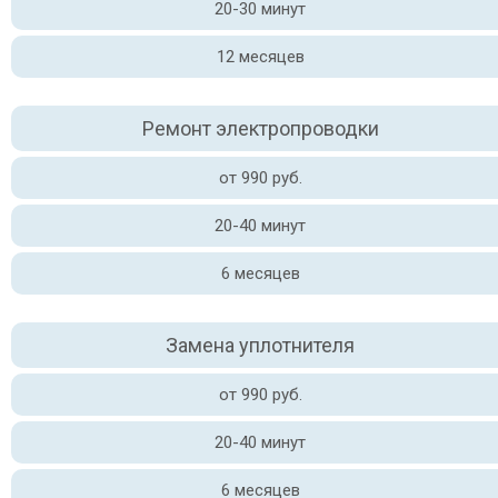
20-30 минут
12 месяцев
Ремонт электропроводки
от 990 руб.
20-40 минут
6 месяцев
Замена уплотнителя
от 990 руб.
20-40 минут
6 месяцев