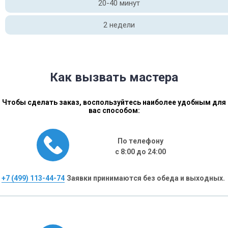
20-40 минут
2 недели
Как вызвать мастера
Чтобы сделать заказ, воспользуйтесь наиболее удобным для
вас способом:
По телефону
с 8:00 до 24:00
+7 (499) 113-44-74
Заявки принимаются без обеда и выходных.