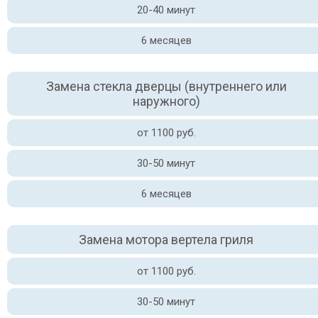
20-40 минут
6 месяцев
Замена стекла дверцы (внутреннего или
наружного)
от 1100 руб.
30-50 минут
6 месяцев
Замена мотора вертела гриля
от 1100 руб.
30-50 минут