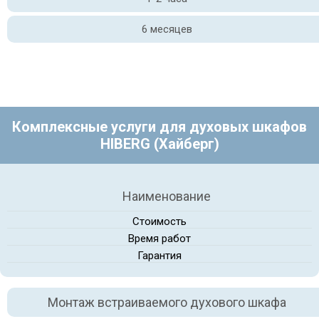
6 месяцев
Комплексные услуги для духовых шкафов
HIBERG (Хайберг)
Наименование
Стоимость
Время работ
Гарантия
Монтаж встраиваемого духового шкафа