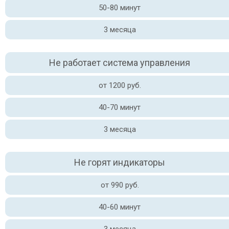
50-80 минут
3 месяца
Не работает система управления
от 1200 руб.
40-70 минут
3 месяца
Не горят индикаторы
от 990 руб.
40-60 минут