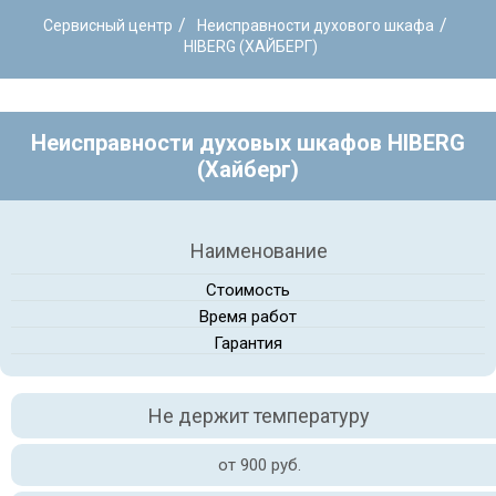
/
/
Сервисный центр
Неисправности духового шкафа
HIBERG (ХАЙБЕРГ)
Неисправности духовых шкафов HIBERG
(Хайберг)
Наименование
Стоимость
Время работ
Гарантия
Не держит температуру
от 900 руб.