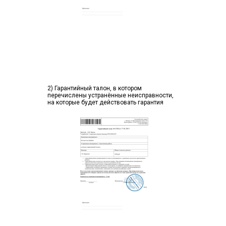
2) Гарантийный талон, в котором
перечислены устранённые неисправности,
на которые будет действовать гарантия