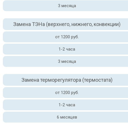
3 месяца
Замена ТЭНа (верхнего, нижнего, конвекции)
от 1200 руб.
1-2 часа
3 месяца
Замена терморегулятора (термостата)
от 1200 руб.
1-2 часа
6 месяцев