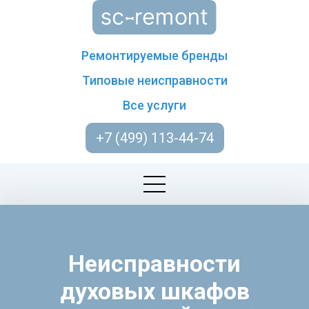
Ремонтируемые бренды
Типовые неисправности
Все услуги
+7 (499) 113-44-74
Неисправности
духовых шкафов