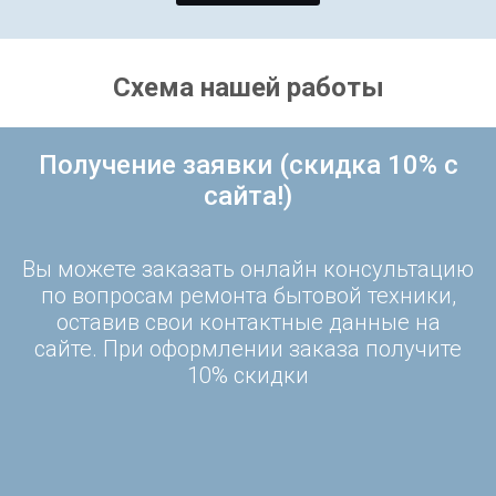
Схема нашей работы
Получение заявки (скидка 10% с
сайта!)
Вы можете заказать онлайн консультацию
по вопросам ремонта бытовой техники,
оставив свои контактные данные на
сайте. При оформлении заказа получите
10% скидки