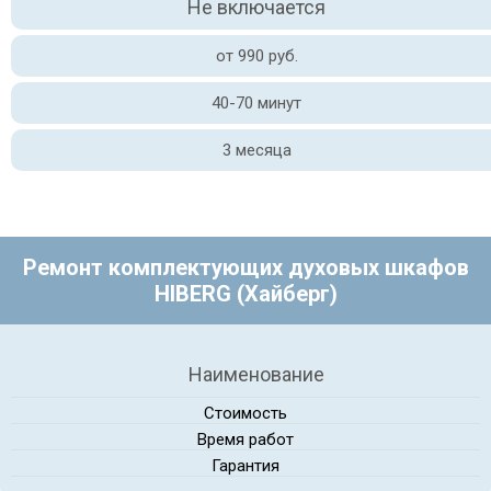
Не включается
от 990 руб.
40-70 минут
3 месяца
Ремонт комплектующих духовых шкафов
HIBERG (Хайберг)
Наименование
Стоимость
Время работ
Гарантия