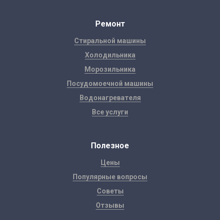
Ремонт
Стиральной машины
Холодильника
Морозильника
Посудомоечной машины
Водонагревателя
Все услуги
Полезное
Цены
Популярные вопросы
Советы
Отзывы