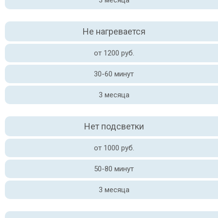
3 месяца
Не нагревается
от 1200 руб.
30-60 минут
3 месяца
Нет подсветки
от 1000 руб.
50-80 минут
3 месяца