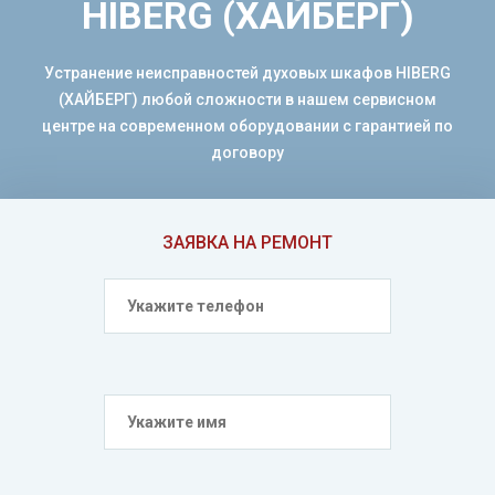
HIBERG (ХАЙБЕРГ)
Устранение неисправностей духовых шкафов HIBERG
(ХАЙБЕРГ) любой сложности в нашем сервисном
центре на современном оборудовании с гарантией по
договору
ЗАЯВКА НА РЕМОНТ