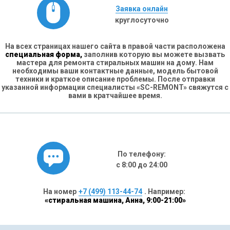
Заявка онлайн
круглосуточно
На всех страницах нашего сайта в правой части расположена
специальная форма,
заполнив которую вы можете вызвать
мастера для ремонта стиральных машин на дому. Нам
необходимы ваши контактные данные, модель бытовой
техники и краткое описание проблемы. После отправки
указанной информации специалисты «SC-REMONT» свяжутся с
вами в кратчайшее время.
По телефону:
с 8:00 до 24:00
На номер
+7 (499) 113-44-74
. Например:
«стиральная машина, Анна, 9:00-21:00»