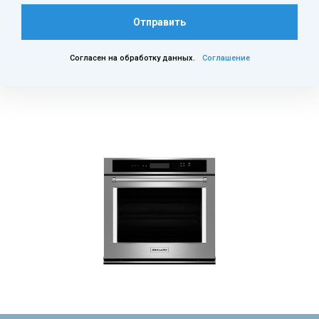
Отправить
Согласен на обработку данных.
Соглашение