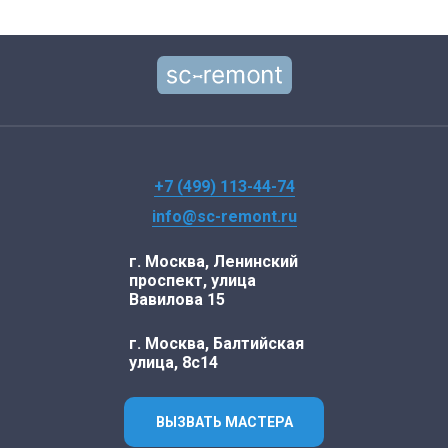
+7 (499) 113-44-74
info@sc-remont.ru
г. Москва, Ленинский
проспект, улица
Вавилова 15
г. Москва, Балтийская
улица, 8с14
ВЫЗВАТЬ МАСТЕРА