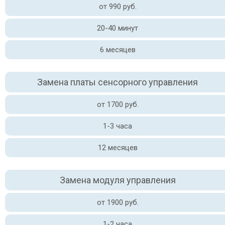
от 990 руб.
20-40 минут
6 месяцев
Замена платы сенсорного управления
от 1700 руб.
1-3 часа
12 месяцев
Замена модуля управления
от 1900 руб.
1-2 часа