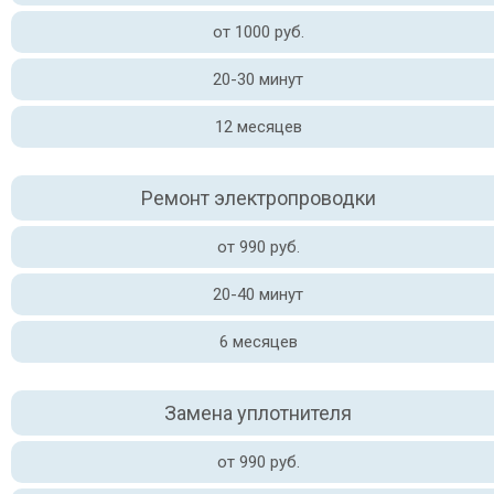
от 1000 руб.
20-30 минут
12 месяцев
Ремонт электропроводки
от 990 руб.
20-40 минут
6 месяцев
Замена уплотнителя
от 990 руб.