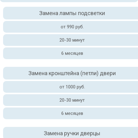
Замена лампы подсветки
от 990 руб.
20-30 минут
6 месяцев
Замена кронштейна (петли) двери
от 1000 руб.
20-30 минут
6 месяцев
Замена ручки дверцы