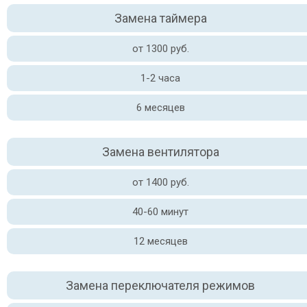
Замена таймера
от 1300 руб.
1-2 часа
6 месяцев
Замена вентилятора
от 1400 руб.
40-60 минут
12 месяцев
Замена переключателя режимов