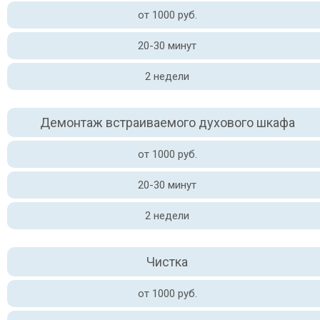
от 1000 руб.
20-30 минут
2 недели
Демонтаж встраиваемого духового шкафа
от 1000 руб.
20-30 минут
2 недели
Чистка
от 1000 руб.