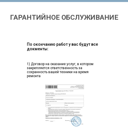
ГАРАНТИЙНОЕ ОБСЛУЖИВАНИЕ
По окончанию работ у вас будут все
докменты:
1) Договор на оказание услуг, в котором
закрепляется ответственность за
сохранность вашей техники на время
ремонта